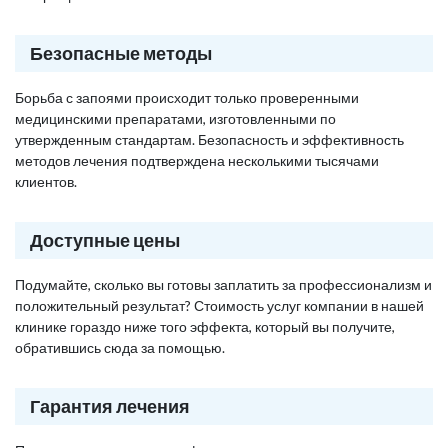
Безопасные методы
Борьба с запоями происходит только проверенными
медицинскими препаратами, изготовленными по
утвержденным стандартам. Безопасность и эффективность
методов лечения подтверждена несколькими тысячами
клиентов.
Доступные цены
Подумайте, сколько вы готовы заплатить за профессионализм и
положительный результат? Стоимость услуг компании в нашей
клинике гораздо ниже того эффекта, который вы получите,
обратившись сюда за помощью.
Гарантия лечения