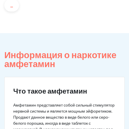
...
Информация о наркотике
амфетамин
Что такое амфетамин
Амфетамин представляет собой сильный стимулятор
нервной системы и является мощным эйфоретиком.
Продают данное вещество в виде белого или серо-
белого порошка, иногда в виде таблеток с