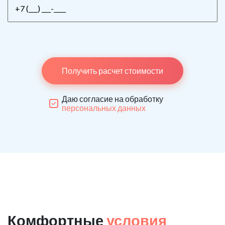
Получить расчет стоимости
Даю согласие на обработку
персональных данных
Комфортные
условия