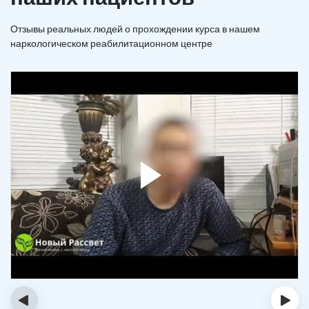
Отзывы реальных людей о прохождении курса в нашем
наркологическом реабилитационном центре
‹
›