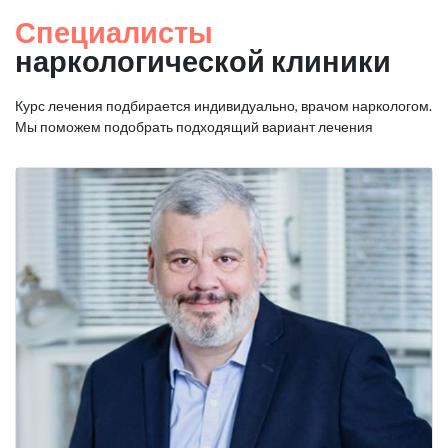
Специалисты
наркологической клиники
Курс лечения подбирается индивидуально, врачом наркологом.
Мы поможем подобрать подходящий вариант лечения