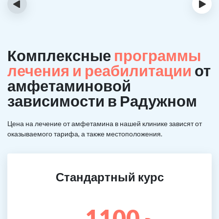
‹
›
Комплексные
программы
лечения и реабилитации
от
амфетаминовой
зависимости в Радужном
Цена на лечение от амфетамина в нашей клинике зависят от
оказываемого тарифа, а также местоположения.
Стандартный курс
1100