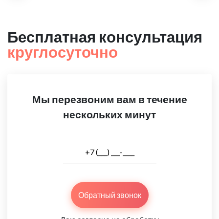
Бесплатная консультация
круглосуточно
Мы перезвоним вам в течение
нескольких минут
Обратный звонок