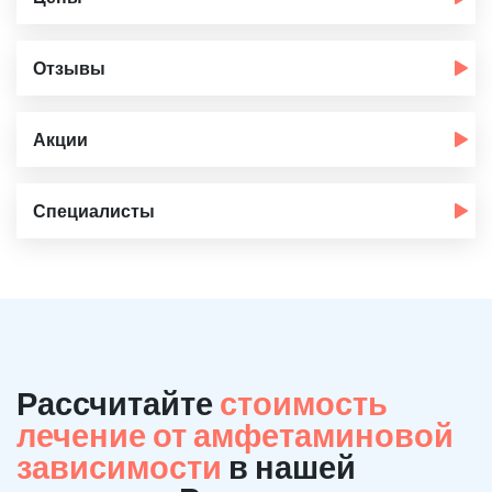
Отзывы
Акции
Специалисты
Рассчитайте
стоимость
лечение от амфетаминовой
зависимости
в нашей