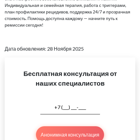
Индивидуальная и семейная терапия, работа с триггерами,
план профилактики рецидивов, поддержка 24/7 и прозрачная
стоимость. Помощь доступна каждому — начните путь к
ремиссии сегодня!
Дата обновления: 28 Ноября 2025
Бесплатная консультация от
наших специалистов
Анонимная консультация