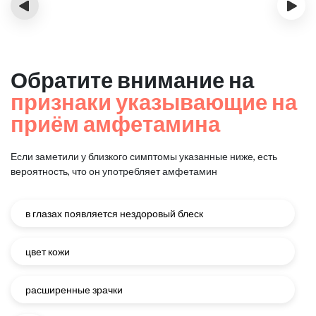
‹
›
Обратите внимание на
признаки указывающие на
приём амфетамина
Если заметили у близкого симптомы указанные ниже, есть
вероятность, что он употребляет амфетамин
в глазах появляется нездоровый блеск
цвет кожи
расширенные зрачки