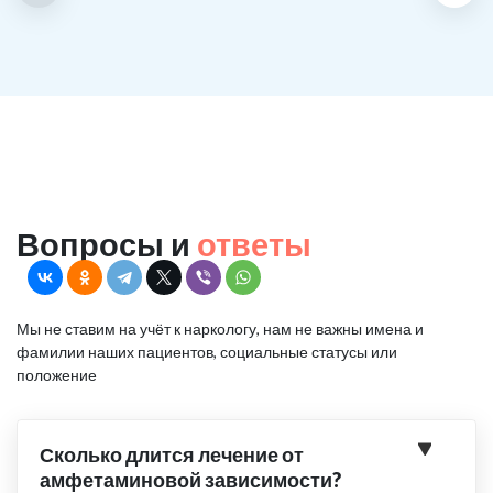
Вопросы и
ответы
Мы не ставим на учёт к наркологу, нам не важны имена и
фамилии наших пациентов, социальные статусы или
положение
Сколько длится лечение от
амфетаминовой зависимости?