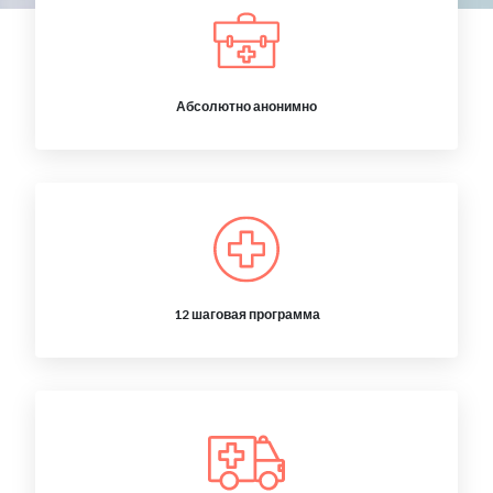
Абсолютно анонимно
12 шаговая программа