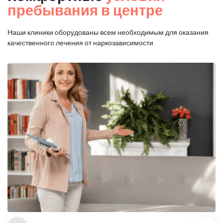
пребывания в центре
Наши клиники оборудованы всем необходимым для оказания
качественного лечения от наркозависимости