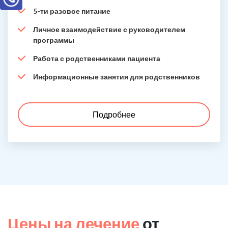
5-ти разовое питание
Личное взаимодействие с руководителем
программы
Работа с родственниками пациента
Информационные занятия для родственников
Подробнее
Цены на лечение
от