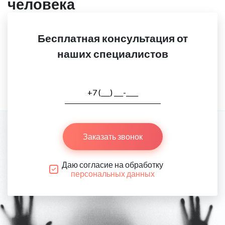
человека
Бесплатная консультация от
наших специалистов
Заказать звонок
Даю согласие на обработку
персональных данных