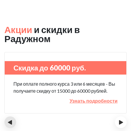
Акции
и скидки в
Радужном
Скидка до 60000 руб.
При оплате полного курса 3 или 6 месяцев - Вы
получаете скидку от 15000 до 60000 рублей.
Узнать подробности
‹
›