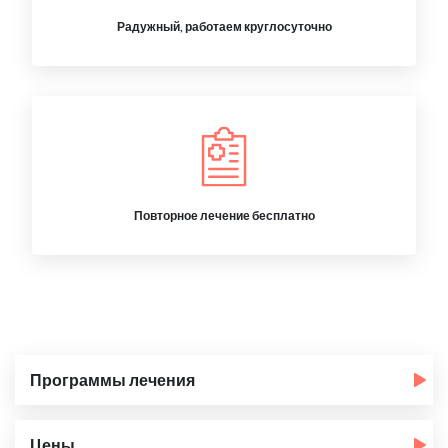
Радужный, работаем круглосуточно
Повторное лечение бесплатно
Программы лечения
Цены