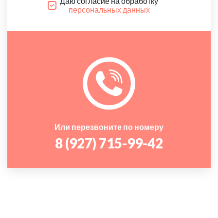
Даю согласие на обработку
персональных данных
Или перезвоните по номеру
8 (927) 715-99-42