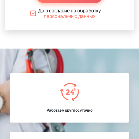
Даю согласие на обработку
персональных данных
Работаем круглосуточно