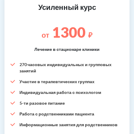
Усиленный курс
1300
от
₽
Лечение в стационаре клиники
270 часовых индивидуальных и групповых
занятий
Участие в терапевтических группах
Индивидуальная работа с психологом
5-ти разовое питание
Работа с родственниками пациента
Информационные занятия для родственников