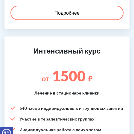
Подробнее
Интенсивный курс
1500
от
₽
Лечение в стационаре клиники
540 часов индивидуальных и групповых занятий
Участие в терапевтических группах
Индивидуальная работа с психологом