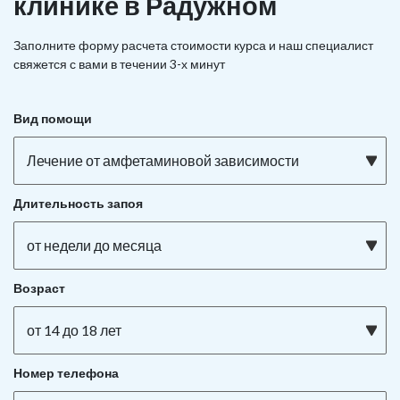
клинике в Радужном
Заполните форму расчета стоимости курса и наш специалист
свяжется с вами в течении 3-х минут
Вид помощи
Лечение от амфетаминовой зависимости
Длительность запоя
от недели до месяца
Возраст
от 14 до 18 лет
Номер телефона