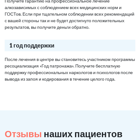
Получите гарантию на профессиональное лечение
алкозависимых с соблюдением всех медицинских норм и
ГОСТов. Если при тщательном соблюдении всех рекомендаций
с вашей стороны так и не будет достигнуто положительных
результатов, вы получите деньги обратно.
1 год поддержки
После лечения в центре вы становитесь участником программы
ресоциализация «Год патронажа». Получите бесплатную
поддержку профессиональных наркологов и психологов после
вывода из запоя и кодирования в течение целого года.
Отзывы
наших пациентов