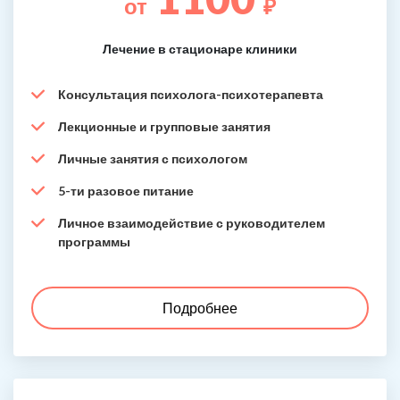
от
₽
Лечение в стационаре клиники
Консультация психолога-психотерапевта
Лекционные и групповые занятия
Личные занятия с психологом
5-ти разовое питание
Личное взаимодействие с руководителем
программы
Подробнее