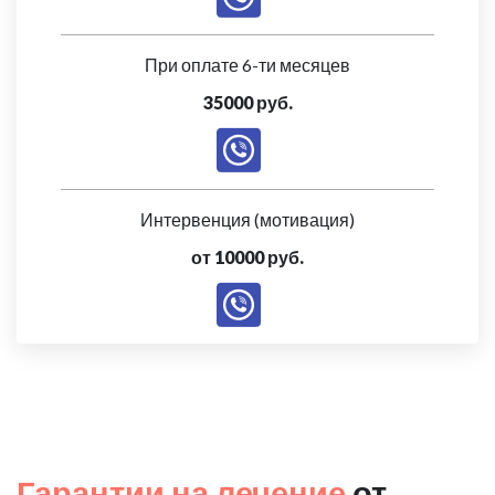
При оплате 6-ти месяцев
35000 руб.
Интервенция (мотивация)
от 10000 руб.
Гарантии на лечение
от