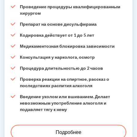
Проведение процедуры квалифицированным
хирургом
Препарат на основе дисульфирама
Кодировка действует от 1 до 5 лет
Медикаментозная блокировка зависимости
Консультация у нарколога, осмотр
Процедура длительностью до 2 часов
Проверка реакции на спиртное, рассказ о
последствиях распития алкоголя
Введение уколом или вшиванием. Делает
невозможным употребление алкоголя и
подавляет тягу к нему
Подробнее