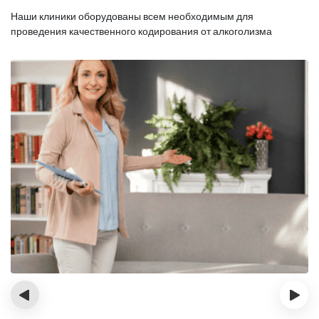
Наши клиники оборудованы всем необходимым для
проведения качественного кодирования от алкоголизма
‹
›