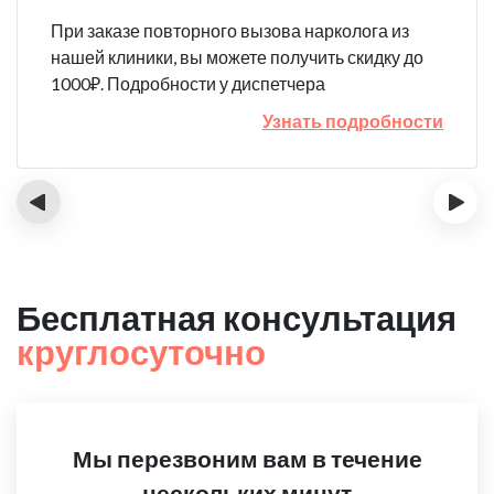
При заказе повторного вызова нарколога из
нашей клиники, вы можете получить скидку до
1000₽. Подробности у диспетчера
Узнать подробности
‹
›
Бесплатная консультация
круглосуточно
Мы перезвоним вам в течение
нескольких минут