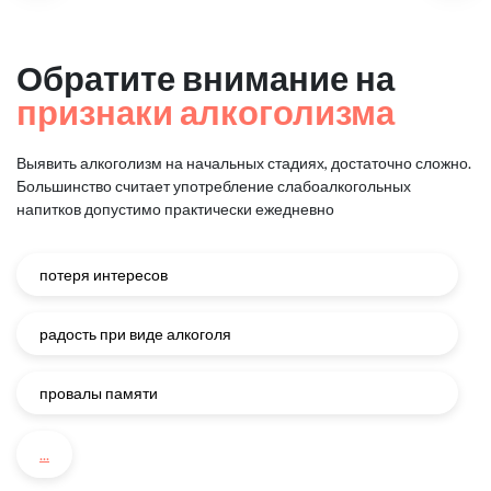
Обратите внимание на
признаки алкоголизма
Выявить алкоголизм на начальных стадиях, достаточно сложно.
Большинство считает употребление слабоалкогольных
напитков
допустимо практически ежедневно
потеря интересов
радость при виде алкоголя
провалы памяти
...