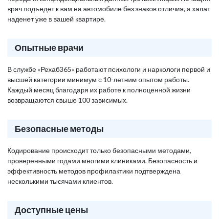
врач подъедет к вам на автомобиле без знаков отличия, а халат
наденет уже в вашей квартире.
Опытные врачи
В службе «Рехаб365» работают психологи и наркологи первой и
высшей категории минимум с 10-летним опытом работы.
Каждый месяц благодаря их работе к полноценной жизни
возвращаются свыше 100 зависимых.
Безопасные методы
Кодирование происходит только безопасными методами,
проверенными годами многими клиниками. Безопасность и
эффективность методов профилактики подтверждена
несколькими тысячами клиентов.
Доступные цены