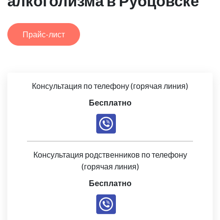
алкоголизма в Рубцовске
Прайс-лист
Консультация по телефону (горячая линия)
Бесплатно
Консультация родственников по телефону
(горячая линия)
Бесплатно