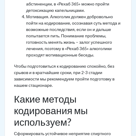
абстиненции, в «Рехаб 365» можно пройти
детоксикацию капельницами.
Мотивация. Алкоголик должен добровольно
пойти на кодирование, осознавая суть метода и
возможные последствия, если он и дальше
попытается пить. Понимание проблемы,
готовность менять жизнь – залог успешного
лечения, поэтому в «Рехаб 365» алкоголики
проходят мотивационные беседы.
Чтобы подготовиться к кодированию спокойно, без
срывов и в кратчайшие сроки, при 2-3 стадии
зависимости мы рекомендуем пройти подготовку в
нашем стационаре.
Какие методы
кодирования мы
используем?
Сформировать устойчивое неприятие спиртного