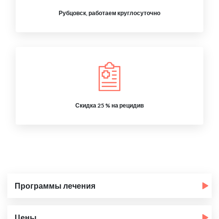
Рубцовск, работаем круглосуточно
Скидка 25 % на рецидив
Программы лечения
Цены