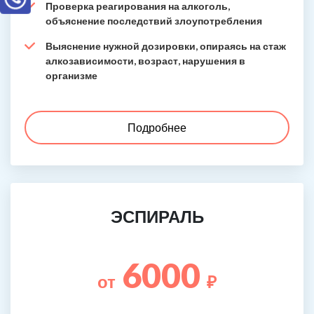
Проверка реагирования на алкоголь,
объяснение последствий злоупотребления
Выяснение нужной дозировки, опираясь на стаж
алкозависимости, возраст, нарушения в
организме
Подробнее
ЭСПИРАЛЬ
6000
от
₽