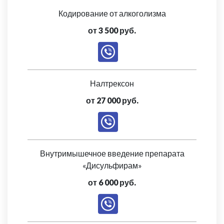
Кодирование от алкоголизма
от 3 500 руб.
Налтрексон
от 27 000 руб.
Внутримышечное введение препарата
«Дисульфирам»
от 6 000 руб.