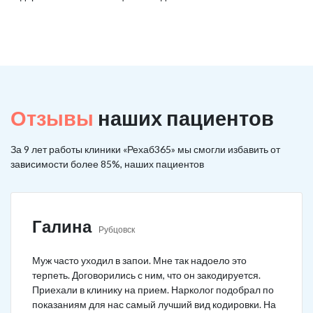
Отзывы
наших пациентов
За 9 лет работы клиники «Рехаб365» мы смогли избавить от
зависимости более 85%, наших пациентов
Галина
Рубцовск
Муж часто уходил в запои. Мне так надоело это
терпеть. Договорились с ним, что он закодируется.
Приехали в клинику на прием. Нарколог подобрал по
показаниям для нас самый лучший вид кодировки. На