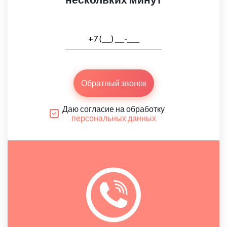
Обратный звонок
Даю согласие на обработку
персональных данных