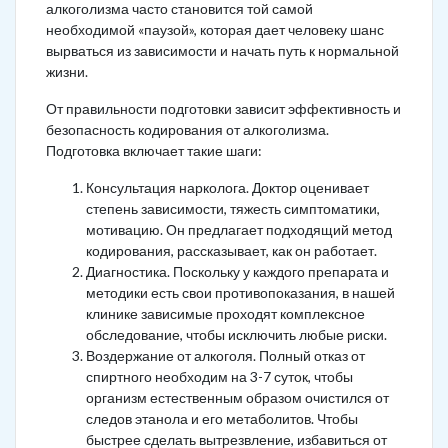
алкоголизма часто становится той самой
необходимой «паузой», которая дает человеку шанс
вырваться из зависимости и начать путь к нормальной
жизни.
От правильности подготовки зависит эффективность и
безопасность кодирования от алкоголизма.
Подготовка включает такие шаги:
Консультация нарколога. Доктор оценивает
степень зависимости, тяжесть симптоматики,
мотивацию. Он предлагает подходящий метод
кодирования, рассказывает, как он работает.
Диагностика. Поскольку у каждого препарата и
методики есть свои противопоказания, в нашей
клинике зависимые проходят комплексное
обследование, чтобы исключить любые риски.
Воздержание от алкоголя. Полный отказ от
спиртного необходим на 3-7 суток, чтобы
организм естественным образом очистился от
следов этанола и его метаболитов. Чтобы
быстрее сделать вытрезвление, избавиться от