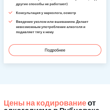
другие способы не работают)
Консультация у нарколога, осмотр
Введение уколом или вшиванием. Делает
невозможным употребление алкоголя и
подавляет тягу к нему
Подробнее
Цены на кодирование
от