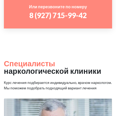
Или перезвоните по номеру
8 (927) 715-99-42
Специалисты
наркологической клиники
Курс лечения подбирается индивидуально, врачом наркологом.
Мы поможем подобрать подходящий вариант лечения