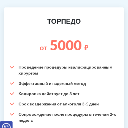
ТОРПЕДО
5000
от
₽
Проведение процедуры квалифицированным
хирургом
Эффективный и надежный метод
Кодировка действует до 3 лет
Срок воздержания от алкоголя 3-5 дней
Сопровождение после процедуры в течении 2-х
недель