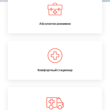
Абсолютно анонимно
Комфортный стационар