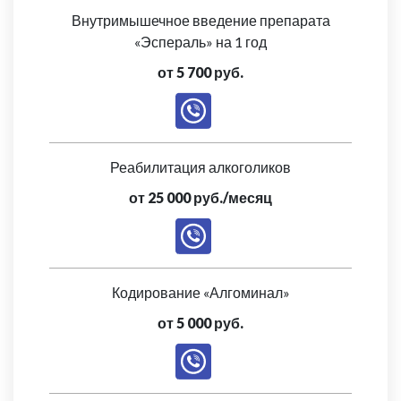
Внутримышечное введение препарата
«Эспераль» на 1 год
от 5 700 руб.
Реабилитация алкоголиков
от 25 000 руб./месяц
Кодирование «Алгоминал»
от 5 000 руб.