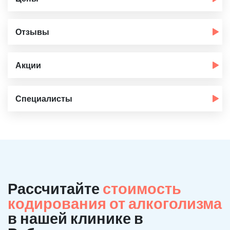
Отзывы
Акции
Специалисты
Рассчитайте
стоимость
кодирования от алкоголизма
в нашей клинике в