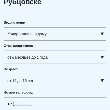
Рубцовске
Вид помощи
Кодирование на дому
Стаж алкоголика
от 6 месяцев до 1 года
Возраст
от 14 до 18 лет
Номер телефона