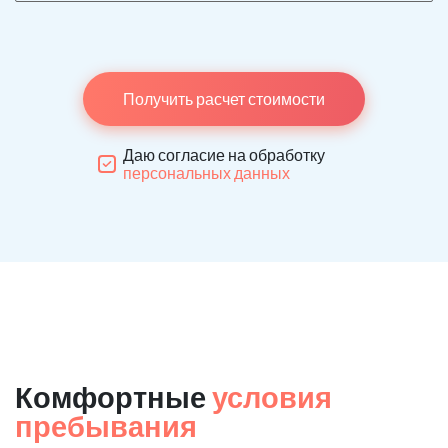
Получить расчет стоимости
Даю согласие на обработку
персональных данных
Комфортные
условия
пребывания