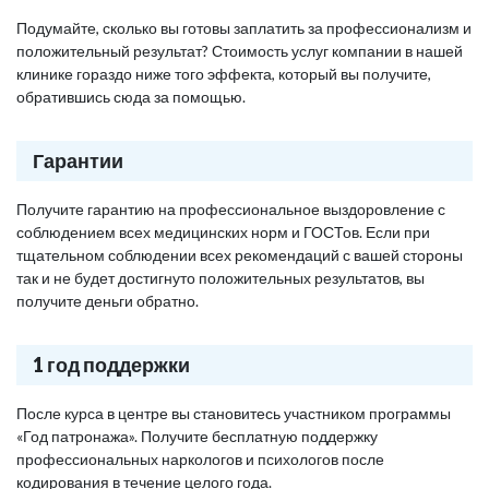
Подумайте, сколько вы готовы заплатить за профессионализм и
положительный результат? Стоимость услуг компании в нашей
клинике гораздо ниже того эффекта, который вы получите,
обратившись сюда за помощью.
Гарантии
Получите гарантию на профессиональное выздоровление с
соблюдением всех медицинских норм и ГОСТов. Если при
тщательном соблюдении всех рекомендаций с вашей стороны
так и не будет достигнуто положительных результатов, вы
получите деньги обратно.
1 год поддержки
После курса в центре вы становитесь участником программы
«Год патронажа». Получите бесплатную поддержку
профессиональных наркологов и психологов после
кодирования в течение целого года.