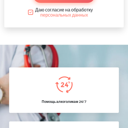
Даю согласие на обработку
персональных данных
Помощь алкоголикам 24/7