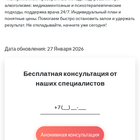
алкоголизме: медикаментозные и психотерапевтические
подходы, поддержка врача 24/7. Индивидуальный план и
понятные цены. Помогаем быстро остановить запои и удержать
результат. Не откладывайте, начните уже сегодня!
Дата обновления: 27 Января 2026
Бесплатная консультация от
наших специалистов
Анонимная консультация