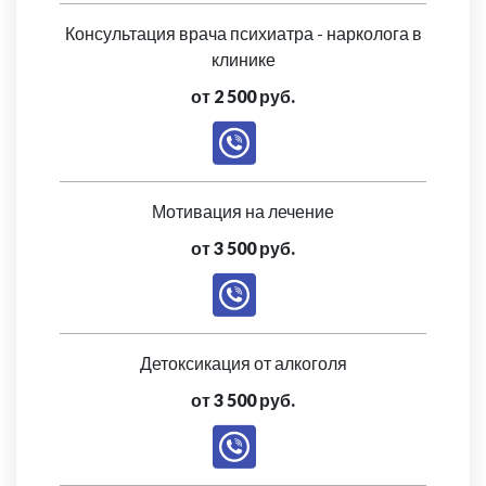
Консультация врача психиатра - нарколога в
клинике
от 2 500 руб.
Мотивация на лечение
от 3 500 руб.
Детоксикация от алкоголя
от 3 500 руб.