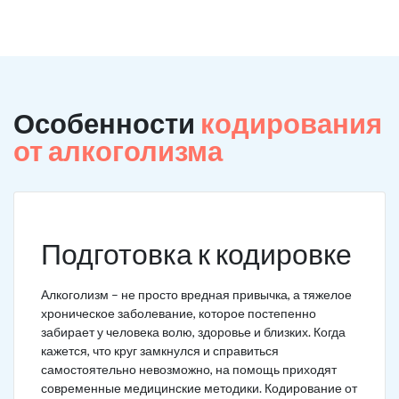
Особенности
кодирования
от алкоголизма
Подготовка к кодировке
Алкоголизм – не просто вредная привычка, а тяжелое
хроническое заболевание, которое постепенно
забирает у человека волю, здоровье и близких. Когда
кажется, что круг замкнулся и справиться
самостоятельно невозможно, на помощь приходят
современные медицинские методики. Кодирование от