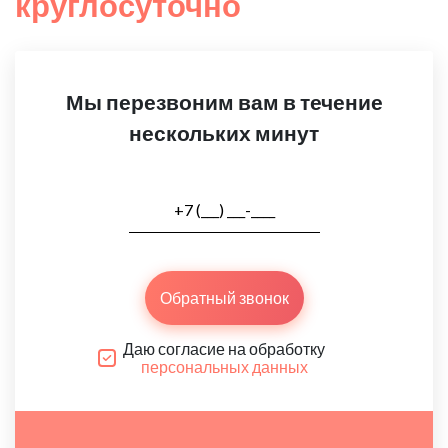
круглосуточно
Мы перезвоним вам в течение
нескольких минут
Обратный звонок
Даю согласие на обработку
персональных данных