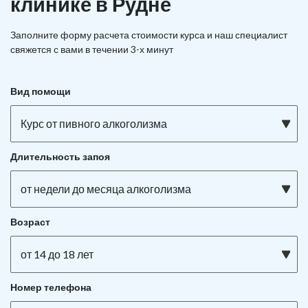
клинике в Рудне
Заполните форму расчета стоимости курса и наш специалист
свяжется с вами в течении 3-х минут
Вид помощи
Курс от пивного алкоголизма
Длительность запоя
от недели до месяца алкоголизма
Возраст
от 14 до 18 лет
Номер телефона