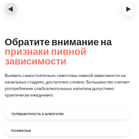
‹
›
Обратите внимание на
признаки пивной
зависимости
Выявить самостоятельно симптомы пивной зависимости на
начальных стадиях, достаточно сложно.
Большинство считает
употребление слабоалкогольных напитков допустимо
практически ежедневно.
толерантность к алкоголю
похмелье