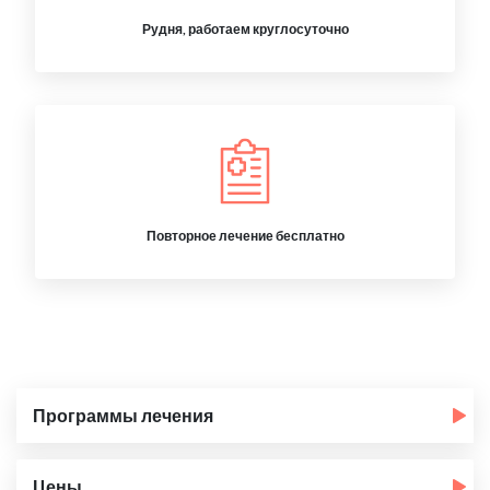
Рудня, работаем круглосуточно
Повторное лечение бесплатно
Программы лечения
Цены