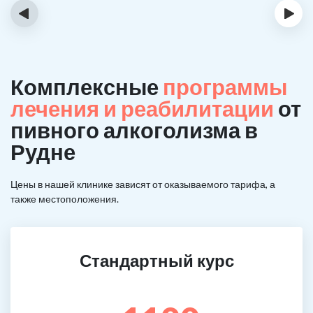
‹
›
Комплексные
программы
лечения и реабилитации
от
пивного алкоголизма в
Рудне
Цены в нашей клинике зависят от оказываемого тарифа, а
также местоположения.
Стандартный курс