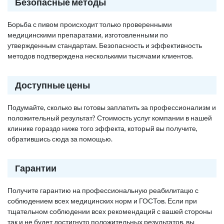
Безопасные методы
Борьба с пивом происходит только проверенными
медицинскими препаратами, изготовленными по
утвержденным стандартам. Безопасность и эффективность
методов подтверждена несколькими тысячами клиентов.
Доступные цены
Подумайте, сколько вы готовы заплатить за профессионализм и
положительный результат? Стоимость услуг компании в нашей
клинике гораздо ниже того эффекта, который вы получите,
обратившись сюда за помощью.
Гарантии
Получите гарантию на профессиональную реабилитацю с
соблюдением всех медицинских норм и ГОСТов. Если при
тщательном соблюдении всех рекомендаций с вашей стороны
так и не будет достигнуто положительных результатов, вы