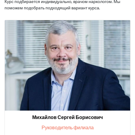
Курс подбирается индивидуально, врачом наркологом. Мы
поможем подобрать подходящий вариант курса.
Михайлов Сергей Борисович
Руководитель филиала