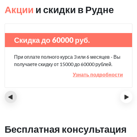
Акции
и скидки в Рудне
Скидка до 60000 руб.
При оплате полного курса 3 или 6 месяцев - Вы
получаете скидку от 15000 до 60000 рублей.
Узнать подробности
‹
›
Бесплатная консультация