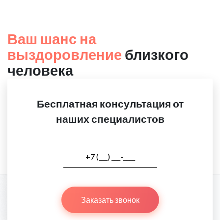
Ваш шанс на
выздоровление
близкого
человека
Бесплатная консультация от
наших специалистов
Заказать звонок