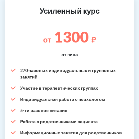
Усиленный курс
1300
от
₽
от пива
270 часовых индивидуальных и групповых
занятий
Участие в терапевтических группах
Индивидуальная работа с психологом
5-ти разовое питание
Работа с родственниками пациента
Информационные занятия для родственников