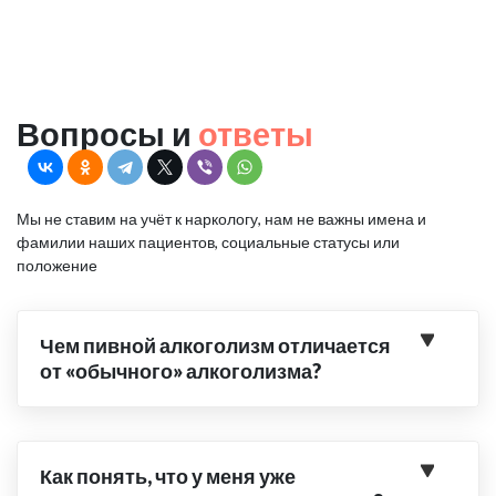
Вопросы и
ответы
Мы не ставим на учёт к наркологу, нам не важны имена и
фамилии наших пациентов, социальные статусы или
положение
Чем пивной алкоголизм отличается
от «обычного» алкоголизма?
Как понять, что у меня уже