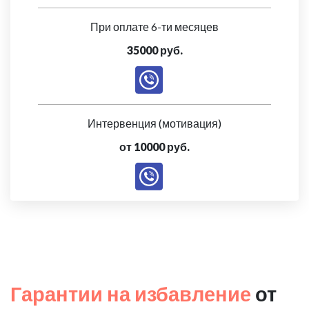
При оплате 6-ти месяцев
35000 руб.
Интервенция (мотивация)
от 10000 руб.
Гарантии на избавление
от