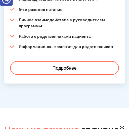
5-ти разовое питание
Личное взаимодействие с руководителем
программы
Работа с родственниками пациента
Информационные занятия для родственников
Подробнее