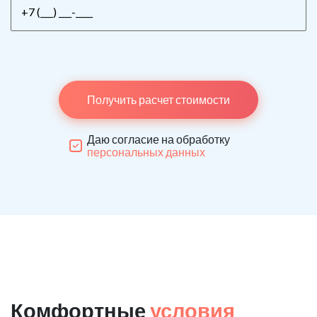
Получить расчет стоимости
Даю согласие на обработку
персональных данных
Комфортные
условия