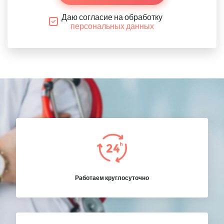
Даю согласие на обработку
персональных данных
Работаем круглосуточно