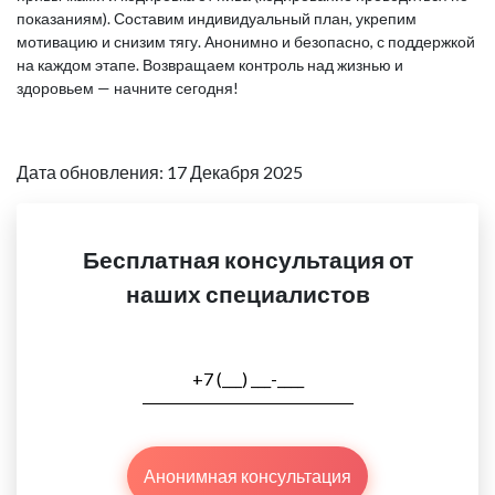
показаниям). Составим индивидуальный план, укрепим
мотивацию и снизим тягу. Анонимно и безопасно, с поддержкой
на каждом этапе. Возвращаем контроль над жизнью и
здоровьем — начните сегодня!
Дата обновления: 17 Декабря 2025
Бесплатная консультация от
наших специалистов
Анонимная консультация