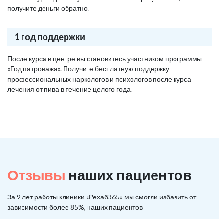
получите деньги обратно.
1 год поддержки
После курса в центре вы становитесь участником программы
«Год патронажа». Получите бесплатную поддержку
профессиональных наркологов и психологов после курса
лечения от пива в течение целого года.
Отзывы
наших пациентов
За 9 лет работы клиники «Рехаб365» мы смогли избавить от
зависимости более 85%, наших пациентов