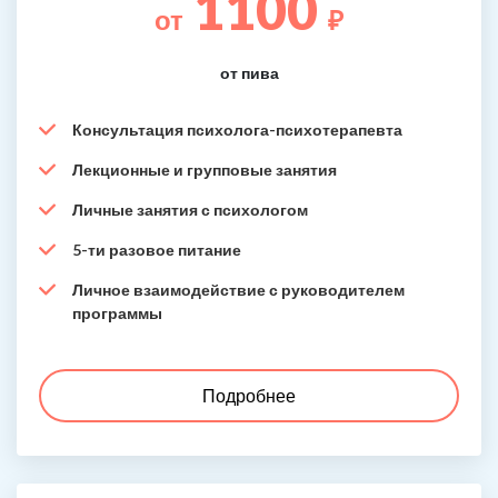
1100
от
₽
от пива
Консультация психолога-психотерапевта
Лекционные и групповые занятия
Личные занятия с психологом
5-ти разовое питание
Личное взаимодействие с руководителем
программы
Подробнее