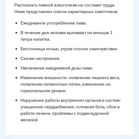
Распознать пивной алкоголизм не составит труда.
Ниже представлен список характерных симптомов:
Ежедневное употребление пива.
В течение дня человек выпивает не меньше 1
литра напитка.
Бессонница ночью, утром плохое самочувствие.
Скачки настроения.
Увеличение ежедневной дозы пива.
Изменение внешности: появление лишнего веса,
появление пигментных пятен, изменения на
гормональном уровне.
Нарушение работы внутренних органов и систем:
учащенное сердцебиение, головная боль, сбои в
работе печени, проблемы с поджелудочной
железой.