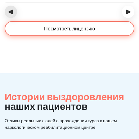
‹
›
Посмотреть лицензию
Истории выздоровления
наших пациентов
Отзывы реальных людей о прохождении курса в нашем
наркологическом реабилитационном центре