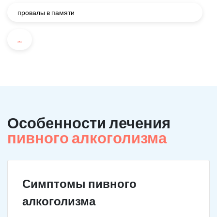
провалы в памяти
...
Особенности лечения
пивного алкоголизма
Симптомы пивного
алкоголизма