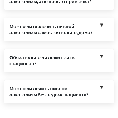
алкоголизм, а не просто привычка?
Можно ли вылечить пивной
алкоголизм самостоятельно, дома?
Обязательно ли ложиться в
стационар?
Можно ли лечить пивной
алкоголизм без ведома пациента?