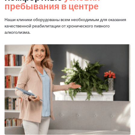
пребывания в центре
Наши клиники оборудованы всем необходимым для оказания
качественной реабилитации от хронического пивного
алкоголизма.