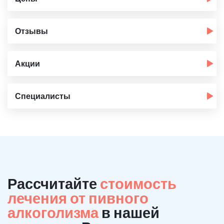
Отзывы
Акции
Специалисты
Рассчитайте
стоимость
лечения от пивного
алкоголизма
в нашей