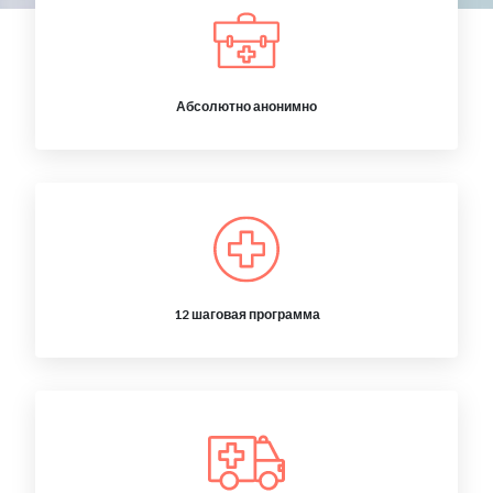
Абсолютно анонимно
12 шаговая программа