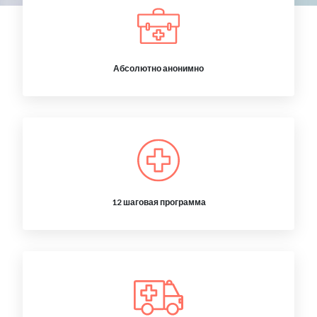
Абсолютно анонимно
12 шаговая программа