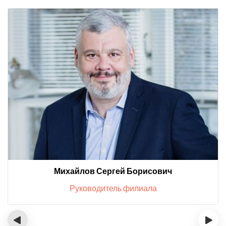
Михайлов Сергей Борисович
Руководитель филиала
‹
›