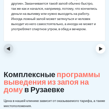
другие». Заканчивается такой запой обычно быстро,
так же как и начался, например, потому, что кончились
деньги на выпивку или нужно выходить на работу.
Иногда ложный запой может затянуться и человек
выходит из него самостоятельно, а иногда не может и
употребляет спиртное утром, в обед и вечером.
‹
›
Комплексные
программы
выведения из запоя на
дому
в Рузаевке
Цена в нашей клинике зависит от оказываемого тарифа, а также
местоположения.