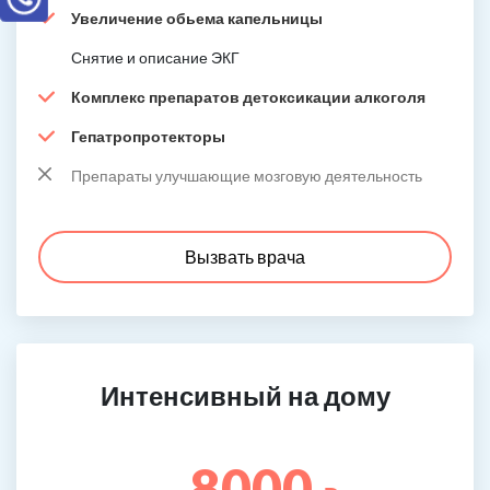
Увеличение обьема капельницы
Снятие и описание ЭКГ
Комплекс препаратов детоксикации алкоголя
Гепатропротекторы
Препараты улучшающие мозговую деятельность
Вызвать врача
Интенсивный на дому
8000