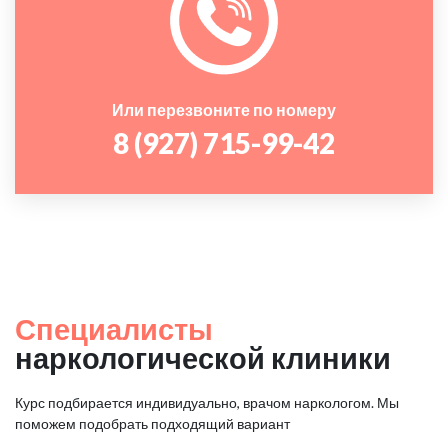
Или перезвоните по номеру
8 (927) 715-99-42
Специалисты
наркологической клиники
Курс подбирается индивидуально, врачом наркологом. Мы
поможем подобрать подходящий вариант