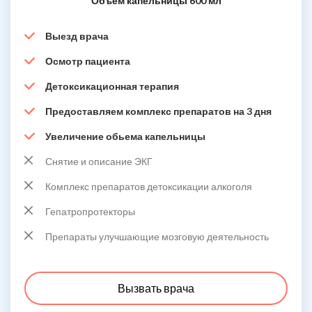
Объем капельницы 600 мл
Выезд врача
Осмотр пациента
Детоксикационная терапия
Предоставляем комплекс препаратов на 3 дня
Увеличение обьема капельницы
Снятие и описание ЭКГ
Комплекс препаратов детоксикации алкоголя
Гепатропротекторы
Препараты улучшающие мозговую деятельность
Вызвать врача