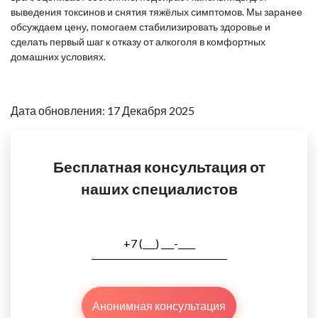
выведения токсинов и снятия тяжёлых симптомов. Мы заранее
обсуждаем цену, помогаем стабилизировать здоровье и
сделать первый шаг к отказу от алкоголя в комфортных
домашних условиях.
Дата обновления: 17 Декабря 2025
Бесплатная консультация от
наших специалистов
Анонимная консультация