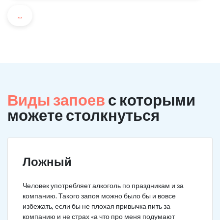
...
Виды запоев
с которыми
можете столкнуться
Ложный
Человек употребляет алкоголь по праздникам и за
компанию. Такого запоя можно было бы и вовсе
избежать, если бы не плохая привычка пить за
компанию и не страх «а что про меня подумают