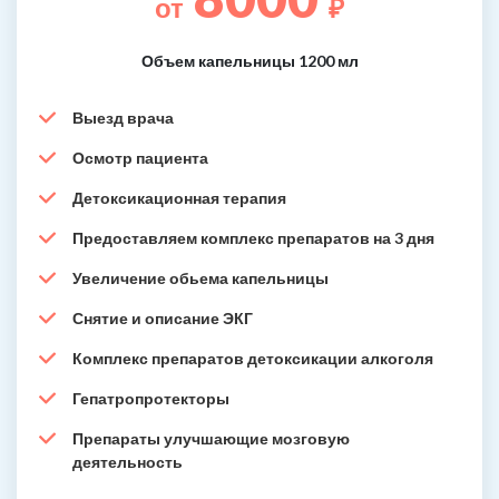
от
₽
Объем капельницы 1200 мл
Выезд врача
Осмотр пациента
Детоксикационная терапия
Предоставляем комплекс препаратов на 3 дня
Увеличение обьема капельницы
Снятие и описание ЭКГ
Комплекс препаратов детоксикации алкоголя
Гепатропротекторы
Препараты улучшающие мозговую
деятельность