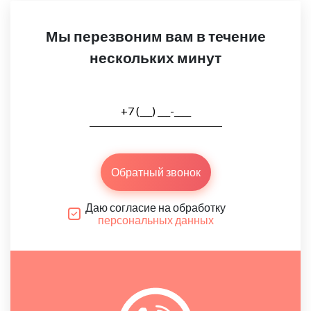
Мы перезвоним вам в течение
нескольких минут
Обратный звонок
Даю согласие на обработку
персональных данных