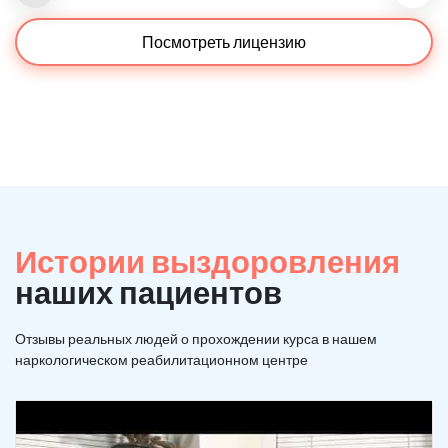
Посмотреть лицензию
Истории выздоровления
наших пациентов
Отзывы реальных людей о прохождении курса в нашем
наркологическом реабилитационном центре