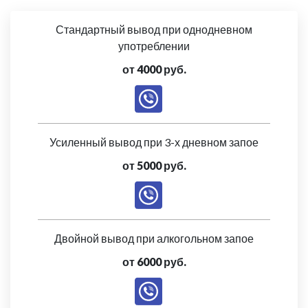
Стандартный вывод при однодневном
употреблении
от 4000 руб.
Усиленный вывод при 3-х дневном запое
от 5000 руб.
Двойной вывод при алкогольном запое
от 6000 руб.