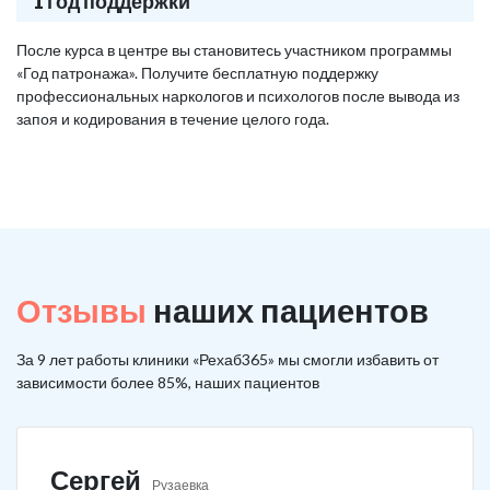
1 год поддержки
После курса в центре вы становитесь участником программы
«Год патронажа». Получите бесплатную поддержку
профессиональных наркологов и психологов после вывода из
запоя и кодирования в течение целого года.
Отзывы
наших пациентов
За 9 лет работы клиники «Рехаб365» мы смогли избавить от
зависимости более 85%, наших пациентов
Сергей
Рузаевка