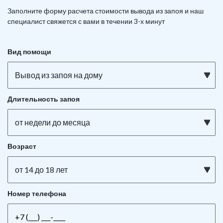
Заполните форму расчета стоимости вывода из запоя и наш
специалист свяжется с вами в течении 3-х минут
Вид помощи
Вывод из запоя на дому
Длительность запоя
от недели до месяца
Возраст
от 14 до 18 лет
Номер телефона