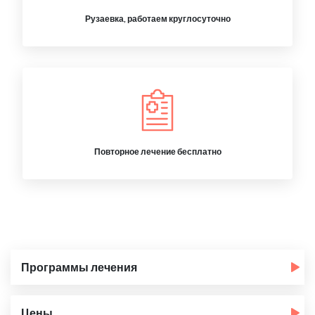
Рузаевка, работаем круглосуточно
Повторное лечение бесплатно
Программы лечения
Цены