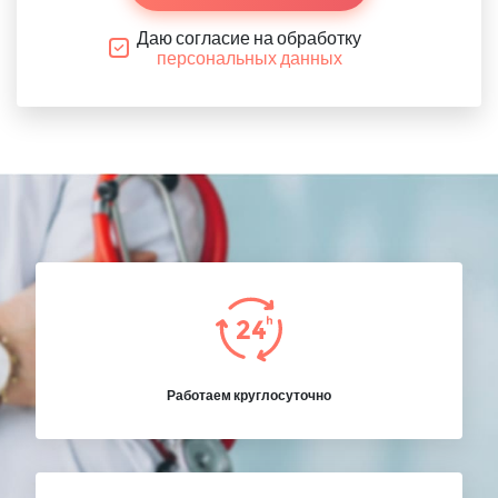
Даю согласие на обработку
персональных данных
Работаем круглосуточно