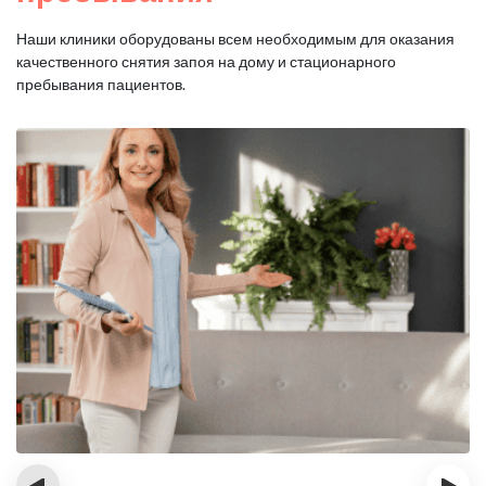
Наши клиники оборудованы всем необходимым для оказания
качественного снятия запоя на дому и стационарного
пребывания пациентов.
‹
›