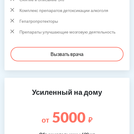
Комплекс препаратов детоксикации алкоголя
Гепатропротекторы
Препараты улучшающие мозговую деятельность
Вызвать врача
Усиленный на дому
5000
от
₽