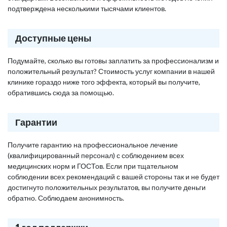
подтверждена несколькими тысячами клиентов.
Доступные цены
Подумайте, сколько вы готовы заплатить за профессионализм и
положительный результат? Стоимость услуг компании в нашей
клинике гораздо ниже того эффекта, который вы получите,
обратившись сюда за помощью.
Гарантии
Получите гарантию на профессиональное лечение
(квалифицированный персонал) с соблюдением всех
медицинских норм и ГОСТов. Если при тщательном
соблюдении всех рекомендаций с вашей стороны так и не будет
достигнуто положительных результатов, вы получите деньги
обратно. Соблюдаем анонимность.