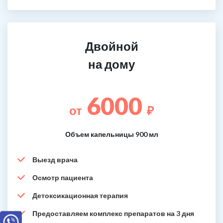
Двойной
на дому
6000
от
₽
Объем капельницы 900 мл
Выезд врача
Осмотр пациента
Детоксикационная терапия
Предоставляем комплекс препаратов на 3 дня