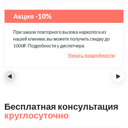
Акция -10%
При заказе повторного вызова нарколога из
нашей клиники, вы можете получить скидку до
1000₽. Подробности у диспетчера
Узнать подробности
‹
›
Бесплатная консультация
круглосуточно