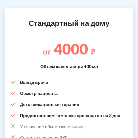
Стандартный на дому
4000
от
₽
Объем капельницы 400 мл
Выезд врача
Осмотр пациента
Детоксикационная терапия
Предоставляем комплекс препаратов на 3 дня
Увеличение обьема капельницы
Снятие и описание ЭКГ