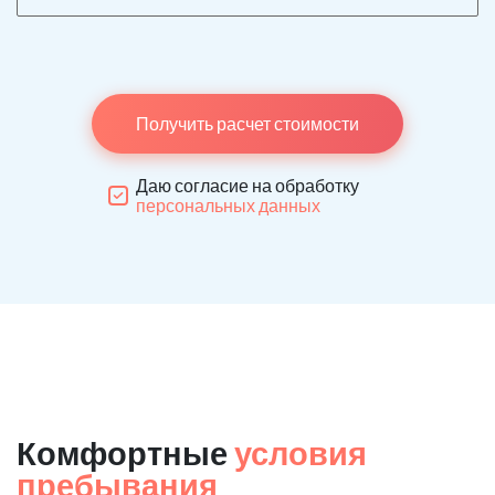
Получить расчет стоимости
Даю согласие на обработку
персональных данных
Комфортные
условия
пребывания