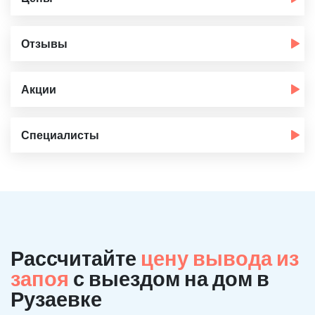
Отзывы
Акции
Специалисты
Рассчитайте
цену вывода из
запоя
с выездом на дом в
Рузаевке