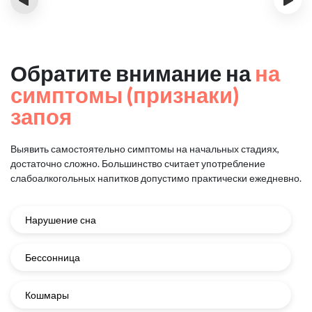
Обратите внимание на
на
симптомы (признаки)
запоя
Выявить самостоятельно симптомы на начальных стадиях,
достаточно сложно.
Большинство считает употребление
слабоалкогольных напитков
допустимо практически ежедневно.
Нарушение сна
Бессонница
Кошмары