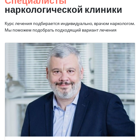
Специалисты
наркологической клиники
Курс лечения подбирается индивидуально, врачом наркологом.
Мы поможем подобрать подходящий вариант лечения