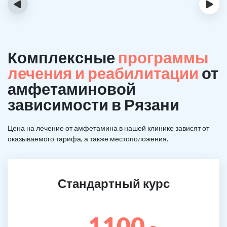
‹
›
Комплексные
программы
лечения и реабилитации
от
амфетаминовой
зависимости в Рязани
Цена на лечение от амфетамина в нашей клинике зависят от
оказываемого тарифа, а также местоположения.
Стандартный курс
1100