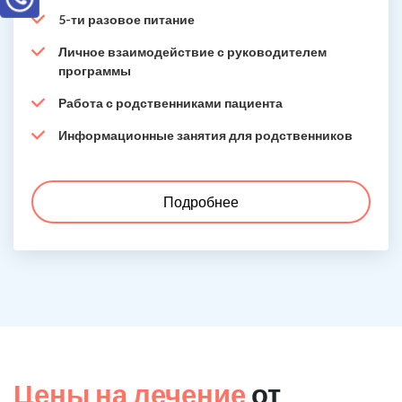
5-ти разовое питание
Личное взаимодействие с руководителем
программы
Работа с родственниками пациента
Информационные занятия для родственников
Подробнее
Цены на лечение
от