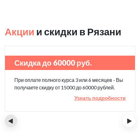
Акции
и скидки в Рязани
Скидка до 60000 руб.
При оплате полного курса 3 или 6 месяцев - Вы
получаете скидку от 15000 до 60000 рублей.
Узнать подробности
‹
›