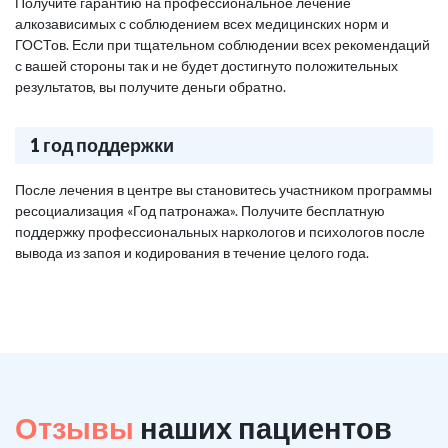
Получите гарантию на профессиональное лечение
алкозависимых с соблюдением всех медицинских норм и
ГОСТов. Если при тщательном соблюдении всех рекомендаций
с вашей стороны так и не будет достигнуто положительных
результатов, вы получите деньги обратно.
1 год поддержки
После лечения в центре вы становитесь участником программы
ресоциализация «Год патронажа». Получите бесплатную
поддержку профессиональных наркологов и психологов после
вывода из запоя и кодирования в течение целого года.
Отзывы
наших пациентов