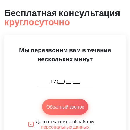
Бесплатная консультация
круглосуточно
Мы перезвоним вам в течение
нескольких минут
Обратный звонок
Даю согласие на обработку
персональных данных