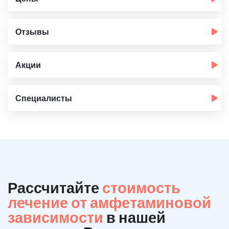
Отзывы
Акции
Специалисты
Рассчитайте
стоимость
лечение от амфетаминовой
зависимости
в нашей