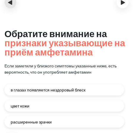
‹
›
Обратите внимание на
признаки указывающие на
приём амфетамина
Если заметили у близкого симптомы указанные ниже, есть
вероятность, что он употребляет амфетамин
в глазах появляется нездоровый блеск
цвет кожи
расширенные зрачки