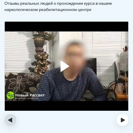
Отзывы реальных людей о прохождении курса в нашем
наркологическом реабилитационном центре
‹
›