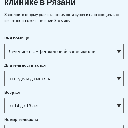
клинике в Рязани
Заполните форму расчета стоимости курса и наш специалист
свяжется с вами в течении 3-х минут
Вид помощи
Лечение от амфетаминовой зависимости
Длительность запоя
от недели до месяца
Возраст
от 14 до 18 лет
Номер телефона