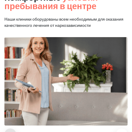
пребывания в центре
Наши клиники оборудованы всем необходимым для оказания
качественного лечения от наркозависимости