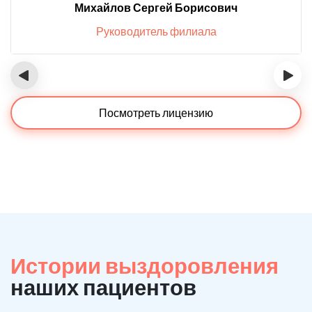
Михайлов Сергей Борисович
Руководитель филиала
‹
›
Посмотреть лицензию
Истории выздоровления
наших пациентов