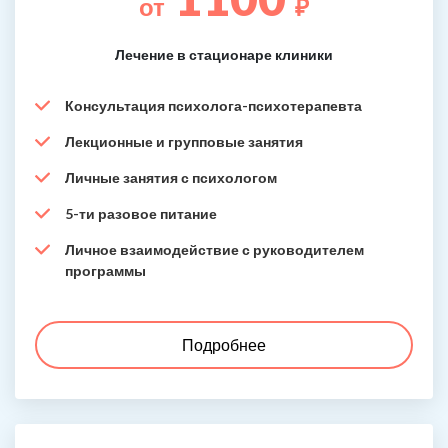
от
₽
Лечение в стационаре клиники
Консультация психолога-психотерапевта
Лекционные и групповые занятия
Личные занятия с психологом
5-ти разовое питание
Личное взаимодействие с руководителем
программы
Подробнее