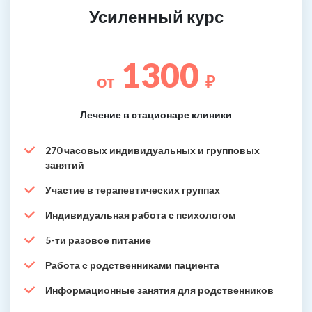
Усиленный курс
1300
от
₽
Лечение в стационаре клиники
270 часовых индивидуальных и групповых
занятий
Участие в терапевтических группах
Индивидуальная работа с психологом
5-ти разовое питание
Работа с родственниками пациента
Информационные занятия для родственников