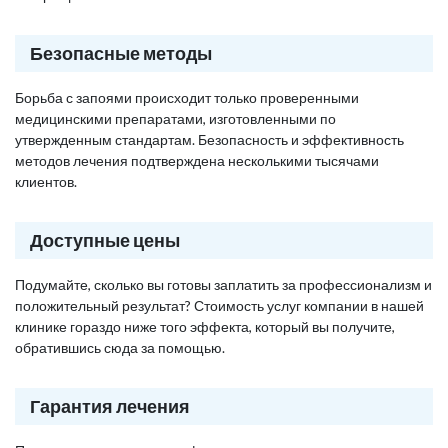
Безопасные методы
Борьба с запоями происходит только проверенными
медицинскими препаратами, изготовленными по
утвержденным стандартам. Безопасность и эффективность
методов лечения подтверждена несколькими тысячами
клиентов.
Доступные цены
Подумайте, сколько вы готовы заплатить за профессионализм и
положительный результат? Стоимость услуг компании в нашей
клинике гораздо ниже того эффекта, который вы получите,
обратившись сюда за помощью.
Гарантия лечения