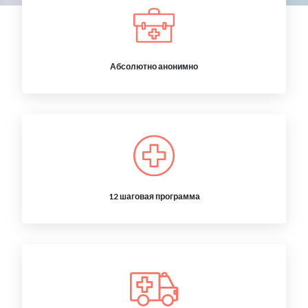
Абсолютно анонимно
12 шаговая программа