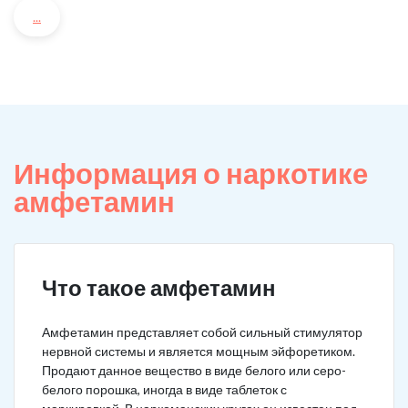
...
Информация о наркотике
амфетамин
Что такое амфетамин
Амфетамин представляет собой сильный стимулятор
нервной системы и является мощным эйфоретиком.
Продают данное вещество в виде белого или серо-
белого порошка, иногда в виде таблеток с