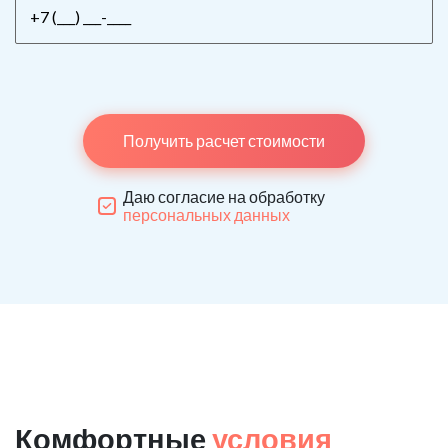
Получить расчет стоимости
Даю согласие на обработку
персональных данных
Комфортные
условия