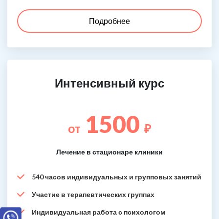
Подробнее
Интенсивный курс
1500
от
₽
Лечение в стационаре клиники
540 часов индивидуальных и групповых занятий
Участие в терапевтических группах
Индивидуальная работа с психологом