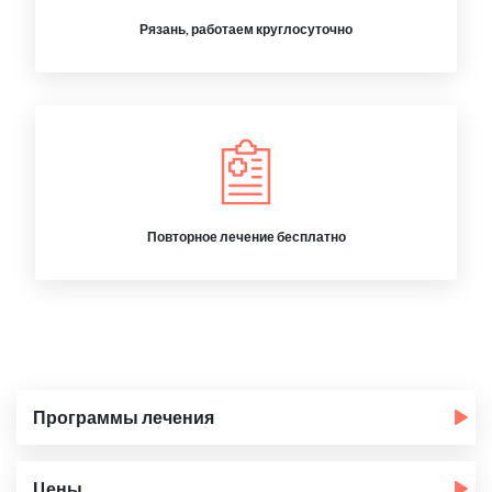
Рязань, работаем круглосуточно
Повторное лечение бесплатно
Программы лечения
Цены