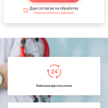
Даю согласие на обработку
персональных данных
Работаем круглосуточно