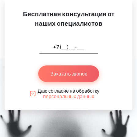
Бесплатная консультация от
наших специалистов
Заказать звонок
Даю согласие на обработку
персональных данных