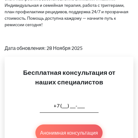
Индивидуальная и семейная терапия, работа с триггерами,
план профилактики рецидивов, поддержка 24/7 и прозрачная
стоимость. Помощь доступна каждому — начните путь к
ремиссии сегодня!
Дата обновления: 28 Ноября 2025
Бесплатная консультация от
наших специалистов
Анонимная консультация