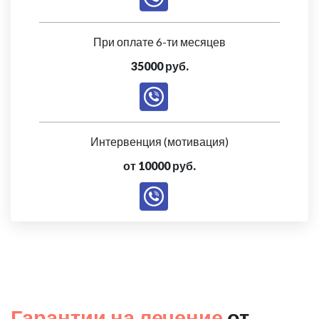
При оплате 6-ти месяцев
35000 руб.
Интервенция (мотивация)
от 10000 руб.
Гарантии на лечение
от