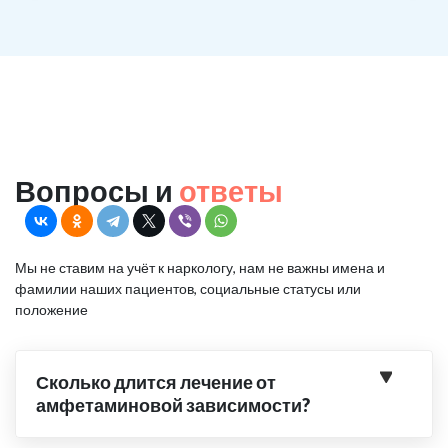
Вопросы и
ответы
Мы не ставим на учёт к наркологу, нам не важны имена и
фамилии наших пациентов, социальные статусы или
положение
Сколько длится лечение от
амфетаминовой зависимости?