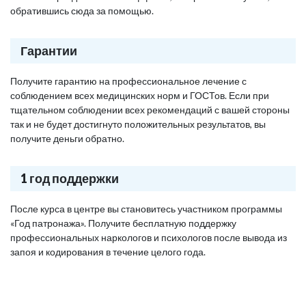
обратившись сюда за помощью.
Гарантии
Получите гарантию на профессиональное лечение с
соблюдением всех медицинских норм и ГОСТов. Если при
тщательном соблюдении всех рекомендаций с вашей стороны
так и не будет достигнуто положительных результатов, вы
получите деньги обратно.
1 год поддержки
После курса в центре вы становитесь участником программы
«Год патронажа». Получите бесплатную поддержку
профессиональных наркологов и психологов после вывода из
запоя и кодирования в течение целого года.