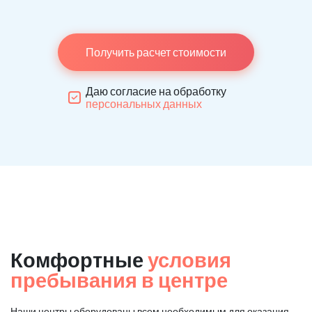
Получить расчет стоимости
Даю согласие на обработку
персональных данных
Комфортные
условия
пребывания в центре
Наши центры оборудованы всем необходимым для оказания