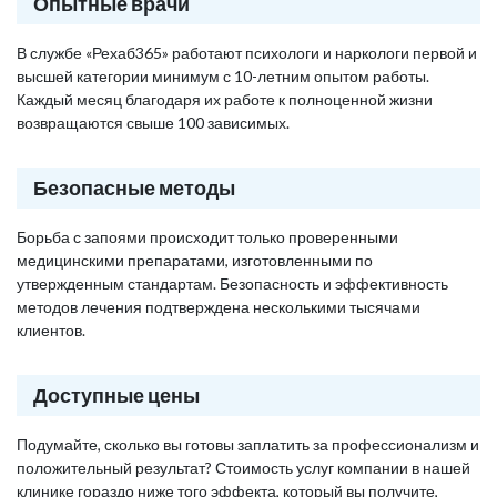
Опытные врачи
В службе «Рехаб365» работают психологи и наркологи первой и
высшей категории минимум с 10-летним опытом работы.
Каждый месяц благодаря их работе к полноценной жизни
возвращаются свыше 100 зависимых.
Безопасные методы
Борьба с запоями происходит только проверенными
медицинскими препаратами, изготовленными по
утвержденным стандартам. Безопасность и эффективность
методов лечения подтверждена несколькими тысячами
клиентов.
Доступные цены
Подумайте, сколько вы готовы заплатить за профессионализм и
положительный результат? Стоимость услуг компании в нашей
клинике гораздо ниже того эффекта, который вы получите,