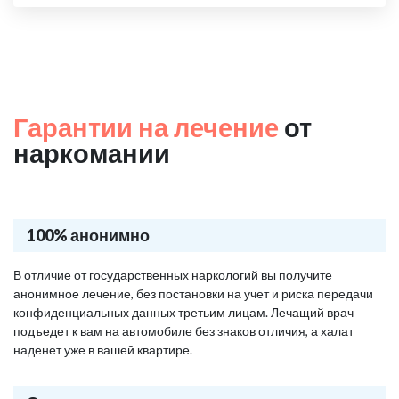
Гарантии на лечение
от
наркомании
100% анонимно
В отличие от государственных наркологий вы получите
анонимное лечение, без постановки на учет и риска передачи
конфиденциальных данных третьим лицам. Лечащий врач
подъедет к вам на автомобиле без знаков отличия, а халат
наденет уже в вашей квартире.