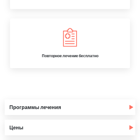
Повторное лечение бесплатно
Программы лечения
Цены