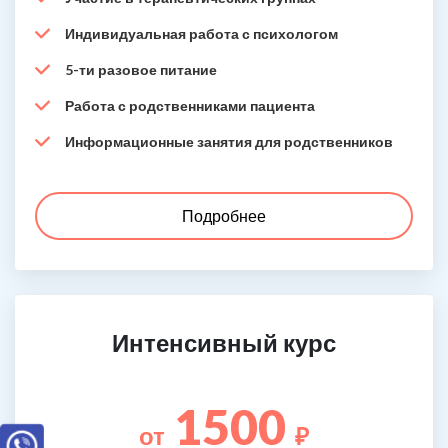
Индивидуальная работа с психологом
5-ти разовое питание
Работа с родственниками пациента
Информационные занятия для родственников
Подробнее
Интенсивный курс
1500
от
₽