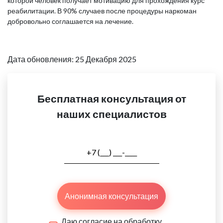
которой человек получает мотивацию для прохождения курс
реабилитации. В 90% случаев после процедуры наркоман
добровольно соглашается на лечение.
Дата обновления: 25 Декабря 2025
Бесплатная консультация от
наших специалистов
Анонимная консультация
Даю согласие на обработку