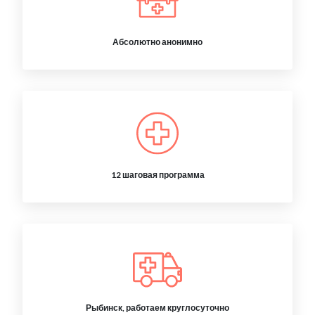
Абсолютно анонимно
12 шаговая программа
Рыбинск, работаем круглосуточно