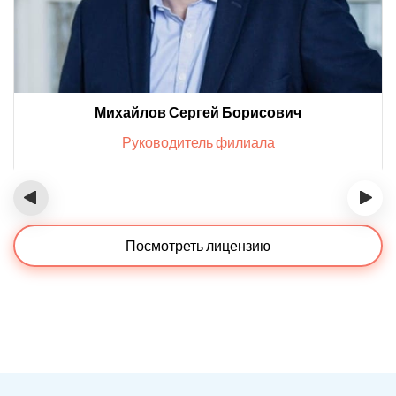
Михайлов Сергей Борисович
Руководитель филиала
‹
›
Посмотреть лицензию