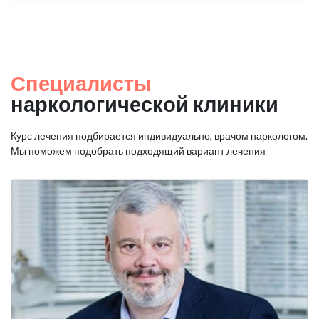
Специалисты
наркологической клиники
Курс лечения подбирается индивидуально, врачом наркологом.
Мы поможем подобрать подходящий вариант лечения