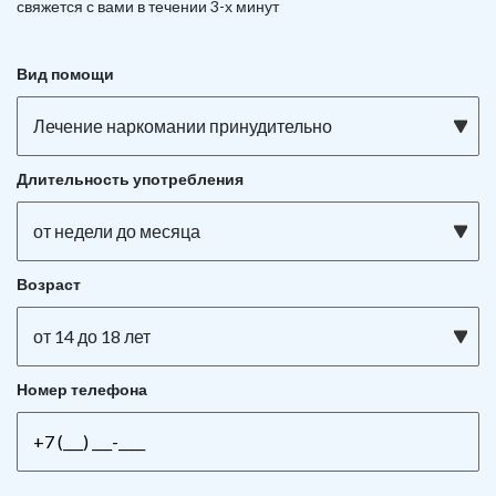
свяжется с вами в течении 3-х минут
Вид помощи
Лечение наркомании принудительно
Длительность употребления
от недели до месяца
Возраст
от 14 до 18 лет
Номер телефона