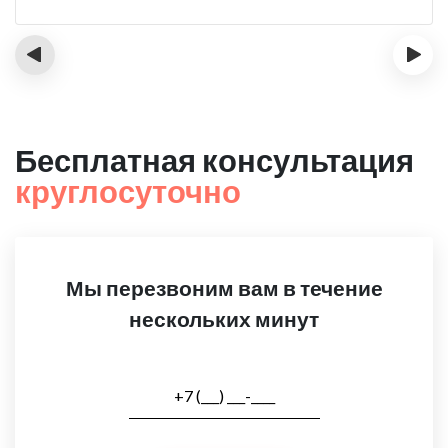
‹
›
Бесплатная консультация
круглосуточно
Мы перезвоним вам в течение
нескольких минут