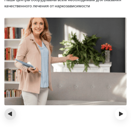
качественного лечения от наркозависимости
‹
›