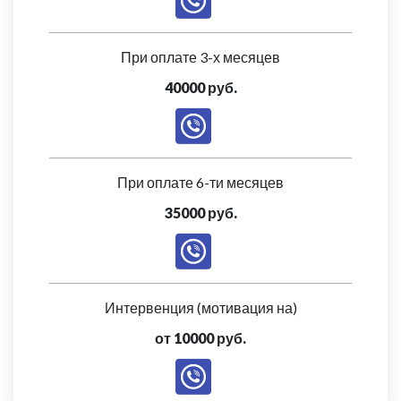
При оплате 3-х месяцев
40000 руб.
При оплате 6-ти месяцев
35000 руб.
Интервенция (мотивация на)
от 10000 руб.