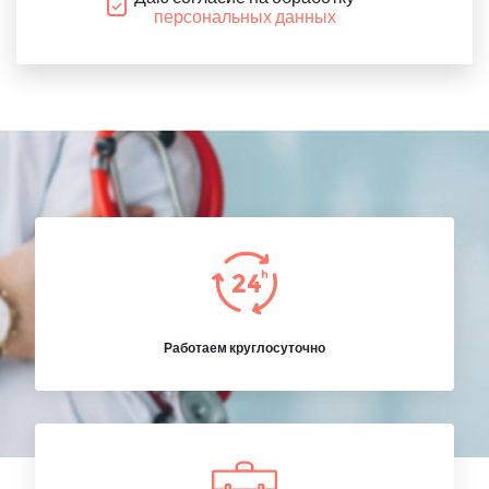
персональных данных
Работаем круглосуточно