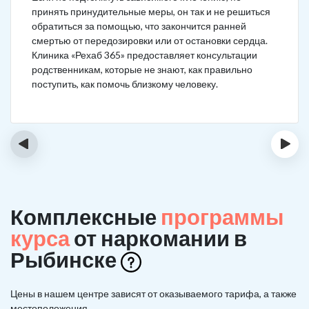
принять принудительные меры, он так и не решиться
обратиться за помощью, что закончится ранней
смертью от передозировки или от остановки сердца.
Клиника «Рехаб 365» предоставляет консультации
родственникам, которые не знают, как правильно
поступить, как помочь близкому человеку.
‹
›
Комплексные
программы
курса
от наркомании в
Рыбинске
Цены в нашем центре зависят от оказываемого тарифа, а также
местоположения.