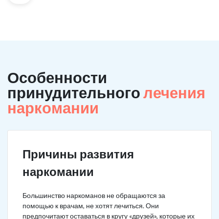
Особенности
принудительного
лечения
наркомании
Причины развития
наркомании
Большинство наркоманов не обращаются за
помощью к врачам, не хотят лечиться. Они
предпочитают оставаться в кругу «друзей», которые их