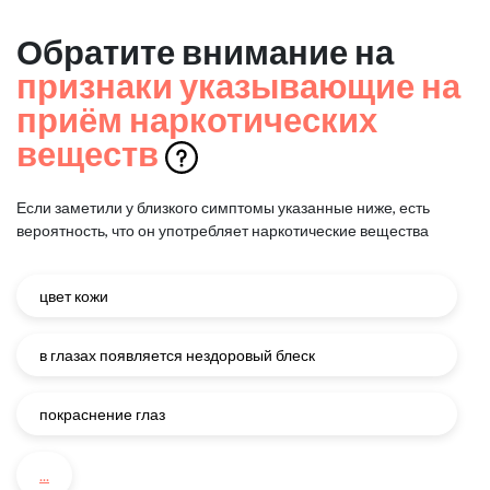
Обратите внимание на
признаки указывающие на
приём наркотических
веществ
Если заметили у близкого симптомы указанные ниже, есть
вероятность, что он употребляет наркотические вещества
цвет кожи
в глазах появляется нездоровый блеск
покраснение глаз
...