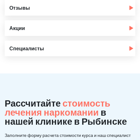
Отзывы
Акции
Специалисты
Рассчитайте
стоимость
лечения наркомании
в
нашей клинике в Рыбинске
Заполните форму расчета стоимости курса и наш специалист