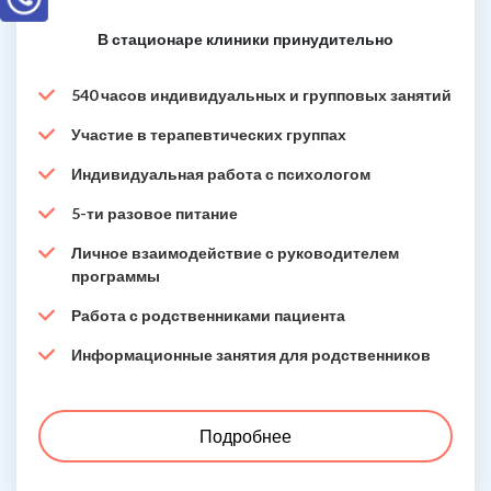
В стационаре клиники принудительно
540 часов индивидуальных и групповых занятий
Участие в терапевтических группах
Индивидуальная работа с психологом
5-ти разовое питание
Личное взаимодействие с руководителем
программы
Работа с родственниками пациента
Информационные занятия для родственников
Подробнее