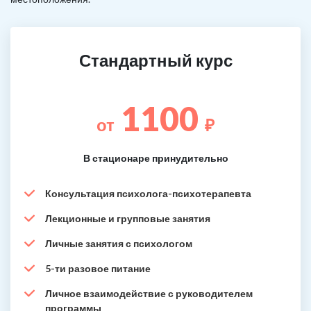
Стандартный курс
1100
от
₽
В стационаре принудительно
Консультация психолога-психотерапевта
Лекционные и групповые занятия
Личные занятия с психологом
5-ти разовое питание
Личное взаимодействие с руководителем
программы