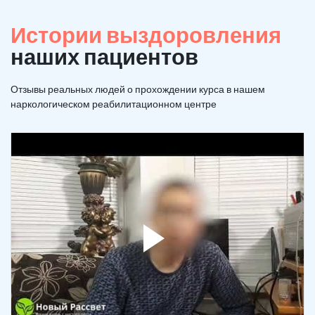
Истории выздоровления
наших пациентов
Отзывы реальных людей о прохождении курса в нашем
наркологическом реабилитационном центре