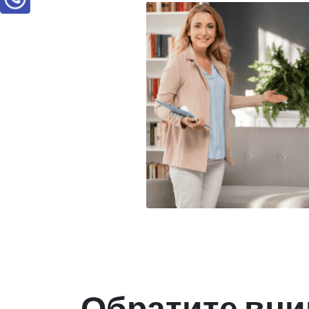
Обратите вни