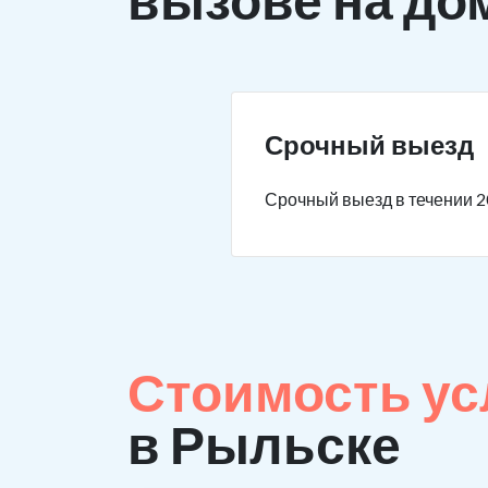
Срочный выезд
Срочный выезд в течении 2
Стоимость ус
в Рыльске