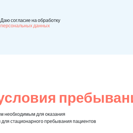
Даю согласие на обработку
персональных данных
условия пребыван
ем необходимым для оказания
и для стационарного пребывания пациентов