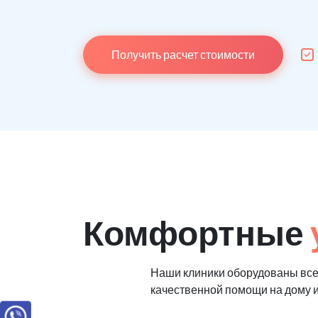
Получить расчет стоимости
Комфортные
Наши клиники оборудованы вс
качественной помощи на дому 