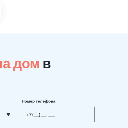
на дом
в
Номер телефона