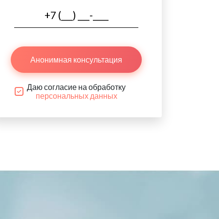
Анонимная консультация
Даю согласие на обработку
персональных данных