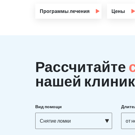
Программы лечения
Цены
Рассчитайте
нашей клиник
Вид помощи
Длите
Снятие ломки
от 