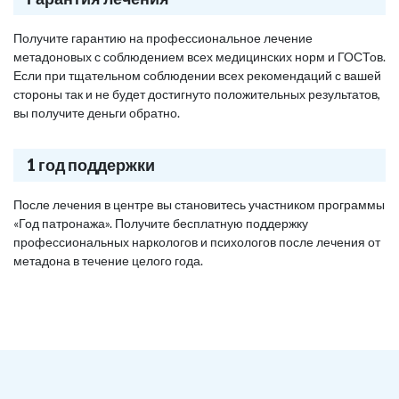
Получите гарантию на профессиональное лечение
метадоновых с соблюдением всех медицинских норм и ГОСТов.
Если при тщательном соблюдении всех рекомендаций с вашей
стороны так и не будет достигнуто положительных результатов,
вы получите деньги обратно.
1 год поддержки
После лечения в центре вы становитесь участником программы
«Год патронажа». Получите бесплатную поддержку
профессиональных наркологов и психологов после лечения от
метадона в течение целого года.