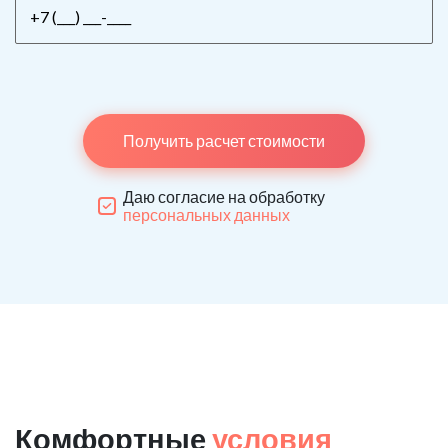
Получить расчет стоимости
Даю согласие на обработку
персональных данных
Комфортные
условия