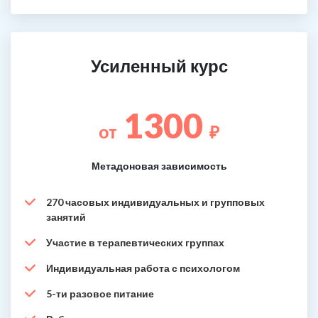
Усиленный курс
1300
от
₽
Метадоновая зависимость
270 часовых индивидуальных и групповых
занятий
Участие в терапевтических группах
Индивидуальная работа с психологом
5-ти разовое питание