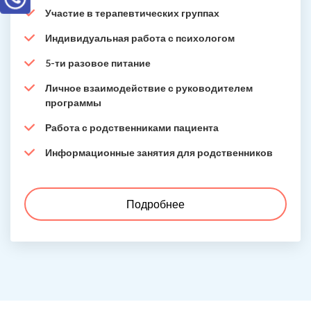
Участие в терапевтических группах
Индивидуальная работа с психологом
5-ти разовое питание
Личное взаимодействие с руководителем
программы
Работа с родственниками пациента
Информационные занятия для родственников
Подробнее