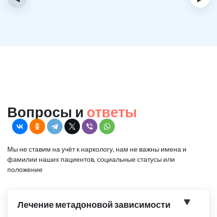
Вопросы и
ответы
Мы не ставим на учёт к наркологу, нам не важны имена и
фамилии наших пациентов, социальные статусы или
положение
Лечение метадоновой зависимости