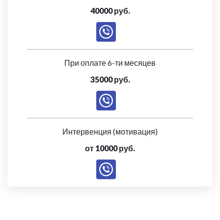
40000 руб.
При оплате 6-ти месяцев
35000 руб.
Интервенция (мотивация)
от 10000 руб.