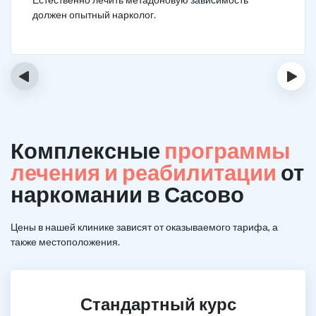
должен опытный нарколог.
‹
›
Комплексные
программы
лечения и реабилитации
от
наркомании в Сасово
Цены в нашей клинике зависят от оказываемого тарифа, а
также местоположения.
Стандартный курс