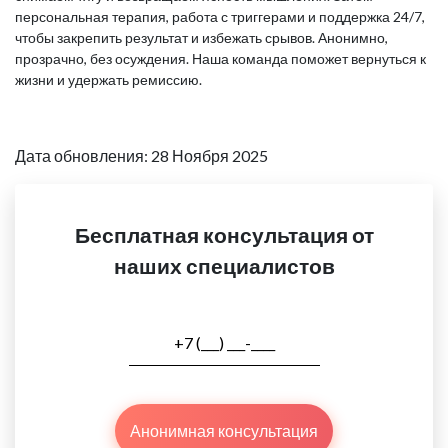
персональная терапия, работа с триггерами и поддержка 24/7,
чтобы закрепить результат и избежать срывов. Анонимно,
прозрачно, без осуждения. Наша команда поможет вернуться к
жизни и удержать ремиссию.
Дата обновления: 28 Ноября 2025
Бесплатная консультация от
наших специалистов
Анонимная консультация