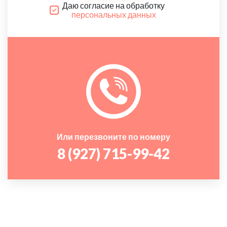
Даю согласие на обработку
персональных данных
Или перезвоните по номеру
8 (927) 715-99-42