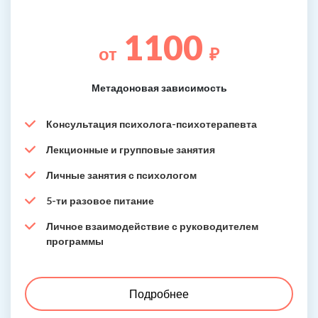
1100
от
₽
Метадоновая зависимость
Консультация психолога-психотерапевта
Лекционные и групповые занятия
Личные занятия с психологом
5-ти разовое питание
Личное взаимодействие с руководителем
программы
Подробнее