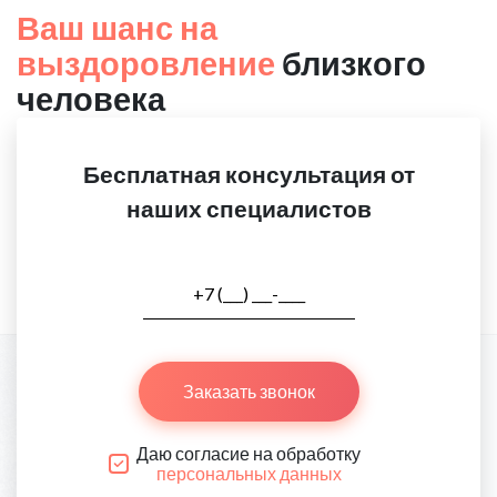
Ваш шанс на
выздоровление
близкого
человека
Бесплатная консультация от
наших специалистов
Заказать звонок
Даю согласие на обработку
персональных данных