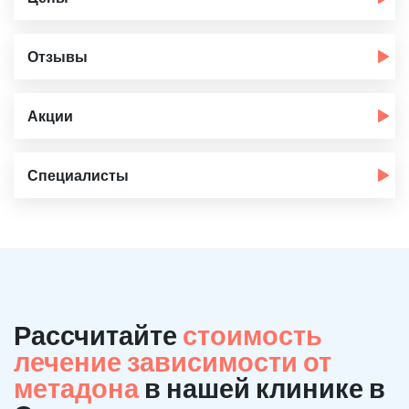
Отзывы
Акции
Специалисты
Рассчитайте
стоимость
лечение зависимости от
метадона
в нашей клинике в