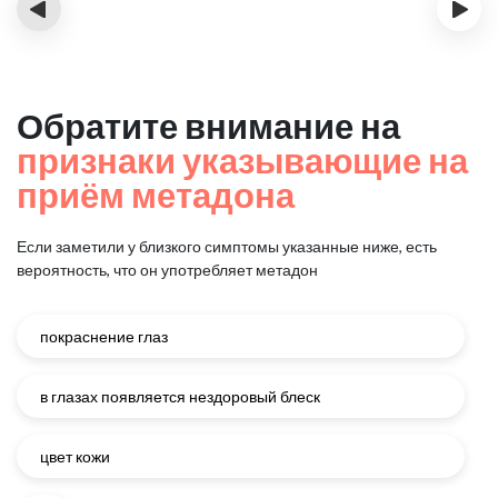
‹
›
Обратите внимание на
признаки указывающие на
приём метадона
Если заметили у близкого симптомы указанные ниже, есть
вероятность, что он употребляет метадон
покраснение глаз
в глазах появляется нездоровый блеск
цвет кожи