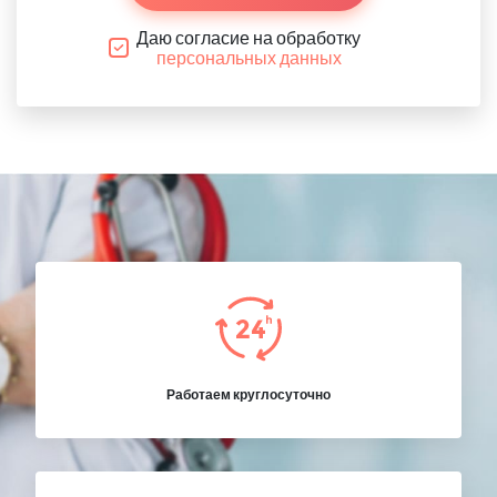
Даю согласие на обработку
персональных данных
Работаем круглосуточно