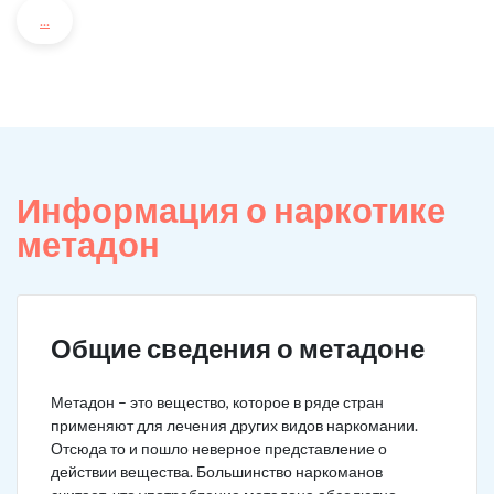
...
Информация о наркотике
метадон
Общие сведения о метадоне
Метадон – это вещество, которое в ряде стран
применяют для лечения других видов наркомании.
Отсюда то и пошло неверное представление о
действии вещества. Большинство наркоманов