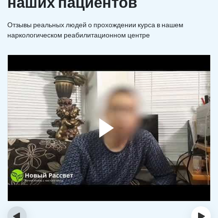
наших пациентов
Отзывы реальных людей о прохождении курса в нашем
наркологическом реабилитационном центре
‹
›