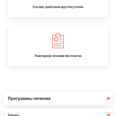
Сасово, работаем круглосуточно
Повторное лечение бесплатно
Программы лечения
Цены