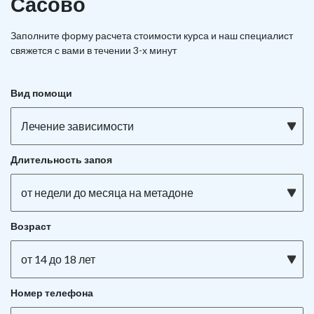
Сасово
Заполните форму расчета стоимости курса и наш специалист
свяжется с вами в течении 3-х минут
Вид помощи
Лечение зависимости
Длительность запоя
от недели до месяца на метадоне
Возраст
от 14 до 18 лет
Номер телефона