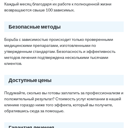
Каждый месяц благодаря их работе к полноценной жизни
возвращаются свыше 100 зависимых.
Безопасные методы
Борьба с зависимостью происходит только проверенными
медицинскими препаратами, изготовленными по
утвержденным стандартам. Безопасность и эффективность
методов лечения подтверждена несколькими тысячами
клиентов.
Доступные цены
Подумайте, сколько вы готовы заплатить за профессионализм и
положительный результат? Стоимость услуг компании в нашей
клинике гораздо ниже того эффекта, который вы получите,
обратившись сюда за помощью.
Гарантия лечения