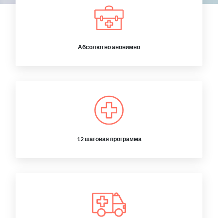
Абсолютно анонимно
12 шаговая программа