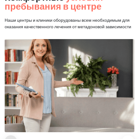
пребывания в центре
Наши центры и клиники оборудованы всем необходимым для
оказания
качественного лечения от метадоновой зависимости