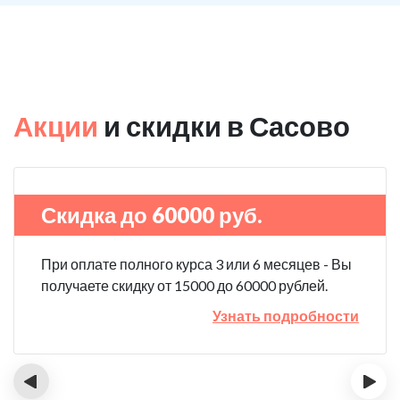
Акции
и скидки в Сасово
Скидка до 60000 руб.
При оплате полного курса 3 или 6 месяцев - Вы
получаете скидку от 15000 до 60000 рублей.
Узнать подробности
‹
›