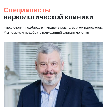
Специалисты
наркологической клиники
Курс лечения подбирается индивидуально, врачом наркологом.
Мы поможем подобрать подходящий вариант лечения