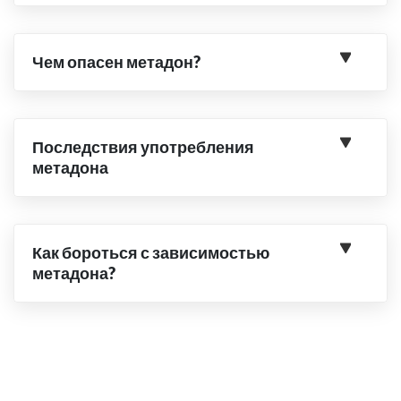
Чем опасен метадон?
Последствия употребления
метадона
Как бороться с зависимостью
метадона?