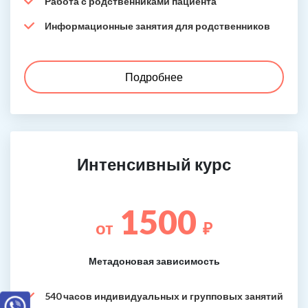
Работа с родственниками пациента
Информационные занятия для родственников
Подробнее
Интенсивный курс
1500
от
₽
Метадоновая зависимость
540 часов индивидуальных и групповых занятий