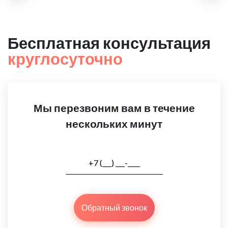
Бесплатная консультация
круглосуточно
Мы перезвоним вам в течение
нескольких минут
Обратный звонок