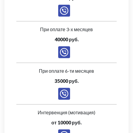
При оплате 3-х месяцев
40000 руб.
При оплате 6-ти месяцев
35000 руб.
Интервенция (мотивация)
от 10000 руб.