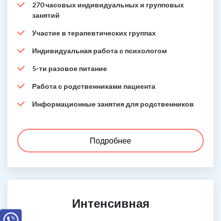
270 часовых индивидуальных и групповых
занятий
Участие в терапевтических группах
Индивидуальная работа с психологом
5-ти разовое питание
Работа с родственниками пациента
Информационные занятия для родственников
Подробнее
Интенсивная