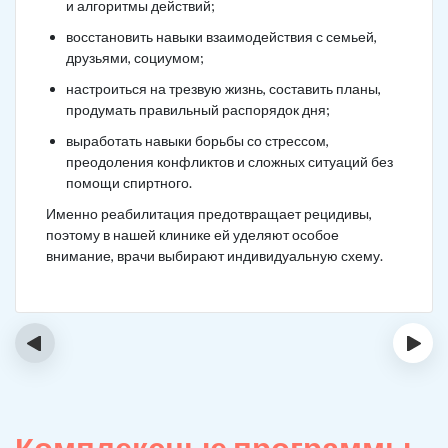
и алгоритмы действий;
восстановить навыки взаимодействия с семьей,
друзьями, социумом;
настроиться на трезвую жизнь, составить планы,
продумать правильный распорядок дня;
выработать навыки борьбы со стрессом,
преодоления конфликтов и сложных ситуаций без
помощи спиртного.
Именно реабилитация предотвращает рецидивы,
поэтому в нашей клинике ей уделяют особое
внимание, врачи выбирают индивидуальную схему.
‹
›