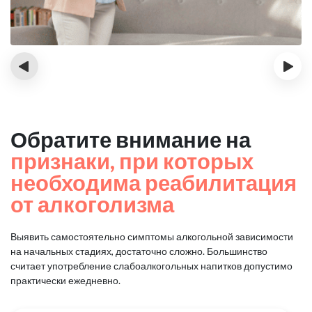
‹
›
Обратите внимание на
признаки, при которых
необходима реабилитация
от алкоголизма
Выявить самостоятельно симптомы алкогольной зависимости
на начальных стадиях, достаточно сложно.
Большинство
считает употребление слабоалкогольных напитков допустимо
практически ежедневно.