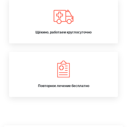
Щёкино, работаем круглосуточно
Повторное лечение бесплатно