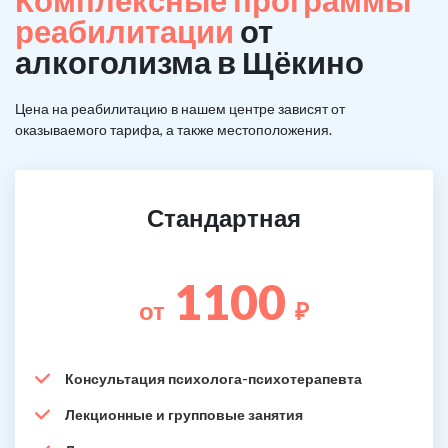
Комплексные программы
реабилитации
от
алкоголизма в Щёкино
Цена на реабилитацию в нашем центре зависят от
оказываемого тарифа, а также местоположения.
Стандартная
1100
от
₽
Консультация психолога-психотерапевта
Лекционные и групповые занятия