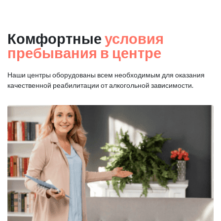
Комфортные
условия
пребывания в центре
Наши центры оборудованы всем необходимым для оказания
качественной реабилитации от алкогольной зависимости.