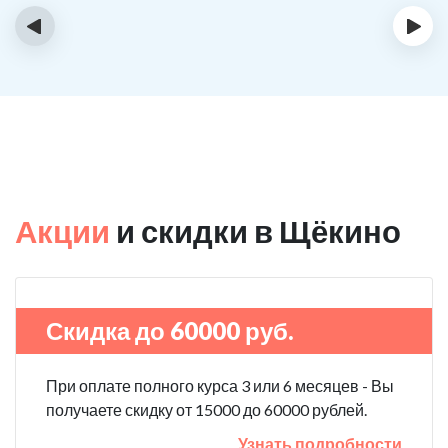
‹
›
Акции
и скидки в Щёкино
Скидка до 60000 руб.
При оплате полного курса 3 или 6 месяцев - Вы
получаете скидку от 15000 до 60000 рублей.
Узнать подробности