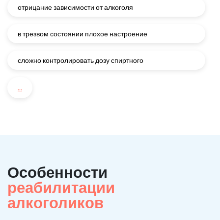
отрицание зависимости от алкоголя
в трезвом состоянии плохое настроение
сложно контролировать дозу спиртного
...
Особенности
реабилитации
алкоголиков