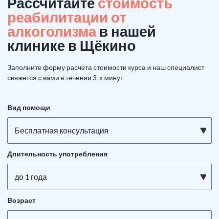
Рассчитайте
стоимость
реабилитации от
алкоголизма
в нашей
клинике в Щёкино
Заполните форму расчета стоимости курса и наш специалист
свяжется с вами в течении 3-х минут
Вид помощи
Бесплатная консультация
Длительность употребления
до 1 года
Возраст