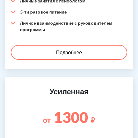
Личные занятия с психологом
5-ти разовое питание
Личное взаимодействие с руководителем
программы
Подробнее
Усиленная
1300
от
₽