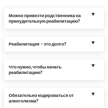
Можно привезти родственника на
принудительную реабилитацию?
Реабилитация – это долго?
Что нужно, чтобы начать
реабилитацию?
Обязательно кодироваться от
алкоголизма?