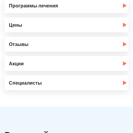
Программы лечения
Цены
Отзывы
Акции
Специалисты