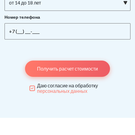
от 14 до 18 лет
Номер телефона
Получить расчет стоимости
Даю согласие на обработку
персональных данных