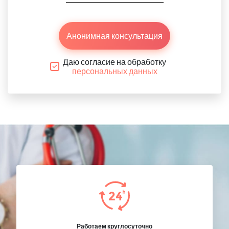
Анонимная консультация
Даю согласие на обработку
персональных данных
Работаем круглосуточно