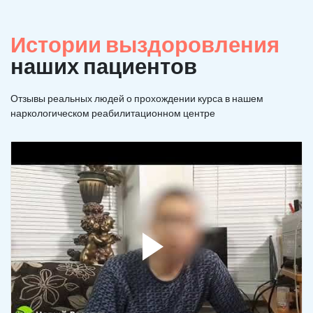
Истории выздоровления
наших пациентов
Отзывы реальных людей о прохождении курса в нашем
наркологическом реабилитационном центре