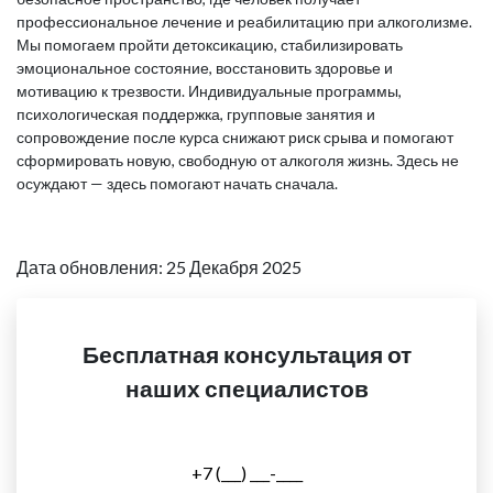
профессиональное лечение и реабилитацию при алкоголизме.
Мы помогаем пройти детоксикацию, стабилизировать
эмоциональное состояние, восстановить здоровье и
мотивацию к трезвости. Индивидуальные программы,
психологическая поддержка, групповые занятия и
сопровождение после курса снижают риск срыва и помогают
сформировать новую, свободную от алкоголя жизнь. Здесь не
осуждают — здесь помогают начать сначала.
Дата обновления: 25 Декабря 2025
Бесплатная консультация от
наших специалистов