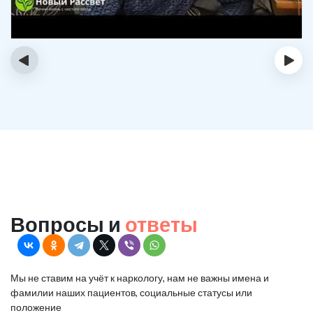
‹
›
Вопросы и
ответы
Мы не ставим на учёт к наркологу, нам не важны имена и
фамилии наших пациентов, социальные статусы или
положение