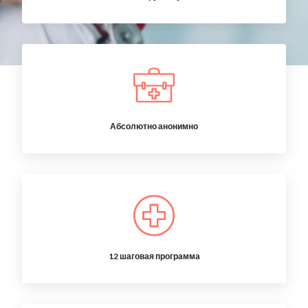
Абсолютно анонимно
12 шаговая программа