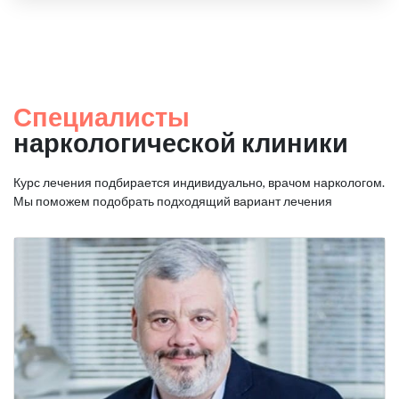
Специалисты
наркологической клиники
Курс лечения подбирается индивидуально, врачом наркологом.
Мы поможем подобрать подходящий вариант лечения