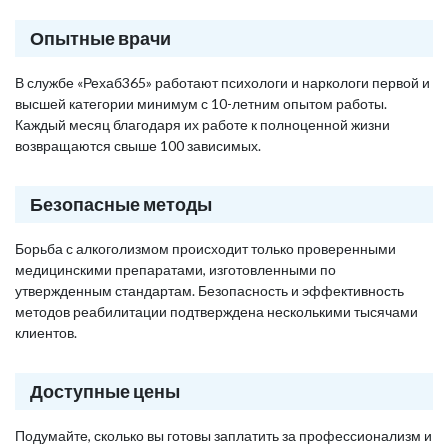
Опытные врачи
В службе «Рехаб365» работают психологи и наркологи первой и
высшей категории минимум с 10-летним опытом работы.
Каждый месяц благодаря их работе к полноценной жизни
возвращаются свыше 100 зависимых.
Безопасные методы
Борьба с алкоголизмом происходит только проверенными
медицинскими препаратами, изготовленными по
утвержденным стандартам. Безопасность и эффективность
методов реабилитации подтверждена несколькими тысячами
клиентов.
Доступные цены
Подумайте, сколько вы готовы заплатить за профессионализм и