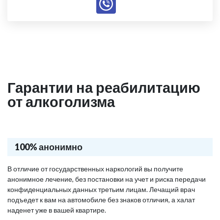
Гарантии на реабилитацию
от алкоголизма
100% анонимно
В отличие от государственных наркологий вы получите
анонимное лечение, без постановки на учет и риска передачи
конфиденциальных данных третьим лицам. Лечащий врач
подъедет к вам на автомобиле без знаков отличия, а халат
наденет уже в вашей квартире.