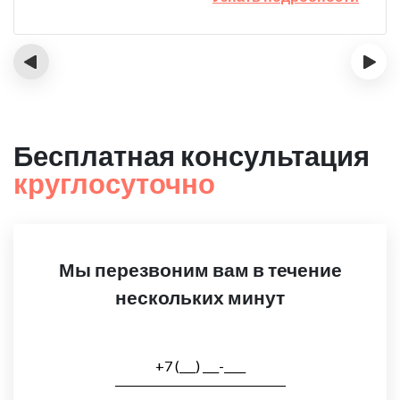
‹
›
Бесплатная консультация
круглосуточно
Мы перезвоним вам в течение
нескольких минут