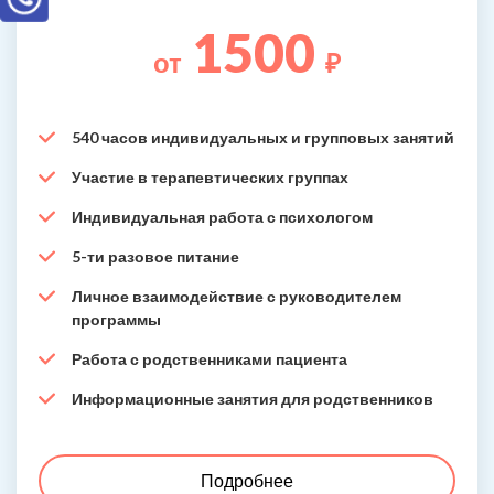
1500
от
₽
540 часов индивидуальных и групповых занятий
Участие в терапевтических группах
Индивидуальная работа с психологом
5-ти разовое питание
Личное взаимодействие с руководителем
программы
Работа с родственниками пациента
Информационные занятия для родственников
Подробнее