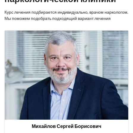
Курс лечения подбирается индивидуально, врачом наркологом.
Мы поможем подобрать подходящий вариант лечения
Михайлов Сергей Борисович