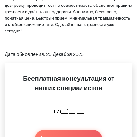
дозировку, проводит тест на совместимость, объясняет правила
трезвости и даёт план поддержки. Анонимно, безопасно,
понятная цена. Быстрый приём, минимальная травматичность
и стойкое снижение тяги. Сделайте шаг к трезвости уже
сегодня!
Дата обновления: 25 Декабря 2025
Бесплатная консультация от
наших специалистов