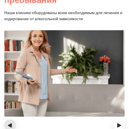
Наши клиники оборудованы всем необходимым для
лечения и
кодирование от алкогольной зависимости
‹
›