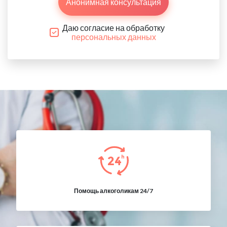
Анонимная консультация
Даю согласие на обработку
персональных данных
Помощь алкоголикам 24/7