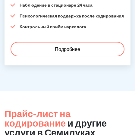
Наблюдение в стационаре 24 часа
Психологическая поддержка после кодирования
Контрольный приём нарколога
Подробнее
Прайс-лист на
кодирование
и другие
услуги в Семилуках