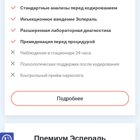
Стандартные анализы перед кодированием
Инъекционное введение Эспераль
Расширенная лабораторная диагностика
Премедикация перед процедурой
Наблюдение в стационаре 24 часа
Психологическая поддержка после кодирования
Контрольный приём нарколога
Подробнее
Премиум Эспераль