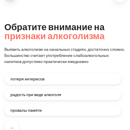
Обратите внимание на
признаки алкоголизма
Выявить алкоголизм на начальных стадиях, достаточно сложно.
Большинство считает употребление слабоалкогольных
напитков
допустимо практически ежедневно
потеря интересов
радость при виде алкоголя
провалы памяти
...