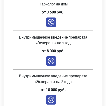
Нарколог на дом
от 3 600 руб.
Внутримышечное введение препарата
«Эспераль» на 1 год
от 8 000 руб.
Внутримышечное введение препарата
«Эспераль» на 2 года
от 10 000 руб.