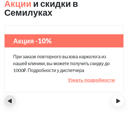
Акции
и скидки в
Семилуках
Акция -10%
При заказе повторного вызова нарколога из
нашей клиники, вы можете получить скидку до
1000₽. Подробности у диспетчера
Узнать подробности
‹
›