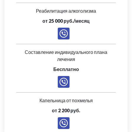
Реабилитация алкоголизма
от 25 000 руб./месяц
Составление индивидуального плана
лечения
Бесплатно
Капельница от похмелья
от 2 200 руб.