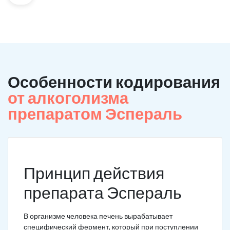
Особенности кодирования
от алкоголизма
препаратом Эспераль
Принцип действия
препарата Эспераль
В организме человека печень вырабатывает
специфический фермент, который при поступлении