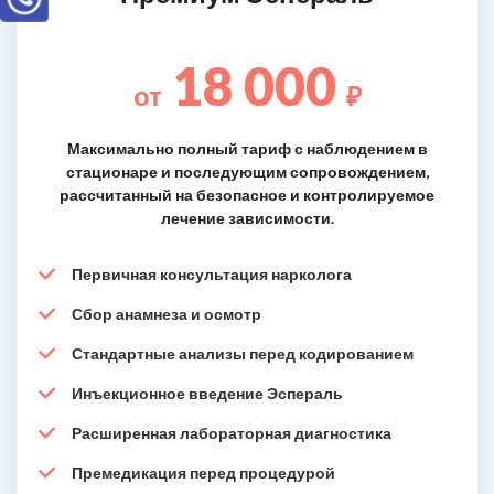
18 000
от
₽
Максимально полный тариф с наблюдением в
стационаре и последующим сопровождением,
рассчитанный на безопасное и контролируемое
лечение зависимости.
Первичная консультация нарколога
Сбор анамнеза и осмотр
Стандартные анализы перед кодированием
Инъекционное введение Эспераль
Расширенная лабораторная диагностика
Премедикация перед процедурой