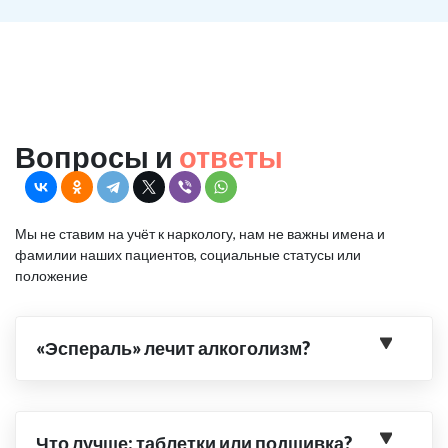
Вопросы и
ответы
Мы не ставим на учёт к наркологу, нам не важны имена и
фамилии наших пациентов, социальные статусы или
положение
«Эспераль» лечит алкоголизм?
Что лучше: таблетки или подшивка?