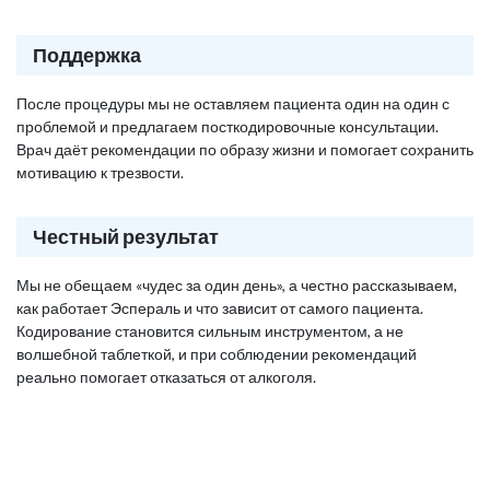
Поддержка
После процедуры мы не оставляем пациента один на один с
проблемой и предлагаем посткодировочные консультации.
Врач даёт рекомендации по образу жизни и помогает сохранить
мотивацию к трезвости.
Честный результат
Мы не обещаем «чудес за один день», а честно рассказываем,
как работает Эспераль и что зависит от самого пациента.
Кодирование становится сильным инструментом, а не
волшебной таблеткой, и при соблюдении рекомендаций
реально помогает отказаться от алкоголя.