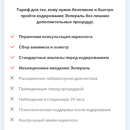
Тариф для тех, кому нужно безопасно и быстро
пройти кодирование Эспераль без лишних
дополнительных процедур.
Первичная консультация нарколога
Сбор анамнеза и осмотр
Стандартные анализы перед кодированием
Инъекционное введение Эспераль
Расширенная лабораторная диагностика
Премедикация перед процедурой
Наблюдение в стационаре 24 часа
Психологическая поддержка после кодирования
Контрольный приём нарколога