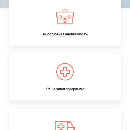
Абсолютная анонимность
12 шаговая программа