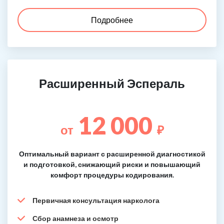
Подробнее
Расширенный Эспераль
12 000
от
₽
Оптимальный вариант с расширенной диагностикой
и подготовкой, снижающий риски и повышающий
комфорт процедуры кодирования.
Первичная консультация нарколога
Сбор анамнеза и осмотр