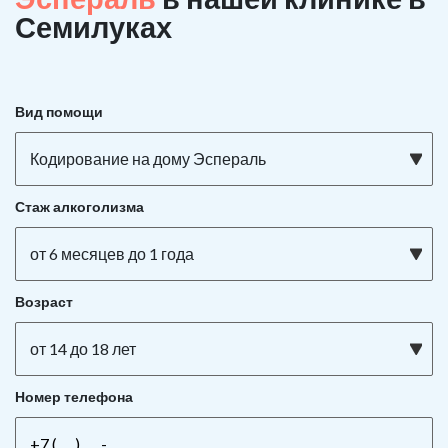
Семилуках
Вид помощи
Кодирование на дому Эспераль
Стаж алкоголизма
от 6 месяцев до 1 года
Возраст
от 14 до 18 лет
Номер телефона