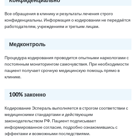
Конфиденциально
Все обращения в клинику и результаты лечения строго
конфиденциальны. Информация о кодировании не передаётся
работодателям, учреждениям и третьим лицам.
Медконтроль
Процедура кодирования проводится опытными наркологами с
постоянным мониторингом самочувствия. При необходимости
пациент получает срочную медицинскую помощь прямо в
клинике.
100% законно
Кодирование Эспераль выполняется в строгом соответствии с
медицинскими стандартами и действующим
законодательством РФ. Пациент подписывает
информированное согласие, подробно ознакомившись с
эффектами и возможными последствиями.