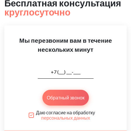
Бесплатная консультация
круглосуточно
Мы перезвоним вам в течение
нескольких минут
Обратный звонок
Даю согласие на обработку
персональных данных