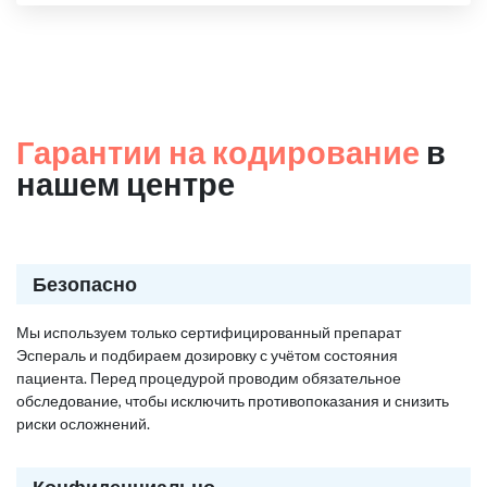
Гарантии на кодирование
в
нашем центре
Безопасно
Мы используем только сертифицированный препарат
Эспераль и подбираем дозировку с учётом состояния
пациента. Перед процедурой проводим обязательное
обследование, чтобы исключить противопоказания и снизить
риски осложнений.