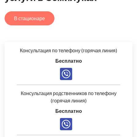
В стационаре
Консультация по телефону (горячая линия)
Бесплатно
Консультация родственников по телефону
(горячая линия)
Бесплатно