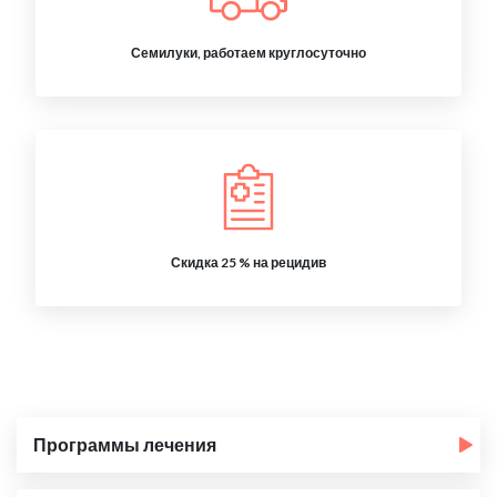
Семилуки, работаем круглосуточно
Скидка 25 % на рецидив
Программы лечения