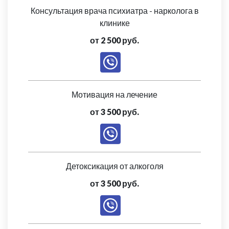
Консультация врача психиатра - нарколога в
клинике
от 2 500 руб.
Мотивация на лечение
от 3 500 руб.
Детоксикация от алкоголя
от 3 500 руб.