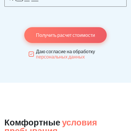
Получить расчет стоимости
Даю согласие на обработку
персональных данных
Комфортные
условия
пребывания