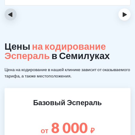
‹
›
Цены
на кодирование
Эспераль
в Семилуках
Цена на кодирование в нашей клинике зависит от оказываемого
тарифа, а также местоположения.
Базовый Эспераль
8 000
от
₽