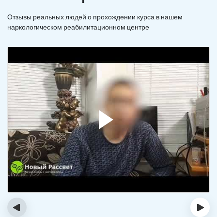
Отзывы реальных людей о прохождении курса в нашем
наркологическом реабилитационном центре
‹
›