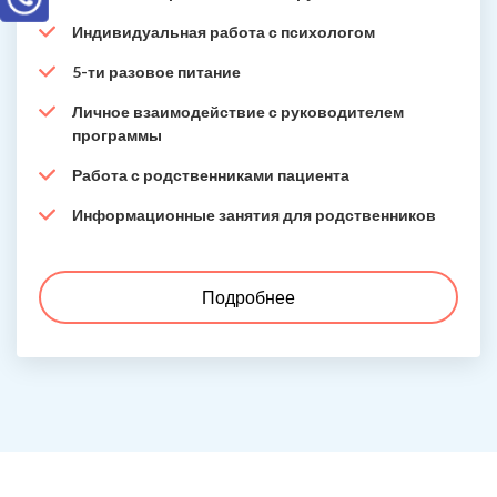
Индивидуальная работа с психологом
5-ти разовое питание
Личное взаимодействие с руководителем
программы
Работа с родственниками пациента
Информационные занятия для родственников
Подробнее