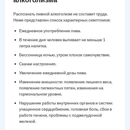
Распознать пивной алкоголизм не составит труда.
Ниже представлен список характерных симптомов:
Ежедневное употребление пива.
В течение дня человек выпивает не меньше 1
литра напитка.
Бессонница ночью, утром плохое самочувствие.
Скачки настроения.
Увеличение ежедневной дозы пива.
Изменение внешности: появление лишнего веса,
появление пигментных пятен, изменения на
гормональном уровне.
Нарушение работы внутренних органов и систем:
учащенное сердцебиение, головная боль, сбои в
работе печени, проблемы с поджелудочной
железой.