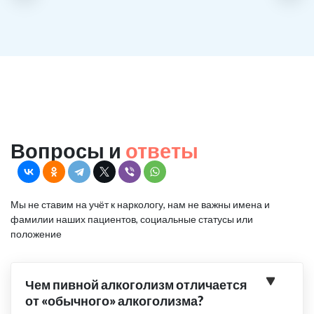
Вопросы и
ответы
Мы не ставим на учёт к наркологу, нам не важны имена и
фамилии наших пациентов, социальные статусы или
положение
Чем пивной алкоголизм отличается
от «обычного» алкоголизма?