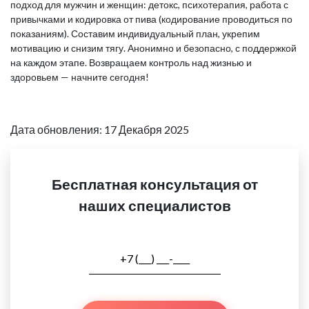
подход для мужчин и женщин: детокс, психотерапия, работа с
привычками и кодировка от пива (кодирование проводиться по
показаниям). Составим индивидуальный план, укрепим
мотивацию и снизим тягу. Анонимно и безопасно, с поддержкой
на каждом этапе. Возвращаем контроль над жизнью и
здоровьем — начните сегодня!
Дата обновления: 17 Декабря 2025
Бесплатная консультация от
наших специалистов