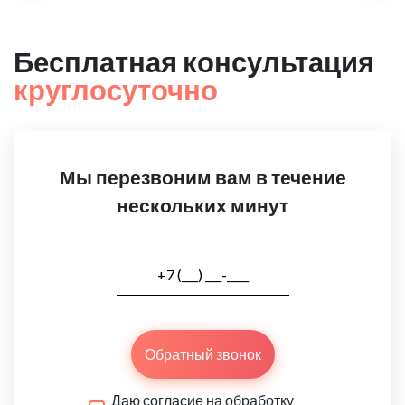
Бесплатная консультация
круглосуточно
Мы перезвоним вам в течение
нескольких минут
Обратный звонок
Даю согласие на обработку