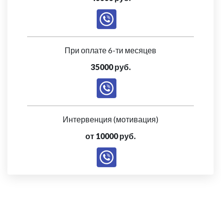
При оплате 6-ти месяцев
35000 руб.
Интервенция (мотивация)
от 10000 руб.