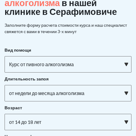
алкоголизма
в нашей
клинике в Серафимовиче
Заполните форму расчета стоимости курса и наш специалист
свяжется с вами в течении 3-х минут
Вид помощи
Курс от пивного алкоголизма
Длительность запоя
от недели до месяца алкоголизма
Возраст
от 14 до 18 лет