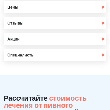
Цены
Отзывы
Акции
Специалисты
Рассчитайте
стоимость
лечения от пивного