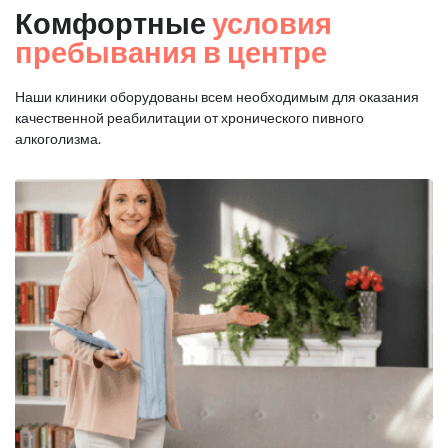
Комфортные
условия
пребывания в центре
Наши клиники оборудованы всем необходимым для оказания
качественной реабилитации от хронического пивного
алкоголизма.