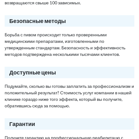
возвращаются свыше 100 зависимых.
Безопасные методы
Борьба с пивом происходит только проверенными
медицинскими препаратами, изготовленными по
утвержденным стандартам. Безопасность и эффективность
методов подтверждена несколькими тысячами клиентов.
Доступные цены
Подумайте, сколько вы готовы заплатить за профессионализм и
положительный результат? Стоимость услуг компании в нашей
клинике гораздо ниже того эффекта, который вы получите,
обратившись сюда за помощью.
Гарантии
Получите гарантию на профессиональную реабилитацю с