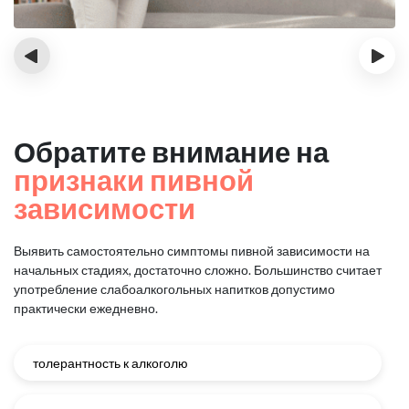
‹
›
Обратите внимание на
признаки пивной
зависимости
Выявить самостоятельно симптомы пивной зависимости на
начальных стадиях, достаточно сложно.
Большинство считает
употребление слабоалкогольных напитков допустимо
практически ежедневно.
толерантность к алкоголю