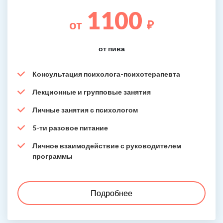
1100
от
₽
от пива
Консультация психолога-психотерапевта
Лекционные и групповые занятия
Личные занятия с психологом
5-ти разовое питание
Личное взаимодействие с руководителем
программы
Подробнее