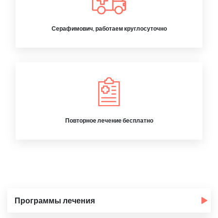
Серафимович, работаем круглосуточно
Повторное лечение бесплатно
Программы лечения