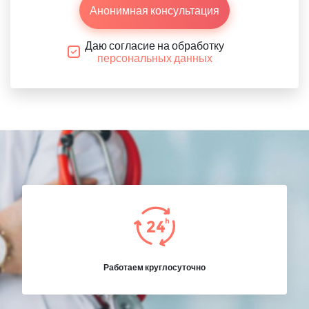
Анонимная консультация
Даю согласие на обработку
персональных данных
Работаем круглосуточно