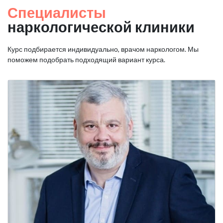
Специалисты
наркологической клиники
Курс подбирается индивидуально, врачом наркологом. Мы
поможем подобрать подходящий вариант курса.