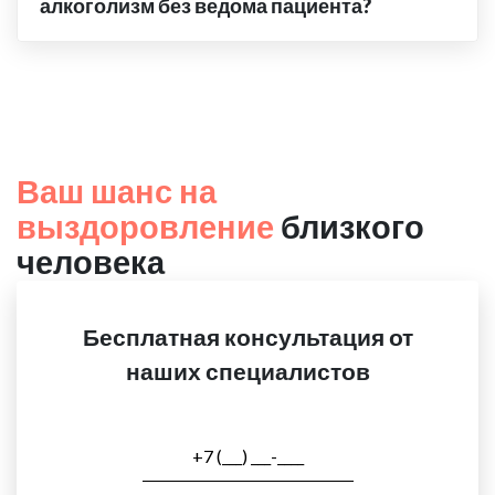
алкоголизм без ведома пациента?
Ваш шанс на
выздоровление
близкого
человека
Бесплатная консультация от
наших специалистов