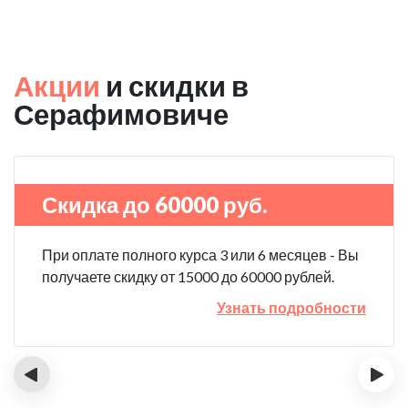
Акции
и скидки в
Серафимовиче
Скидка до 60000 руб.
При оплате полного курса 3 или 6 месяцев - Вы
получаете скидку от 15000 до 60000 рублей.
Узнать подробности
‹
›