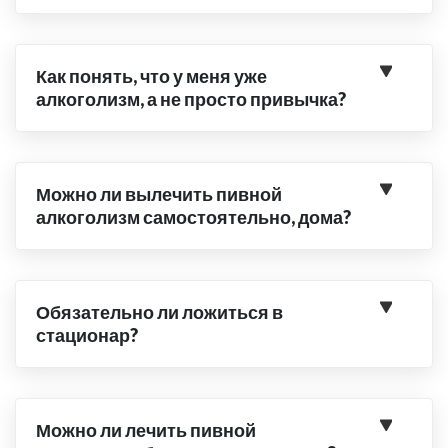
Как понять, что у меня уже
алкоголизм, а не просто привычка?
Можно ли вылечить пивной
алкоголизм самостоятельно, дома?
Обязательно ли ложиться в
стационар?
Можно ли лечить пивной