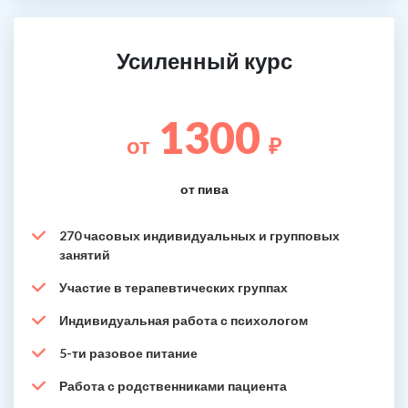
Усиленный курс
1300
от
₽
от пива
270 часовых индивидуальных и групповых
занятий
Участие в терапевтических группах
Индивидуальная работа с психологом
5-ти разовое питание
Работа с родственниками пациента