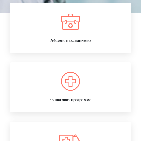
Абсолютно анонимно
12 шаговая программа