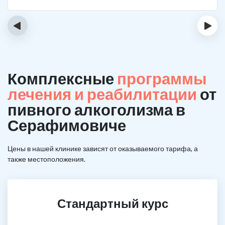
‹
›
Комплексные
программы
лечения и реабилитации
от
пивного алкоголизма в
Серафимовиче
Цены в нашей клинике зависят от оказываемого тарифа, а
также местоположения.
Стандартный курс