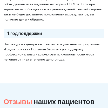
соблюдением всех медицинских норм и ГОСТов. Если при
тщательном соблюдении всех рекомендаций с вашей стороны
так и не будет достигнуто положительных результатов, вы
получите деньги обратно.
1 год поддержки
После курса в центре вы становитесь участником программы
«Год патронажа». Получите бесплатную поддержку
профессиональных наркологов и психологов после курса
лечения от пива в течение целого года.
Отзывы
наших пациентов