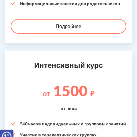
Информационные занятия для родственников
Подробнее
Интенсивный курс
1500
от
₽
от пива
540 часов индивидуальных и групповых занятий
Участие в терапевтических группах