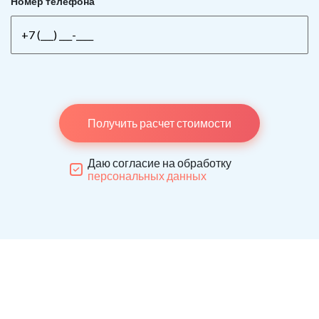
Номер телефона
Получить расчет стоимости
Даю согласие на обработку
персональных данных