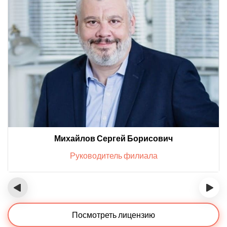
Михайлов Сергей Борисович
Руководитель филиала
‹
›
Посмотреть лицензию