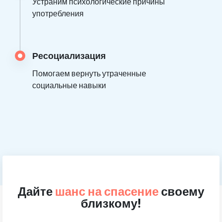
Устраним психологические причины
употребления
Ресоциализация
Помогаем вернуть утраченные
социальные навыки
Дайте
шанс на спасение
своему
близкому!