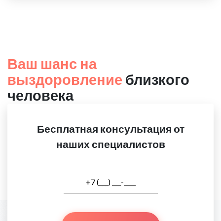
Ваш шанс на
выздоровление
близкого
человека
Бесплатная консультация от
наших специалистов