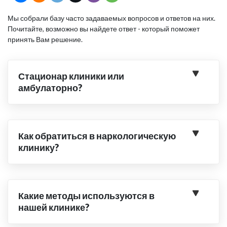
Мы собрали базу часто задаваемых вопросов и ответов на них.
Почитайте, возможно вы найдете ответ - который поможет
принять Вам решение.
Стационар клиники или
амбулаторно?
Как обратиться в наркологическую
клинику?
Какие методы используются в
нашей клинике?