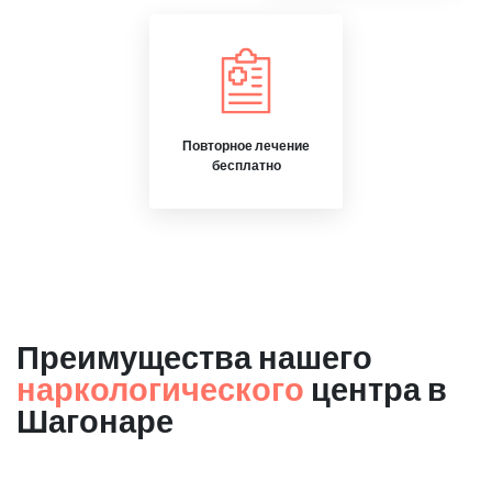
Повторное лечение
бесплатно
Преимущества нашего
наркологического
центра в
Шагонаре