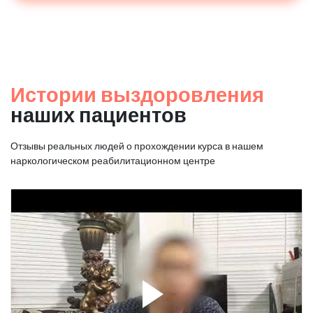
Истории выздоровления
наших пациентов
Отзывы реальных людей о прохождении курса в нашем
наркологическом реабилитационном центре