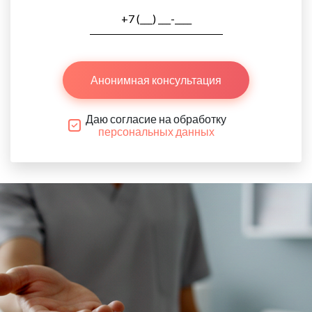
Анонимная консультация
Даю согласие на обработку
персональных данных