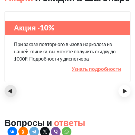
Акция -10%
При заказе повторного вызова нарколога из
нашей клиники, вы можете получить скидку до
1000₽. Подробности у диспетчера
Узнать подробности
‹
›
Вопросы и
ответы