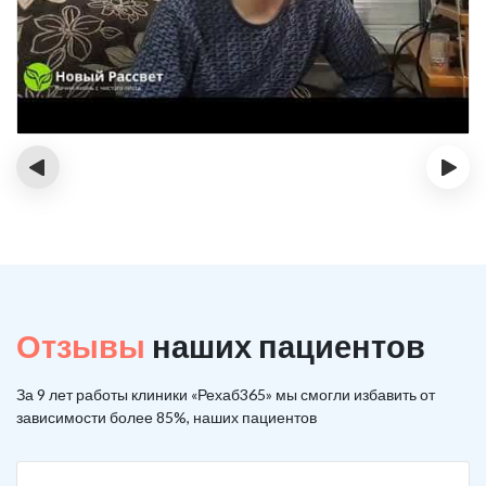
‹
›
Отзывы
наших пациентов
За 9 лет работы клиники «Рехаб365» мы смогли избавить от
зависимости более 85%, наших пациентов