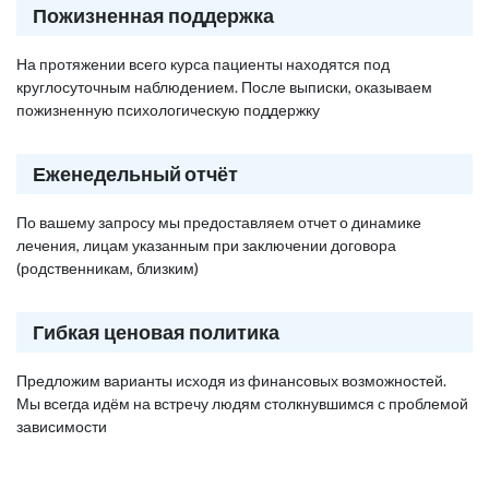
Пожизненная поддержка
На протяжении всего курса пациенты находятся под
круглосуточным наблюдением. После выписки, оказываем
пожизненную психологическую поддержку
Еженедельный отчёт
По вашему запросу мы предоставляем отчет о динамике
лечения, лицам указанным при заключении договора
(родственникам, близким)
Гибкая ценовая политика
Предложим варианты исходя из финансовых возможностей.
Мы всегда идём на встречу людям столкнувшимся с проблемой
зависимости