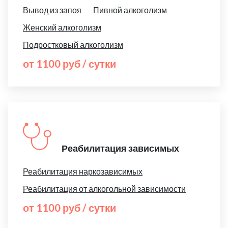
Вывод из запоя
Пивной алкоголизм
Женский алкоголизм
Подростковый алкоголизм
от 1100 руб / сутки
Реабилитация зависимых
Реабилитация наркозависимых
Реабилитация от алкогольной зависимости
от 1100 руб / сутки