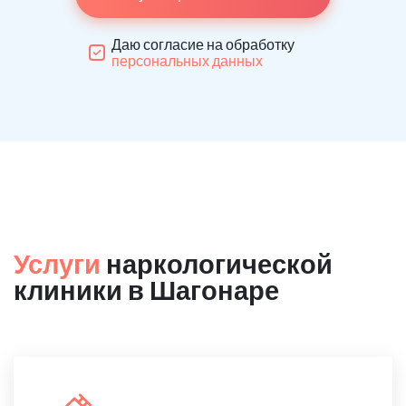
Даю согласие на обработку
персональных данных
Услуги
наркологической
клиники в Шагонаре