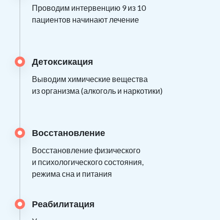
Проводим интервенцию 9 из 10
пациентов начинают лечение
Детоксикация
Выводим химические вещества
из организма (алкоголь и наркотики)
Восстановление
Восстановление физического
и психологического состояния,
режима сна и питания
Реабилитация