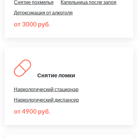
Снятие похмелья
Капельница после запоя
Детоксикация от алкоголя
от 3000 руб.
Снятие ломки
Наркологический стационар
Наркологический диспансер
от 4900 руб.