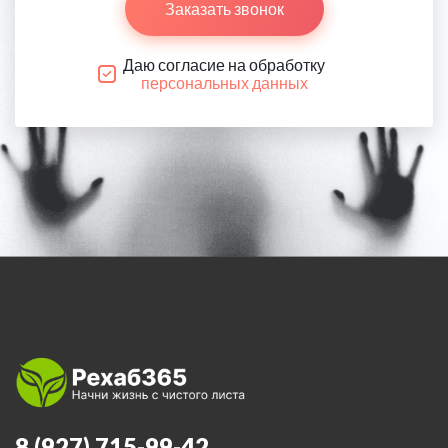
Заказать звонок
Даю согласие на обработку
персональных данных
8 (927) 715-99-42