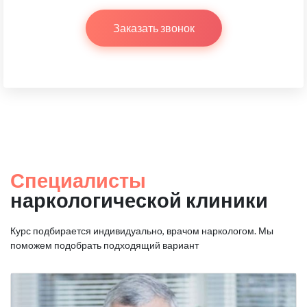
Заказать звонок
Специалисты
наркологической клиники
Курс подбирается индивидуально, врачом наркологом.
Мы
поможем подобрать подходящий вариант