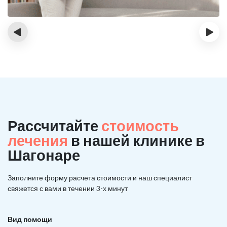
‹
›
Рассчитайте
стоимость
лечения
в нашей клинике в
Шагонаре
Заполните форму расчета стоимости и наш
специалист
свяжется с вами в течении 3-х минут
Вид помощи