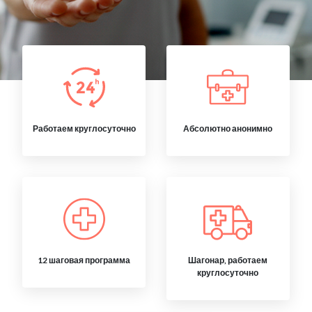
Работаем круглосуточно
Абсолютно анонимно
12 шаговая программа
Шагонар, работаем
круглосуточно