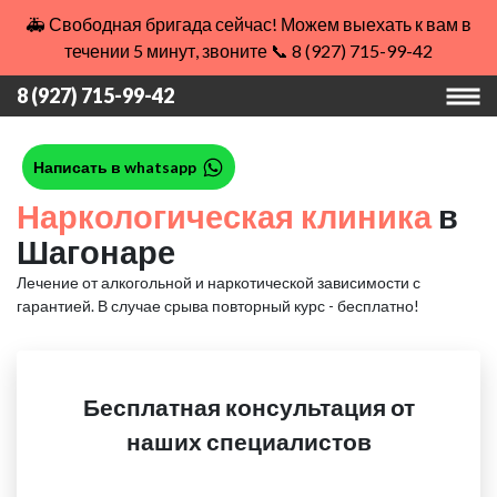
🚑 Свободная бригада сейчас! Можем выехать к вам в
течении 5 минут, звоните 📞 8 (927) 715-99-42
8 (927) 715-99-42
Написать в whatsapp
Наркологическая клиника
в
Шагонаре
Лечение от алкогольной и наркотической зависимости с
гарантией.
В случае срыва повторный курс - бесплатно!
Бесплатная консультация от
наших специалистов