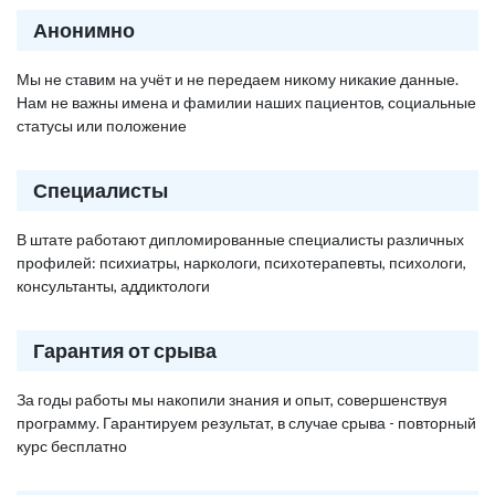
Анонимно
Мы не ставим на учёт и не передаем никому никакие данные.
Нам не важны имена и фамилии наших пациентов, социальные
статусы или положение
Специалисты
В штате работают дипломированные специалисты различных
профилей: психиатры, наркологи, психотерапевты, психологи,
консультанты, аддиктологи
Гарантия от срыва
За годы работы мы накопили знания и опыт, совершенствуя
программу. Гарантируем результат, в случае срыва - повторный
курс бесплатно