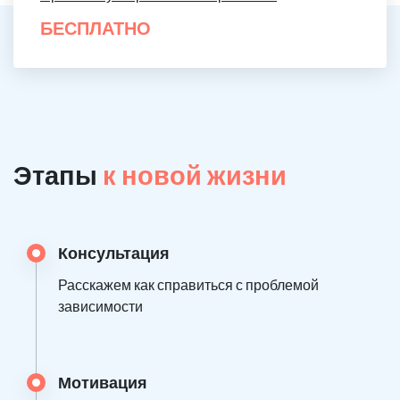
БЕСПЛАТНО
Этапы
к новой жизни
Консультация
Расскажем как справиться с проблемой
зависимости
Мотивация