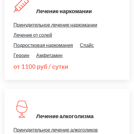
Лечение наркомании
Принудительное лечение наркомании
Лечение от солей
Подростковая наркомания
Спайс
Героин
Амфетамин
от 1100 руб / сутки
Лечение алкоголизма
Принудительное лечение алкоголиков