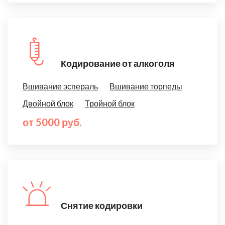
Кодирование от алкоголя
Вшивание эспераль
Вшивание торпеды
Двойной блок
Тройной блок
от 5000 руб.
Снятие кодировки