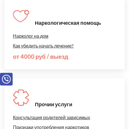
Наркологическая помощь
Нарколог на дом
Как убедить начать лечение?
от 4000 руб / выезд
Прочии услуги
Консультация родителей зависимых
Признаки употребления наркотиков