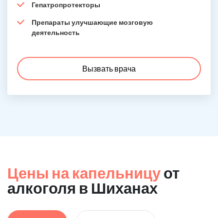
Гепатропротекторы
Препараты улучшающие мозговую
деятельность
Вызвать врача
Цены на капельницу
от
алкоголя в Шиханах