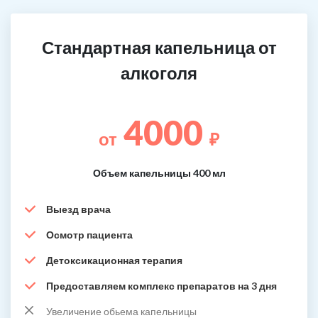
Стандартная капельница от
алкоголя
4000
от
₽
Объем капельницы 400 мл
Выезд врача
Осмотр пациента
Детоксикационная терапия
Предоставляем комплекс препаратов на 3 дня
Увеличение обьема капельницы