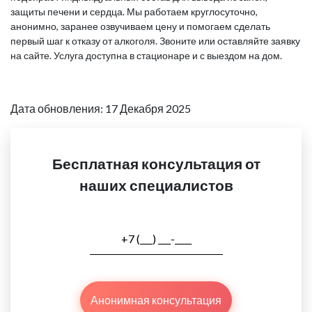
защиты печени и сердца. Мы работаем круглосуточно,
анонимно, заранее озвучиваем цену и помогаем сделать
первый шаг к отказу от алкоголя. Звоните или оставляйте заявку
на сайте. Услуга доступна в стационаре и с выездом на дом.
Дата обновления: 17 Декабря 2025
Бесплатная консультация от
наших специалистов
Анонимная консультация