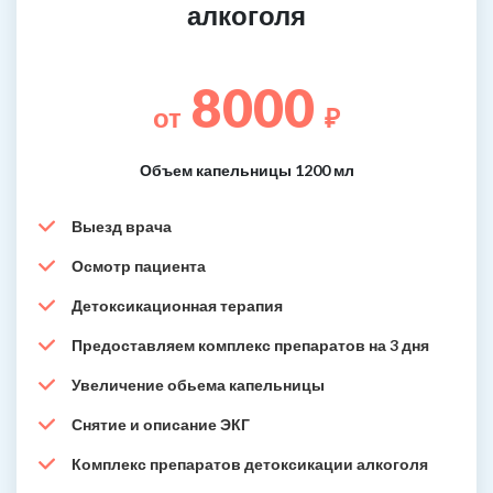
алкоголя
8000
от
₽
Объем капельницы 1200 мл
Выезд врача
Осмотр пациента
Детоксикационная терапия
Предоставляем комплекс препаратов на 3 дня
Увеличение обьема капельницы
Снятие и описание ЭКГ
Комплекс препаратов детоксикации алкоголя