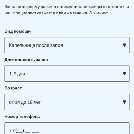
Заполните форму расчета стоимости капельницы от алкоголя и
наш специалист свяжется с вами в течении 3-х минут
Вид помощи
Капельница после запоя
Длительность запоя
1-3 дня
Возраст
от 14 до 18 лет
Номер телефона