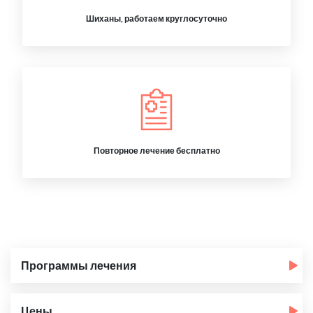
Шиханы, работаем круглосуточно
Повторное лечение бесплатно
Программы лечения
Цены