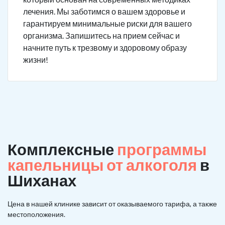
лечения. Мы заботимся о вашем здоровье и
гарантируем минимальные риски для вашего
организма. Запишитесь на прием сейчас и
начните путь к трезвому и здоровому образу
жизни!
Комплексные
программы
капельницы от алкоголя
в
Шиханах
Цена в нашей клинике зависит от оказываемого тарифа, а также
местоположения.