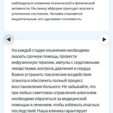
наблюдаться снижение психической и физической
активности. На смену эйфории приходит апатия и
угнетенное состояние. Человек становится
медлительным, его одолевает сонливость.
‹
›
На каждой стадии опьянения необходимо
оказать срочную помощь, провести
инфузионную терапию, ампулы с седативными
лекарствами, контроль давления и сердца.
Важно устранить токсические воздействия
этанола и обеспечить полный процесс
восстановления больного. Не забывайте, что
при любых симптомах отравления алкоголем
необходимо обратиться за медицинской
помощью и лечением, чтобы избежать опасных
последствий. Наша клиника гарантирует