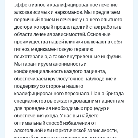
эффективное и квалифицированное лечение
алкозависимых и наркоманов. Мы предлагаем
первичный прием и лечение у нашего опытного
доктора, который прошел долгий стаж работы в
области лечения зависимостей. Основные
преимущества нашей клиники включают в себя
гипноз, медикаментозную терапию,
психотерапию, а также внутривенные инфузии.
Мы гарантируем анонимность и
конфиденциальность каждого пациента,
обеспечиваем круглосуточное наблюдение и
поддержку со стороны нашего
квалифицированного персонала. Наша бригада
специалистов выезжает к домашним пациентам
для проведения необходимых процедур и
обеспечения ухода. У нас вы найдете
оптимальный способ избавления от
алкогольной или наркотической зависимости,
который основан на современных методиках