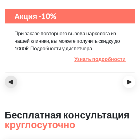
Акция -10%
При заказе повторного вызова нарколога из
нашей клиники, вы можете получить скидку до
1000₽. Подробности у диспетчера
Узнать подробности
‹
›
Бесплатная консультация
круглосуточно