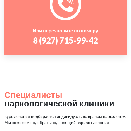
Или перезвоните по номеру
8 (927) 715-99-42
Специалисты
наркологической клиники
Курс лечения подбирается индивидуально, врачом наркологом.
Мы поможем подобрать подходящий вариант лечения