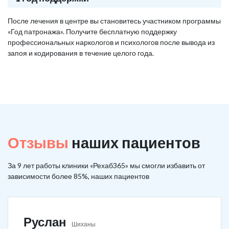
После лечения в центре вы становитесь участником программы
«Год патронажа». Получите бесплатную поддержку
профессиональных наркологов и психологов после вывода из
запоя и кодирования в течение целого года.
Отзывы
наших пациентов
За 9 лет работы клиники «Рехаб365» мы смогли избавить от
зависимости более 85%, наших пациентов
Руслан
Шиханы