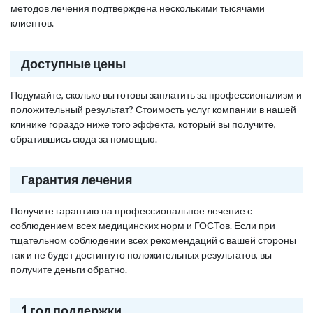
методов лечения подтверждена несколькими тысячами
клиентов.
Доступные цены
Подумайте, сколько вы готовы заплатить за профессионализм и
положительный результат? Стоимость услуг компании в нашей
клинике гораздо ниже того эффекта, который вы получите,
обратившись сюда за помощью.
Гарантия лечения
Получите гарантию на профессиональное лечение с
соблюдением всех медицинских норм и ГОСТов. Если при
тщательном соблюдении всех рекомендаций с вашей стороны
так и не будет достигнуто положительных результатов, вы
получите деньги обратно.
1 год поддержки