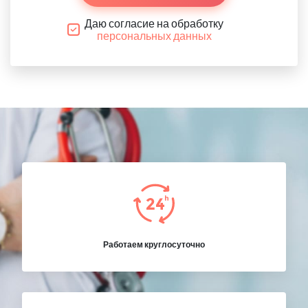
Даю согласие на обработку
персональных данных
Работаем круглосуточно