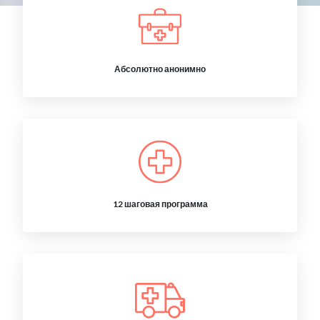
Абсолютно анонимно
12 шаговая программа