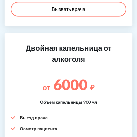
Вызвать врача
Двойная капельница от
алкоголя
6000
от
₽
Объем капельницы 900 мл
Выезд врача
Осмотр пациента