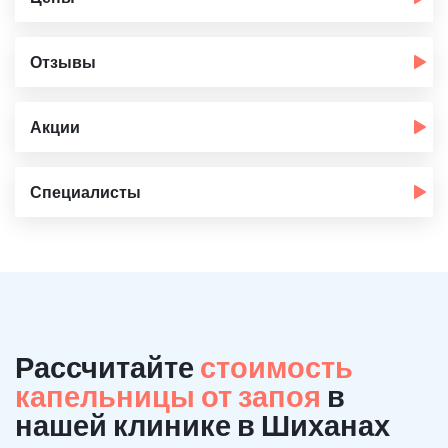
Отзывы
Акции
Специалисты
Рассчитайте
стоимость
капельницы от запоя
в
нашей клинике в Шиханах