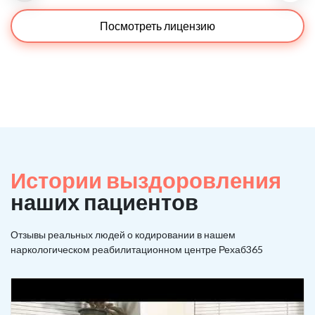
Посмотреть лицензию
Истории выздоровления
наших пациентов
Отзывы реальных людей о кодировании в нашем
наркологическом реабилитационном центре Рехаб365