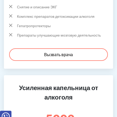
Снятие и описание ЭКГ
Комплекс препаратов детоксикации алкоголя
Гепатропротекторы
Препараты улучшающие мозговую деятельность
Вызвать врача
Усиленная капельница от
алкоголя