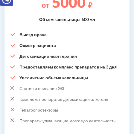
5000
от
₽
Объем капельницы 600 мл
Выезд врача
Осмотр пациента
Детоксикационная терапия
Предоставляем комплекс препаратов на 3 дня
Увеличение обьема капельницы
Снятие и описание ЭКГ
Комплекс препаратов детоксикации алкоголя
Гепатропротекторы
Препараты улучшающие мозговую деятельность