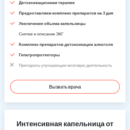
Детоксикационная терапия
Предоставляем комплекс препаратов на 3 дня
Увеличение обьема капельницы
Снятие и описание ЭКГ
Комплекс препаратов детоксикации алкоголя
Гепатропротекторы
Препараты улучшающие мозговую деятельность
Вызвать врача
Интенсивная капельница от