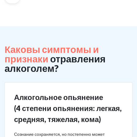
Каковы симптомы и
признаки
отравления
алкоголем?
Алкогольное опьянение
(4 степени опьянения: легкая,
средняя, тяжелая, кома)
Сознание сохраняется, но постепенно может