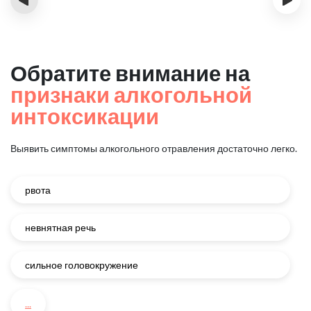
Обратите внимание на
признаки алкогольной
интоксикации
Выявить симптомы алкогольного отравления достаточно легко.
рвота
невнятная речь
сильное головокружение
...