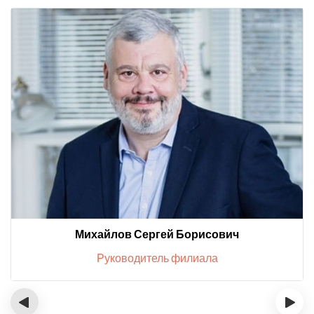
Михайлов Сергей Борисович
Руководитель филиала
‹
›