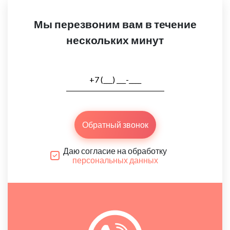
Мы перезвоним вам в течение
нескольких минут
Обратный звонок
Даю согласие на обработку
персональных данных