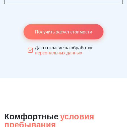
Получить расчет стоимости
Даю согласие на обработку
персональных данных
Комфортные
условия
пребывания