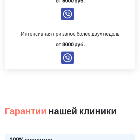
от 6000 руб.
Интенсивная при запое более двух недель
от 8000 руб.
Гарантии
нашей клиники
100% анонимно