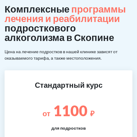
Комплексные
программы
лечения и реабилитации
подросткового
алкоголизма в Скопине
Цена на лечение подростков в нашей клинике зависят от
оказываемого тарифа, а также местоположения.
Стандартный курс
1100
от
₽
для подростков