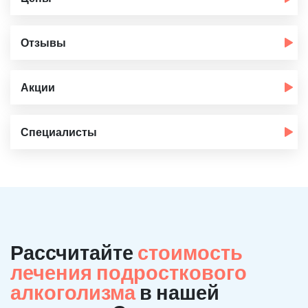
Отзывы
Акции
Специалисты
Рассчитайте
стоимость
лечения подросткового
алкоголизма
в нашей