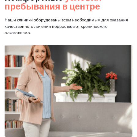
пребывания в центре
Наши клиники оборудованы всем необходимым для оказания
качественного лечения подростков от хронического
алкоголизма.