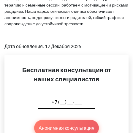
терапию и семейные сессии, работаем с мотивацией и рисками
рецидива. Наша наркологическая клиника обеспечивает
анонимность, поддержку школы и родителей, гибкий график и
сопровождение до устойчивой трезвости.
Дата обновления: 17 Декабря 2025
Бесплатная консультация от
наших специалистов
Анонимная консультация