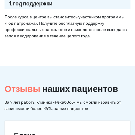
1 год поддержки
После курса в центре вы становитесь участником программы
«Год патронажа». Получите бесплатную поддержку
профессиональных наркологов и психологов после вывода из
запоя и кодирования в течение целого года.
Отзывы
наших пациентов
За 9 лет работы клиники «Рехаб365» мы смогли избавить от
зависимости более 85%, наших пациентов