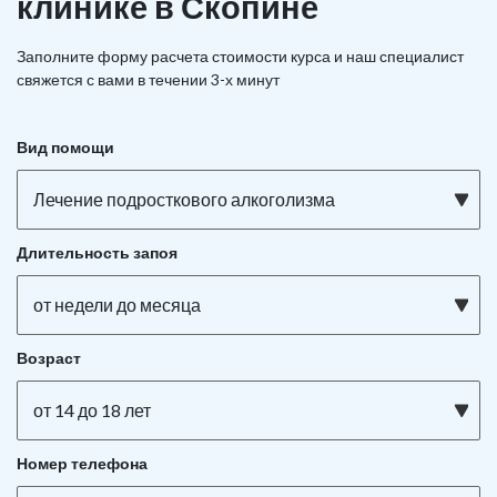
клинике в Скопине
Заполните форму расчета стоимости курса и наш специалист
свяжется с вами в течении 3-х минут
Вид помощи
Лечение подросткового алкоголизма
Длительность запоя
от недели до месяца
Возраст
от 14 до 18 лет
Номер телефона