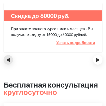
Скидка до 60000 руб.
При оплате полного курса 3 или 6 месяцев - Вы
получаете скидку от 15000 до 60000 рублей.
Узнать подробности
‹
›
Бесплатная консультация
круглосуточно