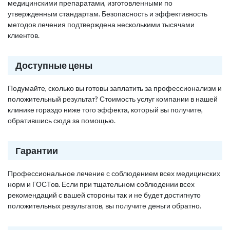
медицинскими препаратами, изготовленными по
утвержденным стандартам. Безопасность и эффективность
методов лечения подтверждена несколькими тысячами
клиентов.
Доступные цены
Подумайте, сколько вы готовы заплатить за профессионализм и
положительный результат? Стоимость услуг компании в нашей
клинике гораздо ниже того эффекта, который вы получите,
обратившись сюда за помощью.
Гарантии
Профессиональное лечение с соблюдением всех медицинских
норм и ГОСТов. Если при тщательном соблюдении всех
рекомендаций с вашей стороны так и не будет достигнуто
положительных результатов, вы получите деньги обратно.