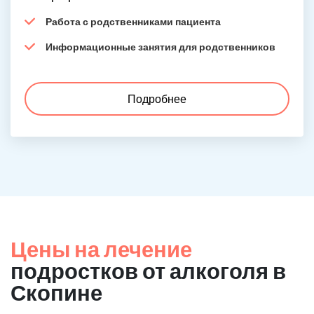
Работа с родственниками пациента
Информационные занятия для родственников
Подробнее
Цены на лечение
подростков от алкоголя в
Скопине