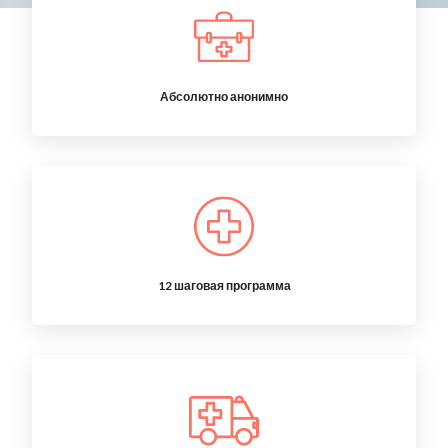
Абсолютно анонимно
12 шаговая программа