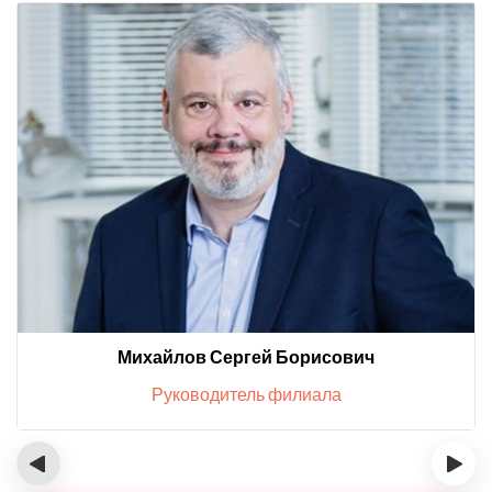
Михайлов Сергей Борисович
Руководитель филиала
‹
›