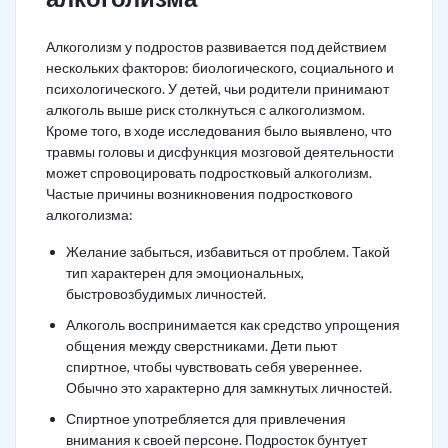
Алкоголизм у подростов развивается под действием
нескольких факторов: биологического, социального и
психологического. У детей, чьи родители принимают
алкоголь выше риск столкнуться с алкоголизмом.
Кроме того, в ходе исследования было выявлено, что
травмы головы и дисфункция мозговой деятельности
может спровоцировать подростковый алкоголизм.
Частые причины возникновения подросткового
алкоголизма:
Желание забыться, избавиться от проблем. Такой
тип характерен для эмоциональных,
быстровозбудимых личностей.
Алкоголь воспринимается как средство упрощения
общения между сверстниками. Дети пьют
спиртное, чтобы чувствовать себя увереннее.
Обычно это характерно для замкнутых личностей.
Спиртное употребляется для привлечения
внимания к своей персоне. Подросток бунтует