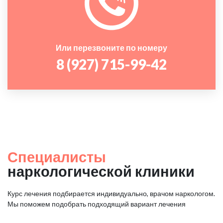
Или перезвоните по номеру
8 (927) 715-99-42
Специалисты
наркологической клиники
Курс лечения подбирается индивидуально, врачом наркологом.
Мы поможем подобрать подходящий вариант лечения