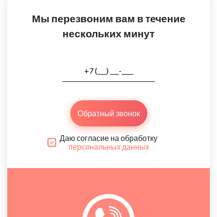
Мы перезвоним вам в течение
нескольких минут
Обратный звонок
Даю согласие на обработку
персональных данных