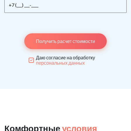
Получить расчет стоимости
Даю согласие на обработку
персональных данных
Комфортные
условия