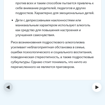
против всех и таким способом пытается привлечь к
себе внимание родителей, педагогов и других
подростков. Характерно для эмоциональных детей.
Дети с депрессивными наклонностями или
маниакальным характером используют алкоголь
как средство для повышения настроения и
улучшения самочувствия.
Риск возникновения подросткового алкоголизма
усиливает неблагоприятная обстановка в семье,
ошибки психологического и социального воспитания,
поведенческая стереотипность, а также подростковые
субкультуры. Однако стоит понимать, что ничто из
перечисленного не является приговором.
‹
›