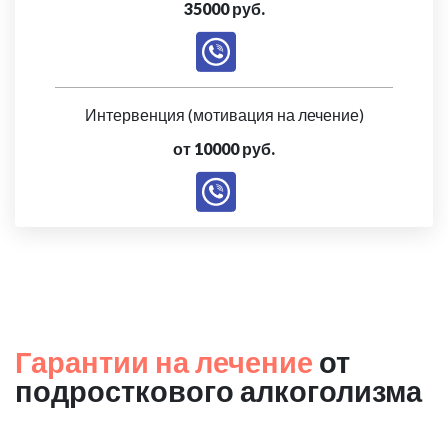
35000 руб.
Интервенция (мотивация на лечение)
от 10000 руб.
Гарантии на лечение
от
подросткового алкоголизма