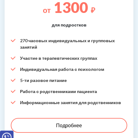
1300
от
₽
для подростков
270 часовых индивидуальных и групповых
занятий
Участие в терапевтических группах
Индивидуальная работа с психологом
5-ти разовое питание
Работа с родственниками пациента
Информационные занятия для родственников
Подробнее