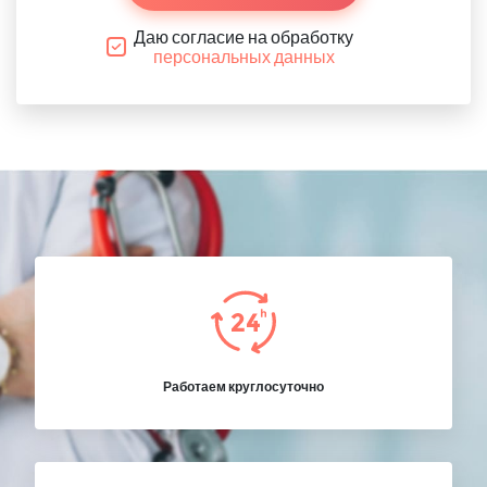
Даю согласие на обработку
персональных данных
Работаем круглосуточно