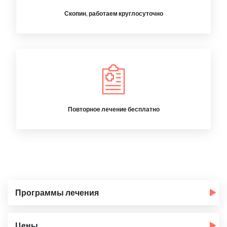
Скопин, работаем круглосуточно
Повторное лечение бесплатно
Программы лечения
Цены