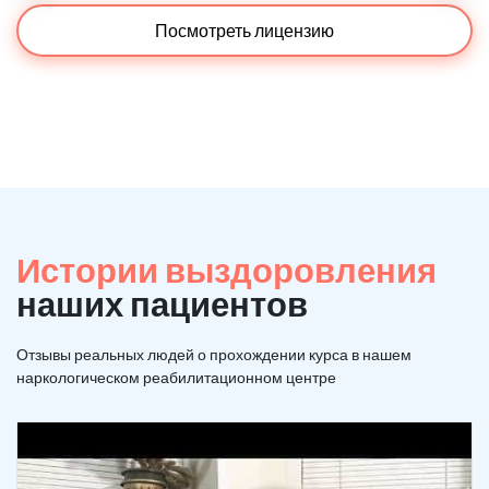
Посмотреть лицензию
Истории выздоровления
наших пациентов
Отзывы реальных людей о прохождении курса в нашем
наркологическом реабилитационном центре