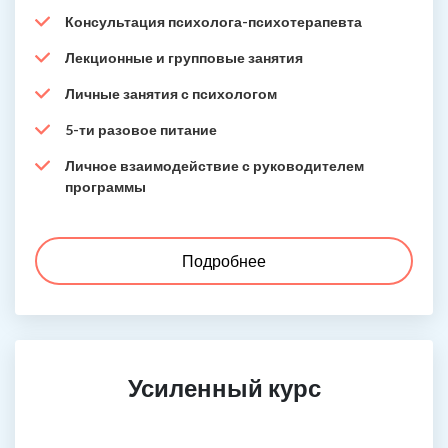
Консультация психолога-психотерапевта
Лекционные и групповые занятия
Личные занятия с психологом
5-ти разовое питание
Личное взаимодействие с руководителем
программы
Подробнее
Усиленный курс