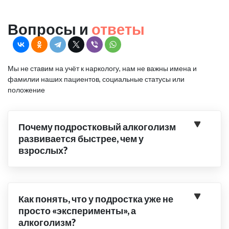
Вопросы и
ответы
Мы не ставим на учёт к наркологу, нам не важны имена и
фамилии наших пациентов, социальные статусы или
положение
Почему подростковый алкоголизм
развивается быстрее, чем у
взрослых?
Как понять, что у подростка уже не
просто «эксперименты», а
алкоголизм?