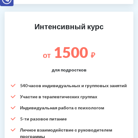
Интенсивный курс
1500
от
₽
для подростков
540 часов индивидуальных и групповых занятий
Участие в терапевтических группах
Индивидуальная работа с психологом
5-ти разовое питание
Личное взаимодействие с руководителем
программы