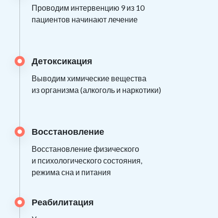
Проводим интервенцию 9 из 10
пациентов начинают лечение
Детоксикация
Выводим химические вещества
из организма (алкоголь и наркотики)
Восстановление
Восстановление физического
и психологического состояния,
режима сна и питания
Реабилитация