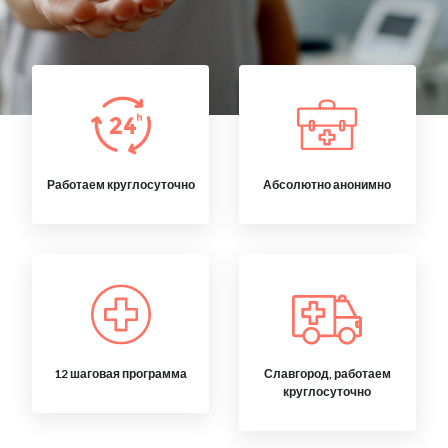
Работаем круглосуточно
Абсолютно анонимно
12 шаговая программа
Славгород, работаем
круглосуточно