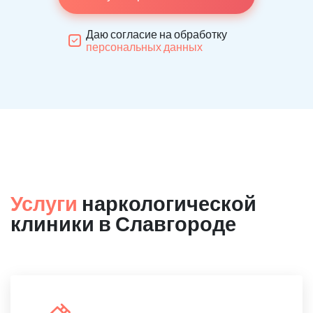
Даю согласие на обработку
персональных данных
Услуги
наркологической
клиники в Славгороде