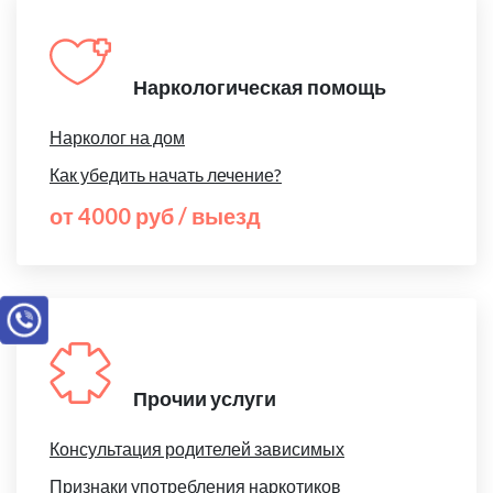
Наркологическая помощь
Нарколог на дом
Как убедить начать лечение?
от 4000 руб / выезд
Прочии услуги
Консультация родителей зависимых
Признаки употребления наркотиков