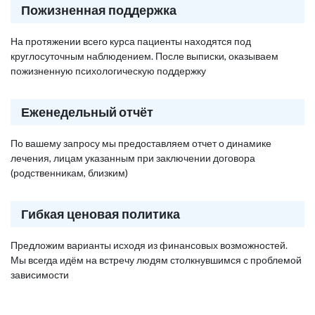
Пожизненная поддержка
На протяжении всего курса пациенты находятся под
круглосуточным наблюдением. После выписки, оказываем
пожизненную психологическую поддержку
Еженедельный отчёт
По вашему запросу мы предоставляем отчет о динамике
лечения, лицам указанным при заключении договора
(родственникам, близким)
Гибкая ценовая политика
Предложим варианты исходя из финансовых возможностей.
Мы всегда идём на встречу людям столкнувшимся с проблемой
зависимости