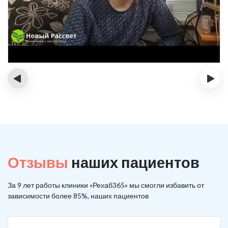
‹
›
Отзывы
наших пациентов
За 9 лет работы клиники «Рехаб365» мы смогли избавить от
зависимости более 85%, наших пациентов