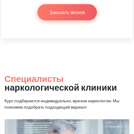
Заказать звонок
Специалисты
наркологической клиники
Курс подбирается индивидуально, врачом наркологом.
Мы
поможем подобрать подходящий вариант