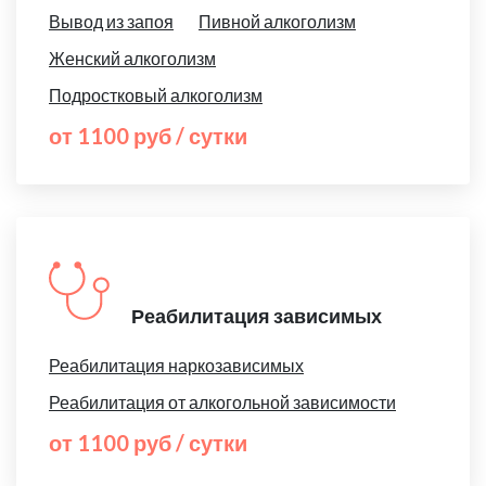
Вывод из запоя
Пивной алкоголизм
Женский алкоголизм
Подростковый алкоголизм
от 1100 руб / сутки
Реабилитация зависимых
Реабилитация наркозависимых
Реабилитация от алкогольной зависимости
от 1100 руб / сутки