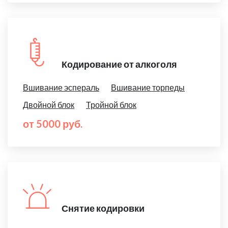
Кодирование от алкоголя
Вшивание эспераль
Вшивание торпеды
Двойной блок
Тройной блок
от 5000 руб.
Снятие кодировки