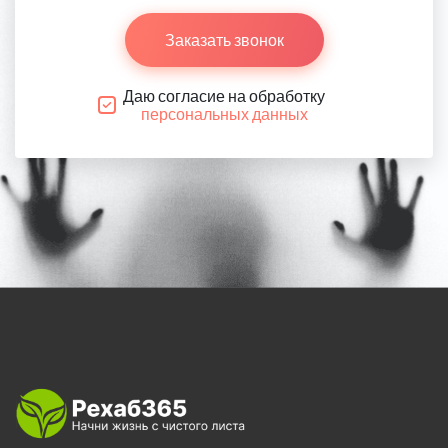
Заказать звонок
Даю согласие на обработку
персональных данных