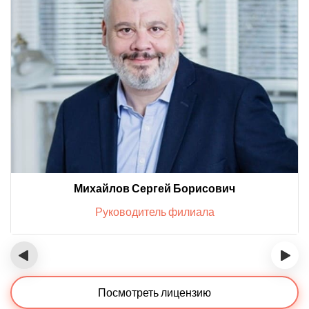
Михайлов Сергей Борисович
Руководитель филиала
‹
›
Посмотреть лицензию