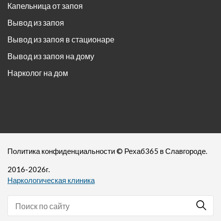
Капельница от запоя
Вывод из запоя
Вывод из запоя в стационаре
Вывод из запоя на дому
Нарколог на дом
Политика конфиденциальности
©
Рехаб365
в Славгороде.
2016-
2026
г.
Наркологическая клиника