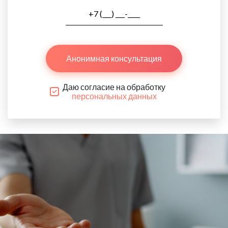
Анонимная консультация
Даю согласие на обработку
персональных данных