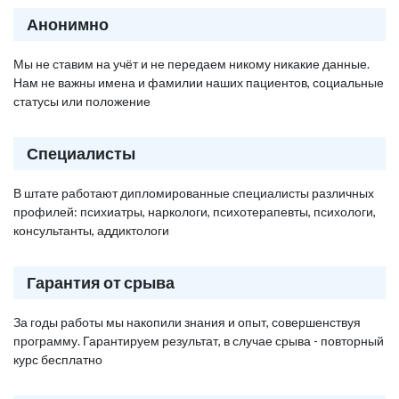
Анонимно
Мы не ставим на учёт и не передаем никому никакие данные.
Нам не важны имена и фамилии наших пациентов, социальные
статусы или положение
Специалисты
В штате работают дипломированные специалисты различных
профилей: психиатры, наркологи, психотерапевты, психологи,
консультанты, аддиктологи
Гарантия от срыва
За годы работы мы накопили знания и опыт, совершенствуя
программу. Гарантируем результат, в случае срыва - повторный
курс бесплатно