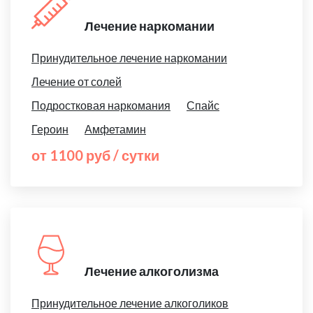
Лечение наркомании
Принудительное лечение наркомании
Лечение от солей
Подростковая наркомания
Спайс
Героин
Амфетамин
от 1100 руб / сутки
Лечение алкоголизма
Принудительное лечение алкоголиков