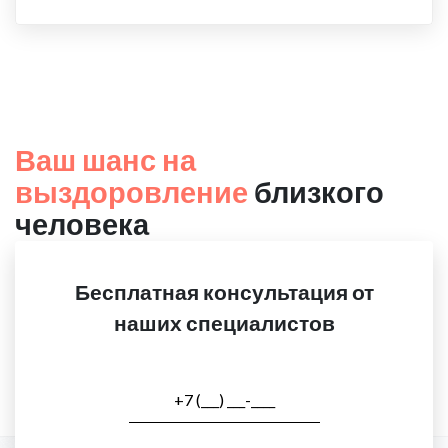
Ваш шанс на
выздоровление
близкого
человека
Бесплатная консультация от
наших специалистов