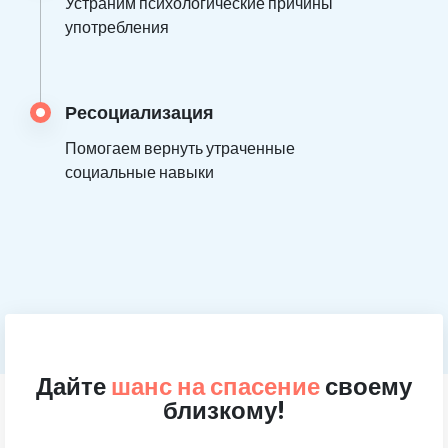
Устраним психологические причины
употребления
Ресоциализация
Помогаем вернуть утраченные
социальные навыки
Дайте
шанс на спасение
своему
близкому!