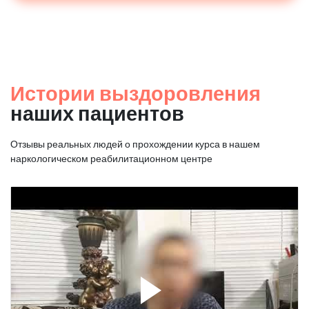
Истории выздоровления
наших пациентов
Отзывы реальных людей о прохождении курса в нашем
наркологическом реабилитационном центре