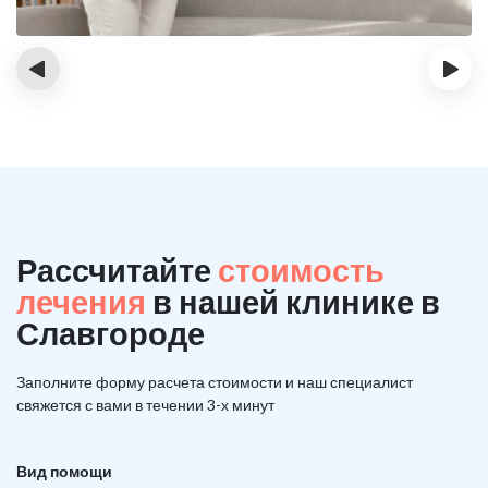
‹
›
Рассчитайте
стоимость
лечения
в нашей клинике в
Славгороде
Заполните форму расчета стоимости и наш
специалист
свяжется с вами в течении 3-х минут
Вид помощи