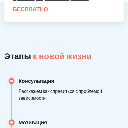
БЕСПЛАТНО
Этапы
к новой жизни
Консультация
Расскажем как справиться с проблемой
зависимости
Мотивация