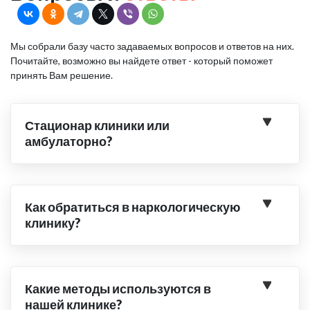
Мы собрали базу часто задаваемых вопросов и ответов на них.
Почитайте, возможно вы найдете ответ - который поможет
принять Вам решение.
Стационар клиники или
амбулаторно?
Как обратиться в наркологическую
клинику?
Какие методы используются в
нашей клинике?