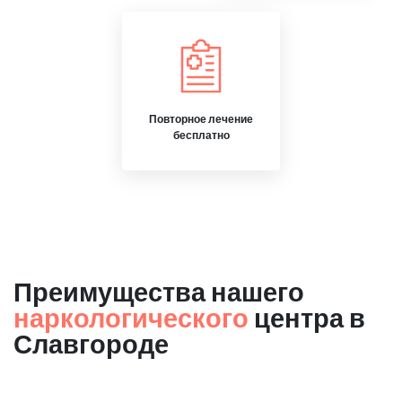
Повторное лечение
бесплатно
Преимущества нашего
наркологического
центра в
Славгороде