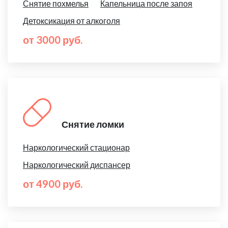
Снятие похмелья
Капельница после запоя
Детоксикация от алкоголя
от 3000 руб.
Снятие ломки
Наркологический стационар
Наркологический диспансер
от 4900 руб.