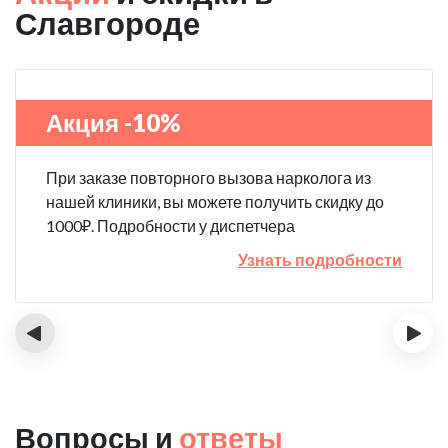
Славгороде
Акция -10%
При заказе повторного вызова нарколога из
нашей клиники, вы можете получить скидку до
1000₽. Подробности у диспетчера
Узнать подробности
‹
›
Вопросы и
ответы