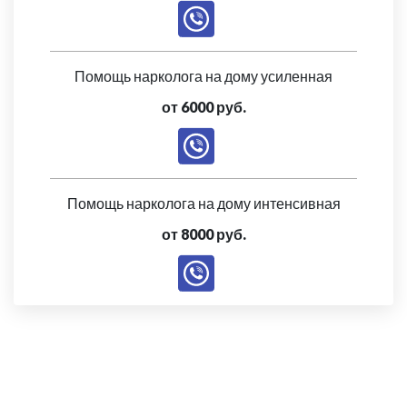
Помощь нарколога на дому усиленная
от 6000 руб.
Помощь нарколога на дому интенсивная
от 8000 руб.