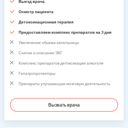
Выезд врача
Осмотр пациента
Детоксикационная терапия
Предоставляем комплекс препаратов на 3 дня
Увеличение обьема капельницы
Снятие и описание ЭКГ
Комплекс препаратов детоксикации алкоголя
Гепатропротекторы
Препараты улучшающие мозговую деятельность
Вызвать врача