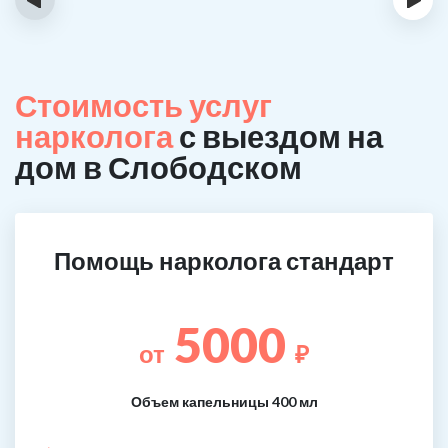
Стоимость услуг
нарколога
с выездом на
дом в Слободском
Помощь нарколога стандарт
5000
от
₽
Объем капельницы 400 мл