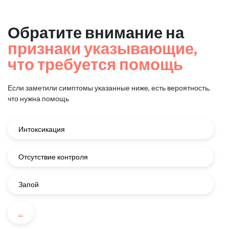
Обратите внимание на
признаки указывающие,
что требуется помощь
Если заметили симптомы указанные ниже, есть вероятность,
что нужна помощь
Интоксикация
Отсутствие контроля
Запой
...