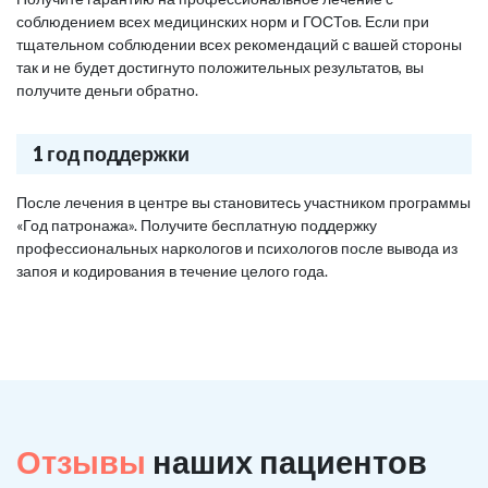
соблюдением всех медицинских норм и ГОСТов. Если при
тщательном соблюдении всех рекомендаций с вашей стороны
так и не будет достигнуто положительных результатов, вы
получите деньги обратно.
1 год поддержки
После лечения в центре вы становитесь участником программы
«Год патронажа». Получите бесплатную поддержку
профессиональных наркологов и психологов после вывода из
запоя и кодирования в течение целого года.
Отзывы
наших пациентов