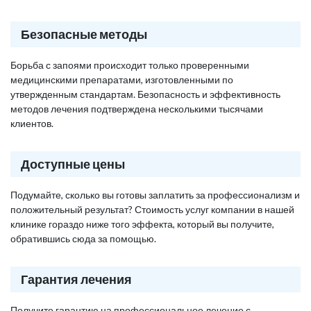
Безопасные методы
Борьба с запоями происходит только проверенными
медицинскими препаратами, изготовленными по
утвержденным стандартам. Безопасность и эффективность
методов лечения подтверждена несколькими тысячами
клиентов.
Доступные цены
Подумайте, сколько вы готовы заплатить за профессионализм и
положительный результат? Стоимость услуг компании в нашей
клинике гораздо ниже того эффекта, который вы получите,
обратившись сюда за помощью.
Гарантия лечения
Получите гарантию на профессиональное лечение с