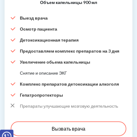
Объем капельницы 900 мл
Выезд врача
Осмотр пациента
Детоксикационная терапия
Предоставляем комплекс препаратов на 3 дня
Увеличение обьема капельницы
Снятие и описание ЭКГ
Комплекс препаратов детоксикации алкоголя
Гепатропротекторы
Препараты улучшающие мозговую деятельность
Вызвать врача