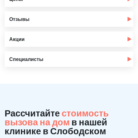
Отзывы
Акции
Специалисты
Рассчитайте
стоимость
вызова на дом
в нашей
клинике в Слободском