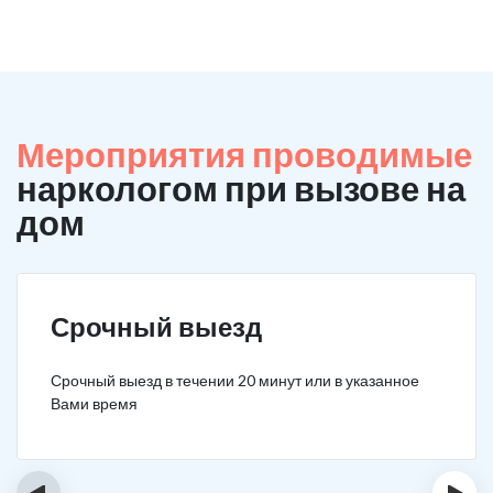
Мероприятия проводимые
наркологом при вызове на
дом
Срочный выезд
Срочный выезд в течении 20 минут или в указанное
Вами время
‹
›