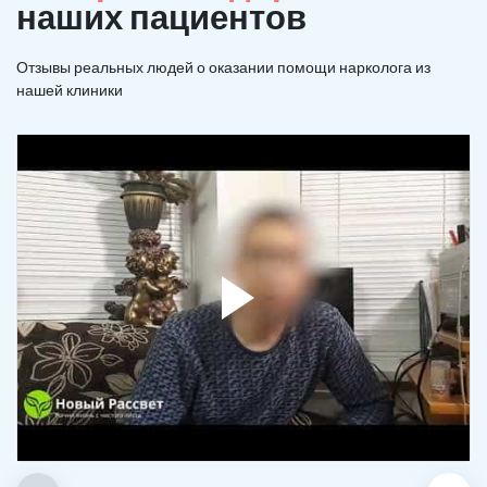
наших пациентов
Отзывы реальных людей о оказании помощи нарколога из
нашей клиники