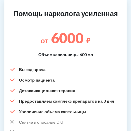
Помощь нарколога усиленная
6000
от
₽
Объем капельницы 600 мл
Выезд врача
Осмотр пациента
Детоксикационная терапия
Предоставляем комплекс препаратов на 3 дня
Увеличение обьема капельницы
Снятие и описание ЭКГ