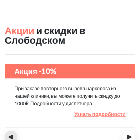
Акции
и скидки в
Слободском
Акция -10%
При заказе повторного вызова нарколога из
нашей клиники, вы можете получить скидку до
1000₽. Подробности у диспетчера
Узнать подробности
‹
›