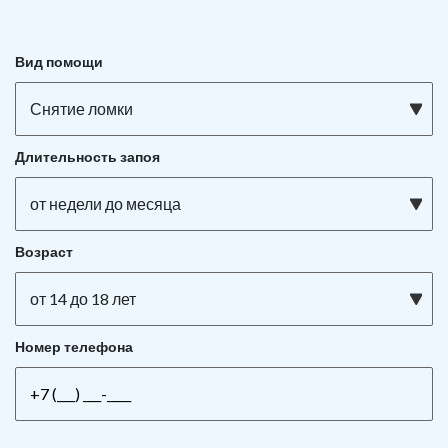
Вид помощи
Снятие ломки
Длительность запоя
от недели до месяца
Возраст
от 14 до 18 лет
Номер телефона