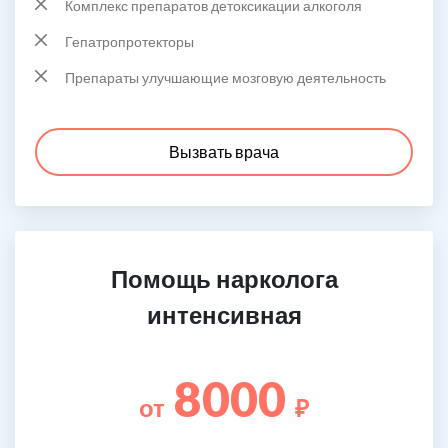
Комплекс препаратов детоксикации алкоголя
Гепатропротекторы
Препараты улучшающие мозговую деятельность
Вызвать врача
Помощь нарколога
интенсивная
8000
от
₽