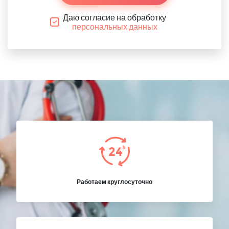
Даю согласие на обработку
персональных данных
Работаем круглосуточно