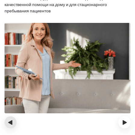
качественной помощи на дому и для стационарного
пребывания пациентов
‹
›