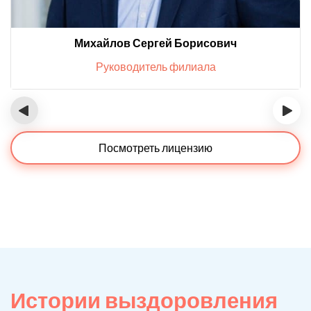
Михайлов Сергей Борисович
Руководитель филиала
‹
›
Посмотреть лицензию
Истории выздоровления