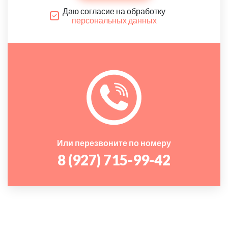
Даю согласие на обработку
персональных данных
Или перезвоните по номеру
8 (927) 715-99-42