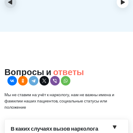
‹
›
Вопросы и
ответы
Мы не ставим на учёт к наркологу, нам не важны имена и
фамилии наших пациентов, социальные статусы или
положение
В каких случаях вызов нарколога