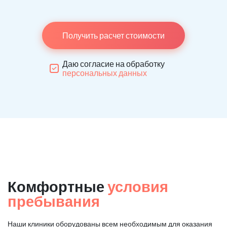
Получить расчет стоимости
Даю согласие на обработку
персональных данных
Комфортные
условия
пребывания
Наши клиники оборудованы всем необходимым для оказания