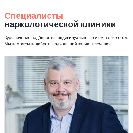
Специалисты
наркологической клиники
Курс лечения подбирается индивидуально, врачом наркологом.
Мы поможем подобрать подходящий вариант лечения