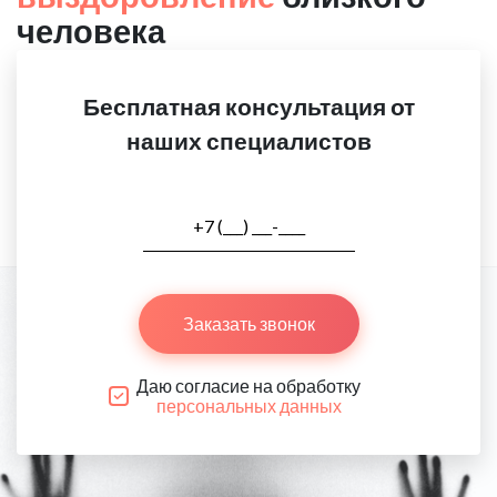
человека
Бесплатная консультация от
наших специалистов
Заказать звонок
Даю согласие на обработку
персональных данных