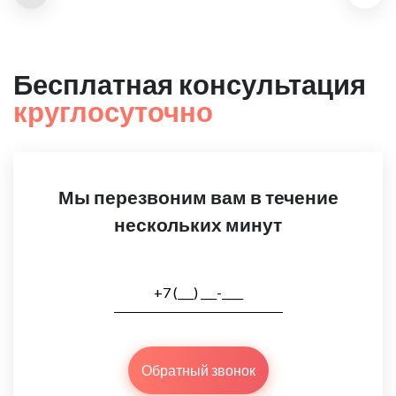
Бесплатная консультация
круглосуточно
Мы перезвоним вам в течение
нескольких минут
Обратный звонок