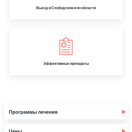
Выезд в Слободском и по области
Эффективные препараты
Программы лечения
Цены