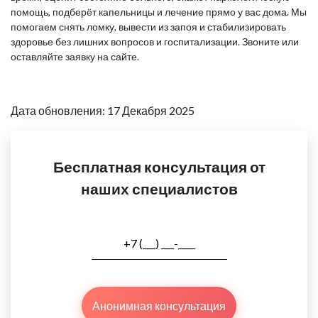
помощь, подберёт капельницы и лечение прямо у вас дома. Мы
помогаем снять ломку, вывести из запоя и стабилизировать
здоровье без лишних вопросов и госпитализации. Звоните или
оставляйте заявку на сайте.
Дата обновления: 17 Декабря 2025
Бесплатная консультация от
наших специалистов
Анонимная консультация