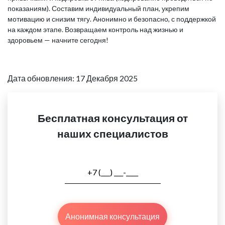
показаниям). Составим индивидуальный план, укрепим
мотивацию и снизим тягу. Анонимно и безопасно, с поддержкой
на каждом этапе. Возвращаем контроль над жизнью и
здоровьем — начните сегодня!
Дата обновления: 17 Декабря 2025
Бесплатная консультация от
наших специалистов
Анонимная консультация