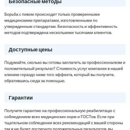
Безопасные методы
Борьба с пивом происходит только проверенными
медицинскими препаратами, изготовленными по
утвержденным стандартам. Безопасность и эффективность
методов подтверждена несколькими тысячами клиентов.
Доступные цены
Подумайте, сколько вы готовы заплатить за профессионализм и
положительный результат? Стоимость услуг компании в нашей
клинике гораздо ниже того эффекта, который вы получите,
обратившись сюда за помощью.
Гарантии
Получите гарантию на профессиональную реабилитацю с
соблюдением всех медицинских норм и ГОСТов. Если при
тщательном соблюдении всех рекомендаций с вашей стороны
так и не будет достигнуто положительных результатов, вы