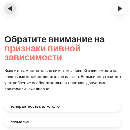
‹
›
Обратите внимание на
признаки пивной
зависимости
Выявить самостоятельно симптомы пивной зависимости на
начальных стадиях, достаточно сложно.
Большинство считает
употребление слабоалкогольных напитков допустимо
практически ежедневно.
толерантность к алкоголю
похмелье