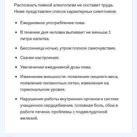
Распознать пивной алкоголизм не составит труда.
Ниже представлен список характерных симптомов:
Ежедневное употребление пива.
В течение дня человек выпивает не меньше 1
литра напитка.
Бессонница ночью, утром плохое самочувствие.
Скачки настроения.
Увеличение ежедневной дозы пива.
Изменение внешности: появление лишнего веса,
появление пигментных пятен, изменения на
гормональном уровне.
Нарушение работы внутренних органов и систем:
учащенное сердцебиение, головная боль, сбои в
работе печени, проблемы с поджелудочной
железой.