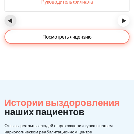
Руководитель филиала
‹
›
Посмотреть лицензию
Истории выздоровления
наших пациентов
Отзывы реальных людей о прохождении курса в нашем
наркологическом реабилитационном центре