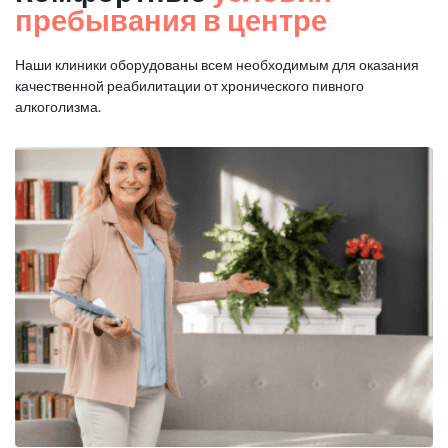
пребывания в центре
Наши клиники оборудованы всем необходимым для оказания
качественной реабилитации от хронического пивного
алкоголизма.