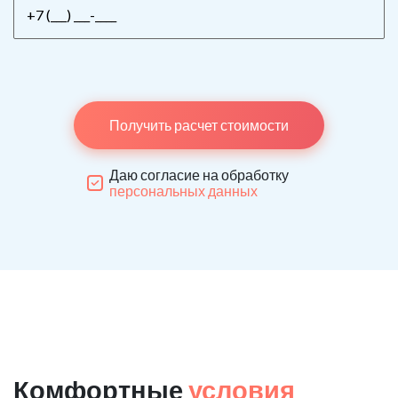
Получить расчет стоимости
Даю согласие на обработку
персональных данных
Комфортные
условия