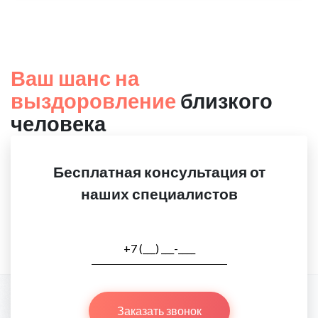
Ваш шанс на
выздоровление
близкого
человека
Бесплатная консультация от
наших специалистов
Заказать звонок