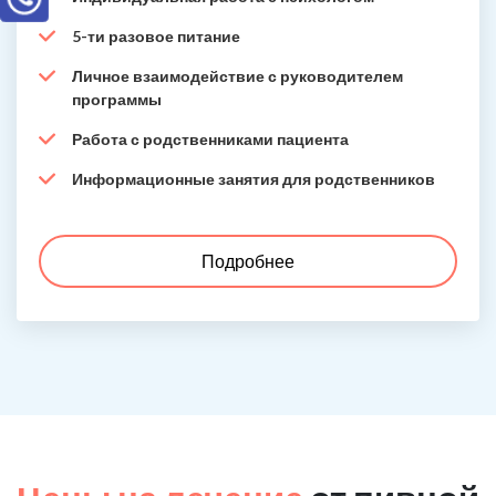
5-ти разовое питание
Личное взаимодействие с руководителем
программы
Работа с родственниками пациента
Информационные занятия для родственников
Подробнее