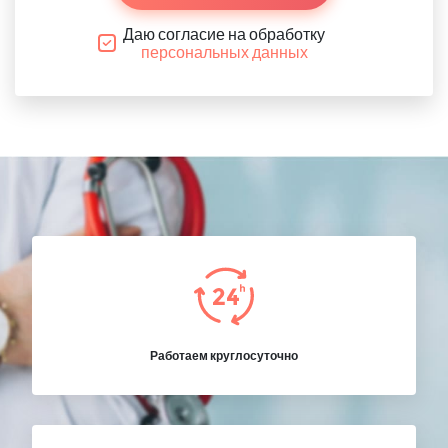
Даю согласие на обработку
персональных данных
Работаем круглосуточно