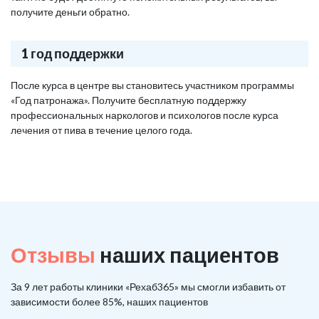
получите деньги обратно.
1 год поддержки
После курса в центре вы становитесь участником программы
«Год патронажа». Получите бесплатную поддержку
профессиональных наркологов и психологов после курса
лечения от пива в течение целого года.
Отзывы
наших пациентов
За 9 лет работы клиники «Рехаб365» мы смогли избавить от
зависимости более 85%, наших пациентов