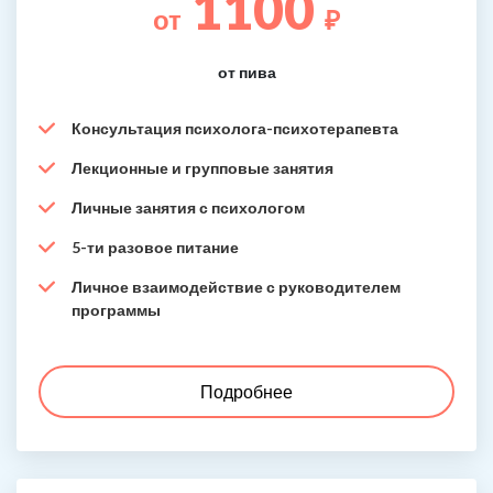
1100
от
₽
от пива
Консультация психолога-психотерапевта
Лекционные и групповые занятия
Личные занятия с психологом
5-ти разовое питание
Личное взаимодействие с руководителем
программы
Подробнее