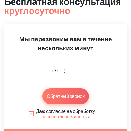
Бесплатная консультация
круглосуточно
Мы перезвоним вам в течение
нескольких минут
Обратный звонок
Даю согласие на обработку
персональных данных