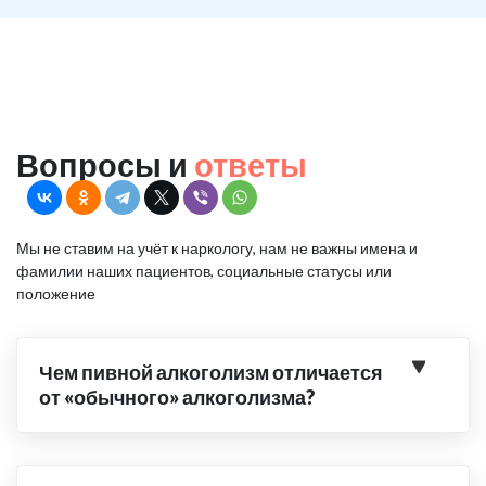
Вопросы и
ответы
Мы не ставим на учёт к наркологу, нам не важны имена и
фамилии наших пациентов, социальные статусы или
положение
Чем пивной алкоголизм отличается
от «обычного» алкоголизма?