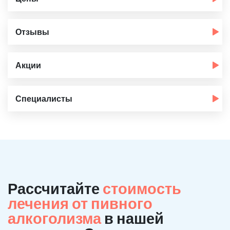
Отзывы
Акции
Специалисты
Рассчитайте
стоимость
лечения от пивного
алкоголизма
в нашей