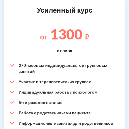
Усиленный курс
1300
от
₽
от пива
270 часовых индивидуальных и групповых
занятий
Участие в терапевтических группах
Индивидуальная работа с психологом
5-ти разовое питание
Работа с родственниками пациента
Информационные занятия для родственников