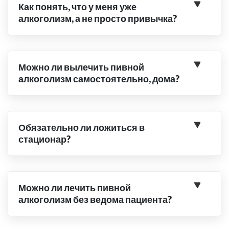
Как понять, что у меня уже
алкоголизм, а не просто привычка?
Можно ли вылечить пивной
алкоголизм самостоятельно, дома?
Обязательно ли ложиться в
стационар?
Можно ли лечить пивной
алкоголизм без ведома пациента?