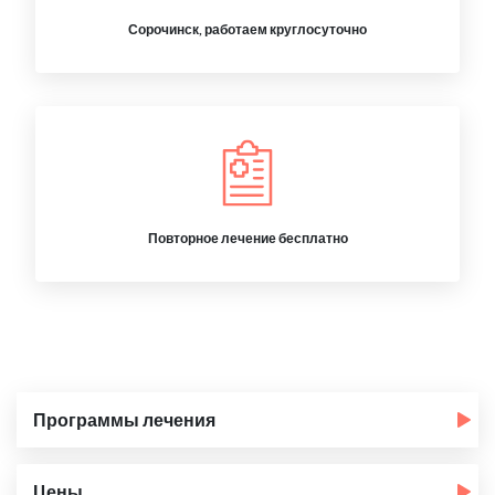
Сорочинск, работаем круглосуточно
Повторное лечение бесплатно
Программы лечения
Цены