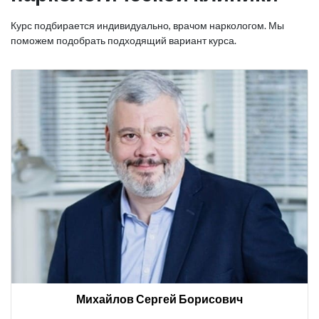
Курс подбирается индивидуально, врачом наркологом. Мы
поможем подобрать подходящий вариант курса.
Михайлов Сергей Борисович