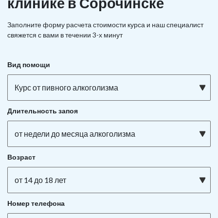
клинике в Сорочинске
Заполните форму расчета стоимости курса и наш специалист
свяжется с вами в течении 3-х минут
Вид помощи
Курс от пивного алкоголизма
Длительность запоя
от недели до месяца алкоголизма
Возраст
от 14 до 18 лет
Номер телефона