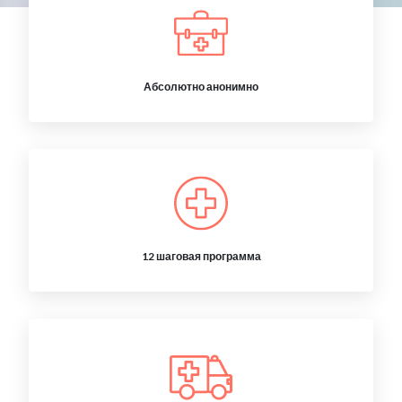
Абсолютно анонимно
12 шаговая программа