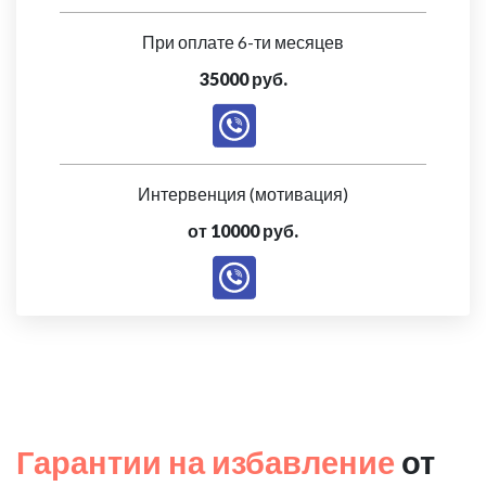
При оплате 6-ти месяцев
35000 руб.
Интервенция (мотивация)
от 10000 руб.
Гарантии на избавление
от