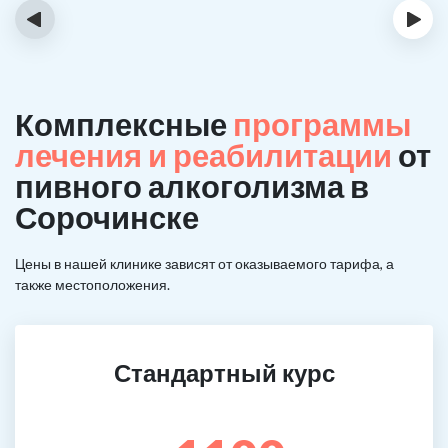
‹
›
Комплексные
программы
лечения и реабилитации
от
пивного алкоголизма в
Сорочинске
Цены в нашей клинике зависят от оказываемого тарифа, а
также местоположения.
Стандартный курс