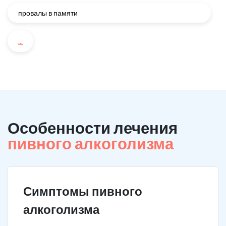
провалы в памяти
...
Особенности лечения
пивного алкоголизма
Симптомы пивного
алкоголизма