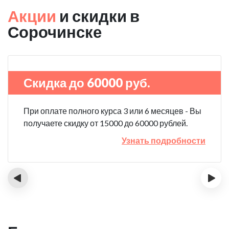
Акции
и скидки в
Сорочинске
Скидка до 60000 руб.
При оплате полного курса 3 или 6 месяцев - Вы
получаете скидку от 15000 до 60000 рублей.
Узнать подробности
‹
›