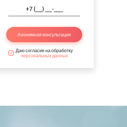
Анонимная консультация
Даю согласие на обработку
персональных данных