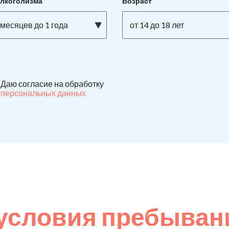
алкоголизма
Возраст
 месяцев до 1 года
от 14 до 18 лет
Даю согласие на обработку
персональных данных
условия пребыван