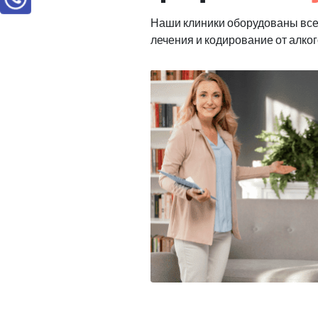
Наши клиники оборудованы вс
лечения и кодирование от алко