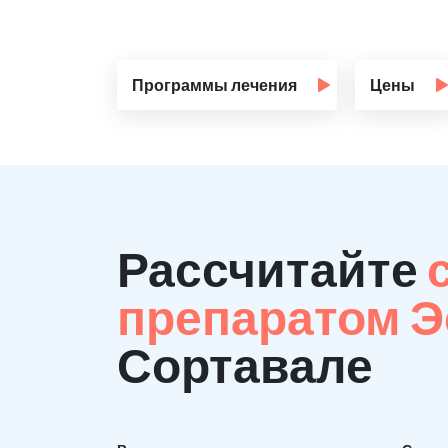
Программы лечения
Цены
Рассчитайте
препаратом 
Сортавале