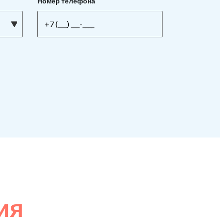
Номер телефона
ия