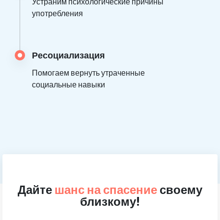
Устраним психологические причины
употребления
Ресоциализация
Помогаем вернуть утраченные
социальные навыки
Дайте
шанс на спасение
своему
близкому!