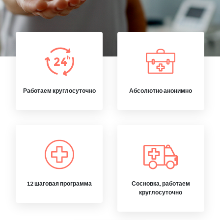
Работаем круглосуточно
Абсолютно анонимно
12 шаговая программа
Сосновка, работаем
круглосуточно