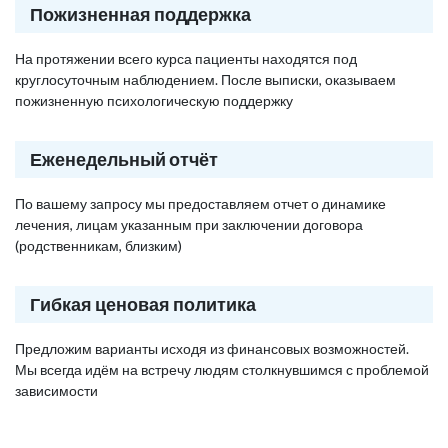
Пожизненная поддержка
На протяжении всего курса пациенты находятся под
круглосуточным наблюдением. После выписки, оказываем
пожизненную психологическую поддержку
Еженедельный отчёт
По вашему запросу мы предоставляем отчет о динамике
лечения, лицам указанным при заключении договора
(родственникам, близким)
Гибкая ценовая политика
Предложим варианты исходя из финансовых возможностей.
Мы всегда идём на встречу людям столкнувшимся с проблемой
зависимости