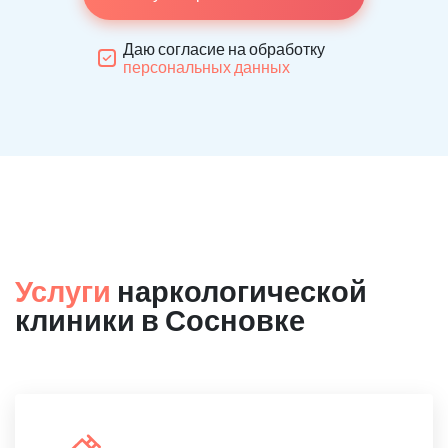
Даю согласие на обработку
персональных данных
Услуги
наркологической
клиники в Сосновке