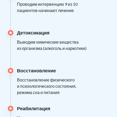
Проводим интервенцию 9 из 10
пациентов начинают лечение
Детоксикация
Выводим химические вещества
из организма (алкоголь и наркотики)
Восстановление
Восстановление физического
и психологического состояния,
режима сна и питания
Реабилитация