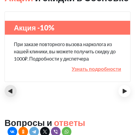
Акция -10%
При заказе повторного вызова нарколога из
нашей клиники, вы можете получить скидку до
1000₽. Подробности у диспетчера
Узнать подробности
‹
›
Вопросы и
ответы