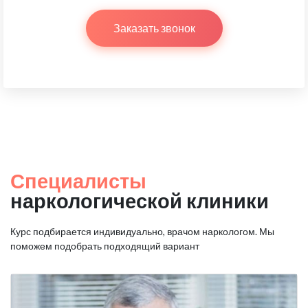
Заказать звонок
Специалисты
наркологической клиники
Курс подбирается индивидуально, врачом наркологом.
Мы
поможем подобрать подходящий вариант