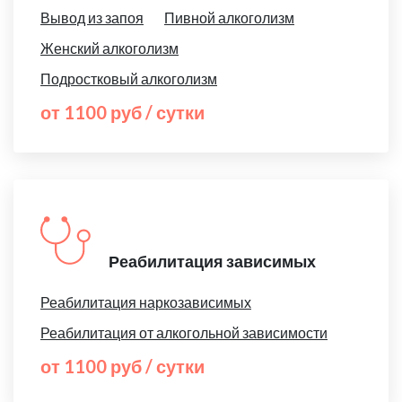
Вывод из запоя
Пивной алкоголизм
Женский алкоголизм
Подростковый алкоголизм
от 1100 руб / сутки
Реабилитация зависимых
Реабилитация наркозависимых
Реабилитация от алкогольной зависимости
от 1100 руб / сутки