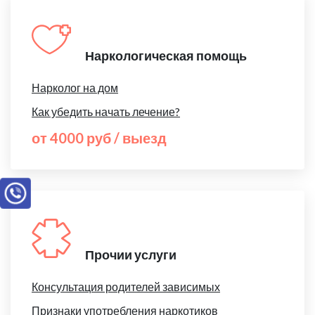
Наркологическая помощь
Нарколог на дом
Как убедить начать лечение?
от 4000 руб / выезд
Прочии услуги
Консультация родителей зависимых
Признаки употребления наркотиков