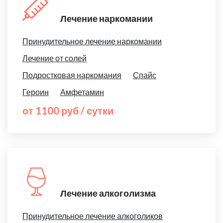
Лечение наркомании
Принудительное лечение наркомании
Лечение от солей
Подростковая наркомания
Спайс
Героин
Амфетамин
от 1100 руб / сутки
Лечение алкоголизма
Принудительное лечение алкоголиков