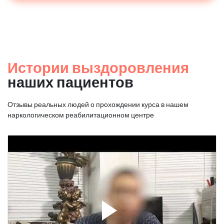
Истории выздоровления
наших пациентов
Отзывы реальных людей о прохождении курса в нашем
наркологическом реабилитационном центре