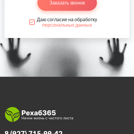
Заказать звонок
Даю согласие на обработку
персональных данных
8 (927) 715-99-42