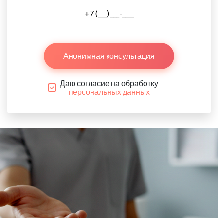
Анонимная консультация
Даю согласие на обработку
персональных данных