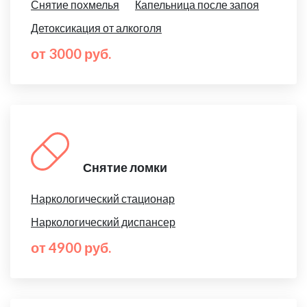
Снятие похмелья
Капельница после запоя
Детоксикация от алкоголя
от 3000 руб.
Снятие ломки
Наркологический стационар
Наркологический диспансер
от 4900 руб.