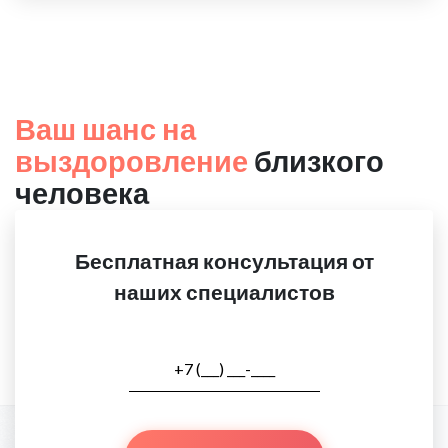
Ваш шанс на
выздоровление
близкого
человека
Бесплатная консультация от
наших специалистов