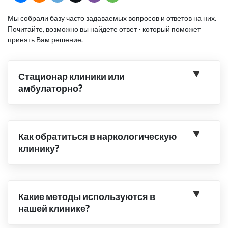
Мы собрали базу часто задаваемых вопросов и ответов на них.
Почитайте, возможно вы найдете ответ - который поможет
принять Вам решение.
Стационар клиники или
амбулаторно?
Как обратиться в наркологическую
клинику?
Какие методы используются в
нашей клинике?