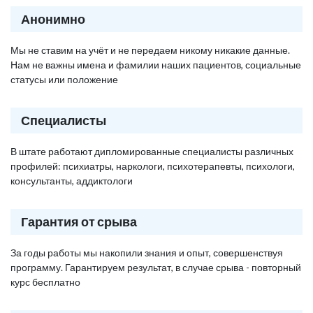
Анонимно
Мы не ставим на учёт и не передаем никому никакие данные.
Нам не важны имена и фамилии наших пациентов, социальные
статусы или положение
Специалисты
В штате работают дипломированные специалисты различных
профилей: психиатры, наркологи, психотерапевты, психологи,
консультанты, аддиктологи
Гарантия от срыва
За годы работы мы накопили знания и опыт, совершенствуя
программу. Гарантируем результат, в случае срыва - повторный
курс бесплатно