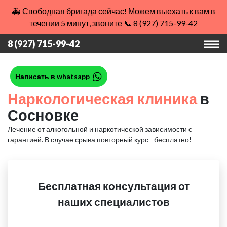
🚑 Свободная бригада сейчас! Можем выехать к вам в
течении 5 минут, звоните 📞 8 (927) 715-99-42
8 (927) 715-99-42
Написать в whatsapp
Наркологическая клиника
в
Сосновке
Лечение от алкогольной и наркотической зависимости с
гарантией.
В случае срыва повторный курс - бесплатно!
Бесплатная консультация от
наших специалистов