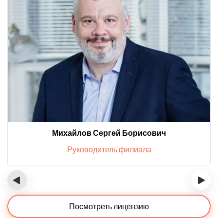
Михайлов Сергей Борисович
Руководитель филиала
‹
›
Посмотреть лицензию