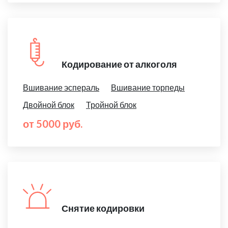
Кодирование от алкоголя
Вшивание эспераль
Вшивание торпеды
Двойной блок
Тройной блок
от 5000 руб.
Снятие кодировки