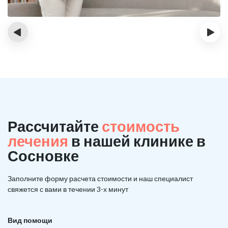
‹
›
Рассчитайте
стоимость
лечения
в нашей клинике в
Сосновке
Заполните форму расчета стоимости и наш
специалист
свяжется с вами в течении 3-х минут
Вид помощи