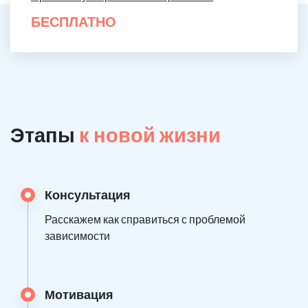
БЕСПЛАТНО
Этапы
к новой жизни
Консультация
Расскажем как справиться с проблемой
зависимости
Мотивация