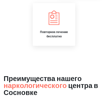
Повторное лечение
бесплатно
Преимущества нашего
наркологического
центра в
Сосновке