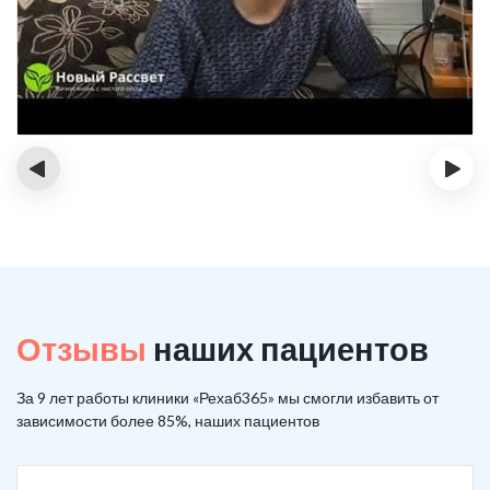
‹
›
Отзывы
наших пациентов
За 9 лет работы клиники «Рехаб365» мы смогли избавить от
зависимости более 85%, наших пациентов