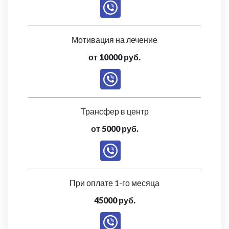
Мотивация на лечение
от 10000 руб.
Трансфер в центр
от 5000 руб.
При оплате 1-го месяца
45000 руб.