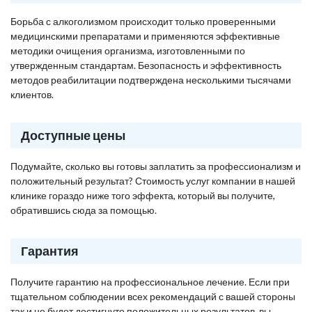
Борьба с алкоголизмом происходит только проверенными
медицинскими препаратами и применяются эффективные
методики очищения организма, изготовленными по
утвержденным стандартам. Безопасность и эффективность
методов реабилитации подтверждена несколькими тысячами
клиентов.
Доступные цены
Подумайте, сколько вы готовы заплатить за профессионализм и
положительный результат? Стоимость услуг компании в нашей
клинике гораздо ниже того эффекта, который вы получите,
обратившись сюда за помощью.
Гарантия
Получите гарантию на профессиональное лечение. Если при
тщательном соблюдении всех рекомендаций с вашей стороны
так и не будет достигнуто положительных результатов, вы