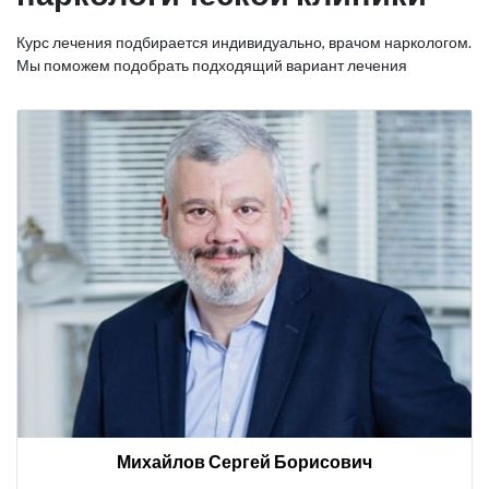
Курс лечения подбирается индивидуально, врачом наркологом.
Мы поможем подобрать подходящий вариант лечения
Михайлов Сергей Борисович