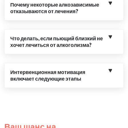
Почему некоторые алкозависимые
отказываются от лечения?
Что делать, если пьющий близкий не
хочет лечиться от алкоголизма?
Интервенционная мотивация
включает следующие этапы
Ваш шанс на