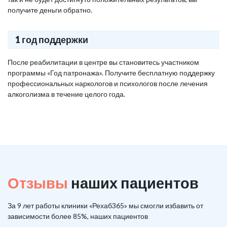
получите деньги обратно.
1 год поддержки
После реабилитации в центре вы становитесь участником
программы «Год патронажа». Получите бесплатную поддержку
профессиональных наркологов и психологов после лечения
алкоголизма в течение целого года.
Отзывы
наших пациентов
За 9 лет работы клиники «Рехаб365» мы смогли избавить от
зависимости более 85%, наших пациентов