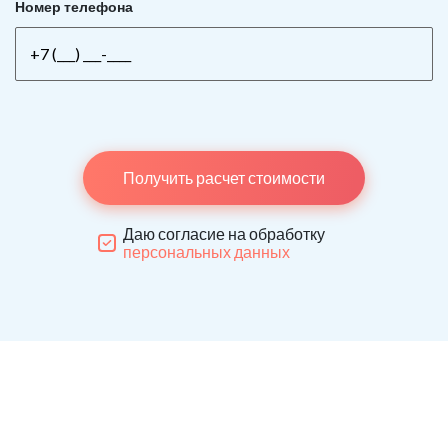
Номер телефона
Получить расчет стоимости
Даю согласие на обработку
персональных данных