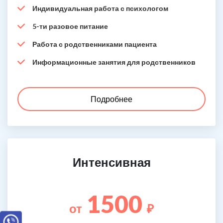
Индивидуальная работа с психологом
5-ти разовое питание
Работа с родственниками пациента
Информационные занятия для родственников
Подробнее
Интенсивная
1500
от
₽