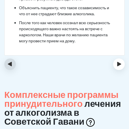
Объяснить пациенту, что такое созависимость и
что от нее страдают близкие алкоголика.
После того как человек осознал всю серьезность
происходящего важно настоять на встрече с
наркологом. Наши врачи по желанию пациента
могу провести прием на дому.
‹
›
Комплексные программы
принудительного
лечения
от алкоголизма в
Советской Гавани