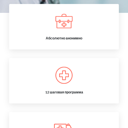
Абсолютно анонимно
12 шаговая программа