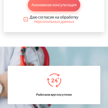
Анонимная консультация
Даю согласие на обработку
персональных данных
Работаем круглосуточно