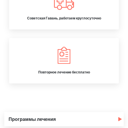
Советская Гавань, работаем круглосуточно
Повторное лечение бесплатно
Программы лечения