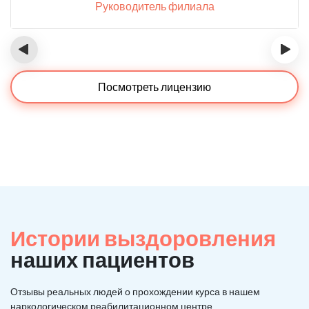
Руководитель филиала
‹
›
Посмотреть лицензию
Истории выздоровления
наших пациентов
Отзывы реальных людей о прохождении курса в нашем
наркологическом реабилитационном центре