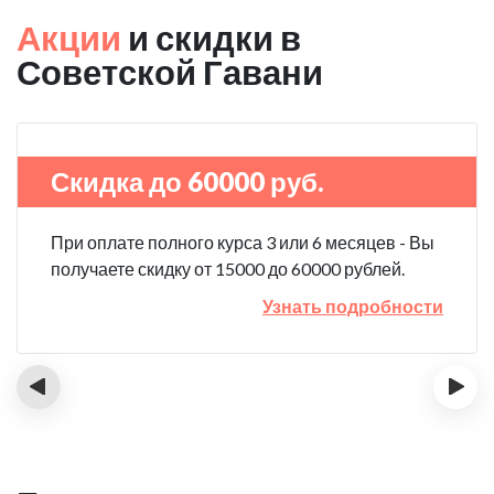
Акции
и скидки в
Советской Гавани
Скидка до 60000 руб.
При оплате полного курса 3 или 6 месяцев - Вы
получаете скидку от 15000 до 60000 рублей.
Узнать подробности
‹
›