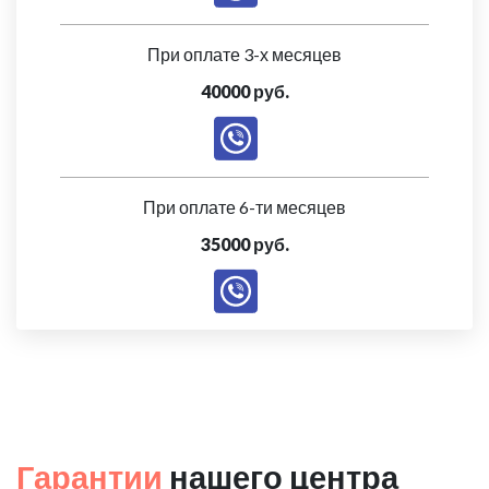
При оплате 3-х месяцев
40000 руб.
При оплате 6-ти месяцев
35000 руб.
Гарантии
нашего центра