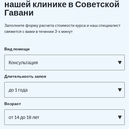
нашей клинике в Советской
Гавани
Заполните форму расчета стоимости курса и наш специалист
свяжется с вами в течении 3-х минут
Вид помощи
Консультация
Длительность запоя
до 1 года
Возраст
от 14 до 18 лет