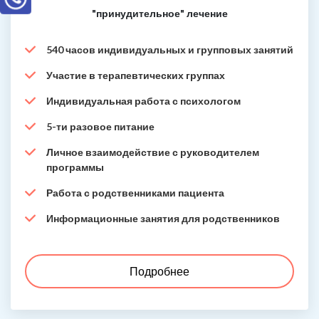
"принудительное" лечение
540 часов индивидуальных и групповых занятий
Участие в терапевтических группах
Индивидуальная работа с психологом
5-ти разовое питание
Личное взаимодействие с руководителем
программы
Работа с родственниками пациента
Информационные занятия для родственников
Подробнее