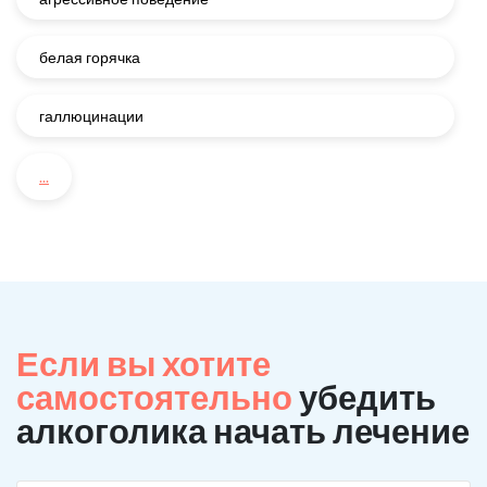
белая горячка
галлюцинации
...
Если вы хотите
самостоятельно
убедить
алкоголика начать лечение