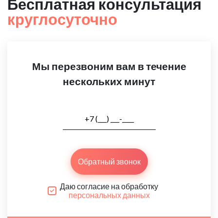
Бесплатная консультация
круглосуточно
Мы перезвоним вам в течение
нескольких минут
Обратный звонок
Даю согласие на обработку
персональных данных