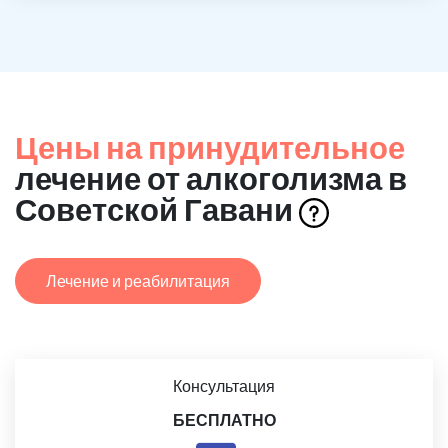
Цены на принудительное
лечение от алкоголизма в
Советской Гавани
Лечение и реабилитация
Консультация
БЕСПЛАТНО