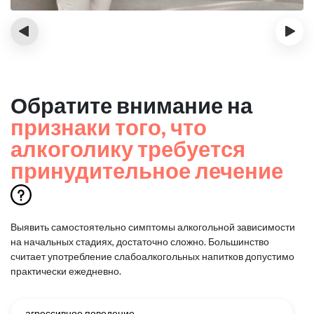
‹
›
Обратите внимание на
признаки того, что
алкоголику требуется
принудительное лечение
Выявить самостоятельно симптомы алкогольной зависимости
на начальных стадиях, достаточно сложно.
Большинство
считает употребление слабоалкогольных напитков допустимо
практически ежедневно.
агрессивное поведение