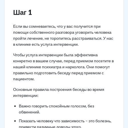
Шаг 1
Если вы сомневаетесь, что у вас получится при
помощи собственного разговора уговорить человека
пройти лечение, не торопитесь расстраиваться. У нас
в клинике есть услуга интервенции.
Чтобы услуга интервенции была эффективна
конкретно в вашем случае, перед приемом посетите в
нашей клинике психиатра и нарколога. Они помогут
правильно подготовить беседу перед приемом с
пациентом.
Основные правила построения беседы во время
интервенции:
Важно говорить спокойным голосом, без
обвинений.
Показать человеку что зависимость – это болезнь,
привести разумные доводы этого.