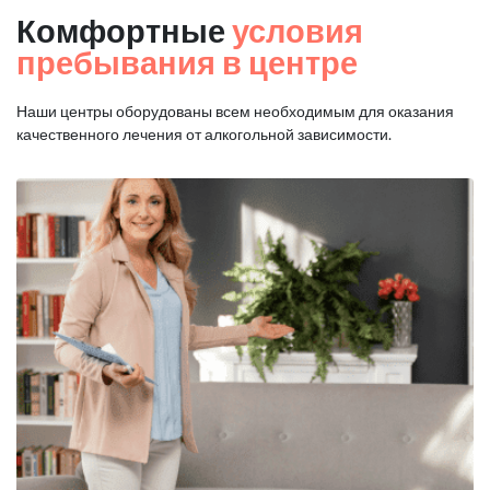
Комфортные
условия
пребывания в центре
Наши центры оборудованы всем необходимым для оказания
качественного лечения от алкогольной зависимости.