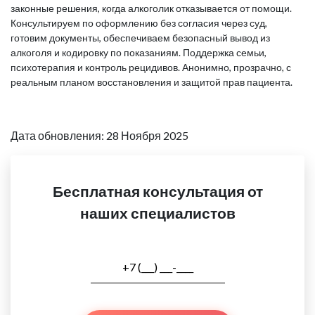
законные решения, когда алкоголик отказывается от помощи.
Консультируем по оформлению без согласия через суд,
готовим документы, обеспечиваем безопасный вывод из
алкоголя и кодировку по показаниям. Поддержка семьи,
психотерапия и контроль рецидивов. Анонимно, прозрачно, с
реальным планом восстановления и защитой прав пациента.
Дата обновления: 28 Ноября 2025
Бесплатная консультация от
наших специалистов