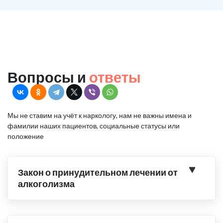
Вопросы и
ответы
Мы не ставим на учёт к наркологу, нам не важны имена и
фамилии наших пациентов, социальные статусы или
положение
Закон о принудительном лечении от
алкоголизма