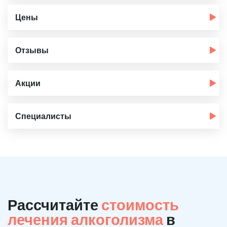
Цены
Отзывы
Акции
Специалисты
Рассчитайте
стоимость
лечения алкоголизма
в