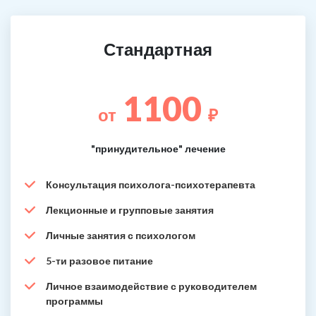
Стандартная
1100
от
₽
"принудительное" лечение
Консультация психолога-психотерапевта
Лекционные и групповые занятия
Личные занятия с психологом
5-ти разовое питание
Личное взаимодействие с руководителем
программы