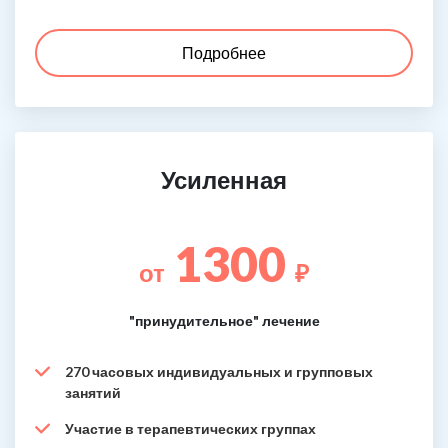
Подробнее
Усиленная
1300
от
₽
"принудительное" лечение
270 часовых индивидуальных и групповых
занятий
Участие в терапевтических группах