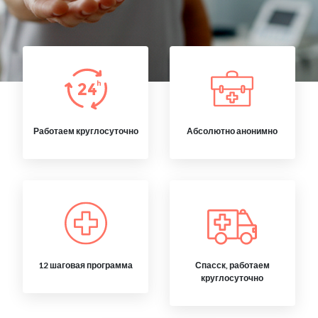
Работаем круглосуточно
Абсолютно анонимно
12 шаговая программа
Спасск, работаем
круглосуточно