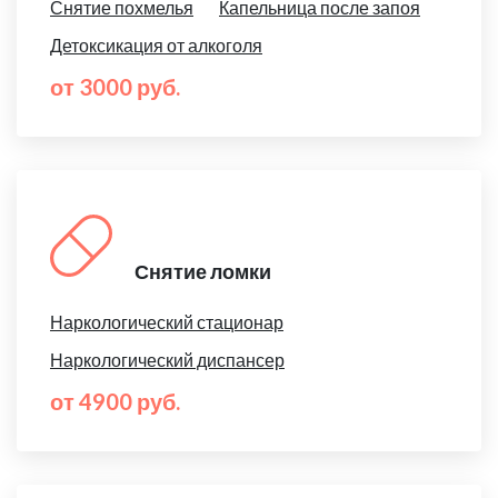
Снятие похмелья
Капельница после запоя
Детоксикация от алкоголя
от 3000 руб.
Снятие ломки
Наркологический стационар
Наркологический диспансер
от 4900 руб.