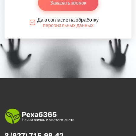
Заказать звонок
Даю согласие на обработку
персональных данных
8 (927) 715-99-42