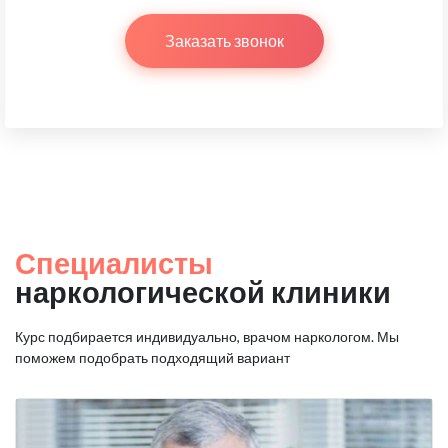
Заказать звонок
Специалисты
наркологической клиники
Курс подбирается индивидуально, врачом наркологом.
Мы
поможем подобрать подходящий вариант