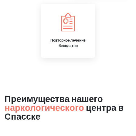
Повторное лечение
бесплатно
Преимущества нашего
наркологического
центра в
Спасске