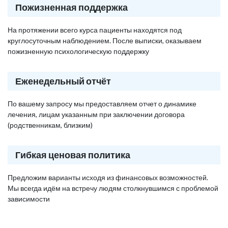
Пожизненная поддержка
На протяжении всего курса пациенты находятся под
круглосуточным наблюдением. После выписки, оказываем
пожизненную психологическую поддержку
Еженедельный отчёт
По вашему запросу мы предоставляем отчет о динамике
лечения, лицам указанным при заключении договора
(родственникам, близким)
Гибкая ценовая политика
Предложим варианты исходя из финансовых возможностей.
Мы всегда идём на встречу людям столкнувшимся с проблемой
зависимости