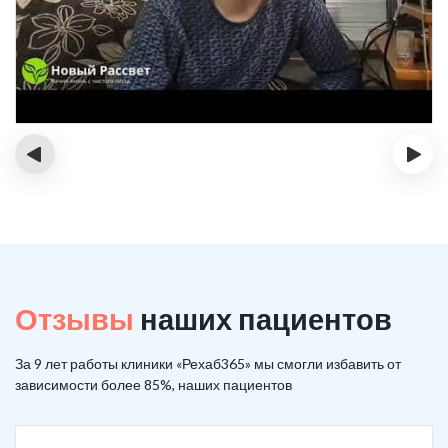
‹
›
Отзывы
наших пациентов
За 9 лет работы клиники «Рехаб365» мы смогли избавить от
зависимости более 85%, наших пациентов