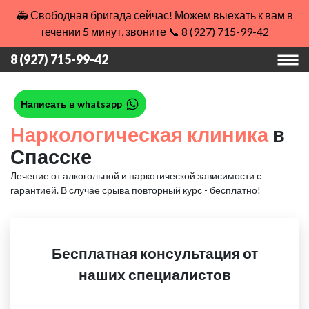
🚑 Свободная бригада сейчас! Можем выехать к вам в
течении 5 минут, звоните 📞 8 (927) 715-99-42
8 (927) 715-99-42
Написать в whatsapp
Наркологическая клиника
в
Спасске
Лечение от алкогольной и наркотической зависимости с
гарантией.
В случае срыва повторный курс - бесплатно!
Бесплатная консультация от
наших специалистов