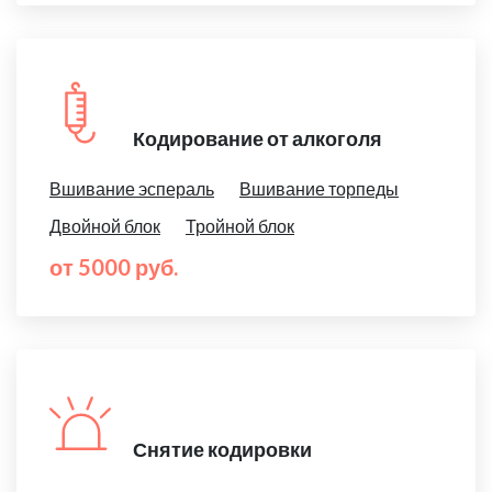
Кодирование от алкоголя
Вшивание эспераль
Вшивание торпеды
Двойной блок
Тройной блок
от 5000 руб.
Снятие кодировки