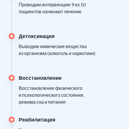
Проводим интервенцию 9 из 10
пациентов начинают лечение
Детоксикация
Выводим химические вещества
из организма (алкоголь и наркотики)
Восстановление
Восстановление физического
и психологического состояния,
режима сна и питания
Реабилитация