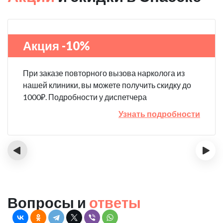
Акция -10%
При заказе повторного вызова нарколога из
нашей клиники, вы можете получить скидку до
1000₽. Подробности у диспетчера
Узнать подробности
‹
›
Вопросы и
ответы