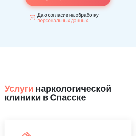
Даю согласие на обработку
персональных данных
Услуги
наркологической
клиники в Спасске