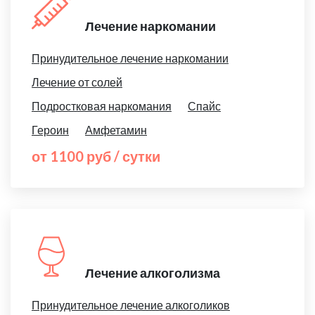
Лечение наркомании
Принудительное лечение наркомании
Лечение от солей
Подростковая наркомания
Спайс
Героин
Амфетамин
от 1100 руб / сутки
Лечение алкоголизма
Принудительное лечение алкоголиков