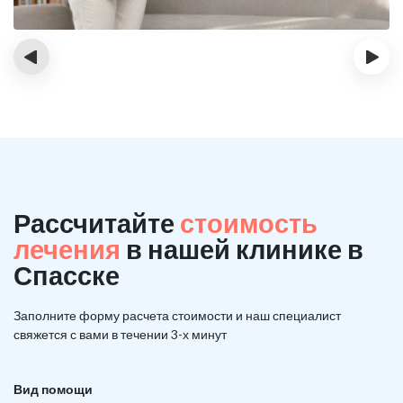
‹
›
Рассчитайте
стоимость
лечения
в нашей клинике в
Спасске
Заполните форму расчета стоимости и наш
специалист
свяжется с вами в течении 3-х минут
Вид помощи