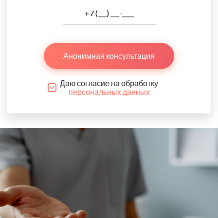
Анонимная консультация
Даю согласие на обработку
персональных данных