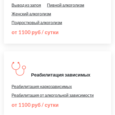
Вывод из запоя
Пивной алкоголизм
Женский алкоголизм
Подростковый алкоголизм
от 1100 руб / сутки
Реабилитация зависимых
Реабилитация наркозависимых
Реабилитация от алкогольной зависимости
от 1100 руб / сутки