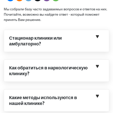
Мы собрали базу часто задаваемых вопросов и ответов на них.
Почитайте, возможно вы найдете ответ - который поможет
принять Вам решение.
Стационар клиники или
амбулаторно?
Как обратиться в наркологическую
клинику?
Какие методы используются в
нашей клинике?