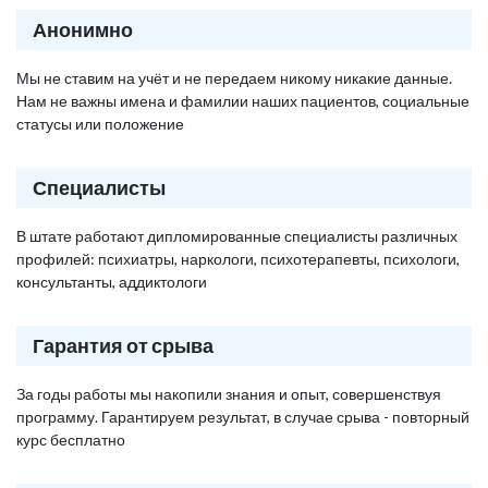
Анонимно
Мы не ставим на учёт и не передаем никому никакие данные.
Нам не важны имена и фамилии наших пациентов, социальные
статусы или положение
Специалисты
В штате работают дипломированные специалисты различных
профилей: психиатры, наркологи, психотерапевты, психологи,
консультанты, аддиктологи
Гарантия от срыва
За годы работы мы накопили знания и опыт, совершенствуя
программу. Гарантируем результат, в случае срыва - повторный
курс бесплатно