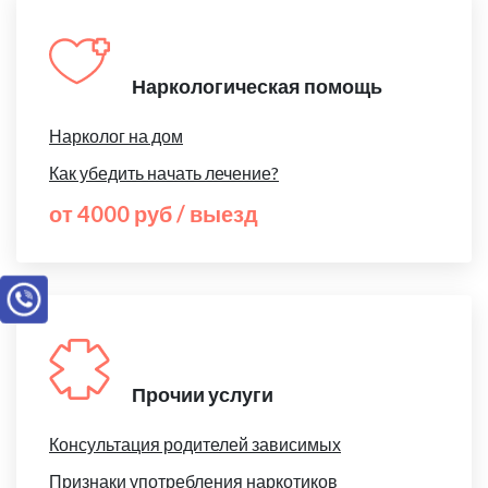
Наркологическая помощь
Нарколог на дом
Как убедить начать лечение?
от 4000 руб / выезд
Прочии услуги
Консультация родителей зависимых
Признаки употребления наркотиков