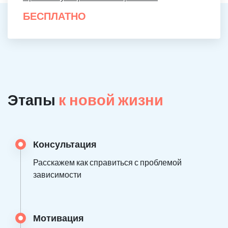
БЕСПЛАТНО
Этапы
к новой жизни
Консультация
Расскажем как справиться с проблемой
зависимости
Мотивация