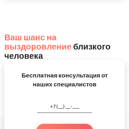
Ваш шанс на
выздоровление
близкого
человека
Бесплатная консультация от
наших специалистов