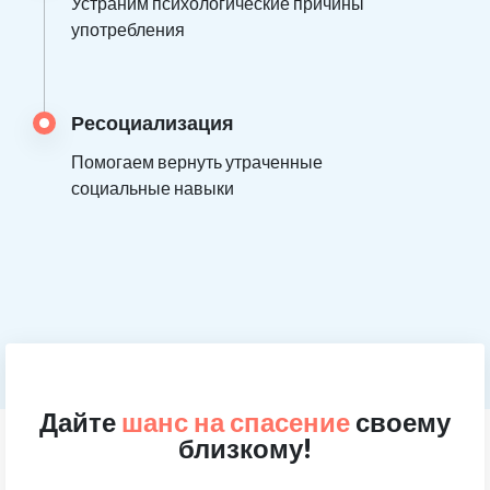
Устраним психологические причины
употребления
Ресоциализация
Помогаем вернуть утраченные
социальные навыки
Дайте
шанс на спасение
своему
близкому!