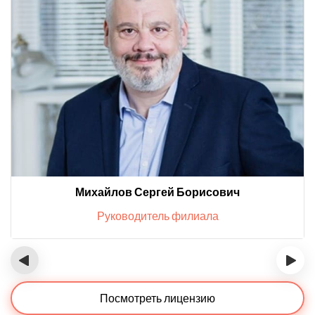
Михайлов Сергей Борисович
Руководитель филиала
‹
›
Посмотреть лицензию