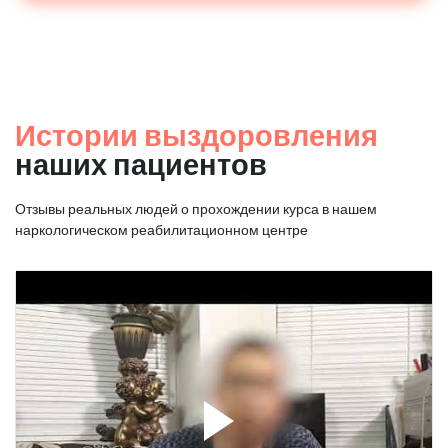
Истории выздоровления
наших пациентов
Отзывы реальных людей о прохождении курса в нашем
наркологическом реабилитационном центре