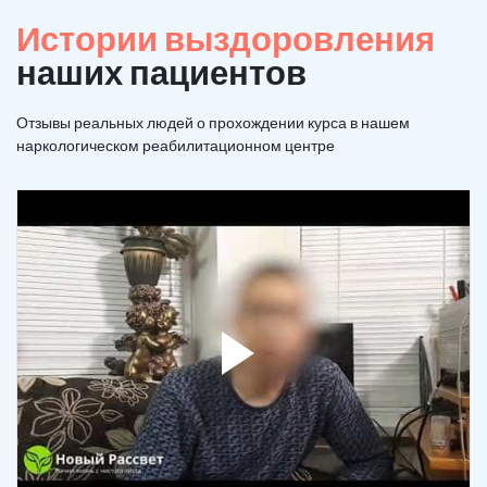
Истории выздоровления
наших пациентов
Отзывы реальных людей о прохождении курса в нашем
наркологическом реабилитационном центре