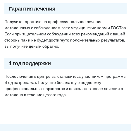
Гарантия лечения
Получите гарантию на профессиональное лечение
метадоновых с соблюдением всех медицинских норм и ГОСТов.
Если при тщательном соблюдении всех рекомендаций с вашей
стороны так и не будет достигнуто положительных результатов,
вы получите деньги обратно.
1 год поддержки
После лечения в центре вы становитесь участником программы
«Год патронажа». Получите бесплатную поддержку
профессиональных наркологов и психологов после лечения от
метадона в течение целого года.