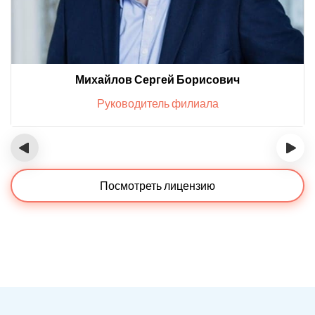
Михайлов Сергей Борисович
Руководитель филиала
‹
›
Посмотреть лицензию