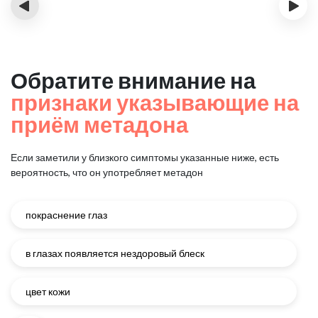
‹
›
Обратите внимание на
признаки указывающие на
приём метадона
Если заметили у близкого симптомы указанные ниже, есть
вероятность, что он употребляет метадон
покраснение глаз
в глазах появляется нездоровый блеск
цвет кожи