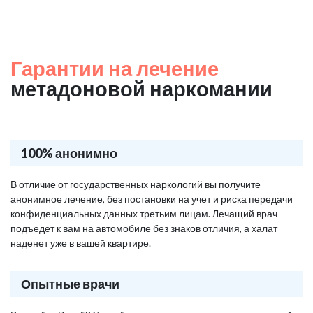
Гарантии на лечение
метадоновой наркомании
100% анонимно
В отличие от государственных наркологий вы получите
анонимное лечение, без постановки на учет и риска передачи
конфиденциальных данных третьим лицам. Лечащий врач
подъедет к вам на автомобиле без знаков отличия, а халат
наденет уже в вашей квартире.
Опытные врачи