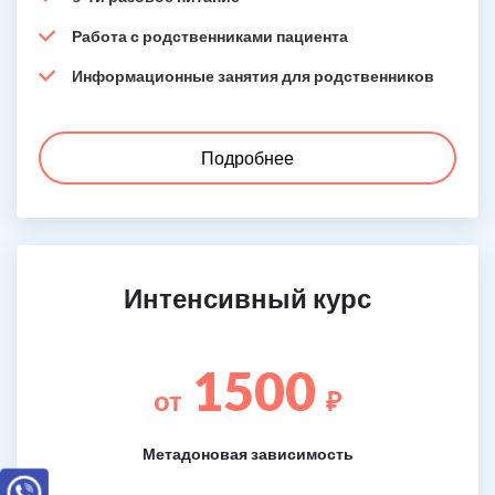
Работа с родственниками пациента
Информационные занятия для родственников
Подробнее
Интенсивный курс
1500
от
₽
Метадоновая зависимость