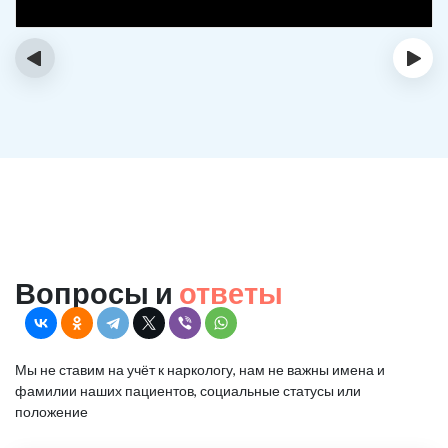
‹
›
Вопросы и
ответы
Мы не ставим на учёт к наркологу, нам не важны имена и
фамилии наших пациентов, социальные статусы или
положение