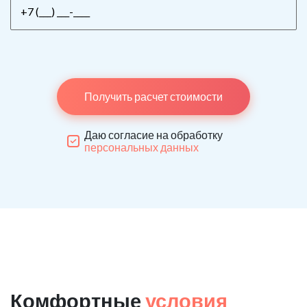
Получить расчет стоимости
Даю согласие на обработку
персональных данных
Комфортные
условия