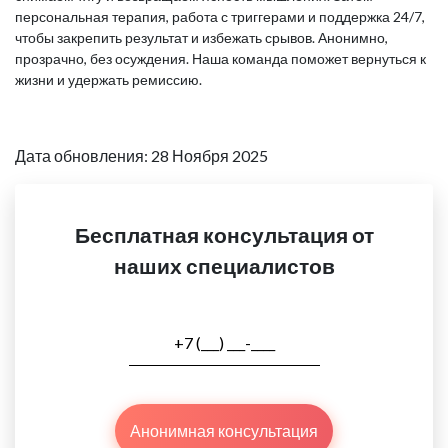
персональная терапия, работа с триггерами и поддержка 24/7,
чтобы закрепить результат и избежать срывов. Анонимно,
прозрачно, без осуждения. Наша команда поможет вернуться к
жизни и удержать ремиссию.
Дата обновления: 28 Ноября 2025
Бесплатная консультация от
наших специалистов
Анонимная консультация