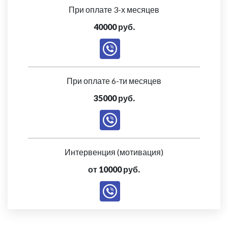
При оплате 3-х месяцев
40000 руб.
При оплате 6-ти месяцев
35000 руб.
Интервенция (мотивация)
от 10000 руб.