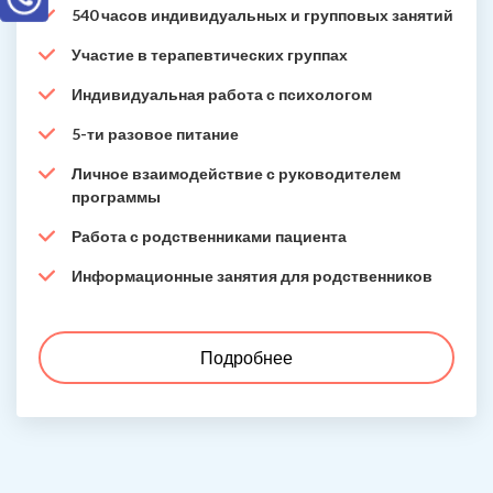
540 часов индивидуальных и групповых занятий
Участие в терапевтических группах
Индивидуальная работа с психологом
5-ти разовое питание
Личное взаимодействие с руководителем
программы
Работа с родственниками пациента
Информационные занятия для родственников
Подробнее