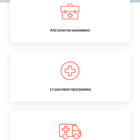
Абсолютно анонимно
12 шаговая программа