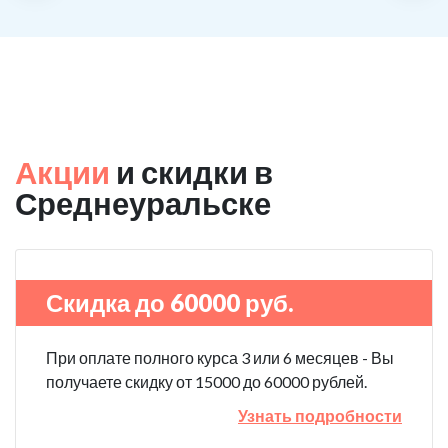
Акции
и скидки в
Среднеуральске
Скидка до 60000 руб.
При оплате полного курса 3 или 6 месяцев - Вы
получаете скидку от 15000 до 60000 рублей.
Узнать подробности