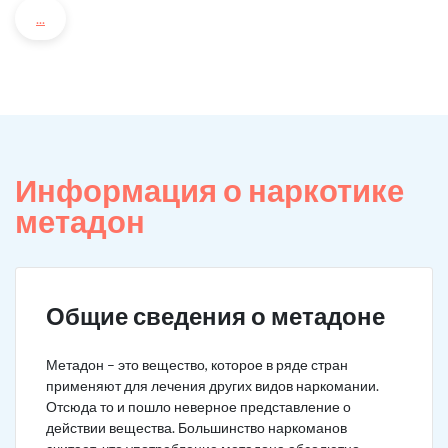
...
Информация о наркотике
метадон
Общие сведения о метадоне
Метадон – это вещество, которое в ряде стран
применяют для лечения других видов наркомании.
Отсюда то и пошло неверное представление о
действии вещества. Большинство наркоманов