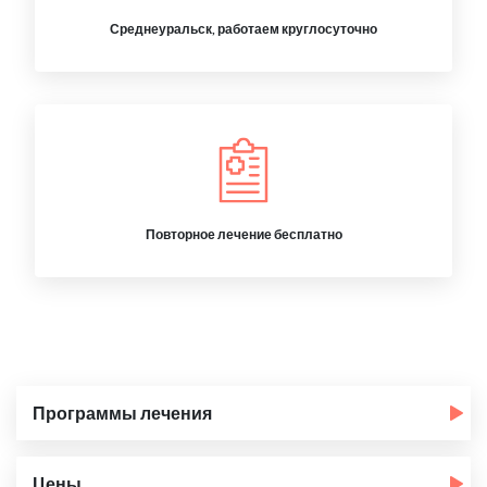
Среднеуральск, работаем круглосуточно
Повторное лечение бесплатно
Программы лечения
Цены