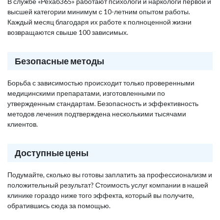
В службе «Рехаб365» работают психологи и наркологи первой и
высшей категории минимум с 10-летним опытом работы.
Каждый месяц благодаря их работе к полноценной жизни
возвращаются свыше 100 зависимых.
Безопасные методы
Борьба с зависимостью происходит только проверенными
медицинскими препаратами, изготовленными по
утвержденным стандартам. Безопасность и эффективность
методов лечения подтверждена несколькими тысячами
клиентов.
Доступные цены
Подумайте, сколько вы готовы заплатить за профессионализм и
положительный результат? Стоимость услуг компании в нашей
клинике гораздо ниже того эффекта, который вы получите,
обратившись сюда за помощью.