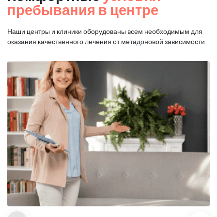
пребывания в центре
Наши центры и клиники оборудованы всем необходимым для
оказания
качественного лечения от метадоновой зависимости