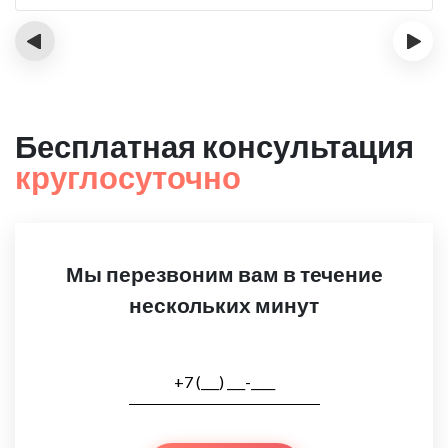
‹
›
Бесплатная консультация
круглосуточно
Мы перезвоним вам в течение
нескольких минут