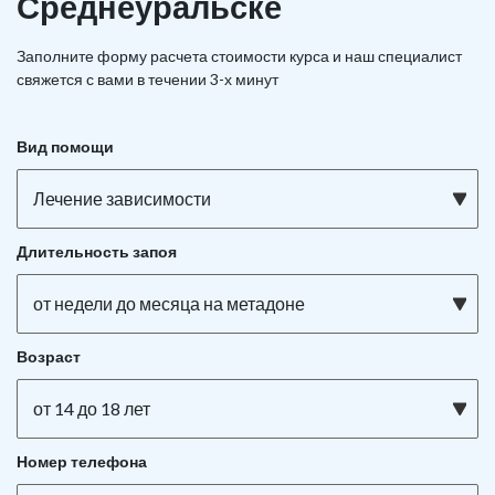
Среднеуральске
Заполните форму расчета стоимости курса и наш специалист
свяжется с вами в течении 3-х минут
Вид помощи
Лечение зависимости
Длительность запоя
от недели до месяца на метадоне
Возраст
от 14 до 18 лет
Номер телефона