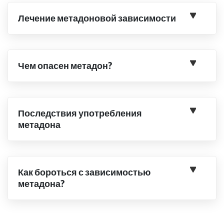
Лечение метадоновой зависимости
Чем опасен метадон?
Последствия употребления
метадона
Как бороться с зависимостью
метадона?