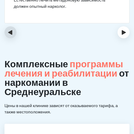
должен опытный нарколог.
‹
›
Комплексные
программы
лечения и реабилитации
от
наркомании в
Среднеуральске
Цены в нашей клинике зависят от оказываемого тарифа, а
также местоположения.