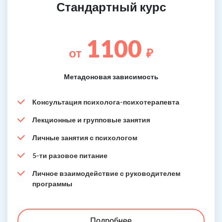
Стандартный курс
1100
от
₽
Метадоновая зависимость
Консультация психолога-психотерапевта
Лекционные и групповые занятия
Личные занятия с психологом
5-ти разовое питание
Личное взаимодействие с руководителем
программы
Подробнее