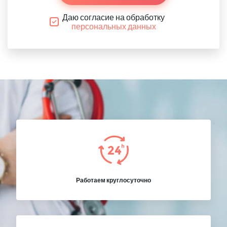
Даю согласие на обработку
персональных данных
Работаем круглосуточно