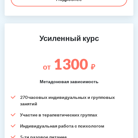
Усиленный курс
1300
от
₽
Метадоновая зависимость
270 часовых индивидуальных и групповых
занятий
Участие в терапевтических группах
Индивидуальная работа с психологом
5-ти разовое питание