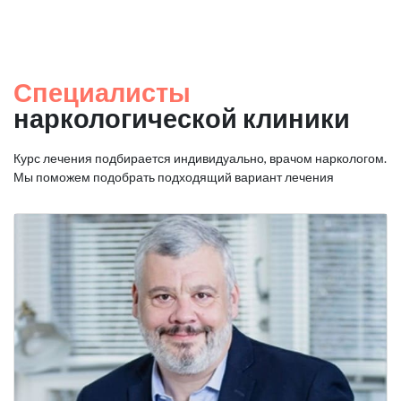
Специалисты
наркологической клиники
Курс лечения подбирается индивидуально, врачом наркологом.
Мы поможем подобрать подходящий вариант лечения