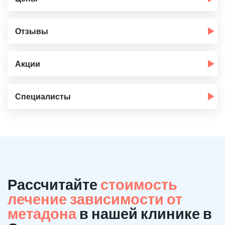
Отзывы
Акции
Специалисты
Рассчитайте
стоимость
лечение зависимости от
метадона
в нашей клинике в