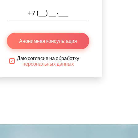
Анонимная консультация
Даю согласие на обработку
персональных данных