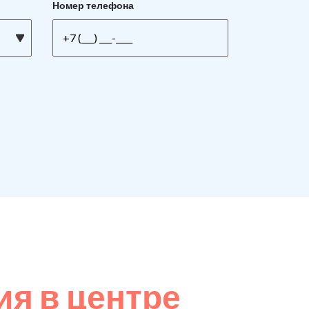
Номер телефона
я в центре