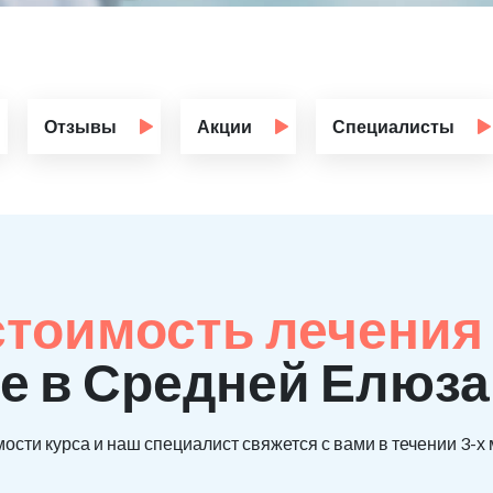
Отзывы
Акции
Специалисты
стоимость лечения
е в Средней Елюз
ости курса и наш специалист свяжется с вами в течении 3-х