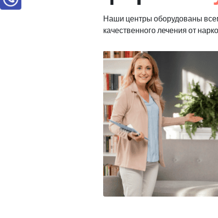
Наши центры оборудованы все
качественного лечения от нарк