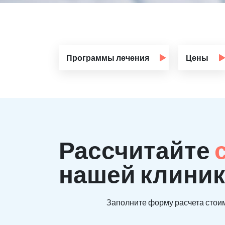
Программы лечения
Цены
Рассчитайте
нашей клиник
Заполните форму расчета стоим