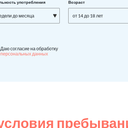
льность употребления
Возраст
недели до месяца
от 14 до 18 лет
Даю согласие на обработку
персональных данных
условия пребывани