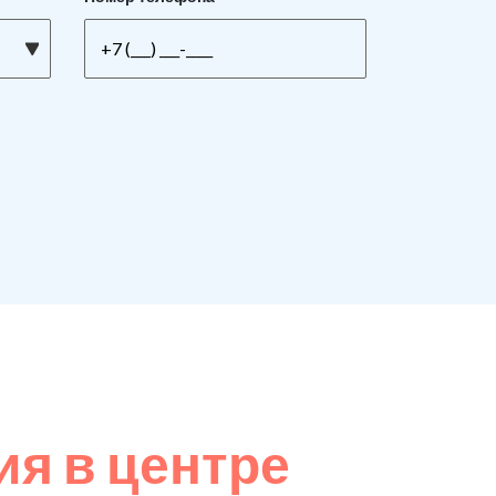
я в центре