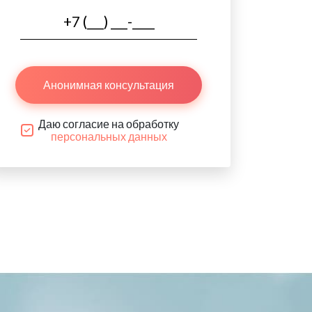
Анонимная консультация
Даю согласие на обработку
персональных данных