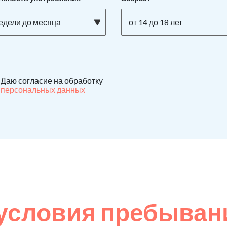
недели до месяца
от 14 до 18 лет
Даю согласие на обработку
персональных данных
условия пребывани