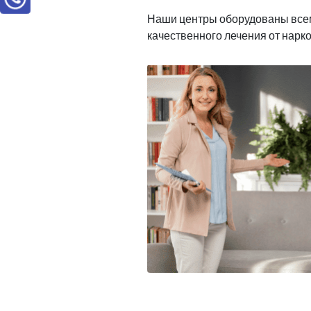
Наши центры оборудованы все
качественного лечения от нарк