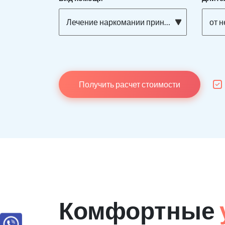
Лечение наркомании принудительно
от 
Получить расчет стоимости
Комфортные