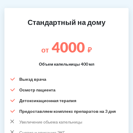
Стандартный на дому
4000
от
₽
Объем капельницы 400 мл
Выезд врача
Осмотр пациента
Детоксикационная терапия
Предоставляем комплекс препаратов на 3 дня
Увеличение обьема капельницы
Снятие и описание ЭКГ