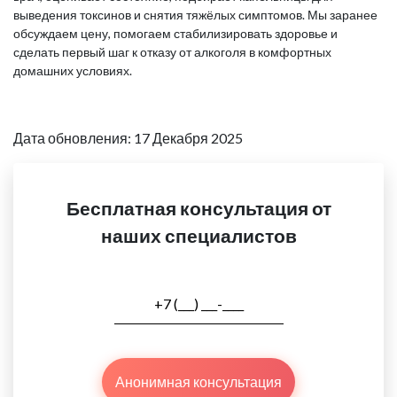
выведения токсинов и снятия тяжёлых симптомов. Мы заранее
обсуждаем цену, помогаем стабилизировать здоровье и
сделать первый шаг к отказу от алкоголя в комфортных
домашних условиях.
Дата обновления: 17 Декабря 2025
Бесплатная консультация от
наших специалистов
Анонимная консультация