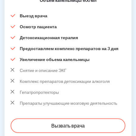
Объем капельницы 600 мл
Выезд врача
Осмотр пациента
Детоксикационная терапия
Предоставляем комплекс препаратов на 3 дня
Увеличение обьема капельницы
Снятие и описание ЭКГ
Комплекс препаратов детоксикации алкоголя
Гепатропротекторы
Препараты улучшающие мозговую деятельность
Вызвать врача