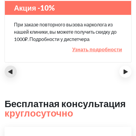
Акция -10%
При заказе повторного вызова нарколога из
нашей клиники, вы можете получить скидку до
1000₽. Подробности у диспетчера
Узнать подробности
‹
›
Бесплатная консультация
круглосуточно