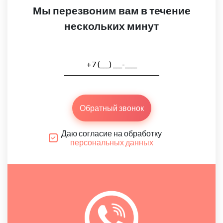
Мы перезвоним вам в течение
нескольких минут
Обратный звонок
Даю согласие на обработку
персональных данных