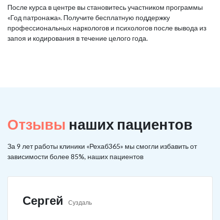
После курса в центре вы становитесь участником программы
«Год патронажа». Получите бесплатную поддержку
профессиональных наркологов и психологов после вывода из
запоя и кодирования в течение целого года.
Отзывы
наших пациентов
За 9 лет работы клиники «Рехаб365» мы смогли избавить от
зависимости более 85%, наших пациентов
Сергей
Суздаль