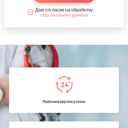
Даю согласие на обработку
персональных данных
Работаем круглосуточно