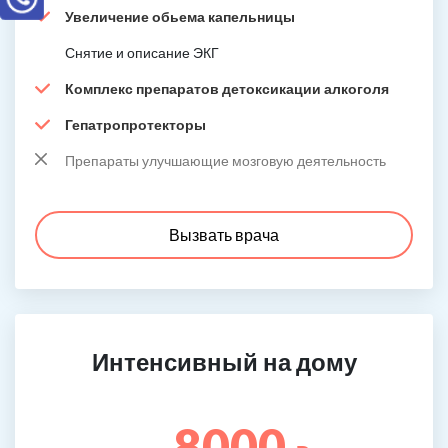
Увеличение обьема капельницы
Снятие и описание ЭКГ
Комплекс препаратов детоксикации алкоголя
Гепатропротекторы
Препараты улучшающие мозговую деятельность
Вызвать врача
Интенсивный на дому
8000