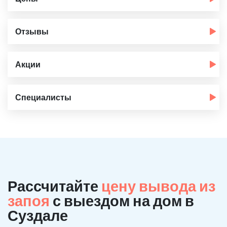
Отзывы
Акции
Специалисты
Рассчитайте
цену вывода из
запоя
с выездом на дом в
Суздале