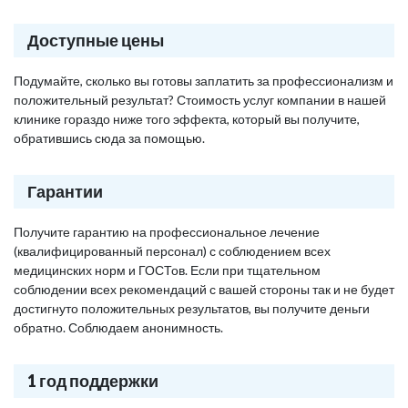
Доступные цены
Подумайте, сколько вы готовы заплатить за профессионализм и
положительный результат? Стоимость услуг компании в нашей
клинике гораздо ниже того эффекта, который вы получите,
обратившись сюда за помощью.
Гарантии
Получите гарантию на профессиональное лечение
(квалифицированный персонал) с соблюдением всех
медицинских норм и ГОСТов. Если при тщательном
соблюдении всех рекомендаций с вашей стороны так и не будет
достигнуто положительных результатов, вы получите деньги
обратно. Соблюдаем анонимность.
1 год поддержки