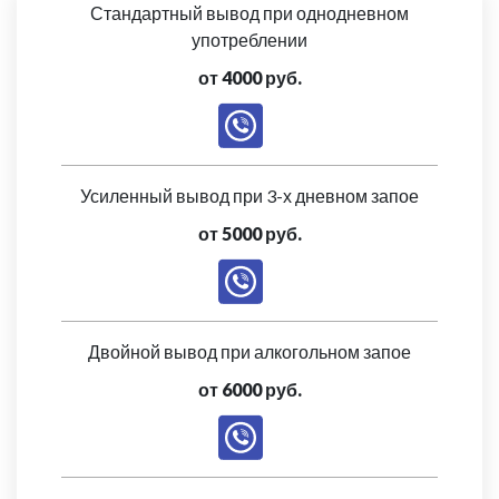
Стандартный вывод при однодневном
употреблении
от 4000 руб.
Усиленный вывод при 3-х дневном запое
от 5000 руб.
Двойной вывод при алкогольном запое
от 6000 руб.