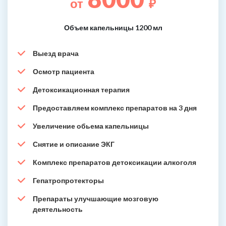
от
₽
Объем капельницы 1200 мл
Выезд врача
Осмотр пациента
Детоксикационная терапия
Предоставляем комплекс препаратов на 3 дня
Увеличение обьема капельницы
Снятие и описание ЭКГ
Комплекс препаратов детоксикации алкоголя
Гепатропротекторы
Препараты улучшающие мозговую
деятельность