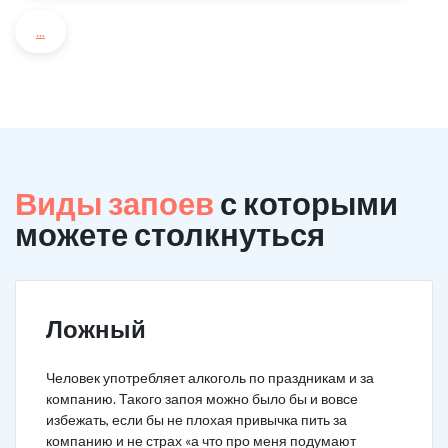
...
Виды запоев
с которыми
можете столкнуться
Ложный
Человек употребляет алкоголь по праздникам и за
компанию. Такого запоя можно было бы и вовсе
избежать, если бы не плохая привычка пить за
компанию и не страх «а что про меня подумают