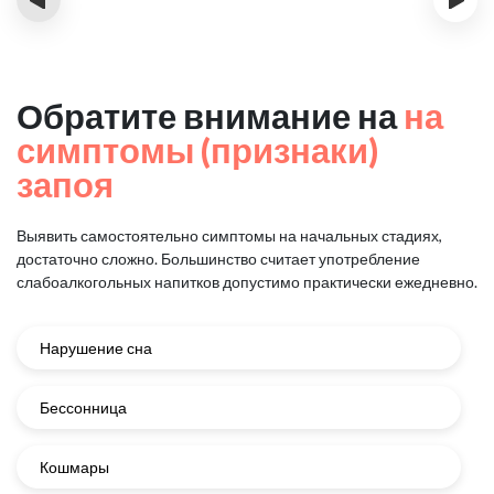
Обратите внимание на
на
симптомы (признаки)
запоя
Выявить самостоятельно симптомы на начальных стадиях,
достаточно сложно.
Большинство считает употребление
слабоалкогольных напитков
допустимо практически ежедневно.
Нарушение сна
Бессонница
Кошмары