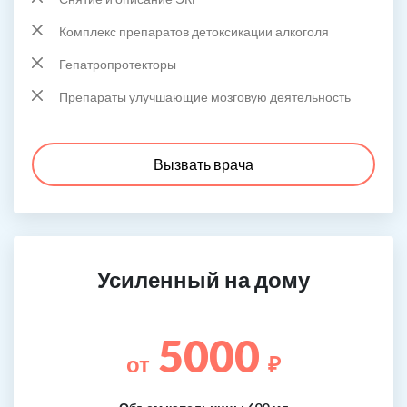
Комплекс препаратов детоксикации алкоголя
Гепатропротекторы
Препараты улучшающие мозговую деятельность
Вызвать врача
Усиленный на дому
5000
от
₽