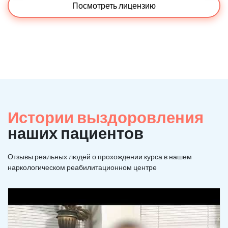
Посмотреть лицензию
Истории выздоровления
наших пациентов
Отзывы реальных людей о прохождении курса в нашем
наркологическом реабилитационном центре