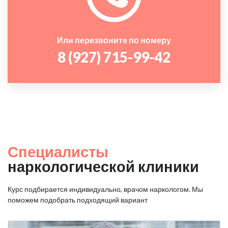
Или перезвоните по номеру
8 (927) 715-99-42
Специалисты
наркологической клиники
Курс подбирается индивидуально, врачом наркологом. Мы
поможем подобрать подходящий вариант