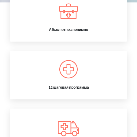
Абсолютно анонимно
12 шаговая программа