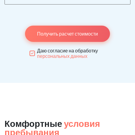
Получить расчет стоимости
Даю согласие на обработку
персональных данных
Комфортные
условия
пребывания