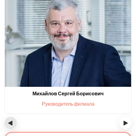
Михайлов Сергей Борисович
Руководитель филиала
‹
›