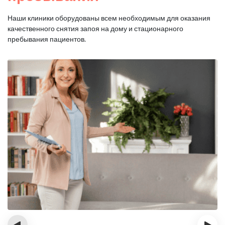
Наши клиники оборудованы всем необходимым для оказания
качественного снятия запоя на дому и стационарного
пребывания пациентов.
‹
›