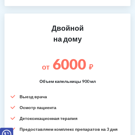
Двойной
на дому
6000
от
₽
Объем капельницы 900 мл
Выезд врача
Осмотр пациента
Детоксикационная терапия
Предоставляем комплекс препаратов на 3 дня