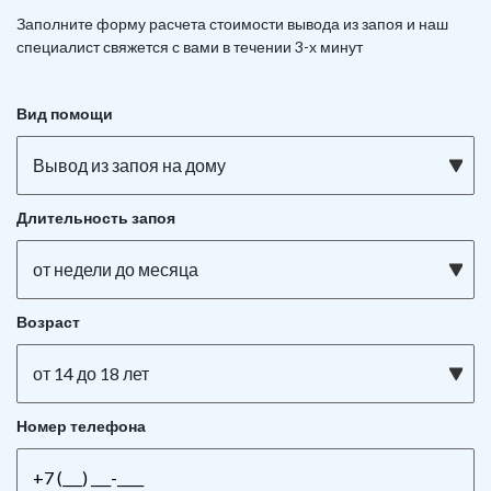
Заполните форму расчета стоимости вывода из запоя и наш
специалист свяжется с вами в течении 3-х минут
Вид помощи
Вывод из запоя на дому
Длительность запоя
от недели до месяца
Возраст
от 14 до 18 лет
Номер телефона