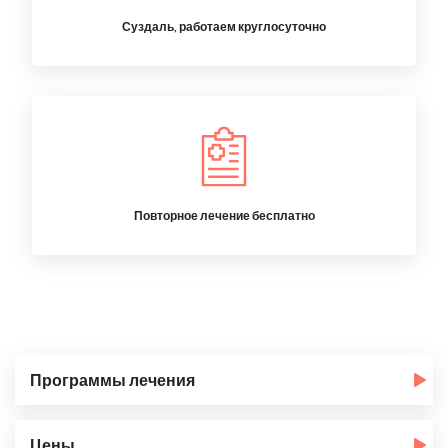
Суздаль, работаем круглосуточно
Повторное лечение бесплатно
Программы лечения
Цены