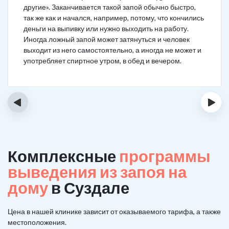
другие». Заканчивается такой запой обычно быстро,
так же как и начался, например, потому, что кончились
деньги на выпивку или нужно выходить на работу.
Иногда ложный запой может затянуться и человек
выходит из него самостоятельно, а иногда не может и
употребляет спиртное утром, в обед и вечером.
‹
›
Комплексные
программы
выведения из запоя на
дому
в Суздале
Цена в нашей клинике зависит от оказываемого тарифа, а также
местоположения.