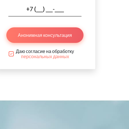
Анонимная консультация
Даю согласие на обработку
персональных данных