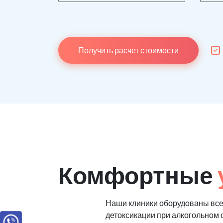
Получить расчет стоимости
Комфортные
Наши клиники оборудованы все
детоксикации при алкогольном 