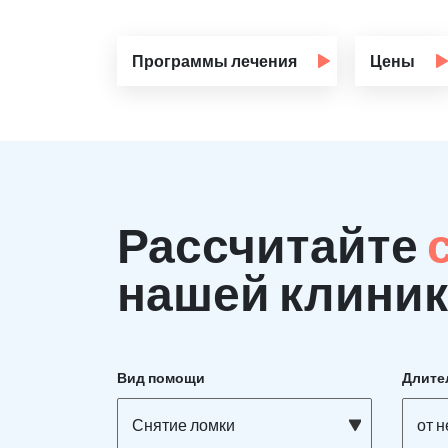
Программы лечения
Цены
Рассчитайте
нашей клиник
Вид помощи
Длите
Снятие ломки
от 