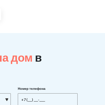
на дом
в
Номер телефона