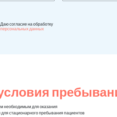
Даю согласие на обработку
персональных данных
условия пребыван
ем необходимым для оказания
и для стационарного пребывания пациентов