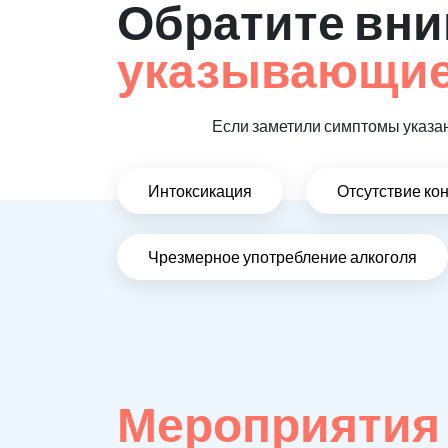
Обратите вни
указывающие,
Если заметили симптомы указан
Интоксикация
Отсутствие ко
Чрезмерное употребление алкоголя
Мероприятия