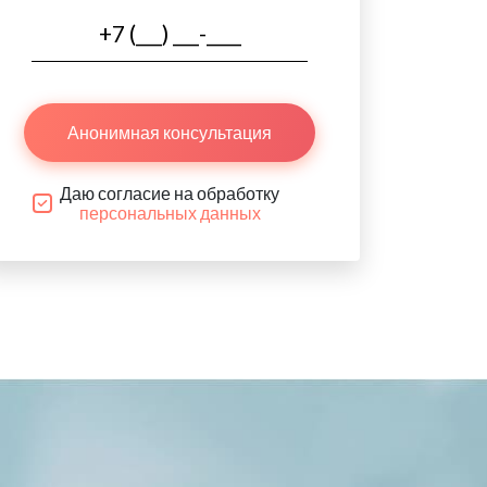
Анонимная консультация
Даю согласие на обработку
персональных данных