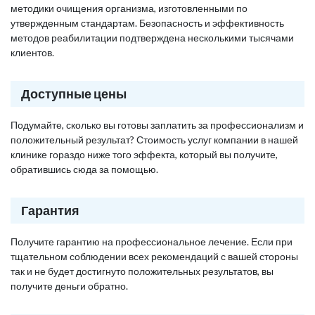
методики очищения организма, изготовленными по
утвержденным стандартам. Безопасность и эффективность
методов реабилитации подтверждена несколькими тысячами
клиентов.
Доступные цены
Подумайте, сколько вы готовы заплатить за профессионализм и
положительный результат? Стоимость услуг компании в нашей
клинике гораздо ниже того эффекта, который вы получите,
обратившись сюда за помощью.
Гарантия
Получите гарантию на профессиональное лечение. Если при
тщательном соблюдении всех рекомендаций с вашей стороны
так и не будет достигнуто положительных результатов, вы
получите деньги обратно.