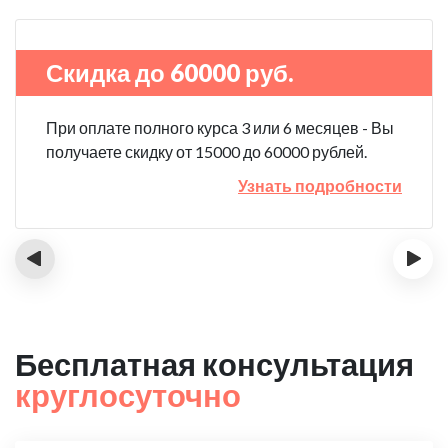
Скидка до 60000 руб.
При оплате полного курса 3 или 6 месяцев - Вы
получаете скидку от 15000 до 60000 рублей.
Узнать подробности
‹
›
Бесплатная консультация
круглосуточно