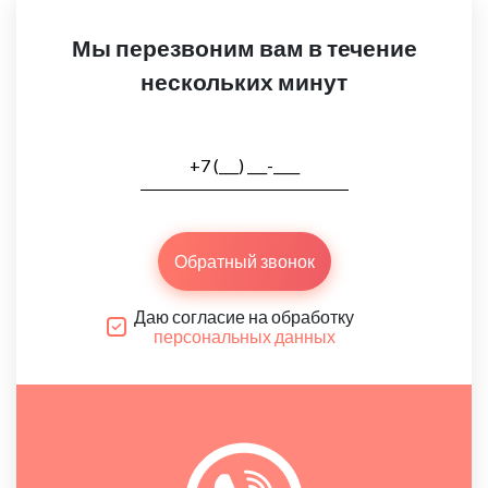
Мы перезвоним вам в течение
нескольких минут
Обратный звонок
Даю согласие на обработку
персональных данных