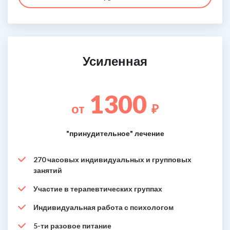
Усиленная
1300
от
₽
"принудительное" лечение
270 часовых индивидуальных и групповых
занятий
Участие в терапевтических группах
Индивидуальная работа с психологом
5-ти разовое питание