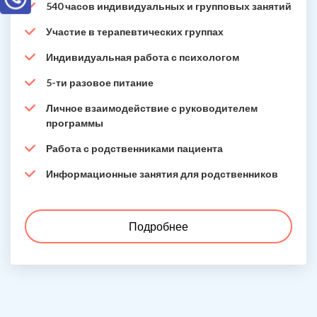
540 часов индивидуальных и групповых занятий
Участие в терапевтических группах
Индивидуальная работа с психологом
5-ти разовое питание
Личное взаимодействие с руководителем
программы
Работа с родственниками пациента
Информационные занятия для родственников
Подробнее