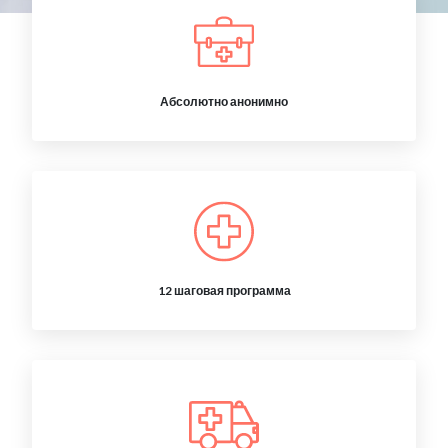
Абсолютно анонимно
12 шаговая программа