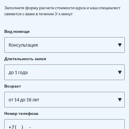
Заполните форму расчета стоимости курса и наш специалист
свяжется с вами в течении 3-х минут
Вид помощи
Консультация
Длительность запоя
до 1 года
Возраст
от 14 до 18 лет
Номер телефона