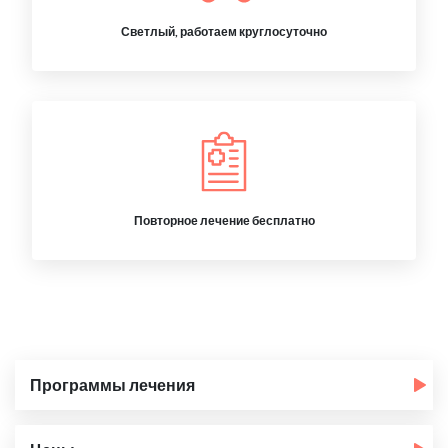
Светлый, работаем круглосуточно
Повторное лечение бесплатно
Программы лечения