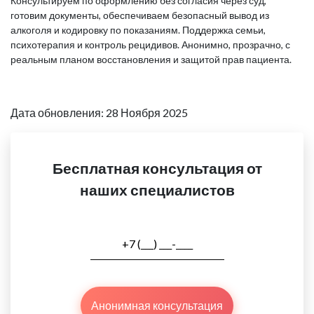
Консультируем по оформлению без согласия через суд,
готовим документы, обеспечиваем безопасный вывод из
алкоголя и кодировку по показаниям. Поддержка семьи,
психотерапия и контроль рецидивов. Анонимно, прозрачно, с
реальным планом восстановления и защитой прав пациента.
Дата обновления: 28 Ноября 2025
Бесплатная консультация от
наших специалистов
Анонимная консультация