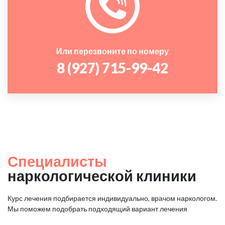
Или перезвоните по номеру
8 (927) 715-99-42
Специалисты
наркологической клиники
Курс лечения подбирается индивидуально, врачом наркологом.
Мы поможем подобрать подходящий вариант лечения