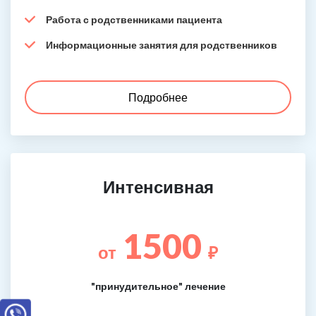
Работа с родственниками пациента
Информационные занятия для родственников
Подробнее
Интенсивная
1500
от
₽
"принудительное" лечение