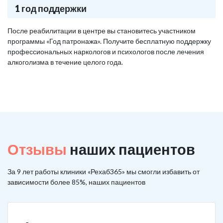
1 год поддержки
После реабилитации в центре вы становитесь участником
программы «Год патронажа». Получите бесплатную поддержку
профессиональных наркологов и психологов после лечения
алкоголизма в течение целого года.
Отзывы
наших пациентов
За 9 лет работы клиники «Рехаб365» мы смогли избавить от
зависимости более 85%, наших пациентов