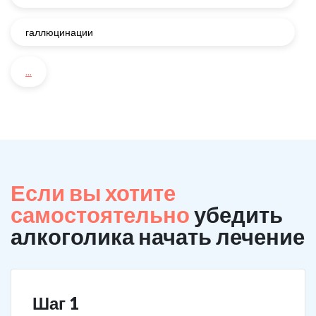
галлюцинации
...
Если вы хотите
самостоятельно
убедить
алкоголика начать лечение
Шаг 1