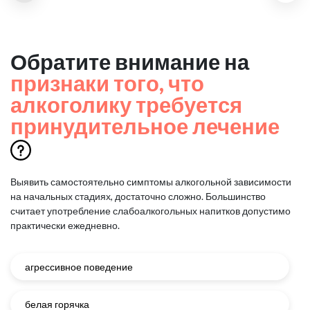
Обратите внимание на
признаки того, что
алкоголику требуется
принудительное лечение
Выявить самостоятельно симптомы алкогольной зависимости
на начальных стадиях, достаточно сложно.
Большинство
считает употребление слабоалкогольных напитков допустимо
практически ежедневно.
агрессивное поведение
белая горячка