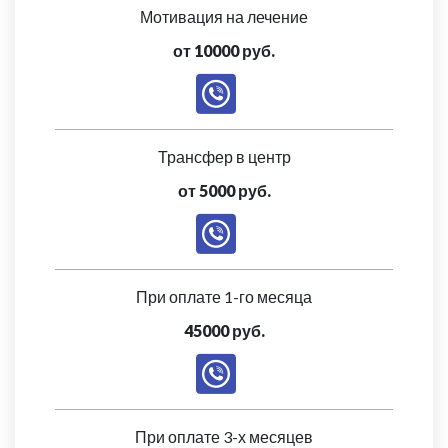
Мотивация на лечение
от 10000 руб.
Трансфер в центр
от 5000 руб.
При оплате 1-го месяца
45000 руб.
При оплате 3-х месяцев