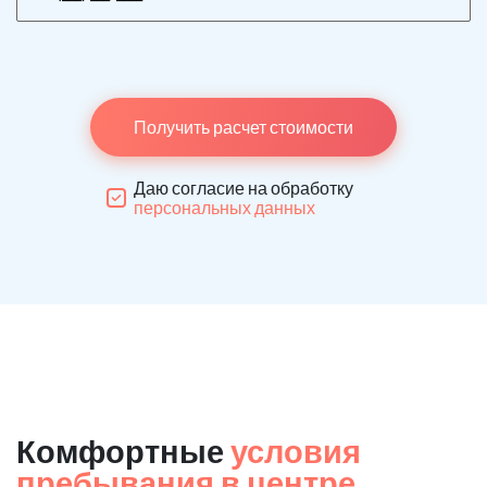
Получить расчет стоимости
Даю согласие на обработку
персональных данных
Комфортные
условия
пребывания в центре