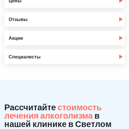
Цены
Отзывы
Акции
Специалисты
Рассчитайте
стоимость
лечения алкоголизма
в
нашей клинике в Светлом