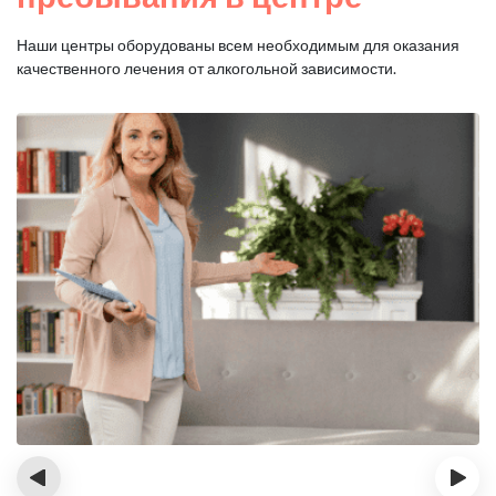
Наши центры оборудованы всем необходимым для оказания
качественного лечения от алкогольной зависимости.
‹
›