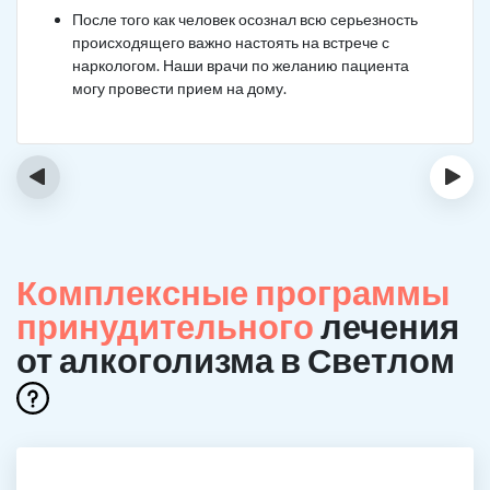
После того как человек осознал всю серьезность
происходящего важно настоять на встрече с
наркологом. Наши врачи по желанию пациента
могу провести прием на дому.
‹
›
Комплексные программы
принудительного
лечения
от алкоголизма в Светлом