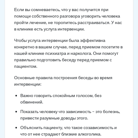
Если вы сомневаетесь, что у вас получится при
помощи собственного разговора уговорить человека
пройти лечение, не торопитесь расстраиваться. У нас
в клинике есть услуга интервенции.
Чтобы услуга интервенции была эффективна
конкретно в вашем случае, перед приемом посетите в
нашей клинике психиатра и нарколога. Они помогут
правильно подготовить беседу перед приемом с
пациентом.
Основные правила построения беседы во время
интервенции:
Важно говорить спокойным голосом, без
обвинений.
Показать человеку что зависимость – это болезнь,
привести разумные доводы этого.
Объяснить пациенту, что такое созависимость и
что от нее страдают близкие алкоголика.