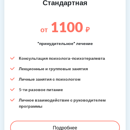
Стандартная
1100
от
₽
"принудительное" лечение
Консультация психолога-психотерапевта
Лекционные и групповые занятия
Личные занятия с психологом
5-ти разовое питание
Личное взаимодействие с руководителем
программы
Подробнее