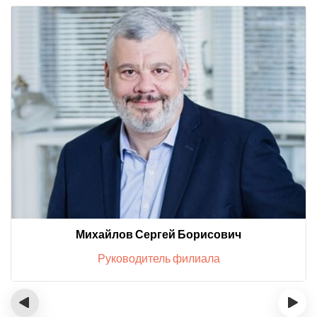
Михайлов Сергей Борисович
Руководитель филиала
‹
›