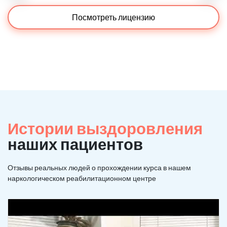
Посмотреть лицензию
Истории выздоровления
наших пациентов
Отзывы реальных людей о прохождении курса в нашем
наркологическом реабилитационном центре