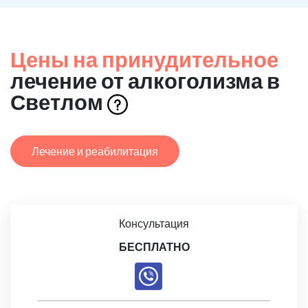
Цены на принудительное
лечение от алкоголизма в
Светлом
Лечение и реабилитация
Консультация
БЕСПЛАТНО