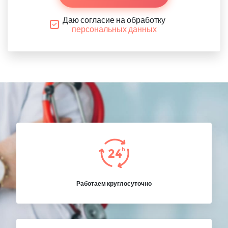
Даю согласие на обработку
персональных данных
Работаем круглосуточно