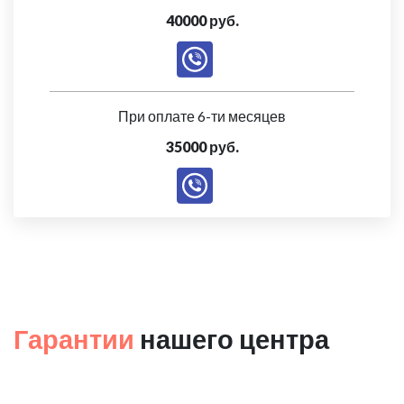
40000 руб.
При оплате 6-ти месяцев
35000 руб.
Гарантии
нашего центра