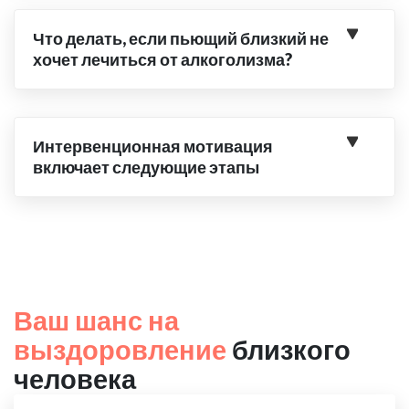
Что делать, если пьющий близкий не
хочет лечиться от алкоголизма?
Интервенционная мотивация
включает следующие этапы
Ваш шанс на
выздоровление
близкого
человека