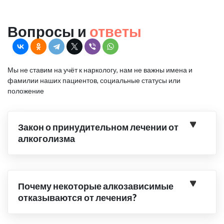
Вопросы и
ответы
Мы не ставим на учёт к наркологу, нам не важны имена и
фамилии наших пациентов, социальные статусы или
положение
Закон о принудительном лечении от
алкоголизма
Почему некоторые алкозависимые
отказываются от лечения?