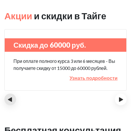
Акции
и скидки в Тайге
Скидка до 60000 руб.
При оплате полного курса 3 или 6 месяцев - Вы
получаете скидку от 15000 до 60000 рублей.
Узнать подробности
‹
›
Бесплатная консультация