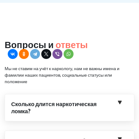
Вопросы и
ответы
Мы не ставим на учёт к наркологу, нам не важны имена и
фамилии наших пациентов, социальные статусы или
положение
Сколько длится наркотическая
ломка?