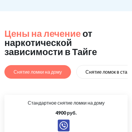
Цены на лечение
от
наркотической
зависимости в Тайге
Снятие ломки на дому
Снятие ломок в стац
Стандартное снятие ломки на дому
4900 руб.