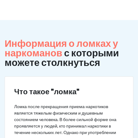
Информация о ломках у
наркоманов
с которыми
можете столкнуться
Что такое "ломка"
Ломка после прекращения приема наркотиков
является тяжелым физическим и душевным
состоянием человека. В более сильной форме она
проявляется у людей, кто принимал наркотики в
течение нескольких лет. Однако при употреблении