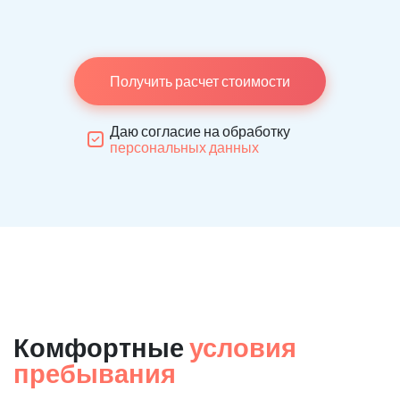
Получить расчет стоимости
Даю согласие на обработку
персональных данных
Комфортные
условия
пребывания