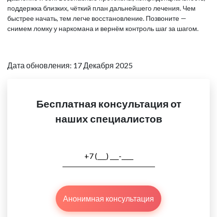
поддержка близких, чёткий план дальнейшего лечения. Чем
быстрее начать, тем легче восстановление. Позвоните —
снимем ломку у наркомана и вернём контроль шаг за шагом.
Дата обновления: 17 Декабря 2025
Бесплатная консультация от
наших специалистов
Анонимная консультация