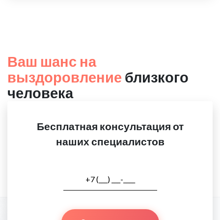
Ваш шанс на
выздоровление
близкого
человека
Бесплатная консультация от
наших специалистов