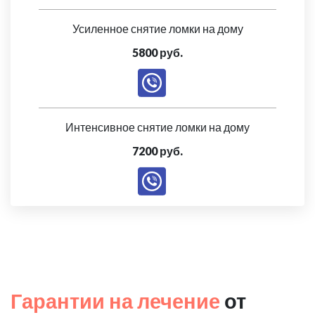
Усиленное снятие ломки на дому
5800 руб.
Интенсивное снятие ломки на дому
7200 руб.
Гарантии на лечение
от