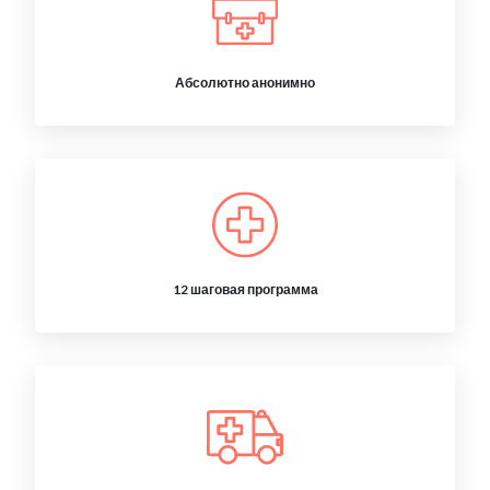
Абсолютно анонимно
12 шаговая программа