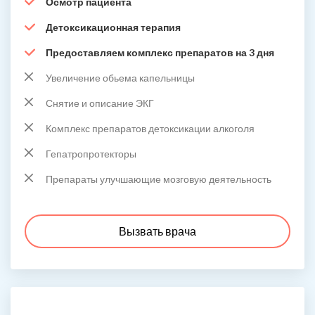
Осмотр пациента
Детоксикационная терапия
Предоставляем комплекс препаратов на 3 дня
Увеличение обьема капельницы
Снятие и описание ЭКГ
Комплекс препаратов детоксикации алкоголя
Гепатропротекторы
Препараты улучшающие мозговую деятельность
Вызвать врача