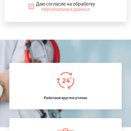
Даю согласие на обработку
персональных данных
Работаем круглосуточно