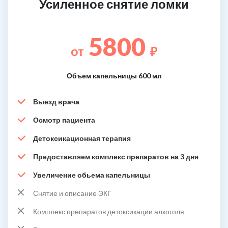
Усиленное снятие ломки
5800
от
₽
Объем капельницы 600 мл
Выезд врача
Осмотр пациента
Детоксикационная терапия
Предоставляем комплекс препаратов на 3 дня
Увеличение обьема капельницы
Снятие и описание ЭКГ
Комплекс препаратов детоксикации алкоголя