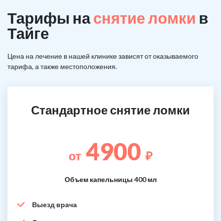
Тарифы на
снятие ломки
в
Тайге
Цена на лечение в нашей клинике зависят от оказываемого
тарифа, а также местоположения.
Стандартное снятие ломки
4900
от
₽
Объем капельницы 400 мл
Выезд врача