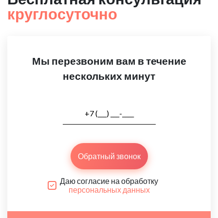
круглосуточно
Мы перезвоним вам в течение
нескольких минут
Обратный звонок
Даю согласие на обработку
персональных данных