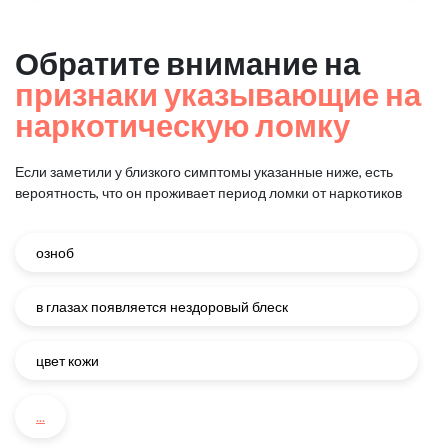
Обратите внимание на
признаки указывающие на
наркотическую ломку
Если заметили у близкого симптомы указанные ниже, есть
вероятность, что он проживает период ломки от наркотиков
озноб
в глазах появляется нездоровый блеск
цвет кожи
...