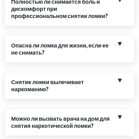
Полностью ли снимается боль и
дискомфорт при
профессиональном снятии ломки?
Опасна ли ломка для жизни, если ее
не снимать?
Снятие ломки вылечивает
наркоманию?
Можно ли вызвать врача на дом для
снятия наркотической ломки?