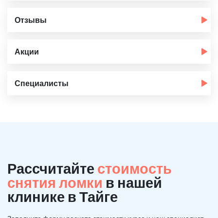
Отзывы
Акции
Специалисты
Рассчитайте
стоимость
снятия ломки
в нашей
клинике в Тайге