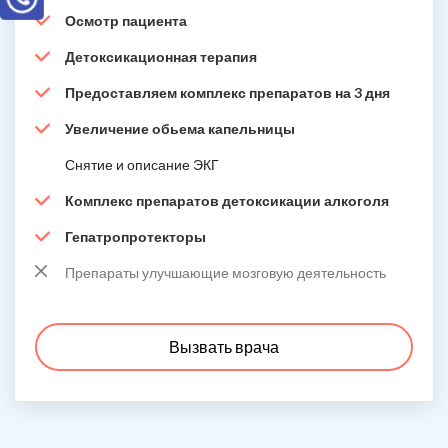
Осмотр пациента
Детоксикационная терапия
Предоставляем комплекс препаратов на 3 дня
Увеличение обьема капельницы
Снятие и описание ЭКГ
Комплекс препаратов детоксикации алкоголя
Гепатропротекторы
Препараты улучшающие мозговую деятельность
Вызвать врача