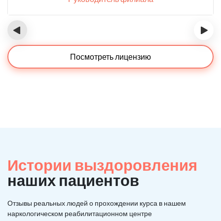
‹
›
Посмотреть лицензию
Истории выздоровления
наших пациентов
Отзывы реальных людей о прохождении курса в нашем
наркологическом реабилитационном центре