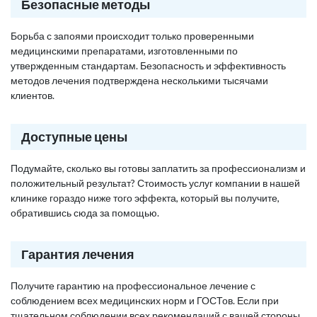
Безопасные методы
Борьба с запоями происходит только проверенными
медицинскими препаратами, изготовленными по
утвержденным стандартам. Безопасность и эффективность
методов лечения подтверждена несколькими тысячами
клиентов.
Доступные цены
Подумайте, сколько вы готовы заплатить за профессионализм и
положительный результат? Стоимость услуг компании в нашей
клинике гораздо ниже того эффекта, который вы получите,
обратившись сюда за помощью.
Гарантия лечения
Получите гарантию на профессиональное лечение с
соблюдением всех медицинских норм и ГОСТов. Если при
тщательном соблюдении всех рекомендаций с вашей стороны