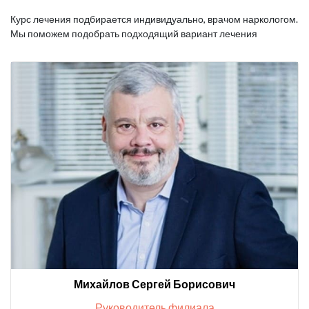
Курс лечения подбирается индивидуально, врачом наркологом.
Мы поможем подобрать подходящий вариант лечения
Михайлов Сергей Борисович
Руководитель филиала