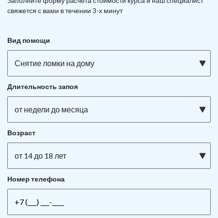
Заполните форму расчета стоимости курса и наш специалист
свяжется с вами в течении 3-х минут
Вид помощи
Снятие ломки на дому
Длительность запоя
от недели до месяца
Возраст
от 14 до 18 лет
Номер телефона