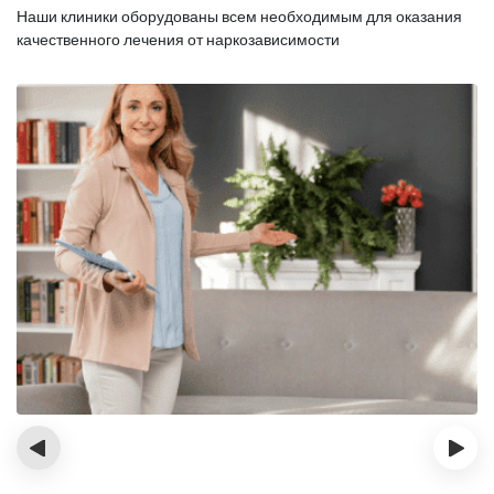
Наши клиники оборудованы всем необходимым для оказания
качественного лечения от наркозависимости
‹
›