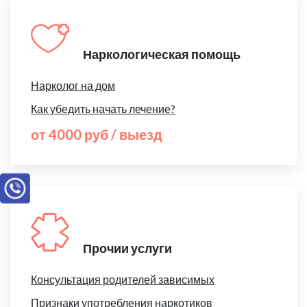
Наркологическая помощь
Нарколог на дом
Как убедить начать лечение?
от 4000 руб / выезд
Прочии услуги
Консультация родителей зависимых
Признаки употребления наркотиков