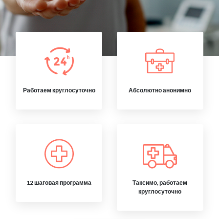
Работаем круглосуточно
Абсолютно анонимно
12 шаговая программа
Таксимо, работаем
круглосуточно