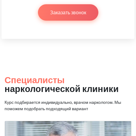
Заказать звонок
Специалисты
наркологической клиники
Курс подбирается индивидуально, врачом наркологом.
Мы
поможем подобрать подходящий вариант