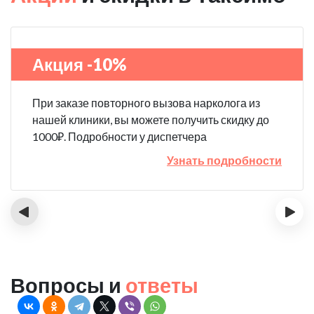
Акция -10%
При заказе повторного вызова нарколога из
нашей клиники, вы можете получить скидку до
1000₽. Подробности у диспетчера
Узнать подробности
‹
›
Вопросы и
ответы