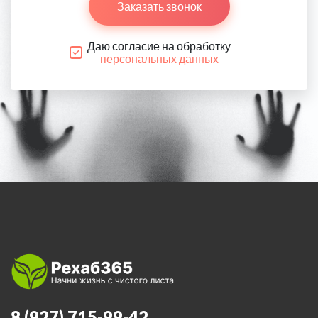
Заказать звонок
Даю согласие на обработку
персональных данных
8 (927) 715-99-42