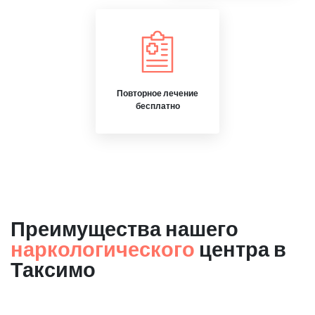
Повторное лечение
бесплатно
Преимущества нашего
наркологического
центра в
Таксимо