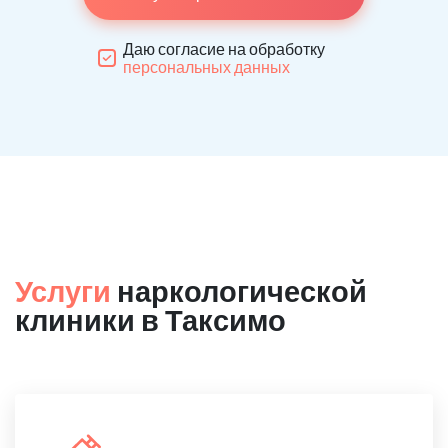
Даю согласие на обработку
персональных данных
Услуги
наркологической
клиники в Таксимо