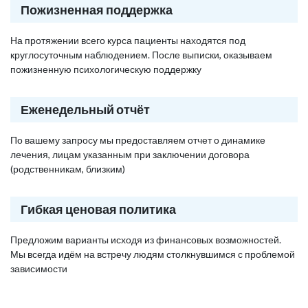
Пожизненная поддержка
На протяжении всего курса пациенты находятся под
круглосуточным наблюдением. После выписки, оказываем
пожизненную психологическую поддержку
Еженедельный отчёт
По вашему запросу мы предоставляем отчет о динамике
лечения, лицам указанным при заключении договора
(родственникам, близким)
Гибкая ценовая политика
Предложим варианты исходя из финансовых возможностей.
Мы всегда идём на встречу людям столкнувшимся с проблемой
зависимости