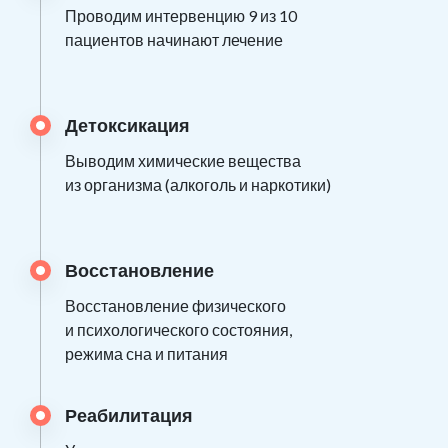
Проводим интервенцию 9 из 10
пациентов начинают лечение
Детоксикация
Выводим химические вещества
из организма (алкоголь и наркотики)
Восстановление
Восстановление физического
и психологического состояния,
режима сна и питания
Реабилитация