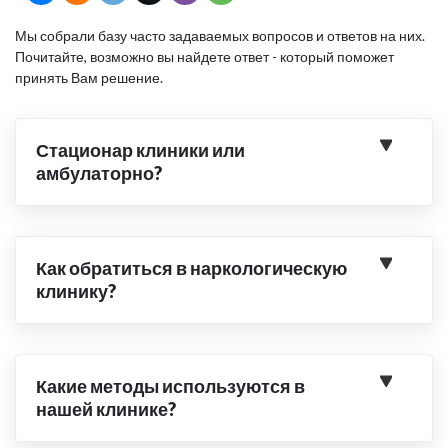
Мы собрали базу часто задаваемых вопросов и ответов на них.
Почитайте, возможно вы найдете ответ - который поможет
принять Вам решение.
Стационар клиники или
амбулаторно?
Как обратиться в наркологическую
клинику?
Какие методы используются в
нашей клинике?