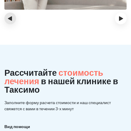
‹
›
Рассчитайте
стоимость
лечения
в нашей клинике в
Таксимо
Заполните форму расчета стоимости и наш
специалист
свяжется с вами в течении 3-х минут
Вид помощи