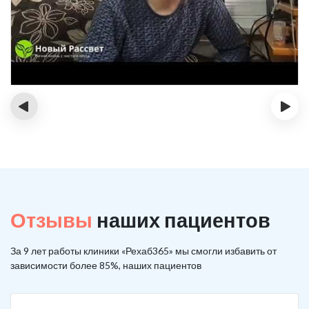
‹
›
Отзывы
наших пациентов
За 9 лет работы клиники «Рехаб365» мы смогли избавить от
зависимости более 85%, наших пациентов