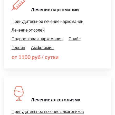
Лечение наркомании
Принудительное лечение наркомании
Лечение от солей
Подростковая наркомания
Спайс
Героин
Амфетамин
от 1100 руб / сутки
Лечение алкоголизма
Принудительное лечение алкоголиков