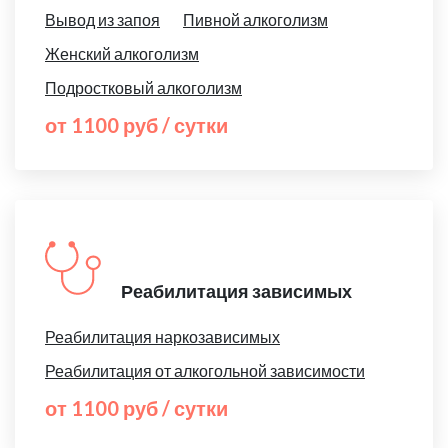
Вывод из запоя
Пивной алкоголизм
Женский алкоголизм
Подростковый алкоголизм
от 1100 руб / сутки
Реабилитация зависимых
Реабилитация наркозависимых
Реабилитация от алкогольной зависимости
от 1100 руб / сутки