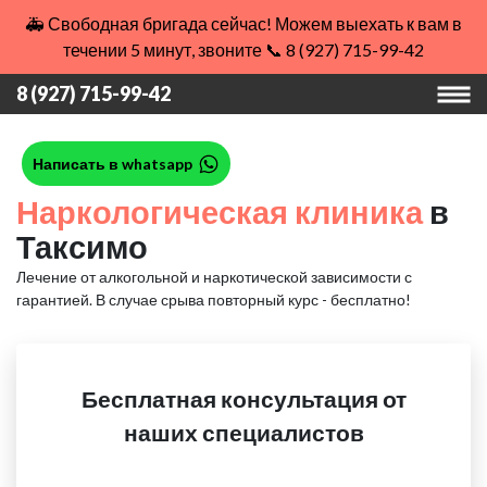
🚑 Свободная бригада сейчас! Можем выехать к вам в
течении 5 минут, звоните 📞 8 (927) 715-99-42
8 (927) 715-99-42
Написать в whatsapp
Наркологическая клиника
в
Таксимо
Лечение от алкогольной и наркотической зависимости с
гарантией.
В случае срыва повторный курс - бесплатно!
Бесплатная консультация от
наших специалистов