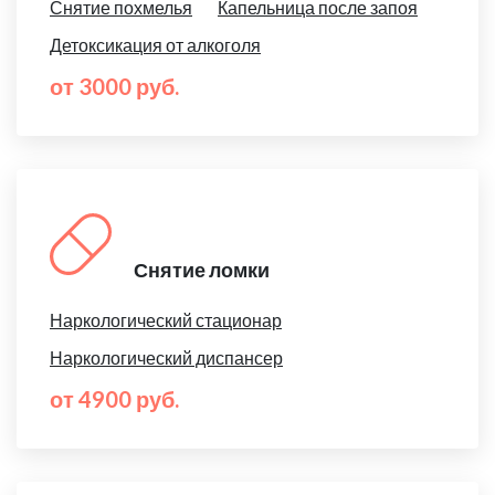
Снятие похмелья
Капельница после запоя
Детоксикация от алкоголя
от 3000 руб.
Снятие ломки
Наркологический стационар
Наркологический диспансер
от 4900 руб.