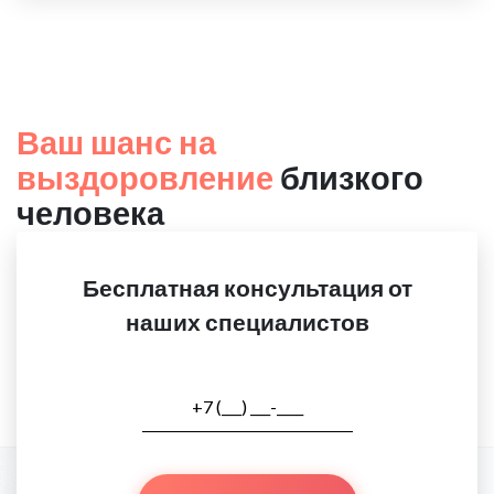
Ваш шанс на
выздоровление
близкого
человека
Бесплатная консультация от
наших специалистов