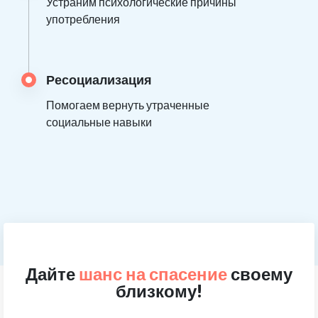
Устраним психологические причины
употребления
Ресоциализация
Помогаем вернуть утраченные
социальные навыки
Дайте
шанс на спасение
своему
близкому!