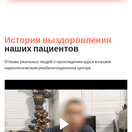
Истории выздоровления
наших пациентов
Отзывы реальных людей о прохождении курса в нашем
наркологическом реабилитационном центре