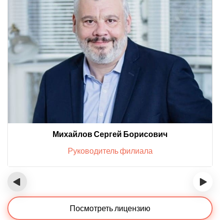
Михайлов Сергей Борисович
Руководитель филиала
‹
›
Посмотреть лицензию