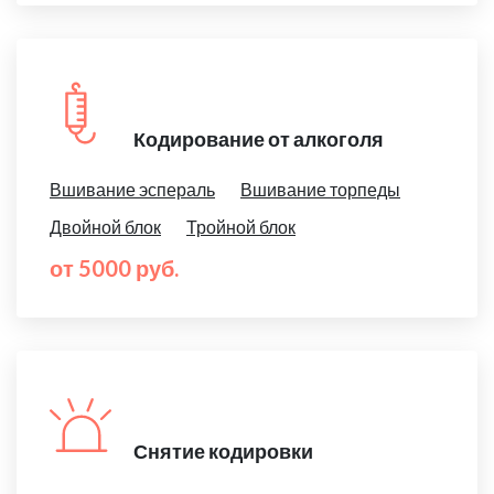
Кодирование от алкоголя
Вшивание эспераль
Вшивание торпеды
Двойной блок
Тройной блок
от 5000 руб.
Снятие кодировки