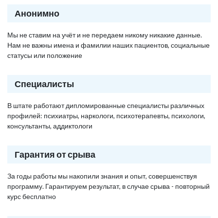
Анонимно
Мы не ставим на учёт и не передаем никому никакие данные.
Нам не важны имена и фамилии наших пациентов, социальные
статусы или положение
Специалисты
В штате работают дипломированные специалисты различных
профилей: психиатры, наркологи, психотерапевты, психологи,
консультанты, аддиктологи
Гарантия от срыва
За годы работы мы накопили знания и опыт, совершенствуя
программу. Гарантируем результат, в случае срыва - повторный
курс бесплатно