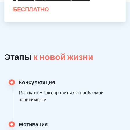
БЕСПЛАТНО
Этапы
к новой жизни
Консультация
Расскажем как справиться с проблемой
зависимости
Мотивация