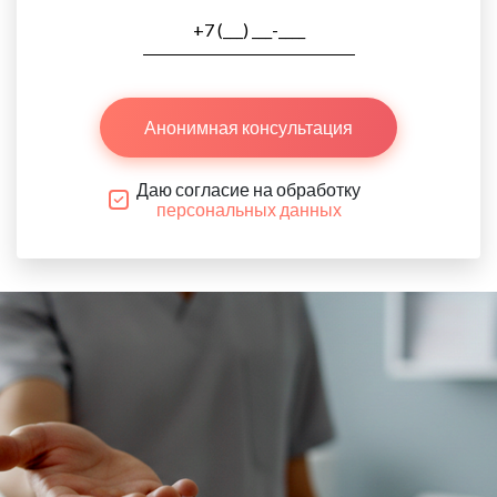
Анонимная консультация
Даю согласие на обработку
персональных данных