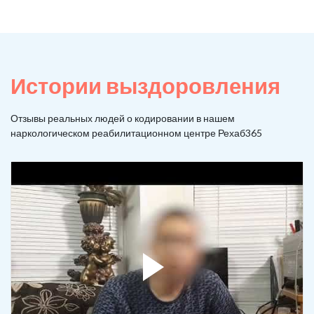
Истории выздоровления
Отзывы реальных людей о кодировании в нашем
наркологическом реабилитационном центре Рехаб365