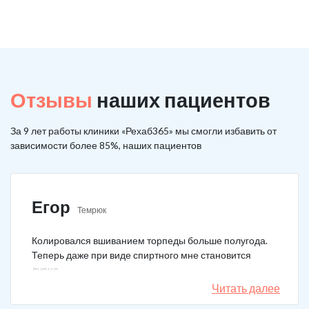
Отзывы
наших пациентов
За 9 лет работы клиники «Рехаб365» мы смогли избавить от
зависимости более 85%, наших пациентов
Егор
Темрюк
Колировался вшиванием торпеды больше полугода.
Теперь даже при виде спиртного мне становится
дурно.
Читать далее