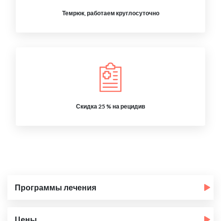
Темрюк, работаем круглосуточно
Скидка 25 % на рецидив
Программы лечения
Цены