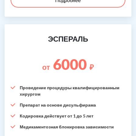
Подробнее
ЭСПЕРАЛЬ
6000
от
₽
Проведение процедуры квалифицированным
хирургом
Препарат на основе дисульфирама
Кодировка действует от 1 до 5 лет
Медикаментозная блокировка зависимости