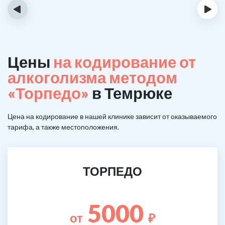
‹
›
Цены
на кодирование от
алкоголизма методом
«Торпедо»
в Темрюке
Цена на кодирование в нашей клинике зависит от оказываемого
тарифа, а также местоположения.
ТОРПЕДО
5000
от
₽