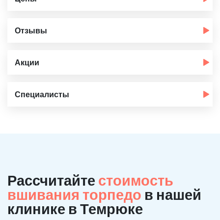
Отзывы
Акции
Специалисты
Рассчитайте
стоимость
вшивания торпедо
в нашей
клинике в Темрюке