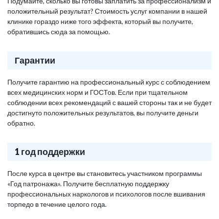
Подумайте, сколько вы готовы заплатить за профессионализм и
положительный результат? Стоимость услуг компании в нашей
клинике гораздо ниже того эффекта, который вы получите,
обратившись сюда за помощью.
Гарантии
Получите гарантию на профессиональный курс с соблюдением
всех медицинских норм и ГОСТов. Если при тщательном
соблюдении всех рекомендаций с вашей стороны так и не будет
достигнуто положительных результатов, вы получите деньги
обратно.
1 год поддержки
После курса в центре вы становитесь участником программы
«Год патронажа». Получите бесплатную поддержку
профессиональных наркологов и психологов после вшивания
торпедо в течение целого года.