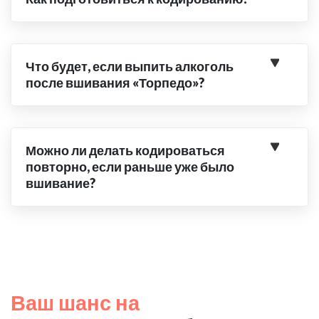
Что будет, если выпить алкоголь
после вшивания «Торпедо»?
Можно ли делать кодироваться
повторно, если раньше уже было
вшивание?
Ваш шанс на