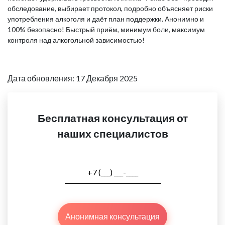
обследование, выбирает протокол, подробно объясняет риски
употребления алкоголя и даёт план поддержки. Анонимно и
100% безопасно! Быстрый приём, минимум боли, максимум
контроля над алкогольной зависимостью!
Дата обновления: 17 Декабря 2025
Бесплатная консультация от
наших специалистов
Анонимная консультация