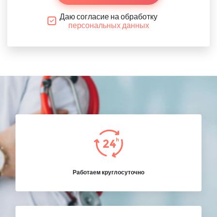
Даю согласие на обработку
персональных данных
Работаем круглосуточно