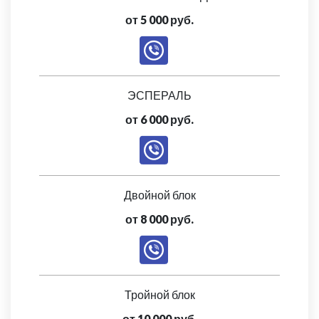
от 5 000 руб.
ЭСПЕРАЛЬ
от 6 000 руб.
Двойной блок
от 8 000 руб.
Тройной блок
от 10 000 руб.