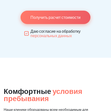
Получить расчет стоимости
Даю согласие на обработку
персональных данных
Комфортные
условия
пребывания
Наши клиники оборудованы всем необходимым для