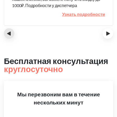
1000₽. Подробности у диспетчера
Узнать подробности
‹
›
Бесплатная консультация
круглосуточно
Мы перезвоним вам в течение
нескольких минут