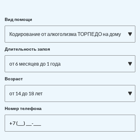
Вид помощи
Кодирование от алкоголизма ТОРПЕДО на дому
Длительность запоя
от 6 месяцев до 1 года
Возраст
от 14 до 18 лет
Номер телефона