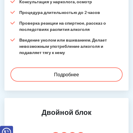
Консультация у нарколога, осмотр
Процедура длительностью до 2 часов
Проверка реакции на спиртное, рассказ о
последствиях распития алкоголя
Введение уколом или вшиванием. Делает
невозможным употребление алкоголя и
подавляет тягу к нему
Подробнее
Двойной блок