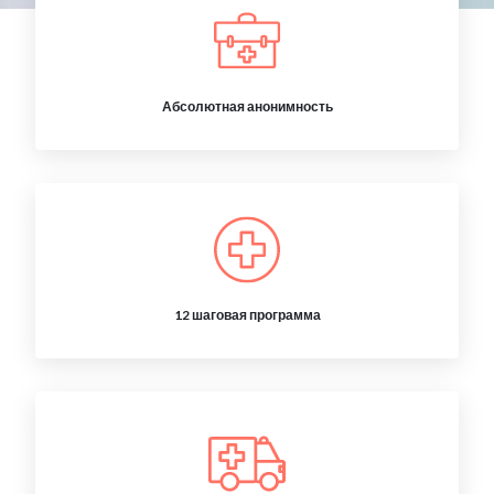
Абсолютная анонимность
12 шаговая программа