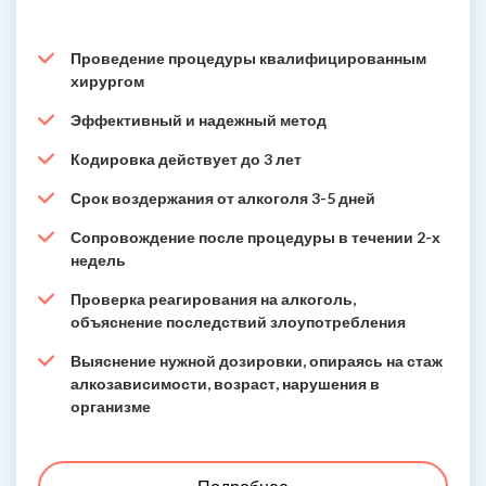
Проведение процедуры квалифицированным
хирургом
Эффективный и надежный метод
Кодировка действует до 3 лет
Срок воздержания от алкоголя 3-5 дней
Сопровождение после процедуры в течении 2-х
недель
Проверка реагирования на алкоголь,
объяснение последствий злоупотребления
Выяснение нужной дозировки, опираясь на стаж
алкозависимости, возраст, нарушения в
организме