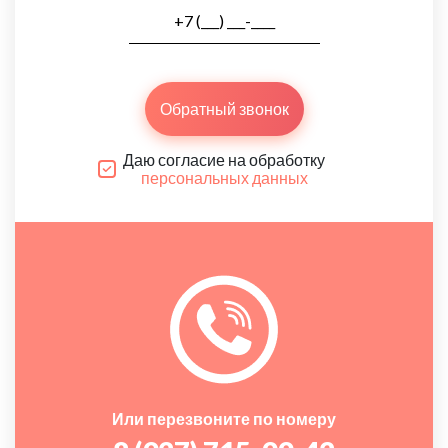
Обратный звонок
Даю согласие на обработку
персональных данных
Или перезвоните по номеру