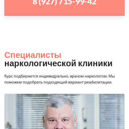
8 (927) 715-99-42
Специалисты
наркологической клиники
Курс подбирается индивидуально, врачом наркологом. Мы
поможем подобрать подходящий вариант реабилитации.