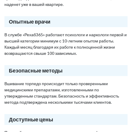
наденет уже в вашей квартире.
Опытные врачи
В службе «Рехаб365» работают психологи и наркологи первой и
высшей категории минимум с 10-летним опытом работы.
Каждый месяц благодаря их работе к полноценной жизни
возвращаются свыше 100 зависимых.
Безопасные методы
Вшивание торпедо происходит только проверенными
медицинскими препаратами, изготовленными по
утвержденным стандартам. Безопасность и эффективность
метода подтверждена несколькими тысячами клиентов.
Доступные цены