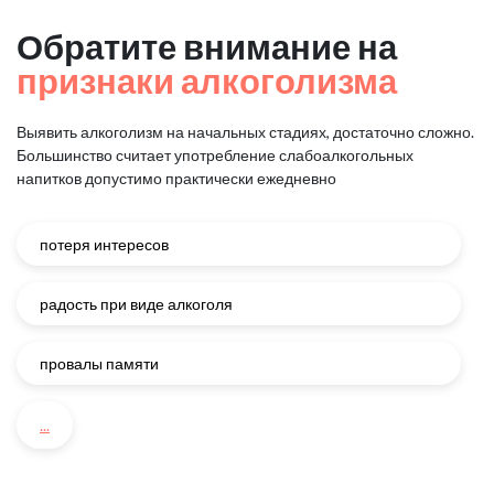
Обратите внимание на
признаки алкоголизма
Выявить алкоголизм на начальных стадиях, достаточно сложно.
Большинство считает употребление слабоалкогольных
напитков
допустимо практически ежедневно
потеря интересов
радость при виде алкоголя
провалы памяти
...