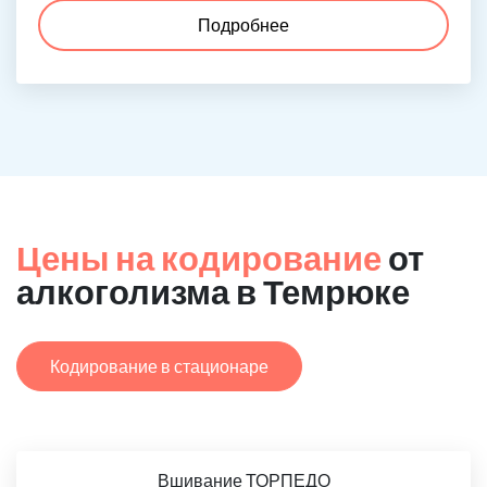
Подробнее
Цены на кодирование
от
алкоголизма в Темрюке
Кодирование в стационаре
Вшивание ТОРПЕДО