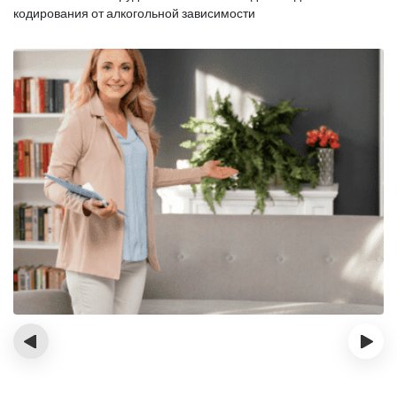
кодирования от алкогольной зависимости
‹
›