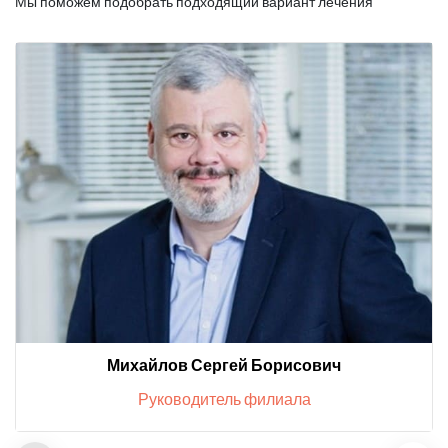
Мы поможем подобрать подходящий вариант лечения
Михайлов Сергей Борисович
Руководитель филиала