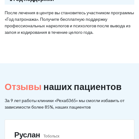
После лечения в центре вы становитесь участником программы
«Год патронажа». Получите бесплатную поддержку
профессиональных наркологов и психологов после вывода из
запоя и кодирования в течение целого года.
Отзывы
наших пациентов
За 9 лет работы клиники «Рехаб365» мы смогли избавить от
зависимости более 85%, наших пациентов
Руслан
Тобольск