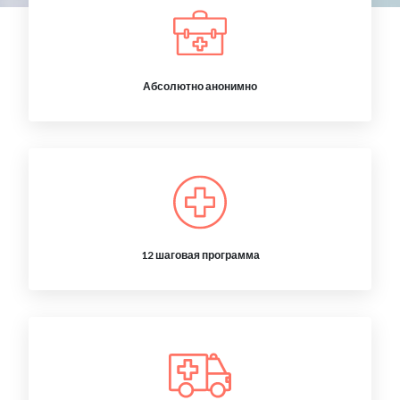
Абсолютно анонимно
12 шаговая программа