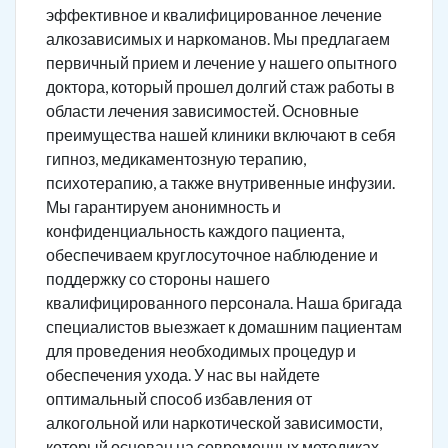
эффективное и квалифицированное лечение
алкозависимых и наркоманов. Мы предлагаем
первичный прием и лечение у нашего опытного
доктора, который прошел долгий стаж работы в
области лечения зависимостей. Основные
преимущества нашей клиники включают в себя
гипноз, медикаментозную терапию,
психотерапию, а также внутривенные инфузии.
Мы гарантируем анонимность и
конфиденциальность каждого пациента,
обеспечиваем круглосуточное наблюдение и
поддержку со стороны нашего
квалифицированного персонала. Наша бригада
специалистов выезжает к домашним пациентам
для проведения необходимых процедур и
обеспечения ухода. У нас вы найдете
оптимальный способ избавления от
алкогольной или наркотической зависимости,
который основан на современных методиках