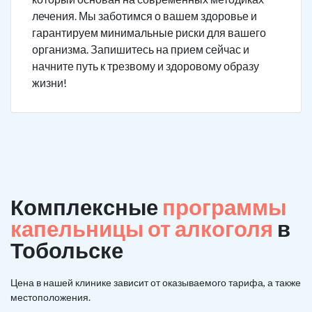
лечения. Мы заботимся о вашем здоровье и
гарантируем минимальные риски для вашего
организма. Запишитесь на прием сейчас и
начните путь к трезвому и здоровому образу
жизни!
Комплексные
программы
капельницы от алкоголя
в
Тобольске
Цена в нашей клинике зависит от оказываемого тарифа, а также
местоположения.