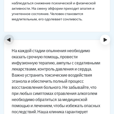
наблюдаться снижение психической и физической
активности. На смену эйфории приходит апатия и
угнетенное состояние. Человек становится
медлительным, его одолевает сонливость.
‹
›
На каждой стадии опьянения необходимо
оказать срочную помощь, провести
инфузионную терапию, ампулы с седативными
лекарствами, контроль давления и сердца.
Важно устранить токсические воздействия
этанола и обеспечить полный процесс
восстановления больного. Не забывайте, что
при любых симптомах отравления алкоголем
необходимо обратиться за медицинской
помощью и лечением, чтобы избежать опасных
последствий. Наша клиника гарантирует