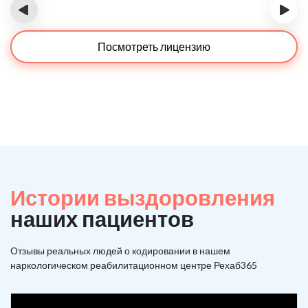
‹
›
Посмотреть лицензию
Истории выздоровления
наших пациентов
Отзывы реальных людей о кодировании в нашем
наркологическом реабилитационном центре Рехаб365