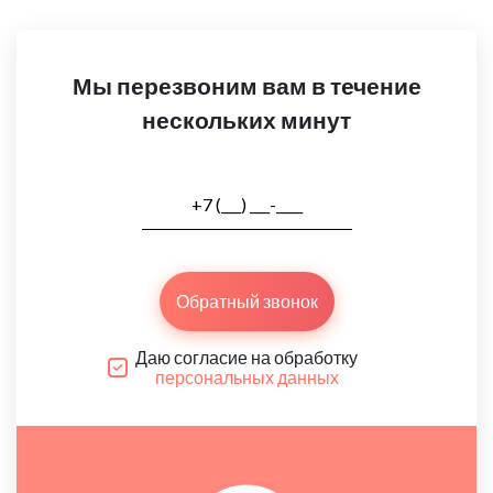
Мы перезвоним вам в течение
нескольких минут
Обратный звонок
Даю согласие на обработку
персональных данных