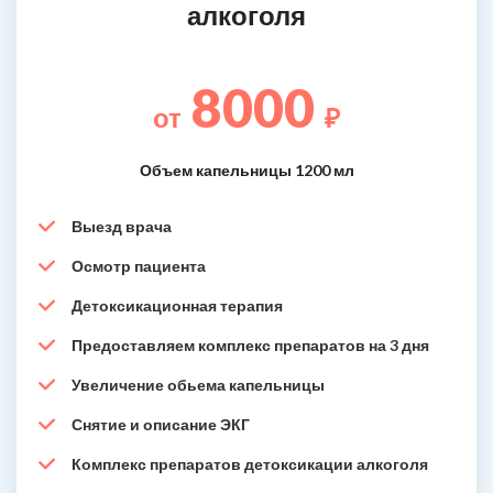
алкоголя
8000
от
₽
Объем капельницы 1200 мл
Выезд врача
Осмотр пациента
Детоксикационная терапия
Предоставляем комплекс препаратов на 3 дня
Увеличение обьема капельницы
Снятие и описание ЭКГ
Комплекс препаратов детоксикации алкоголя