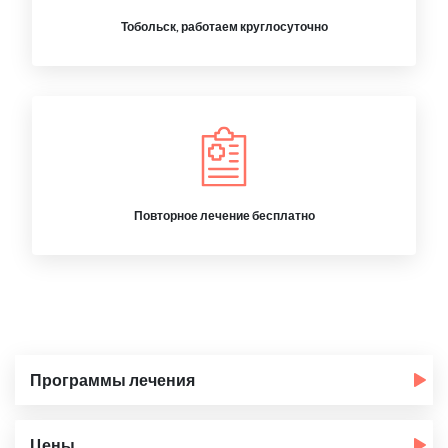
Тобольск, работаем круглосуточно
Повторное лечение бесплатно
Программы лечения
Цены