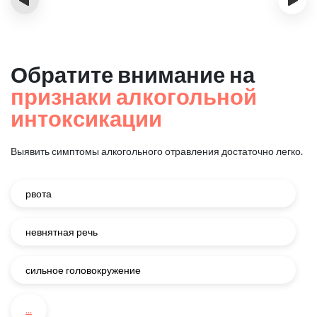
Обратите внимание на
признаки алкогольной
интоксикации
Выявить симптомы алкогольного отравления достаточно легко.
рвота
невнятная речь
сильное головокружение
...