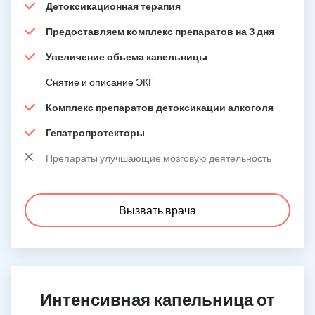
Детоксикационная терапия
Предоставляем комплекс препаратов на 3 дня
Увеличение обьема капельницы
Снятие и описание ЭКГ
Комплекс препаратов детоксикации алкоголя
Гепатропротекторы
Препараты улучшающие мозговую деятельность
Вызвать врача
Интенсивная капельница от