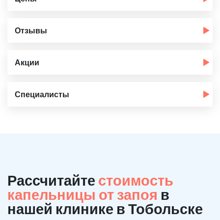
Отзывы
Акции
Специалисты
Рассчитайте
стоимость
капельницы от запоя
в
нашей клинике в Тобольске