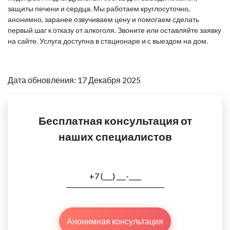
защиты печени и сердца. Мы работаем круглосуточно,
анонимно, заранее озвучиваем цену и помогаем сделать
первый шаг к отказу от алкоголя. Звоните или оставляйте заявку
на сайте. Услуга доступна в стационаре и с выездом на дом.
Дата обновления: 17 Декабря 2025
Бесплатная консультация от
наших специалистов
Анонимная консультация