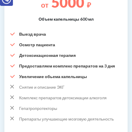
5000
от
₽
Объем капельницы 600 мл
Выезд врача
Осмотр пациента
Детоксикационная терапия
Предоставляем комплекс препаратов на 3 дня
Увеличение обьема капельницы
Снятие и описание ЭКГ
Комплекс препаратов детоксикации алкоголя
Гепатропротекторы
Препараты улучшающие мозговую деятельность