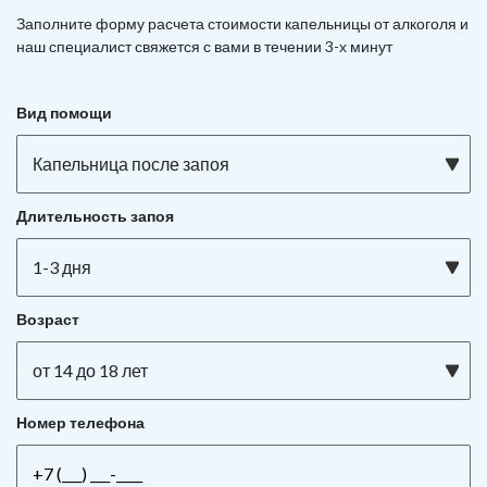
Заполните форму расчета стоимости капельницы от алкоголя и
наш специалист свяжется с вами в течении 3-х минут
Вид помощи
Капельница после запоя
Длительность запоя
1-3 дня
Возраст
от 14 до 18 лет
Номер телефона