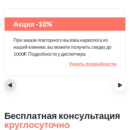
Акция -10%
При заказе повторного вызова нарколога из
нашей клиники, вы можете получить скидку до
1000₽. Подробности у диспетчера
Узнать подробности
‹
›
Бесплатная консультация
круглосуточно