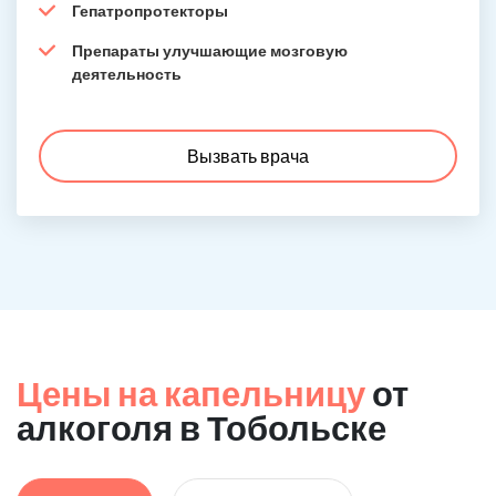
Гепатропротекторы
Препараты улучшающие мозговую
деятельность
Вызвать врача
Цены на капельницу
от
алкоголя в Тобольске