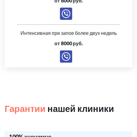
от 6000 руб.
Интенсивная при запое более двух недель
от 8000 руб.
Гарантии
нашей клиники
100% анонимно