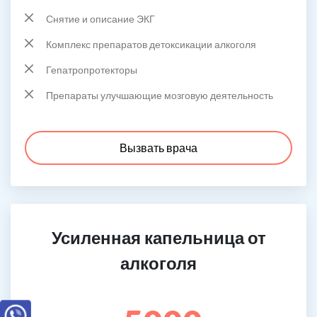
Снятие и описание ЭКГ
Комплекс препаратов детоксикации алкоголя
Гепатропротекторы
Препараты улучшающие мозговую деятельность
Вызвать врача
Усиленная капельница от
алкоголя