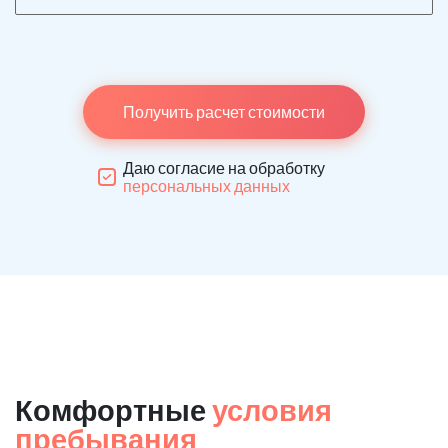
Получить расчет стоимости
Даю согласие на обработку
персональных данных
Комфортные
условия
пребывания