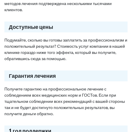
методов лечения подтверждена несколькими тысячами
клиентов.
Доступные цены
Подумайте, сколько вы готовы заплатить за профессионализм и
положительный результат? Стоимость услуг компании в нашей
клинике гораздо ниже того эффекта, который вы получите,
обратившись сюда за помощью.
Гарантия лечения
Получите гарантию на профессиональное лечение с
соблюдением всех медицинских норм и ГОСТов. Если при
тщательном соблюдении всех рекомендаций с вашей стороны
так и не будет достигнуто положительных результатов, вы
получите деньги обратно.
1 год поддержки