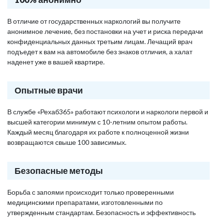
В отличие от государственных наркологий вы получите
анонимное лечение, без постановки на учет и риска передачи
конфиденциальных данных третьим лицам. Лечащий врач
подъедет к вам на автомобиле без знаков отличия, а халат
наденет уже в вашей квартире.
Опытные врачи
В службе «Рехаб365» работают психологи и наркологи первой и
высшей категории минимум с 10-летним опытом работы.
Каждый месяц благодаря их работе к полноценной жизни
возвращаются свыше 100 зависимых.
Безопасные методы
Борьба с запоями происходит только проверенными
медицинскими препаратами, изготовленными по
утвержденным стандартам. Безопасность и эффективность