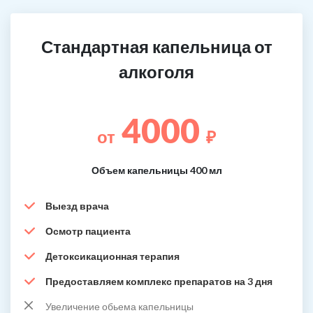
Стандартная капельница от
алкоголя
4000
от
₽
Объем капельницы 400 мл
Выезд врача
Осмотр пациента
Детоксикационная терапия
Предоставляем комплекс препаратов на 3 дня
Увеличение обьема капельницы