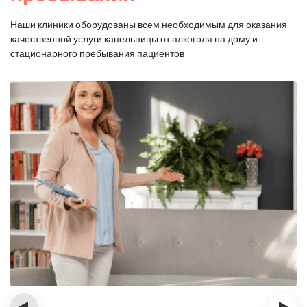
Наши клиники оборудованы всем необходимым для оказания
качественной услуги капельницы от алкоголя на дому и
стационарного пребывания пациентов
‹
›