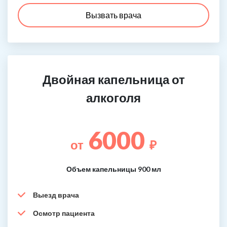
Вызвать врача
Двойная капельница от
алкоголя
6000
от
₽
Объем капельницы 900 мл
Выезд врача
Осмотр пациента