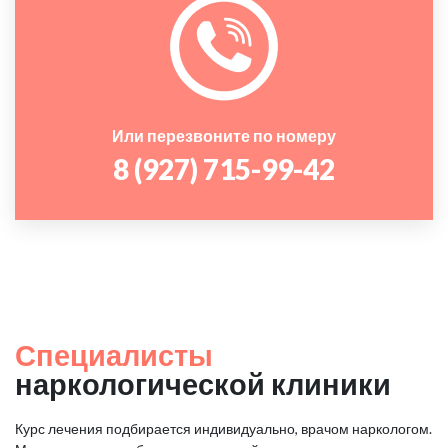
Или перезвоните по номеру
8 (927) 715-99-42
Специалисты
наркологической клиники
Курс лечения подбирается индивидуально, врачом наркологом.