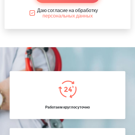
Даю согласие на обработку
персональных данных
Работаем круглосуточно