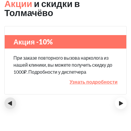
Акции
и скидки в
Толмачёво
Акция -10%
При заказе повторного вызова нарколога из
нашей клиники, вы можете получить скидку до
1000₽. Подробности у диспетчера
Узнать подробности
‹
›