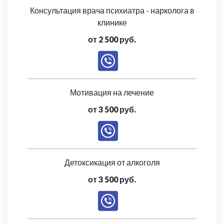
Консультация врача психиатра - нарколога в
клинике
от 2 500 руб.
Мотивация на лечение
от 3 500 руб.
Детоксикация от алкоголя
от 3 500 руб.