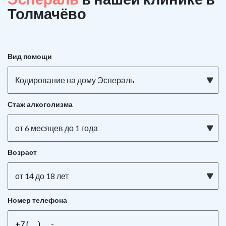
Толмачёво
Вид помощи
Кодирование на дому Эспераль
Стаж алкоголизма
от 6 месяцев до 1 года
Возраст
от 14 до 18 лет
Номер телефона