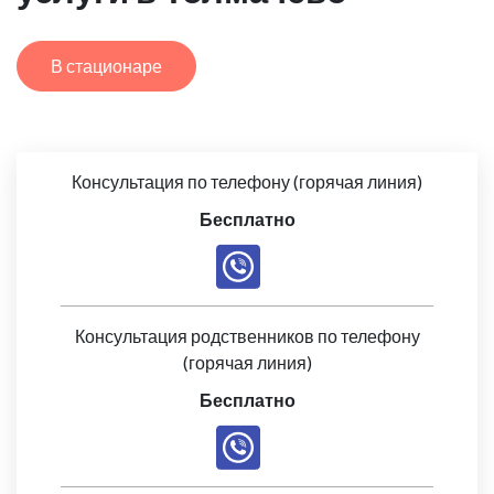
В стационаре
Консультация по телефону (горячая линия)
Бесплатно
Консультация родственников по телефону
(горячая линия)
Бесплатно