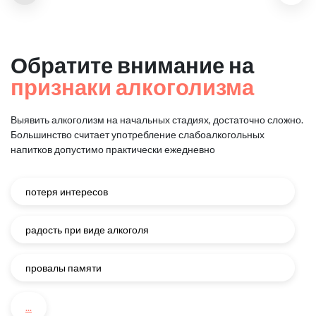
Обратите внимание на
признаки алкоголизма
Выявить алкоголизм на начальных стадиях, достаточно сложно.
Большинство считает употребление слабоалкогольных
напитков
допустимо практически ежедневно
потеря интересов
радость при виде алкоголя
провалы памяти
...