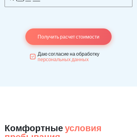
Получить расчет стоимости
Даю согласие на обработку
персональных данных
Комфортные
условия
пребывания