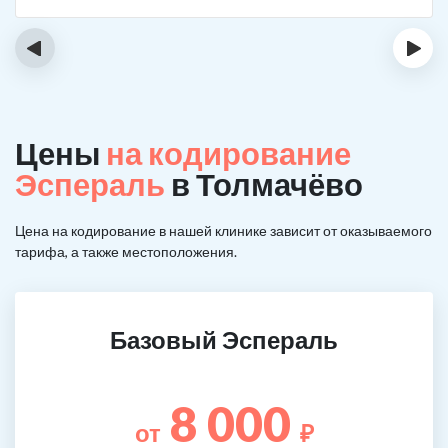
‹
›
Цены
на кодирование
Эспераль
в Толмачёво
Цена на кодирование в нашей клинике зависит от оказываемого
тарифа, а также местоположения.
Базовый Эспераль
8 000
от
₽