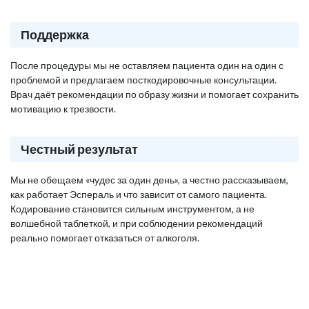
Поддержка
После процедуры мы не оставляем пациента один на один с
проблемой и предлагаем посткодировочные консультации.
Врач даёт рекомендации по образу жизни и помогает сохранить
мотивацию к трезвости.
Честный результат
Мы не обещаем «чудес за один день», а честно рассказываем,
как работает Эспераль и что зависит от самого пациента.
Кодирование становится сильным инструментом, а не
волшебной таблеткой, и при соблюдении рекомендаций
реально помогает отказаться от алкоголя.