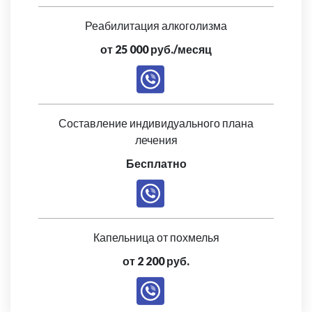
Реабилитация алкоголизма
от 25 000 руб./месяц
Составление индивидуального плана
лечения
Бесплатно
Капельница от похмелья
от 2 200 руб.