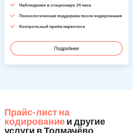
Наблюдение в стационаре 24 часа
Психологическая поддержка после кодирования
Контрольный приём нарколога
Подробнее
Прайс-лист на
кодирование
и другие
услуги в Толмачёво