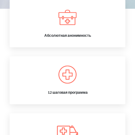
Абсолютная анонимность
12 шаговая программа