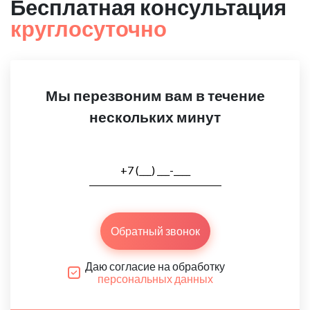
Бесплатная консультация
круглосуточно
Мы перезвоним вам в течение
нескольких минут
Обратный звонок
Даю согласие на обработку
персональных данных