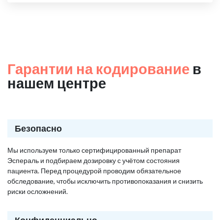
Гарантии на кодирование
в
нашем центре
Безопасно
Мы используем только сертифицированный препарат
Эспераль и подбираем дозировку с учётом состояния
пациента. Перед процедурой проводим обязательное
обследование, чтобы исключить противопоказания и снизить
риски осложнений.