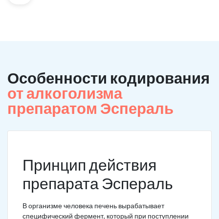
Особенности кодирования
от алкоголизма
препаратом Эспераль
Принцип действия
препарата Эспераль
В организме человека печень вырабатывает
специфический фермент, который при поступлении