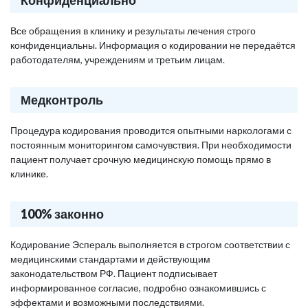
Конфиденциально
Все обращения в клинику и результаты лечения строго
конфиденциальны. Информация о кодировании не передаётся
работодателям, учреждениям и третьим лицам.
Медконтроль
Процедура кодирования проводится опытными наркологами с
постоянным мониторингом самочувствия. При необходимости
пациент получает срочную медицинскую помощь прямо в
клинике.
100% законно
Кодирование Эспераль выполняется в строгом соответствии с
медицинскими стандартами и действующим
законодательством РФ. Пациент подписывает
информированное согласие, подробно ознакомившись с
эффектами и возможными последствиями.