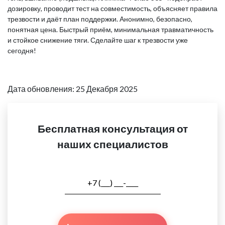
дозировку, проводит тест на совместимость, объясняет правила
трезвости и даёт план поддержки. Анонимно, безопасно,
понятная цена. Быстрый приём, минимальная травматичность
и стойкое снижение тяги. Сделайте шаг к трезвости уже
сегодня!
Дата обновления: 25 Декабря 2025
Бесплатная консультация от
наших специалистов