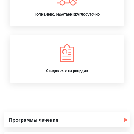
Толмачёво, работаем круглосуточно
Скидка 25 % на рецидив
Программы лечения