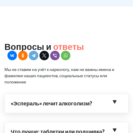
Вопросы и
ответы
Мы не ставим на учёт к наркологу, нам не важны имена и
фамилии наших пациентов, социальные статусы или
положение
«Эспераль» лечит алкоголизм?
Что лучше: таблетки или подшивка?