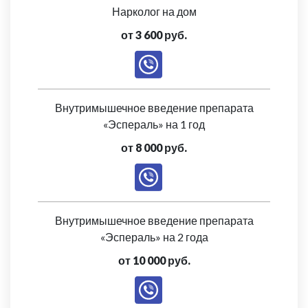
Нарколог на дом
от 3 600 руб.
Внутримышечное введение препарата
«Эспераль» на 1 год
от 8 000 руб.
Внутримышечное введение препарата
«Эспераль» на 2 года
от 10 000 руб.