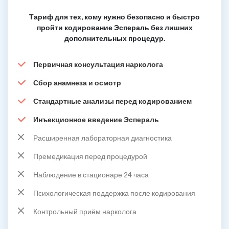
Тариф для тех, кому нужно безопасно и быстро
пройти кодирование Эспераль без лишних
дополнительных процедур.
Первичная консультация нарколога
Сбор анамнеза и осмотр
Стандартные анализы перед кодированием
Инъекционное введение Эспераль
Расширенная лабораторная диагностика
Премедикация перед процедурой
Наблюдение в стационаре 24 часа
Психологическая поддержка после кодирования
Контрольный приём нарколога