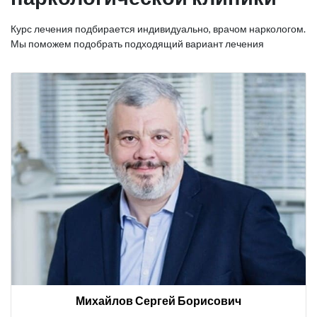
Курс лечения подбирается индивидуально, врачом наркологом.
Мы поможем подобрать подходящий вариант лечения
Михайлов Сергей Борисович