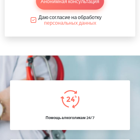
Анонимная консультация
Даю согласие на обработку
персональных данных
Помощь алкоголикам 24/7