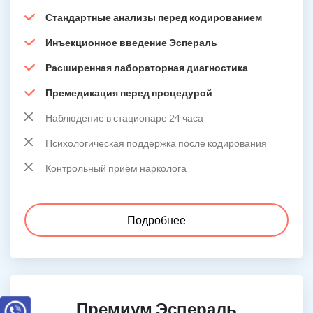
Стандартные анализы перед кодированием
Инъекционное введение Эспераль
Расширенная лабораторная диагностика
Премедикация перед процедурой
Наблюдение в стационаре 24 часа
Психологическая поддержка после кодирования
Контрольный приём нарколога
Подробнее
Премиум Эспераль