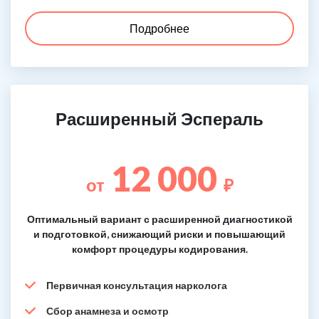
Подробнее
Расширенный Эспераль
12 000
от
₽
Оптимальный вариант с расширенной диагностикой
и подготовкой, снижающий риски и повышающий
комфорт процедуры кодирования.
Первичная консультация нарколога
Сбор анамнеза и осмотр