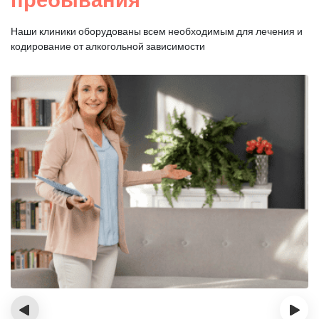
Наши клиники оборудованы всем необходимым для
лечения и
кодирование от алкогольной зависимости
‹
›