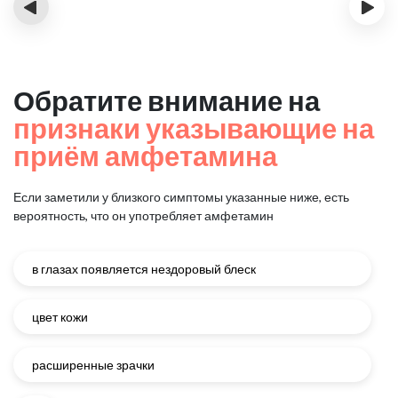
‹
›
Обратите внимание на
признаки указывающие на
приём амфетамина
Если заметили у близкого симптомы указанные ниже, есть
вероятность, что он употребляет амфетамин
в глазах появляется нездоровый блеск
цвет кожи
расширенные зрачки