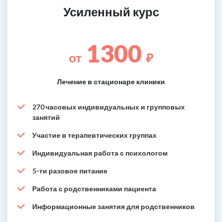
Усиленный курс
1300
от
₽
Лечение в стационаре клиники
270 часовых индивидуальных и групповых
занятий
Участие в терапевтических группах
Индивидуальная работа с психологом
5-ти разовое питание
Работа с родственниками пациента
Информационные занятия для родственников