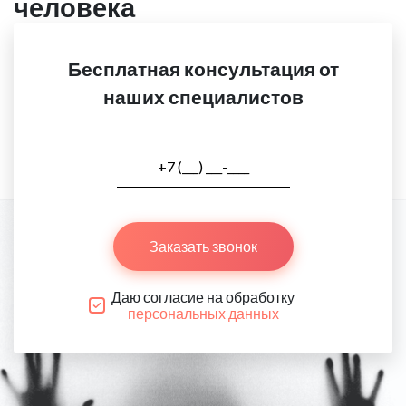
человека
Бесплатная консультация от
наших специалистов
Заказать звонок
Даю согласие на обработку
персональных данных