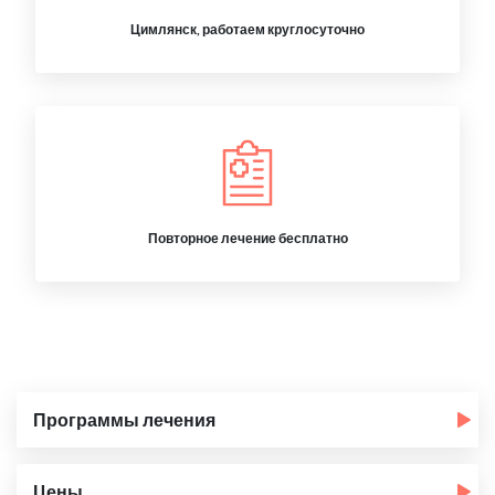
Цимлянск, работаем круглосуточно
Повторное лечение бесплатно
Программы лечения
Цены