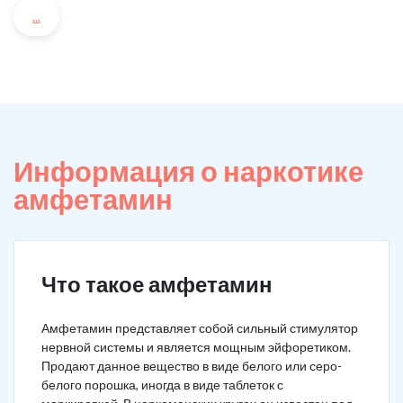
...
Информация о наркотике
амфетамин
Что такое амфетамин
Амфетамин представляет собой сильный стимулятор
нервной системы и является мощным эйфоретиком.
Продают данное вещество в виде белого или серо-
белого порошка, иногда в виде таблеток с