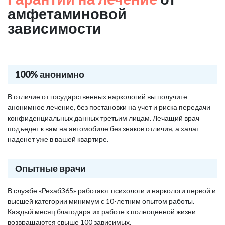
амфетаминовой
зависимости
100% анонимно
В отличие от государственных наркологий вы получите
анонимное лечение, без постановки на учет и риска передачи
конфиденциальных данных третьим лицам. Лечащий врач
подъедет к вам на автомобиле без знаков отличия, а халат
наденет уже в вашей квартире.
Опытные врачи
В службе «Рехаб365» работают психологи и наркологи первой и
высшей категории минимум с 10-летним опытом работы.
Каждый месяц благодаря их работе к полноценной жизни
возвращаются свыше 100 зависимых.