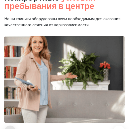
пребывания в центре
Наши клиники оборудованы всем необходимым для оказания
качественного лечения от наркозависимости