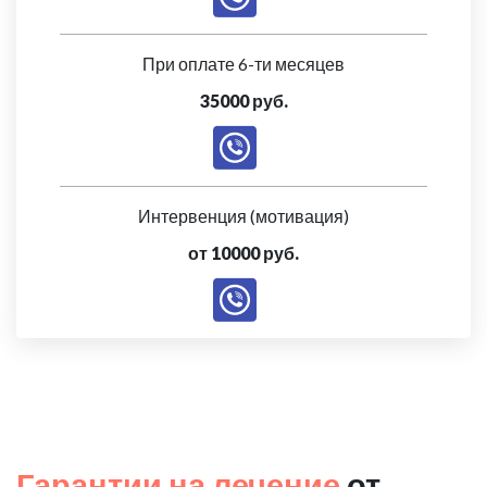
При оплате 6-ти месяцев
35000 руб.
Интервенция (мотивация)
от 10000 руб.
Гарантии на лечение
от