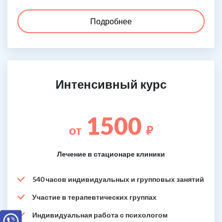
Подробнее
Интенсивный курс
1500
от
₽
Лечение в стационаре клиники
540 часов индивидуальных и групповых занятий
Участие в терапевтических группах
Индивидуальная работа с психологом