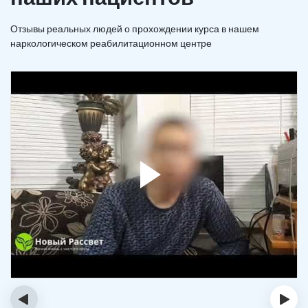
Отзывы реальных людей о прохождении курса в нашем
наркологическом реабилитационном центре
‹
›