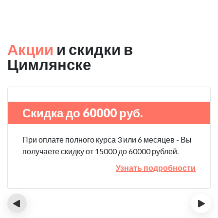
Акции
и скидки в
Цимлянске
Скидка до 60000 руб.
При оплате полного курса 3 или 6 месяцев - Вы
получаете скидку от 15000 до 60000 рублей.
Узнать подробности
‹
›