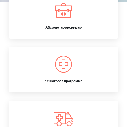
Абсолютно анонимно
12 шаговая программа