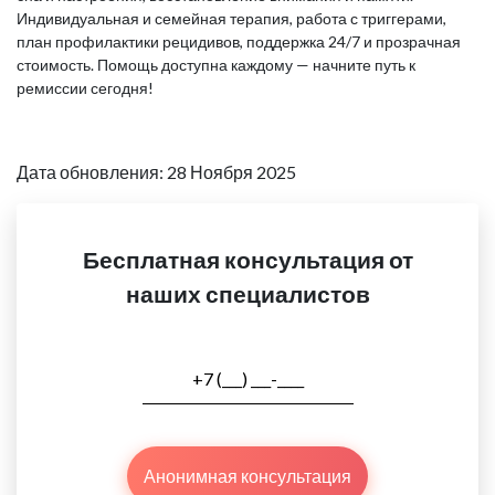
Индивидуальная и семейная терапия, работа с триггерами,
план профилактики рецидивов, поддержка 24/7 и прозрачная
стоимость. Помощь доступна каждому — начните путь к
ремиссии сегодня!
Дата обновления: 28 Ноября 2025
Бесплатная консультация от
наших специалистов
Анонимная консультация