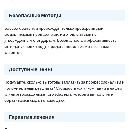
Безопасные методы
Борьба с запоями происходит только проверенными
медицинскими препаратами, изготовленными по
утвержденным стандартам. Безопасность и эффективность
методов лечения подтверждена несколькими тысячами
клиентов.
Доступные цены
Подумайте, сколько вы готовы заплатить за профессионализм и
положительный результат? Стоимость услуг компании в нашей
клинике гораздо ниже того эффекта, который вы получите,
обратившись сюда за помощью.
Гарантия лечения