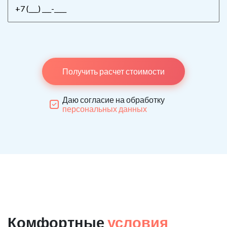
Получить расчет стоимости
Даю согласие на обработку
персональных данных
Комфортные
условия