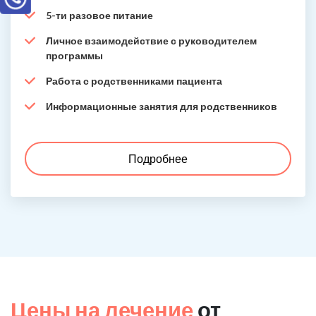
5-ти разовое питание
Личное взаимодействие с руководителем
программы
Работа с родственниками пациента
Информационные занятия для родственников
Подробнее
Цены на лечение
от