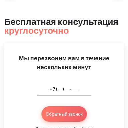
Бесплатная консультация
круглосуточно
Мы перезвоним вам в течение
нескольких минут
Обратный звонок