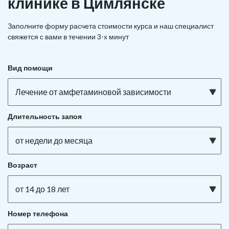
клинике в Цимлянске
Заполните форму расчета стоимости курса и наш специалист
свяжется с вами в течении 3-х минут
Вид помощи
Лечение от амфетаминовой зависимости
Длительность запоя
от недели до месяца
Возраст
от 14 до 18 лет
Номер телефона