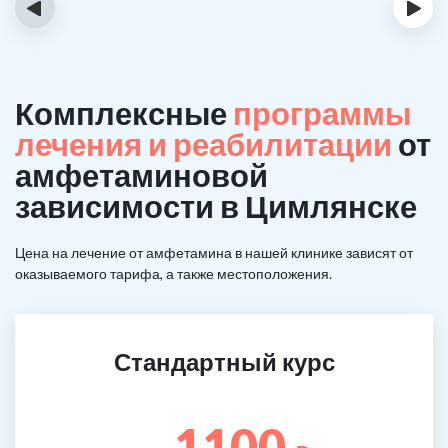
‹
›
Комплексные
программы
лечения и реабилитации
от
амфетаминовой
зависимости в Цимлянске
Цена на лечение от амфетамина в нашей клинике зависят от
оказываемого тарифа, а также местоположения.
Стандартный курс
1100