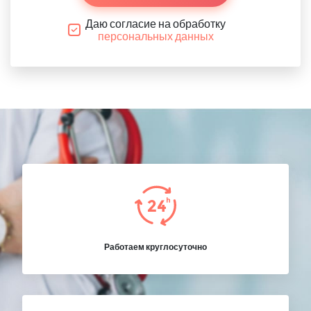
Даю согласие на обработку
персональных данных
Работаем круглосуточно