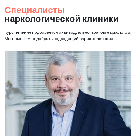
Специалисты
наркологической клиники
Курс лечения подбирается индивидуально, врачом наркологом.
Мы поможем подобрать подходящий вариант лечения