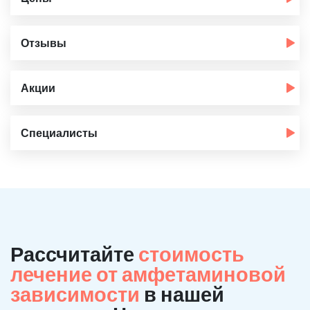
Отзывы
Акции
Специалисты
Рассчитайте
стоимость
лечение от амфетаминовой
зависимости
в нашей