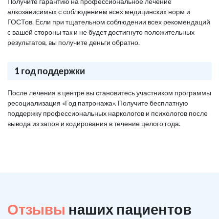
Получите гарантию на профессиональное лечение
алкозависимых с соблюдением всех медицинских норм и
ГОСТов. Если при тщательном соблюдении всех рекомендаций
с вашей стороны так и не будет достигнуто положительных
результатов, вы получите деньги обратно.
1 год поддержки
После лечения в центре вы становитесь участником программы
ресоциализация «Год патронажа». Получите бесплатную
поддержку профессиональных наркологов и психологов после
вывода из запоя и кодирования в течение целого года.
Отзывы
наших пациентов