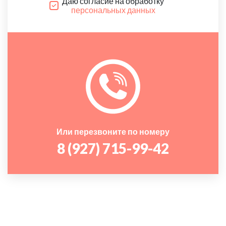
Даю согласие на обработку
персональных данных
Или перезвоните по номеру
8 (927) 715-99-42