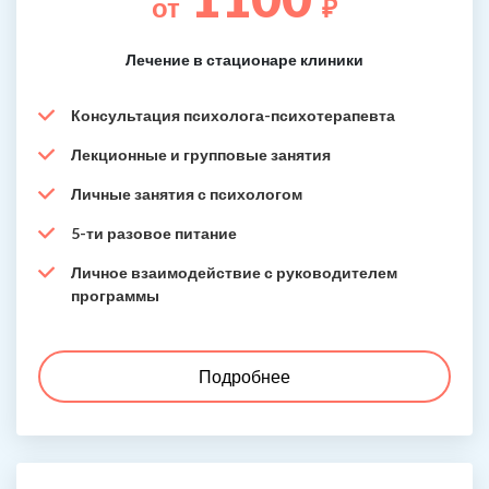
от
₽
Лечение в стационаре клиники
Консультация психолога-психотерапевта
Лекционные и групповые занятия
Личные занятия с психологом
5-ти разовое питание
Личное взаимодействие с руководителем
программы
Подробнее