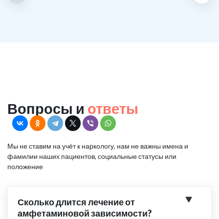
Вопросы и
ответы
Мы не ставим на учёт к наркологу, нам не важны имена и
фамилии наших пациентов, социальные статусы или
положение
Сколько длится лечение от
амфетаминовой зависимости?