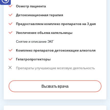
Осмотр пациента
Детоксикационная терапия
Предоставляем комплекс препаратов на 3 дня
Увеличение обьема капельницы
Снятие и описание ЭКГ
Комплекс препаратов детоксикации алкоголя
Гепатропротекторы
Препараты улучшающие мозговую деятельность
Вызвать врача