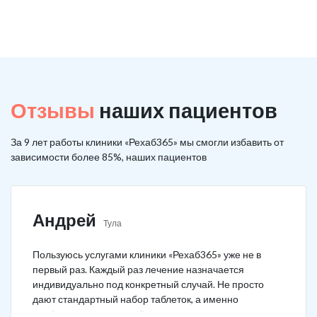
Отзывы
наших пациентов
За 9 лет работы клиники «Рехаб365» мы смогли избавить от
зависимости более 85%, наших пациентов
Андрей
Тула
Пользуюсь услугами клиники «Рехаб365» уже не в
первый раз. Каждый раз лечение назначается
индивидуально под конкретный случай. Не просто
дают стандартный набор таблеток, а именно
подбирается лечение. Специально сравнил