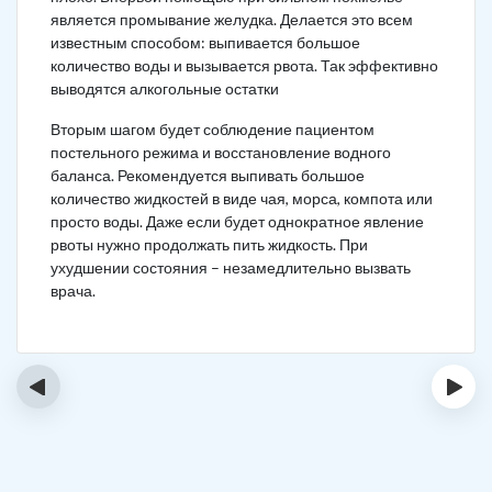
является промывание желудка. Делается это всем
известным способом: выпивается большое
количество воды и вызывается рвота. Так эффективно
выводятся алкогольные остатки
Вторым шагом будет соблюдение пациентом
постельного режима и восстановление водного
баланса. Рекомендуется выпивать большое
количество жидкостей в виде чая, морса, компота или
просто воды. Даже если будет однократное явление
рвоты нужно продолжать пить жидкость. При
ухудшении состояния – незамедлительно вызвать
врача.
‹
›