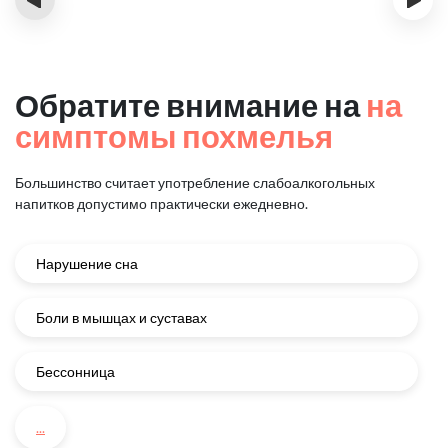
Обратите внимание на
на
симптомы похмелья
Большинство считает употребление слабоалкогольных
напитков
допустимо практически ежедневно.
Нарушение сна
Боли в мышцах и суставах
Бессонница
...