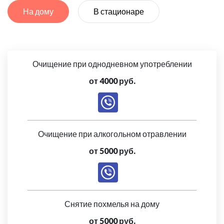
На дому
В стационаре
Очищение при однодневном употреблении
от 4000 руб.
Очищение при алкогольном отравлении
от 5000 руб.
Снятие похмелья на дому
от 5000 руб.