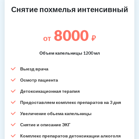
Снятие похмелья интенсивный
8000
от
₽
Объем капельницы 1200 мл
Выезд врача
Осмотр пациента
Детоксикационная терапия
Предоставляем комплекс препаратов на 3 дня
Увеличение обьема капельницы
Снятие и описание ЭКГ
Комплекс препаратов детоксикации алкоголя