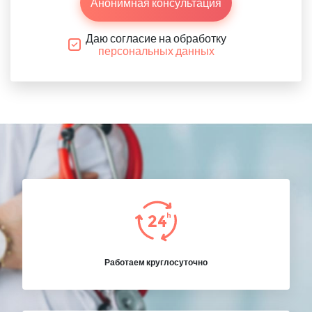
Анонимная консультация
Даю согласие на обработку
персональных данных
Работаем круглосуточно