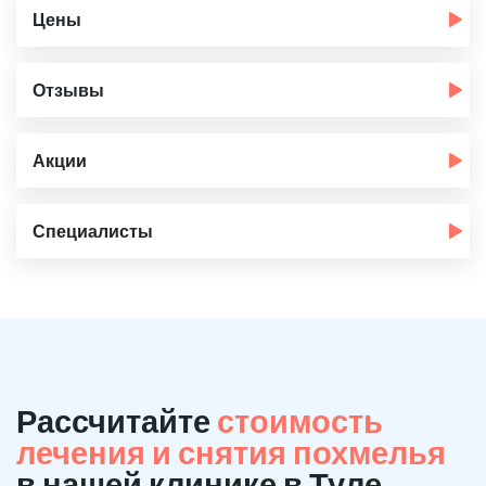
Цены
Отзывы
Акции
Специалисты
Рассчитайте
стоимость
лечения и снятия похмелья
в нашей клинике в Туле