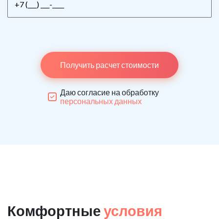
Получить расчет стоимости
Даю согласие на обработку
персональных данных
Комфортные
условия