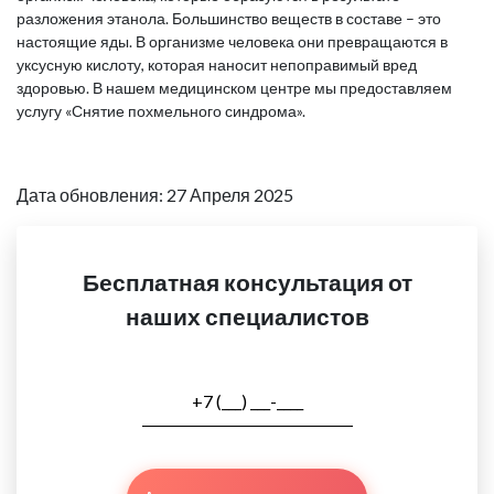
разложения этанола. Большинство веществ в составе – это
настоящие яды. В организме человека они превращаются в
уксусную кислоту, которая наносит непоправимый вред
здоровью. В нашем медицинском центре мы предоставляем
услугу «Снятие похмельного синдрома».
Дата обновления: 27 Апреля 2025
Бесплатная консультация от
наших специалистов