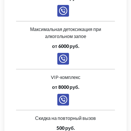
Максимальная детоксикация при
алкогольном запое
от 6000 руб.
VIP-комплекс
от 8000 руб.
Скидка на повторный вызов
500 руб.