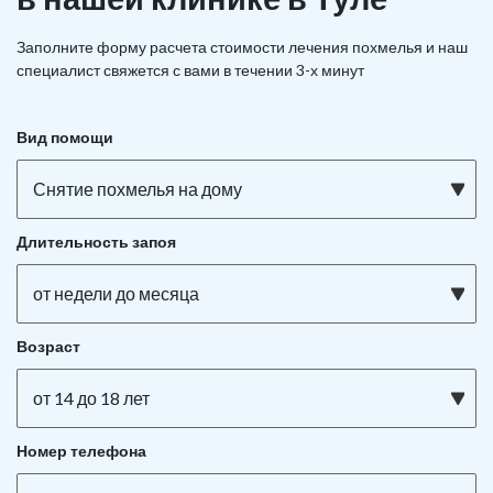
Заполните форму расчета стоимости лечения похмелья и наш
специалист свяжется с вами в течении 3-х минут
Вид помощи
Снятие похмелья на дому
Длительность запоя
от недели до месяца
Возраст
от 14 до 18 лет
Номер телефона