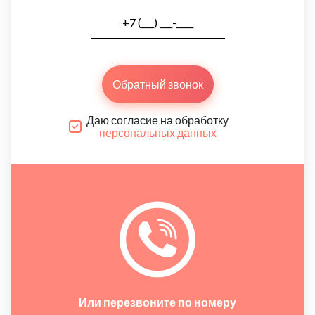
Обратный звонок
Даю согласие на обработку
персональных данных
Или перезвоните по номеру