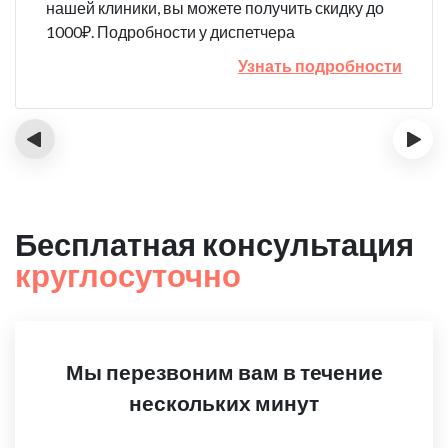
нашей клиники, вы можете получить скидку до
1000₽. Подробности у диспетчера
Узнать подробности
‹
›
Бесплатная консультация
круглосуточно
Мы перезвоним вам в течение
нескольких минут