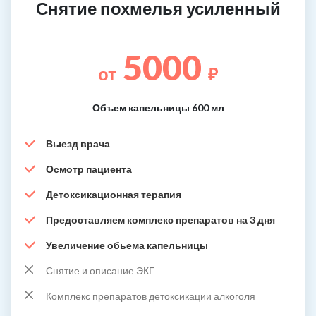
Снятие похмелья усиленный
5000
от
₽
Объем капельницы 600 мл
Выезд врача
Осмотр пациента
Детоксикационная терапия
Предоставляем комплекс препаратов на 3 дня
Увеличение обьема капельницы
Снятие и описание ЭКГ
Комплекс препаратов детоксикации алкоголя