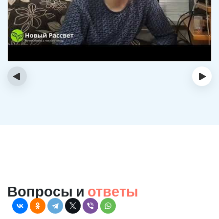
‹
›
Вопросы и
ответы