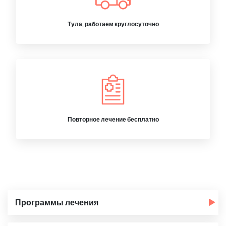
Тула, работаем круглосуточно
Повторное лечение бесплатно
Программы лечения