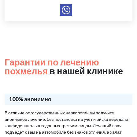
Гарантии по лечению
похмелья
в нашей клинике
100% анонимно
В отличие от государственных наркологий вы получите
анонимное лечение, без постановки на учет и риска передачи
конфиденциальных данных третьим лицам. Лечащий врач
подъедет к вам на автомобиле без знаков отличия, а халат