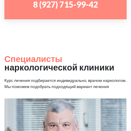
8 (927) 715-99-42
Специалисты
наркологической клиники
Курс лечения подбирается индивидуально, врачом наркологом.
Мы поможем подобрать подходящий вариант лечения