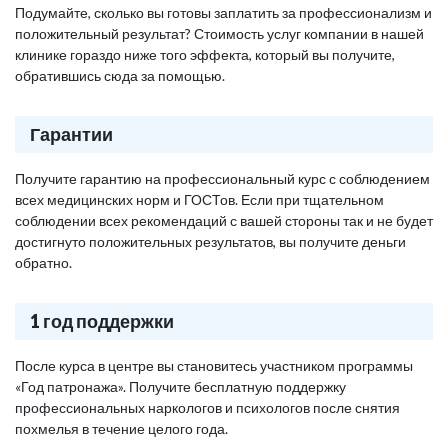
Подумайте, сколько вы готовы заплатить за профессионализм и
положительный результат? Стоимость услуг компании в нашей
клинике гораздо ниже того эффекта, который вы получите,
обратившись сюда за помощью.
Гарантии
Получите гарантию на профессиональный курс с соблюдением
всех медицинских норм и ГОСТов. Если при тщательном
соблюдении всех рекомендаций с вашей стороны так и не будет
достигнуто положительных результатов, вы получите деньги
обратно.
1 год поддержки
После курса в центре вы становитесь участником программы
«Год патронажа». Получите бесплатную поддержку
профессиональных наркологов и психологов после снятия
похмелья в течение целого года.