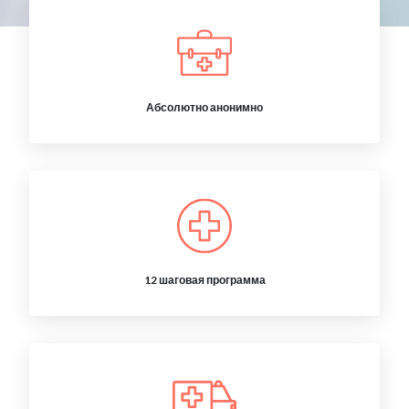
Абсолютно анонимно
12 шаговая программа