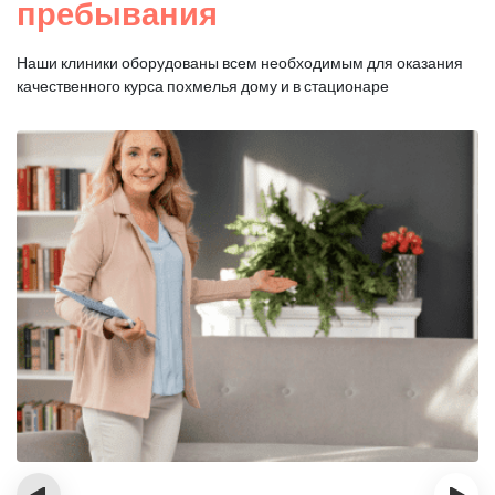
пребывания
Наши клиники оборудованы всем необходимым для оказания
качественного курса похмелья дому и в стационаре
‹
›