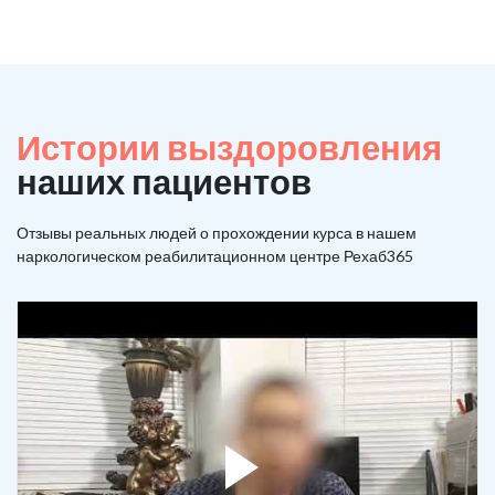
Истории выздоровления
наших пациентов
Отзывы реальных людей о прохождении курса в нашем
наркологическом реабилитационном центре Рехаб365