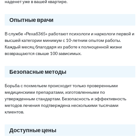
наденет уже в вашей квартире.
Опытные врачи
В службе «Рехаб365» работают психологи и наркологи первой и
высшей категории минимум с 10-летним опытом работы.
Каждый месяц благодаря их работе к полноценной жизни
возвращаются свыше 100 зависимых.
Безопасные методы
Борьба с похмельем происходит только проверенными
медицинскими препаратами, изготовленными по
утвержденным стандартам. Безопасность и эффективность
методов лечения подтверждена несколькими тысячами
клиентов.
Доступные цены