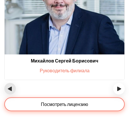
Михайлов Сергей Борисович
Руководитель филиала
‹
›
Посмотреть лицензию