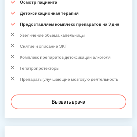
Осмотр пациента
Детоксикационная терапия
Предоставляем комплекс препаратов на 3 дня
Увеличение обьема капельницы
Снятие и описание ЭКГ
Комплекс препаратов детоксикации алкоголя
Гепатропротекторы
Препараты улучшающие мозговую деятельность
Вызвать врача