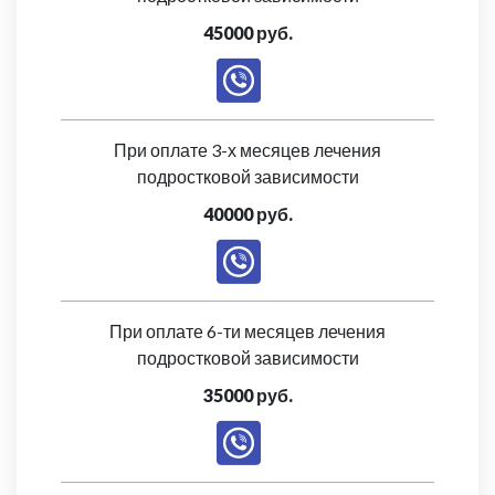
45000 руб.
При оплате 3-х месяцев лечения
подростковой зависимости
40000 руб.
При оплате 6-ти месяцев лечения
подростковой зависимости
35000 руб.