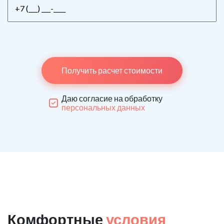
Получить расчет стоимости
Даю согласие на обработку
персональных данных
Комфортные
условия