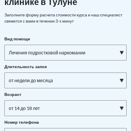
клинике в Тулуне
Заполните форму расчета стоимости курса и наш специалист
свяжется с вами в течении 3-х минут
Вид помощи
Лечения подростковой наркомании
Длительность запоя
от недели до месяца
Возраст
от 14 до 18 лет
Номер телефона