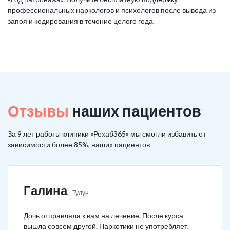
профессиональных наркологов и психологов после вывода из
запоя и кодирования в течение целого года.
Отзывы
наших пациентов
За 9 лет работы клиники «Рехаб365» мы смогли избавить от
зависимости более 85%, наших пациентов
Галина
Тулун
Дочь отправляла к вам на лечение. После курса
вышла совсем другой. Наркотики не употребляет.