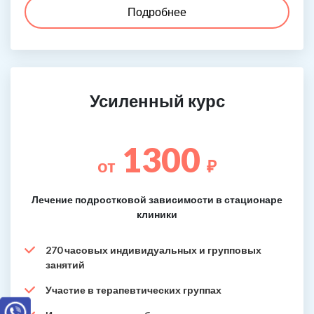
Подробнее
Усиленный курс
1300
от
₽
Лечение подростковой зависимости в стационаре
клиники
270 часовых индивидуальных и групповых
занятий
Участие в терапевтических группах