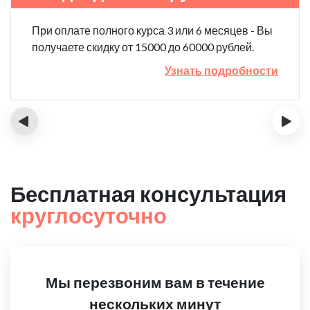
При оплате полного курса 3 или 6 месяцев - Вы
получаете скидку от 15000 до 60000 рублей.
Узнать подробности
‹
›
Бесплатная консультация
круглосуточно
Мы перезвоним вам в течение
нескольких минут