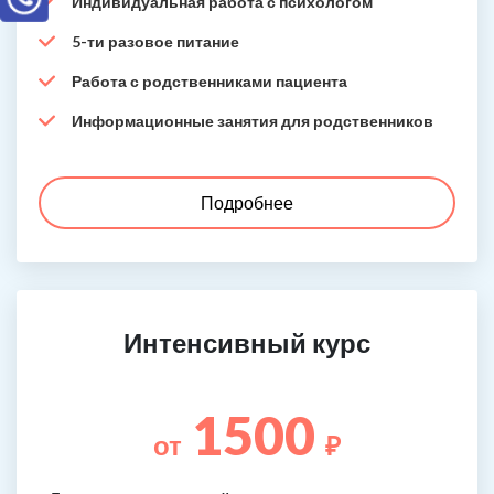
Индивидуальная работа с психологом
5-ти разовое питание
Работа с родственниками пациента
Информационные занятия для родственников
Подробнее
Интенсивный курс
1500
от
₽