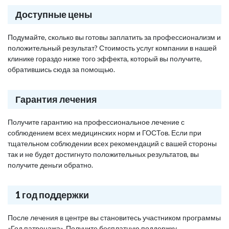
Доступные цены
Подумайте, сколько вы готовы заплатить за профессионализм и
положительный результат? Стоимость услуг компании в нашей
клинике гораздо ниже того эффекта, который вы получите,
обратившись сюда за помощью.
Гарантия лечения
Получите гарантию на профессиональное лечение с
соблюдением всех медицинских норм и ГОСТов. Если при
тщательном соблюдении всех рекомендаций с вашей стороны
так и не будет достигнуто положительных результатов, вы
получите деньги обратно.
1 год поддержки
После лечения в центре вы становитесь участником программы
«Год патронажа». Получите бесплатную поддержку