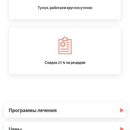
Тулун, работаем круглосуточно
Скидка 25 % на рецидив
Программы лечения
Цены