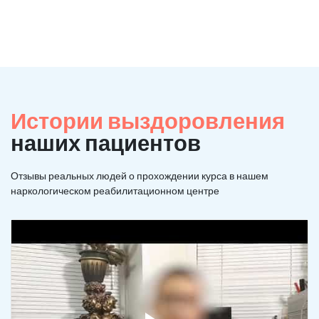
Истории выздоровления
наших пациентов
Отзывы реальных людей о прохождении курса в нашем
наркологическом реабилитационном центре