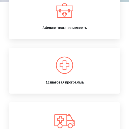
Абсолютная анонимность
12 шаговая программа