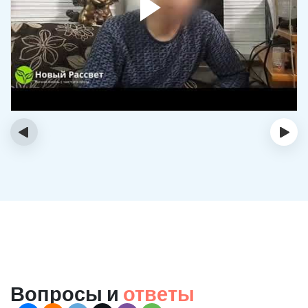
‹
›
Вопросы и
ответы