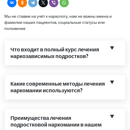
Мы не ставим на учёт к наркологу, нам не важны имена и
фамилии наших пациентов, социальные статусы или
положение
Что входит в полный курс лечения
наркозависимых подростков?
Какие современные методы лечения
наркомании используются?
Преимущества лечения
подростковой наркомании в нашем