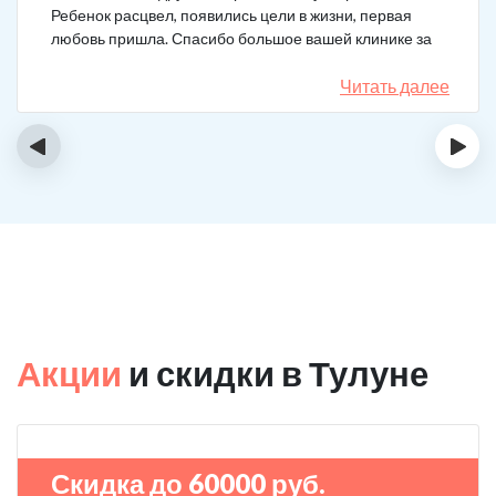
Ребенок расцвел, появились цели в жизни, первая
любовь пришла. Спасибо большое вашей клинике за
лечение.
Читать далее
‹
›
Акции
и скидки в Тулуне
Скидка до 60000 руб.