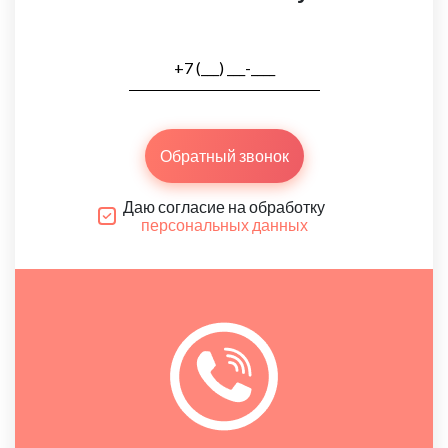
Обратный звонок
Даю согласие на обработку
персональных данных