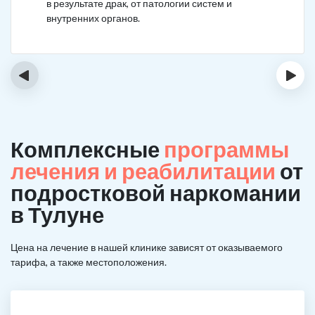
в результате драк, от патологии систем и
внутренних органов.
‹
›
Комплексные
программы
лечения и реабилитации
от
подростковой наркомании
в Тулуне
Цена на лечение в нашей клинике зависят от оказываемого
тарифа, а также местоположения.