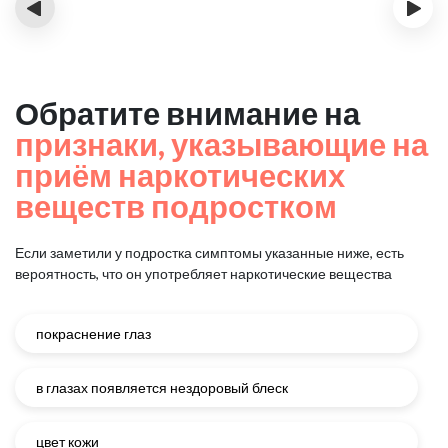
‹
›
Обратите внимание на
признаки, указывающие на
приём наркотических
веществ подростком
Если заметили у подростка симптомы указанные ниже, есть
вероятность, что он употребляет наркотические вещества
покраснение глаз
в глазах появляется нездоровый блеск
цвет кожи