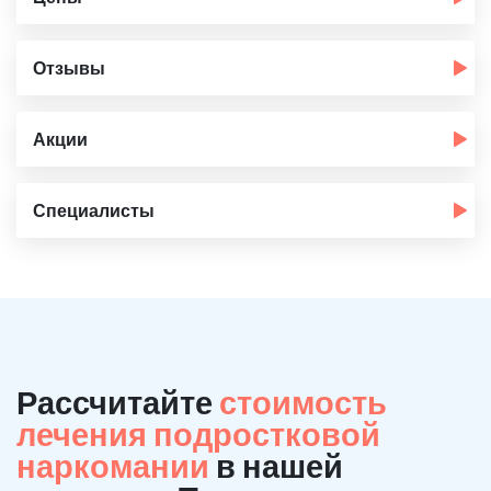
Отзывы
Акции
Специалисты
Рассчитайте
стоимость
лечения подростковой
наркомании
в нашей