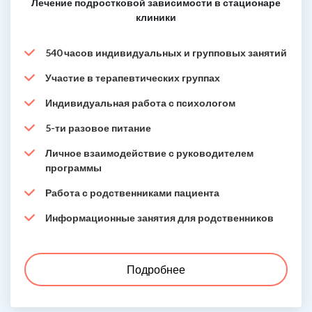
Лечение подростковой зависимости в стационаре
клиники
540 часов индивидуальных и групповых занятий
Участие в терапевтических группах
Индивидуальная работа с психологом
5-ти разовое питание
Личное взаимодействие с руководителем
программы
Работа с родственниками пациента
Информационные занятия для родственников
Подробнее