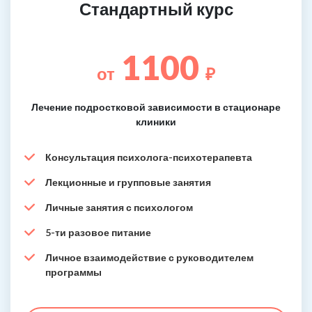
Стандартный курс
1100
от
₽
Лечение подростковой зависимости в стационаре
клиники
Консультация психолога-психотерапевта
Лекционные и групповые занятия
Личные занятия с психологом
5-ти разовое питание
Личное взаимодействие с руководителем
программы