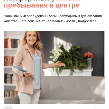
пребывания в центре
Наши клиники оборудованы всем необходимым для оказания
качественного лечения от наркозависимости у подростков