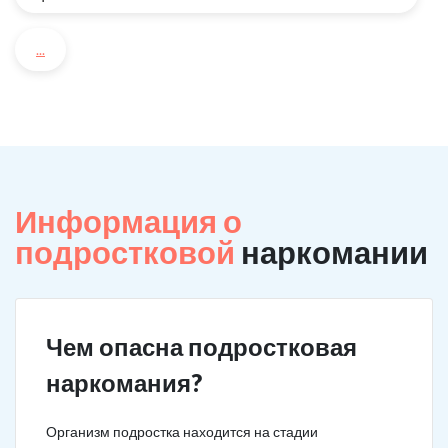
...
Информация о
подростковой
наркомании
Чем опасна подростковая
наркомания?
Организм подростка находится на стадии