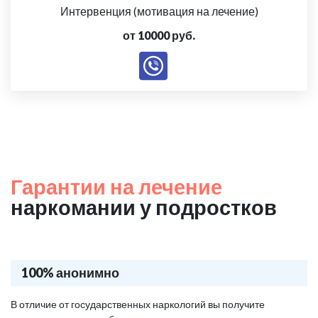
Интервенция (мотивация на лечение)
от 10000 руб.
Гарантии на лечение
наркомании у подростков
100% анонимно
В отличие от государственных наркологий вы получите