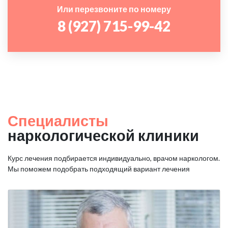
Или перезвоните по номеру
8 (927) 715-99-42
Специалисты
наркологической клиники
Курс лечения подбирается индивидуально, врачом наркологом.
Мы поможем подобрать подходящий вариант лечения