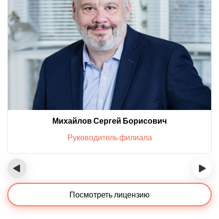
Михайлов Сергей Борисович
Руководитель филиала
‹
›
Посмотреть лицензию