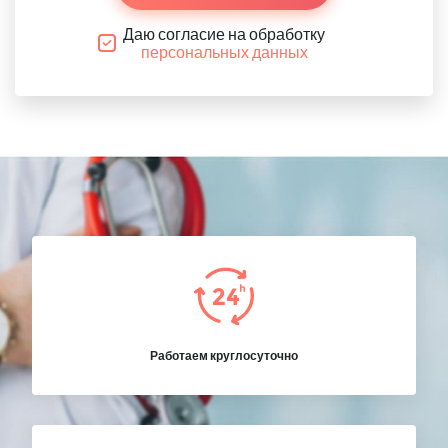
Даю согласие на обработку
персональных данных
Работаем круглосуточно