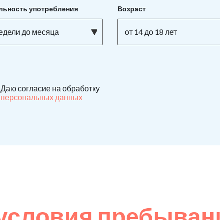
льность употребления
Возраст
недели до месяца
от 14 до 18 лет
Даю согласие на обработку
персональных данных
условия пребывани