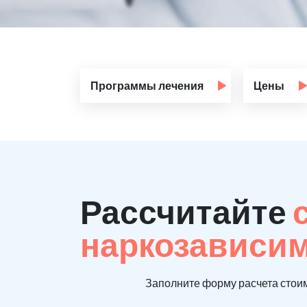
Программы лечения
Цены
Рассчитайте
наркозависи
Заполните форму расчета стоим