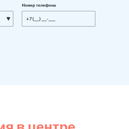
Номер телефона
я в центре