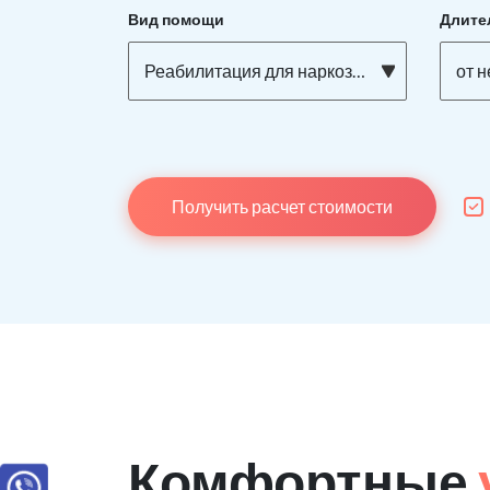
Вид помощи
Длите
Реабилитация для наркозависимых
от 
Получить расчет стоимости
Комфортные