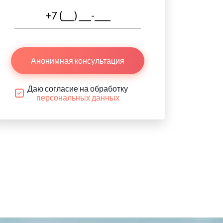
Анонимная консультация
Даю согласие на обработку
персональных данных