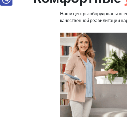
Наши центры оборудованы все
качественной реабилитации н