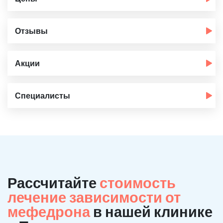
Отзывы
Акции
Специалисты
Рассчитайте
стоимость
лечение зависимости от
мефедрона
в нашей клинике