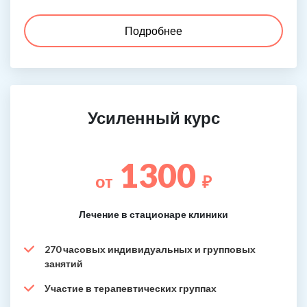
Подробнее
Усиленный курс
1300
от
₽
Лечение в стационаре клиники
270 часовых индивидуальных и групповых
занятий
Участие в терапевтических группах