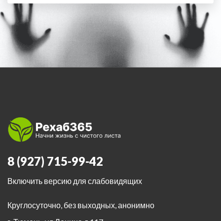
8 (927) 715-99-42
Включить версию для слабовидящих
Круглосуточно, без выходных, анонимно