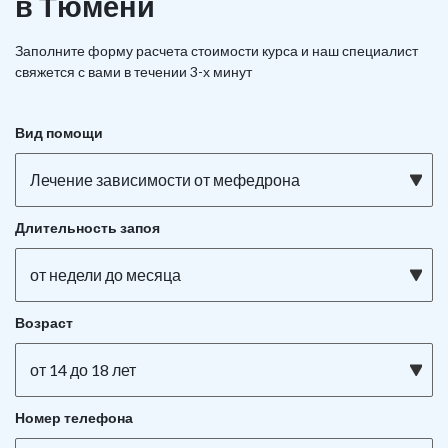
в Тюмени
Заполните форму расчета стоимости курса и наш специалист
свяжется с вами в течении 3-х минут
Вид помощи
Лечение зависимости от мефедрона
Длительность запоя
от недели до месяца
Возраст
от 14 до 18 лет
Номер телефона