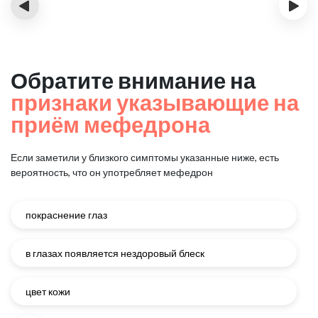
‹
›
Обратите внимание на
признаки указывающие на
приём мефедрона
Если заметили у близкого симптомы указанные ниже, есть
вероятность, что он употребляет мефедрон
покраснение глаз
в глазах появляется нездоровый блеск
цвет кожи