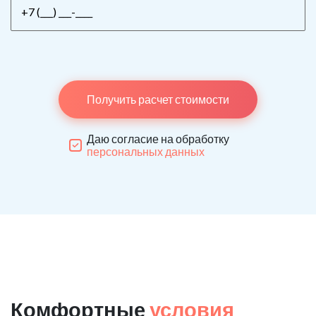
Получить расчет стоимости
Даю согласие на обработку
персональных данных
Комфортные
условия