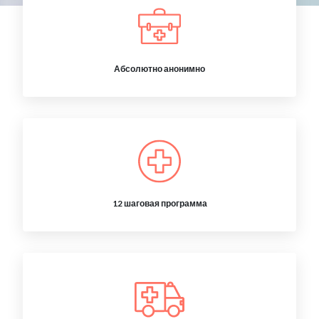
Абсолютно анонимно
12 шаговая программа