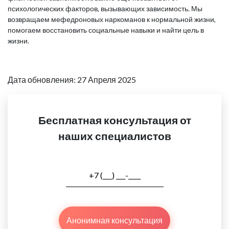
психологических факторов, вызывающих зависимость. Мы
возвращаем мефедроновых наркоманов к нормальной жизни,
помогаем восстановить социальные навыки и найти цель в
жизни.
Дата обновления: 27 Апреля 2025
Бесплатная консультация от
наших специалистов
Анонимная консультация