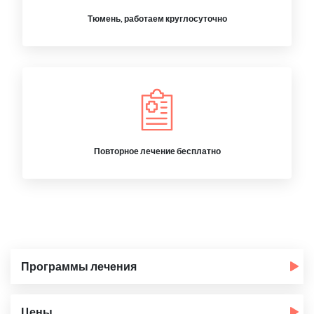
Тюмень, работаем круглосуточно
Повторное лечение бесплатно
Программы лечения
Цены