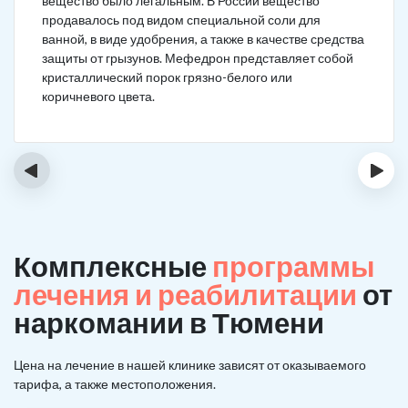
вещество было легальным. В России вещество
продавалось под видом специальной соли для
ванной, в виде удобрения, а также в качестве средства
защиты от грызунов. Мефедрон представляет собой
кристаллический порок грязно-белого или
коричневого цвета.
‹
›
Комплексные
программы
лечения и реабилитации
от
наркомании в Тюмени
Цена на лечение в нашей клинике зависят от оказываемого
тарифа, а также местоположения.