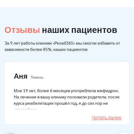
Отзывы
наших пациентов
За 9 лет работы клиники «Рехаб365» мы смогли избавить от
зависимости более 85%, наших пациентов
Аня
Тюмень
Мне 19 лет, более 6 месяцев употребляла мефедрон.
На лечение в вашу клинику положили родители, после
курса реабилитации прошёл год, я до сих пор не
употребляю.
Читать далее