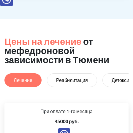
Цены на лечение
от
мефедроновой
зависимости в Тюмени
Лечение
Реабилитация
Детоксик
При оплате 1-го месяца
45000 руб.