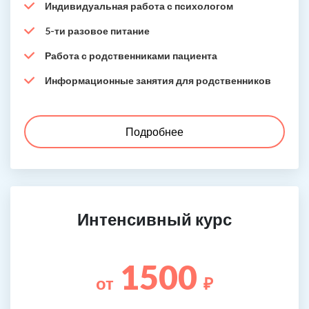
Индивидуальная работа с психологом
5-ти разовое питание
Работа с родственниками пациента
Информационные занятия для родственников
Подробнее
Интенсивный курс
1500
от
₽