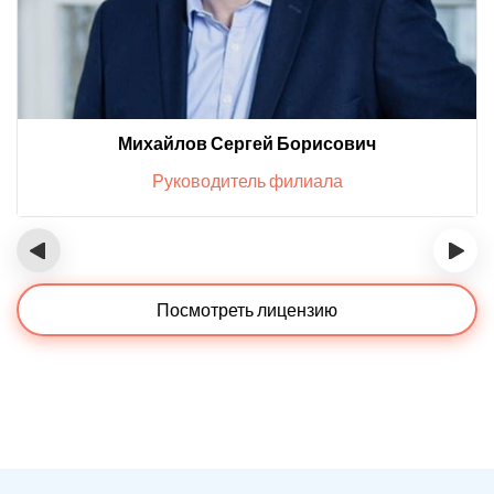
Михайлов Сергей Борисович
Руководитель филиала
‹
›
Посмотреть лицензию