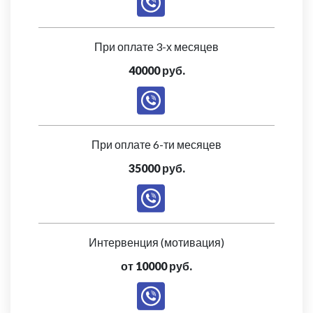
При оплате 3-х месяцев
40000 руб.
При оплате 6-ти месяцев
35000 руб.
Интервенция (мотивация)
от 10000 руб.