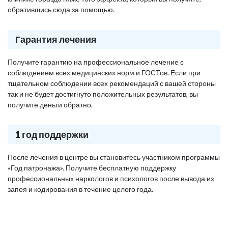
обратившись сюда за помощью.
Гарантия лечения
Получите гарантию на профессиональное лечение с
соблюдением всех медицинских норм и ГОСТов. Если при
тщательном соблюдении всех рекомендаций с вашей стороны
так и не будет достигнуто положительных результатов, вы
получите деньги обратно.
1 год поддержки
После лечения в центре вы становитесь участником программы
«Год патронажа». Получите бесплатную поддержку
профессиональных наркологов и психологов после вывода из
запоя и кодирования в течение целого года.