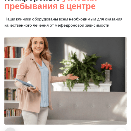
пребывания в центре
Наши клиники оборудованы всем необходимым для оказания
качественного лечения от мефедроновой зависимости