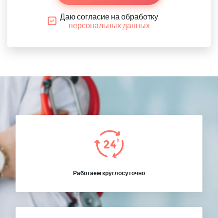
Даю согласие на обработку
персональных данных
Работаем круглосуточно