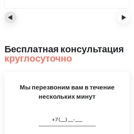
‹
›
Бесплатная консультация
круглосуточно
Мы перезвоним вам в течение
нескольких минут