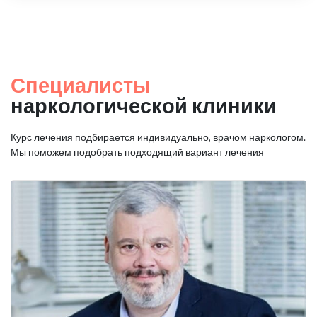
Специалисты
наркологической клиники
Курс лечения подбирается индивидуально, врачом наркологом.
Мы поможем подобрать подходящий вариант лечения