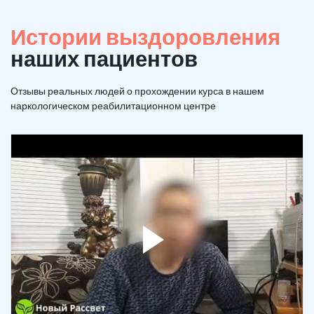
Истории выздоровления
наших пациентов
Отзывы реальных людей о прохождении курса в нашем
наркологическом реабилитационном центре