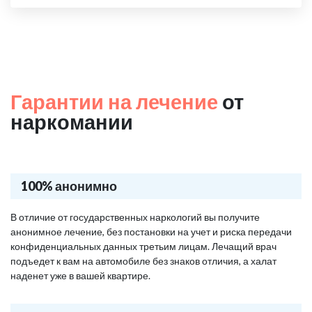
Гарантии на лечение
от
наркомании
100% анонимно
В отличие от государственных наркологий вы получите
анонимное лечение, без постановки на учет и риска передачи
конфиденциальных данных третьим лицам. Лечащий врач
подъедет к вам на автомобиле без знаков отличия, а халат
наденет уже в вашей квартире.