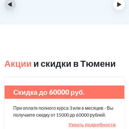
‹
›
Акции
и скидки в Тюмени
Скидка до 60000 руб.
При оплате полного курса 3 или 6 месяцев - Вы
получаете скидку от 15000 до 60000 рублей.
Узнать подробности