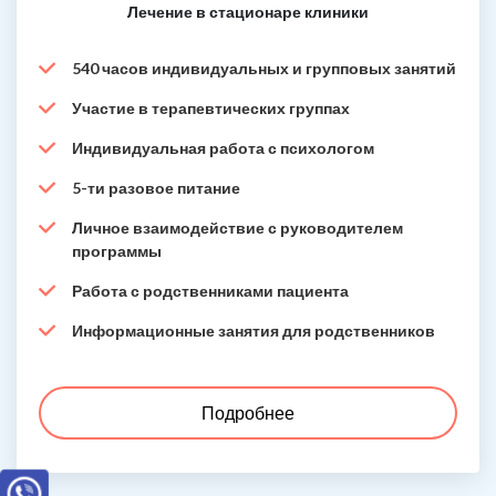
Лечение в стационаре клиники
540 часов индивидуальных и групповых занятий
Участие в терапевтических группах
Индивидуальная работа с психологом
5-ти разовое питание
Личное взаимодействие с руководителем
программы
Работа с родственниками пациента
Информационные занятия для родственников
Подробнее