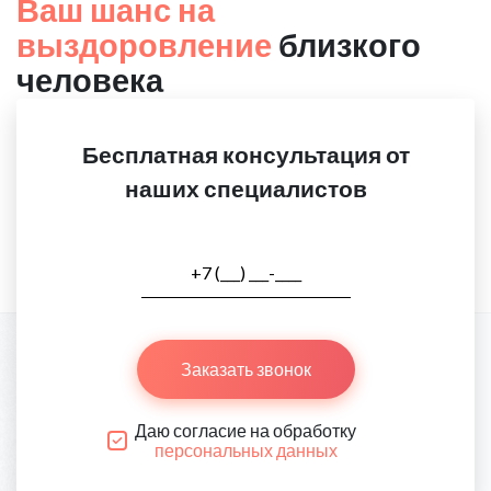
Ваш шанс на
выздоровление
близкого
человека
Бесплатная консультация от
наших специалистов
Заказать звонок
Даю согласие на обработку
персональных данных