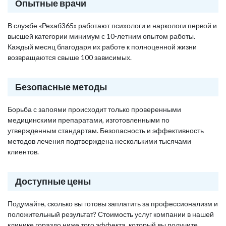
Опытные врачи
В службе «Рехаб365» работают психологи и наркологи первой и
высшей категории минимум с 10-летним опытом работы.
Каждый месяц благодаря их работе к полноценной жизни
возвращаются свыше 100 зависимых.
Безопасные методы
Борьба с запоями происходит только проверенными
медицинскими препаратами, изготовленными по
утвержденным стандартам. Безопасность и эффективность
методов лечения подтверждена несколькими тысячами
клиентов.
Доступные цены
Подумайте, сколько вы готовы заплатить за профессионализм и
положительный результат? Стоимость услуг компании в нашей
клинике гораздо ниже того эффекта, который вы получите,