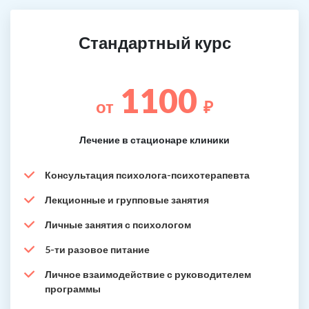
Стандартный курс
1100
от
₽
Лечение в стационаре клиники
Консультация психолога-психотерапевта
Лекционные и групповые занятия
Личные занятия с психологом
5-ти разовое питание
Личное взаимодействие с руководителем
программы