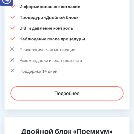
Информированное согласие
Процедура «Двойной блок»
ЭКГ и давление контроль
Наблюдение после процедуры
Психологическая мотивация
Рекомендации и план трезвости
Поддержка 14 дней
Подробнее
Двойной блок «Премиум»