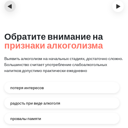
‹
›
Обратите внимание на
признаки алкоголизма
Выявить алкоголизм на начальных стадиях, достаточно сложно.
Большинство считает употребление слабоалкогольных
напитков
допустимо практически ежедневно
потеря интересов
радость при виде алкоголя
провалы памяти