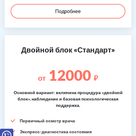
Подробнее
Двойной блок «Стандарт»
12000
от
₽
Основной вариант: включена процедура «двойной
блок», наблюдение и базовая психологическая
поддержка.
Первичный осмотр врача
Экспресс-диагностика состояния