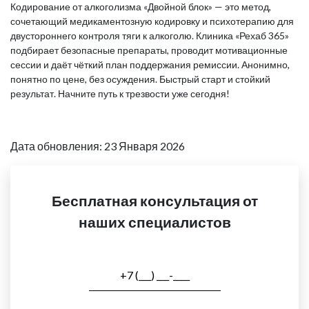
Кодирование от алкоголизма «Двойной блок» — это метод,
сочетающий медикаментозную кодировку и психотерапию для
двустороннего контроля тяги к алкоголю. Клиника «Рехаб 365»
подбирает безопасные препараты, проводит мотивационные
сессии и даёт чёткий план поддержания ремиссии. Анонимно,
понятно по цене, без осуждения. Быстрый старт и стойкий
результат. Начните путь к трезвости уже сегодня!
Дата обновления: 23 Января 2026
Бесплатная консультация от
наших специалистов