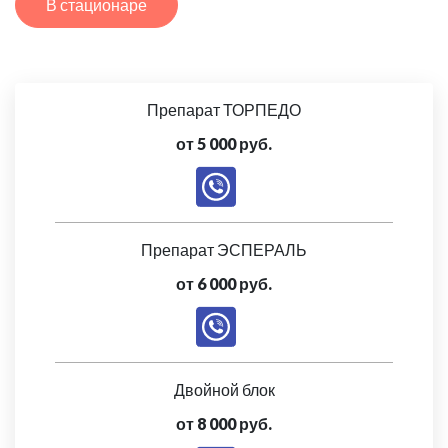
В стационаре
Препарат ТОРПЕДО
от 5 000 руб.
Препарат ЭСПЕРАЛЬ
от 6 000 руб.
Двойной блок
от 8 000 руб.