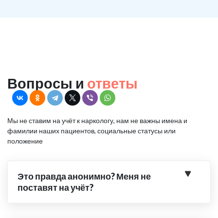
Вопросы и
ответы
Мы не ставим на учёт к наркологу, нам не важны имена и
фамилии наших пациентов, социальные статусы или
положение
Это правда анонимно? Меня не
поставят на учёт?