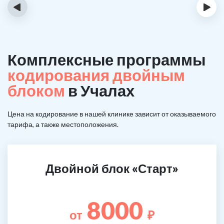
‹
›
Комплексные программы
кодирования двойным
блоком
в Учалах
Цена на кодирование в нашей клинике зависит от оказываемого
тарифа, а также местоположения.
Двойной блок «Старт»
8000
от
₽