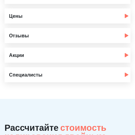
Цены
Отзывы
Акции
Специалисты
Рассчитайте
стоимость