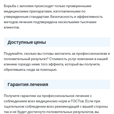
Борьба с запоями происходит только проверенными
медицинскими препаратами, изготовленными по
утвержденным стандартам. Безопасность и эффективность
методов лечения подтверждена несколькими тысячами
клиентов.
Доступные цены
Подумайте, сколько вы готовы заплатить за профессионализм и
положительный результат? Стоимость услуг компании в нашей
клинике гораздо ниже того эффекта, который вы получите,
обратившись сюда за помощью.
Гарантия лечения
Получите гарантию на профессиональное лечение с
соблюдением всех медицинских норм и ГОСТов. Если при
тщательном соблюдении всех рекомендаций с вашей стороны
так и не будет достигнуто положительных результатов, вы