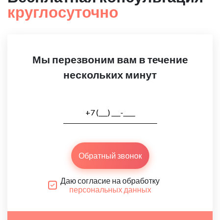
круглосуточно
Мы перезвоним вам в течение
нескольких минут
Обратный звонок
Даю согласие на обработку
персональных данных