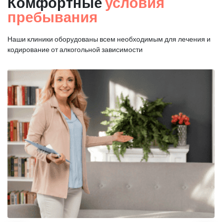
Комфортные
условия
пребывания
Наши клиники оборудованы всем необходимым для
лечения и
кодирование от алкогольной зависимости