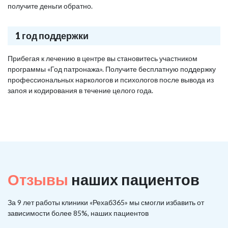
получите деньги обратно.
1 год поддержки
Прибегая к лечению в центре вы становитесь участником
программы «Год патронажа». Получите бесплатную поддержку
профессиональных наркологов и психологов после вывода из
запоя и кодирования в течение целого года.
Отзывы
наших пациентов
За 9 лет работы клиники «Рехаб365» мы смогли избавить от
зависимости более 85%, наших пациентов