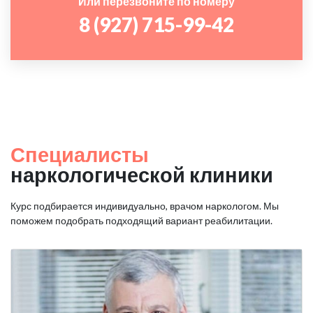
Или перезвоните по номеру
8 (927) 715-99-42
Специалисты
наркологической клиники
Курс подбирается индивидуально, врачом наркологом. Мы
поможем подобрать подходящий вариант реабилитации.