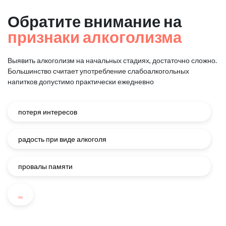
Обратите внимание на
признаки алкоголизма
Выявить алкоголизм на начальных стадиях, достаточно сложно.
Большинство считает употребление слабоалкогольных
напитков
допустимо практически ежедневно
потеря интересов
радость при виде алкоголя
провалы памяти
...