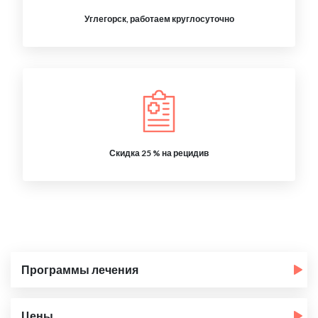
Углегорск, работаем круглосуточно
Скидка 25 % на рецидив
Программы лечения
Цены