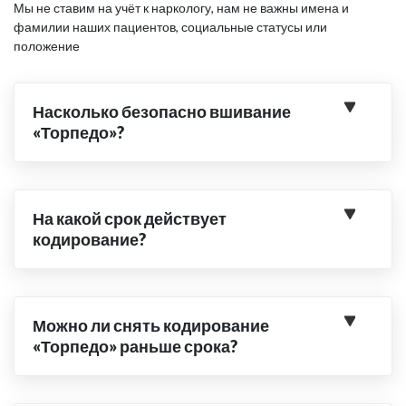
Мы не ставим на учёт к наркологу, нам не важны имена и
фамилии наших пациентов, социальные статусы или
положение
Насколько безопасно вшивание
«Торпедо»?
На какой срок действует
кодирование?
Можно ли снять кодирование
«Торпедо» раньше срока?