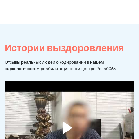
Истории выздоровления
Отзывы реальных людей о кодировании в нашем
наркологическом реабилитационном центре Рехаб365