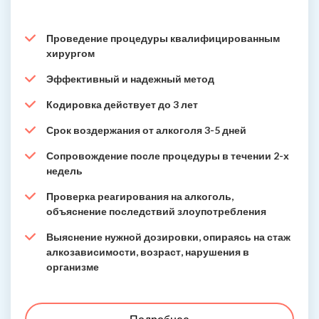
Проведение процедуры квалифицированным
хирургом
Эффективный и надежный метод
Кодировка действует до 3 лет
Срок воздержания от алкоголя 3-5 дней
Сопровождение после процедуры в течении 2-х
недель
Проверка реагирования на алкоголь,
объяснение последствий злоупотребления
Выяснение нужной дозировки, опираясь на стаж
алкозависимости, возраст, нарушения в
организме