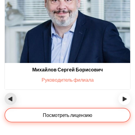
Михайлов Сергей Борисович
Руководитель филиала
‹
›
Посмотреть лицензию