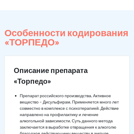
Особенности кодирования
«ТОРПЕДО»
Описание препарата
«Торпедо»
Препарат российского производства. Активное
вещество – Дисульфирам. Применяется много лет
совместно в комплексе с психотерапией. Действие
направлено на профилактику и лечение
алкогольной зависимости. Суть данного метода
заключается в выработке отвращения к алкоголю
благодаря действующему веществу в ампуле.