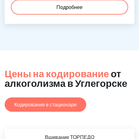
Подробнее
Цены на кодирование
от
алкоголизма в Углегорске
Кодирование в стационаре
Вшивание ТОРПЕДО