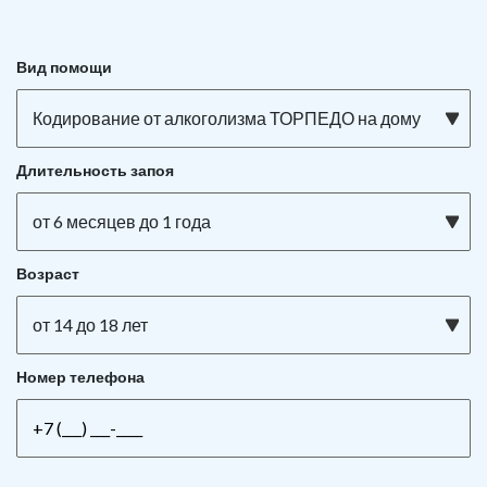
Вид помощи
Кодирование от алкоголизма ТОРПЕДО на дому
Длительность запоя
от 6 месяцев до 1 года
Возраст
от 14 до 18 лет
Номер телефона