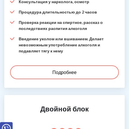
Консультация у нарколога, осмотр
Процедура длительностью до 2 часов
Проверка реакции на спиртное, рассказ о
последствиях распития алкоголя
Введение уколом или вшиванием. Делает
невозможным употребление алкоголя и
подавляет тягу к нему
Подробнее
Двойной блок