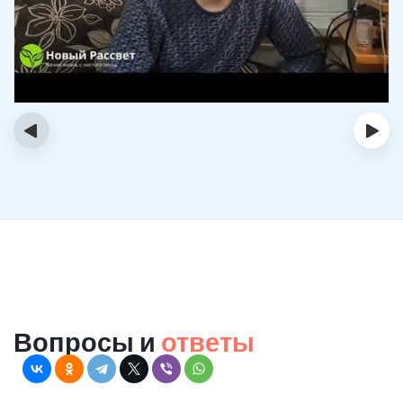
‹
›
Вопросы и
ответы