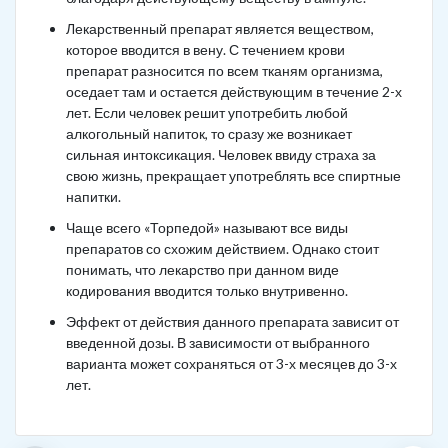
Лекарственный препарат является веществом,
которое вводится в вену. С течением крови
препарат разносится по всем тканям организма,
оседает там и остается действующим в течение 2-х
лет. Если человек решит употребить любой
алкогольный напиток, то сразу же возникает
сильная интоксикация. Человек ввиду страха за
свою жизнь, прекращает употреблять все спиртные
напитки.
Чаще всего «Торпедой» называют все виды
препаратов со схожим действием. Однако стоит
понимать, что лекарство при данном виде
кодирования вводится только внутривенно.
Эффект от действия данного препарата зависит от
введенной дозы. В зависимости от выбранного
варианта может сохраняться от 3-х месяцев до 3-х
лет.