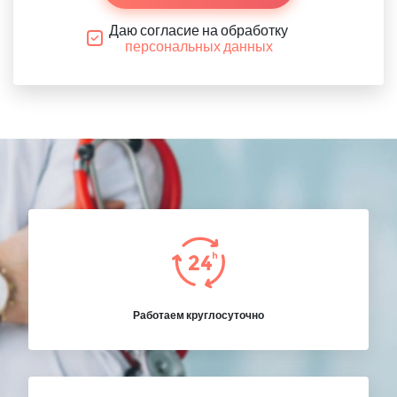
Даю согласие на обработку
персональных данных
Работаем круглосуточно