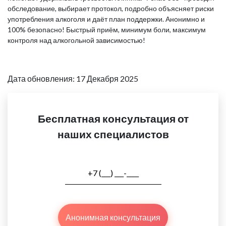
обследование, выбирает протокол, подробно объясняет риски
употребления алкоголя и даёт план поддержки. Анонимно и
100% безопасно! Быстрый приём, минимум боли, максимум
контроля над алкогольной зависимостью!
Дата обновления: 17 Декабря 2025
Бесплатная консультация от
наших специалистов
Анонимная консультация