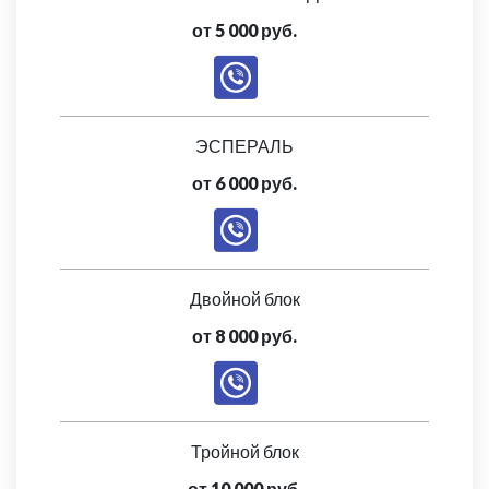
от 5 000 руб.
ЭСПЕРАЛЬ
от 6 000 руб.
Двойной блок
от 8 000 руб.
Тройной блок
от 10 000 руб.