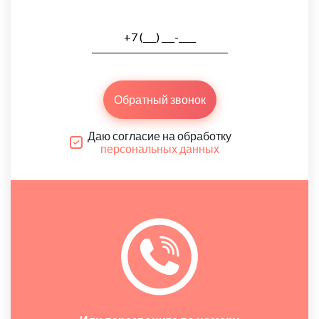
Обратный звонок
Даю согласие на обработку
персональных данных