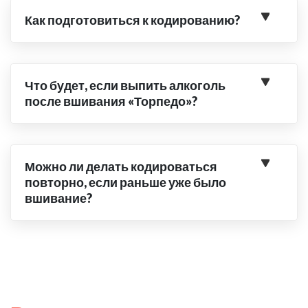
Как подготовиться к кодированию?
Что будет, если выпить алкоголь
после вшивания «Торпедо»?
Можно ли делать кодироваться
повторно, если раньше уже было
вшивание?