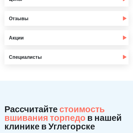
Отзывы
Акции
Специалисты
Рассчитайте
стоимость
вшивания торпедо
в нашей
клинике в Углегорске