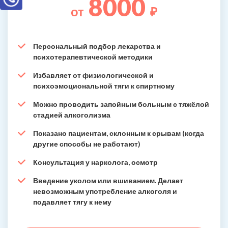
8000
от
₽
Персональный подбор лекарства и
психотерапевтической методики
Избавляет от физиологической и
психоэмоциональной тяги к спиртному
Можно проводить запойным больным с тяжёлой
стадией алкоголизма
Показано пациентам, склонным к срывам (когда
другие способы не работают)
Консультация у нарколога, осмотр
Введение уколом или вшиванием. Делает
невозможным употребление алкоголя и
подавляет тягу к нему