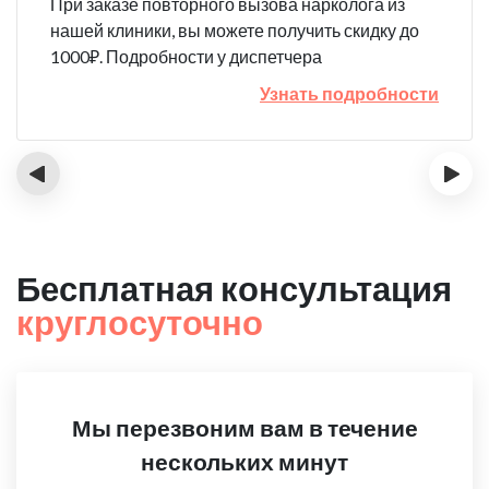
При заказе повторного вызова нарколога из
нашей клиники, вы можете получить скидку до
1000₽. Подробности у диспетчера
Узнать подробности
‹
›
Бесплатная консультация
круглосуточно
Мы перезвоним вам в течение
нескольких минут