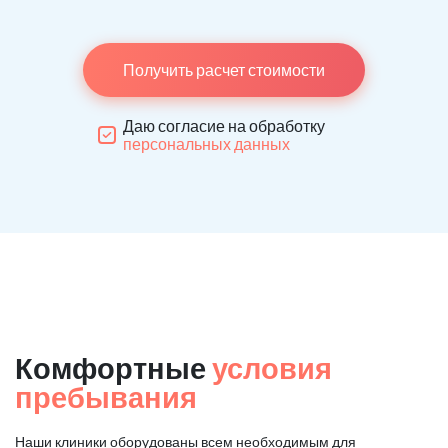
Получить расчет стоимости
Даю согласие на обработку
персональных данных
Комфортные
условия
пребывания
Наши клиники оборудованы всем необходимым для