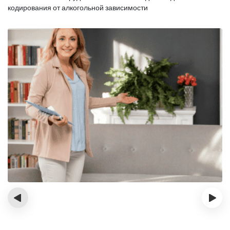
кодирования от алкогольной зависимости
‹
›