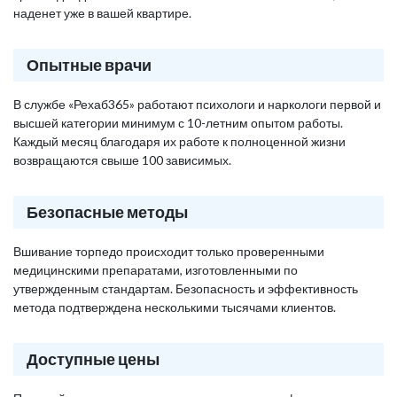
наденет уже в вашей квартире.
Опытные врачи
В службе «Рехаб365» работают психологи и наркологи первой и
высшей категории минимум с 10-летним опытом работы.
Каждый месяц благодаря их работе к полноценной жизни
возвращаются свыше 100 зависимых.
Безопасные методы
Вшивание торпедо происходит только проверенными
медицинскими препаратами, изготовленными по
утвержденным стандартам. Безопасность и эффективность
метода подтверждена несколькими тысячами клиентов.
Доступные цены