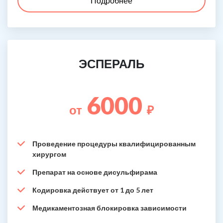
Подробнее
ЭСПЕРАЛЬ
6000
от
₽
Проведение процедуры квалифицированным
хирургом
Препарат на основе дисульфирама
Кодировка действует от 1 до 5 лет
Медикаментозная блокировка зависимости