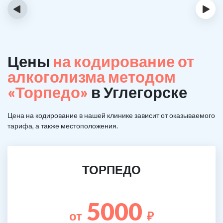
‹
›
Цены
на кодирование от
алкоголизма методом
«Торпедо»
в Углегорске
Цена на кодирование в нашей клинике зависит от оказываемого
тарифа, а также местоположения.
ТОРПЕДО
5000
от
₽