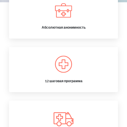
Абсолютная анонимность
12 шаговая программа