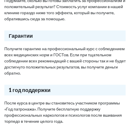
Подумайте, сколько вы готовы заплатить за профессионализм и
положительный результат? Стоимость услуг компании в нашей
клинике гораздо ниже того эффекта, который вы получите,
обратившись сюда за помощью.
Гарантии
Получите гарантию на профессиональный курс с соблюдением
всех медицинских норм и ГОСТов. Если при тщательном
соблюдении всех рекомендаций с вашей стороны так и не будет
достигнуто положительных результатов, вы получите деньги
обратно.
1 год поддержки
После курса в центре вы становитесь участником программы
«Год патронажа». Получите бесплатную поддержку
профессиональных наркологов и психологов после вшивания
торпедо в течение целого года.