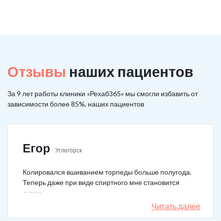
Отзывы
наших пациентов
За 9 лет работы клиники «Рехаб365» мы смогли избавить от
зависимости более 85%, наших пациентов
Егор
Углегорск
Колировался вшиванием торпеды больше полугода.
Теперь даже при виде спиртного мне становится
дурно.
Читать далее