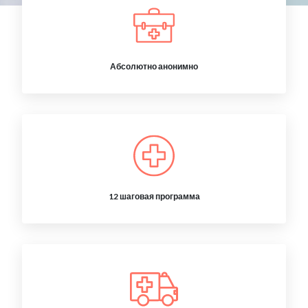
Абсолютно анонимно
12 шаговая программа