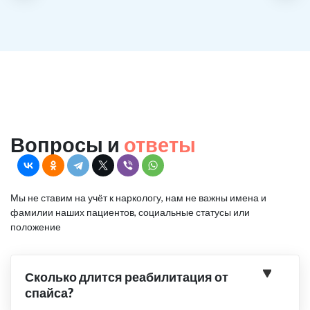
Вопросы и
ответы
Мы не ставим на учёт к наркологу, нам не важны имена и
фамилии наших пациентов, социальные статусы или
положение
Сколько длится реабилитация от
спайса?