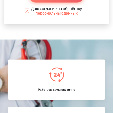
Даю согласие на обработку
персональных данных
Работаем круглосуточно