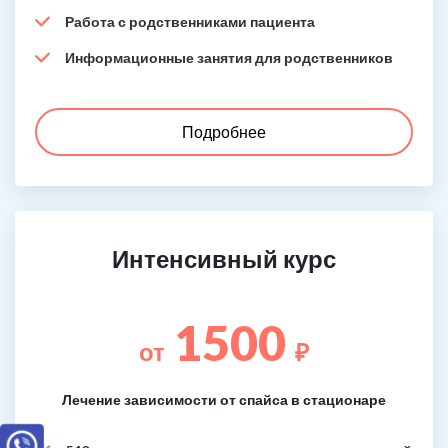
Работа с родственниками пациента
Информационные занятия для родственников
Подробнее
Интенсивный курс
1500
от
₽
Лечение зависимости от спайса в стационаре