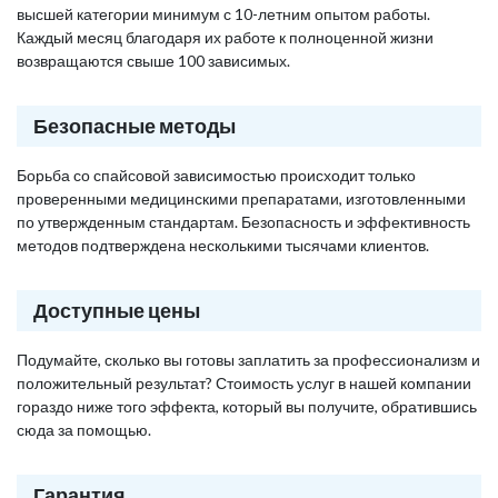
высшей категории минимум с 10-летним опытом работы.
Каждый месяц благодаря их работе к полноценной жизни
возвращаются свыше 100 зависимых.
Безопасные методы
Борьба со спайсовой зависимостью происходит только
проверенными медицинскими препаратами, изготовленными
по утвержденным стандартам. Безопасность и эффективность
методов подтверждена несколькими тысячами клиентов.
Доступные цены
Подумайте, сколько вы готовы заплатить за профессионализм и
положительный результат? Стоимость услуг в нашей компании
гораздо ниже того эффекта, который вы получите, обратившись
сюда за помощью.
Гарантия