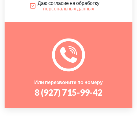
Даю согласие на обработку
персональных данных
Или перезвоните по номеру
8 (927) 715-99-42