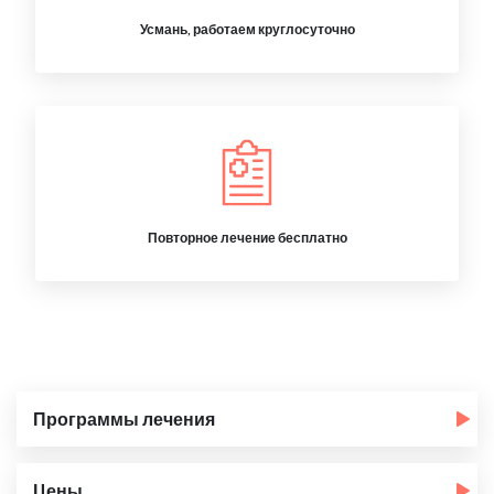
Усмань, работаем круглосуточно
Повторное лечение бесплатно
Программы лечения
Цены