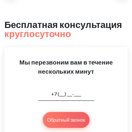
Бесплатная консультация
круглосуточно
Мы перезвоним вам в течение
нескольких минут
Обратный звонок