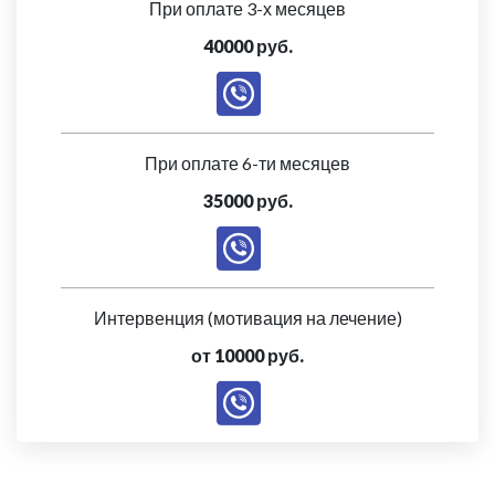
При оплате 3-х месяцев
40000 руб.
При оплате 6-ти месяцев
35000 руб.
Интервенция (мотивация на лечение)
от 10000 руб.