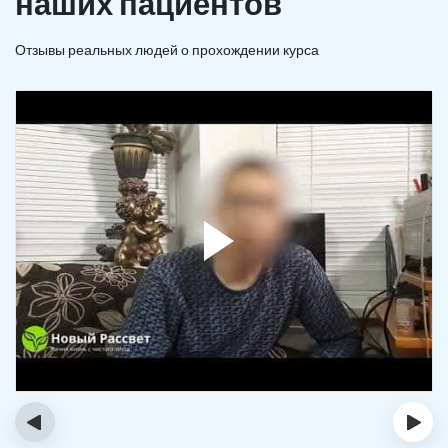
наших пациентов
Отзывы реальных людей о прохождении курса
‹
›