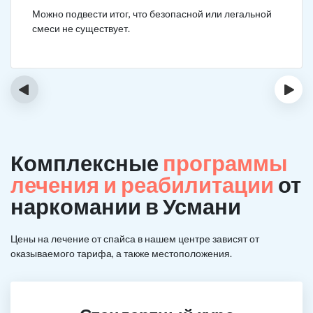
Можно подвести итог, что безопасной или легальной
смеси не существует.
‹
›
Комплексные
программы
лечения и реабилитации
от
наркомании в Усмани
Цены на лечение от спайса в нашем центре зависят от
оказываемого тарифа, а также местоположения.