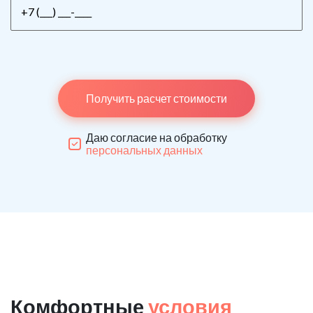
Получить расчет стоимости
Даю согласие на обработку
персональных данных
Комфортные
условия