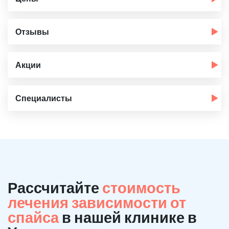
Отзывы
Акции
Специалисты
Рассчитайте
стоимость
лечения зависимости от
спайса
в нашей клинике в