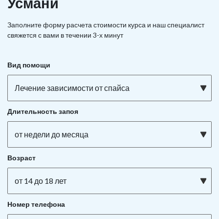
Усмани
Заполните форму расчета стоимости курса и наш специалист
свяжется с вами в течении 3-х минут
Вид помощи
Лечение зависимости от спайса
Длительность запоя
от недели до месяца
Возраст
от 14 до 18 лет
Номер телефона