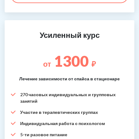
Усиленный курс
1300
от
₽
Лечение зависимости от спайса в стационаре
270 часовых индивидуальных и групповых
занятий
Участие в терапевтических группах
Индивидуальная работа с психологом
5-ти разовое питание