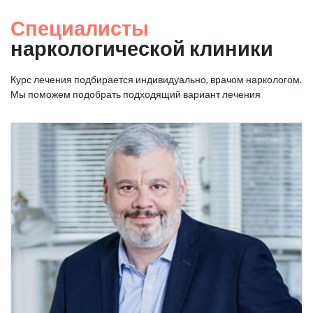
Специалисты
наркологической клиники
Курс лечения подбирается индивидуально, врачом наркологом.
Мы поможем подобрать подходящий вариант лечения