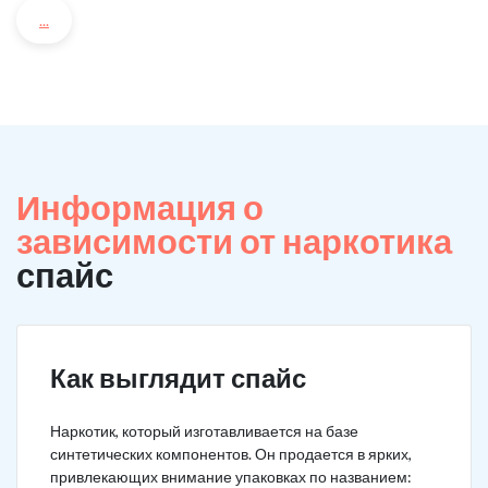
...
Информация о
зависимости от наркотика
спайс
Как выглядит спайс
Наркотик, который изготавливается на базе
синтетических компонентов. Он продается в ярких,
привлекающих внимание упаковках по названием: