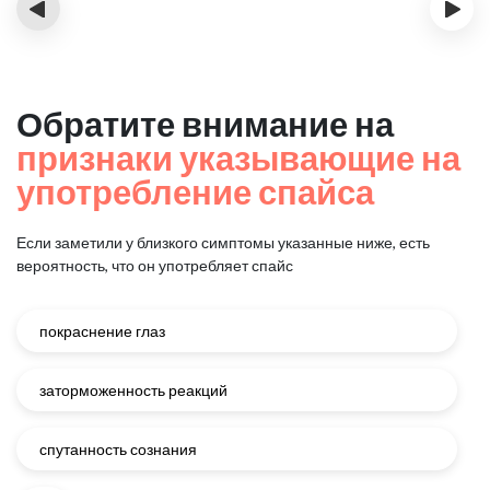
‹
›
Обратите внимание на
признаки указывающие на
употребление спайса
Если заметили у близкого симптомы указанные ниже, есть
вероятность, что он употребляет спайс
покраснение глаз
заторможенность реакций
спутанность сознания