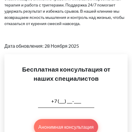
терапия и работа с триггерами. Поддержка 24/7 помогает
удержать результат и избежать срывов. В нашей клинике мы
возвращаем ясность мышления и контроль над жизнью, чтобы
отказаться от курения смесей навсегда.
Дата обновления: 28 Ноября 2025
Бесплатная консультация от
наших специалистов
Анонимная консультация