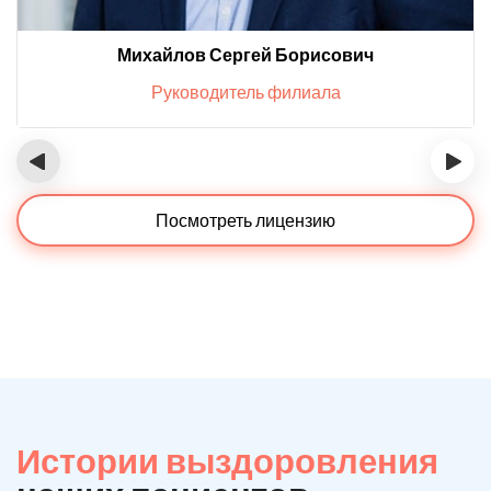
Михайлов Сергей Борисович
Руководитель филиала
‹
›
Посмотреть лицензию
Истории выздоровления