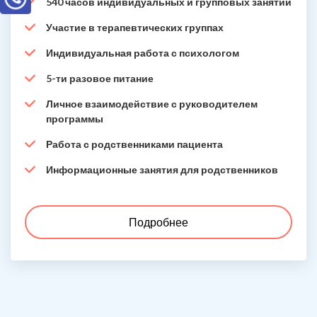
540 часов индивидуальных и групповых занятий
Участие в терапевтических группах
Индивидуальная работа с психологом
5-ти разовое питание
Личное взаимодействие с руководителем
программы
Работа с родственниками пациента
Информационные занятия для родственников
Подробнее