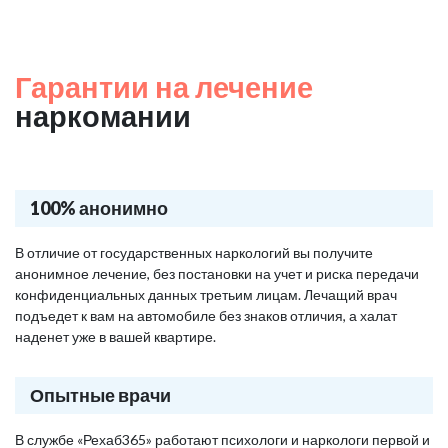
Гарантии на лечение
наркомании
100% анонимно
В отличие от государственных наркологий вы получите
анонимное лечение, без постановки на учет и риска передачи
конфиденциальных данных третьим лицам. Лечащий врач
подъедет к вам на автомобиле без знаков отличия, а халат
наденет уже в вашей квартире.
Опытные врачи
В службе «Рехаб365» работают психологи и наркологи первой и