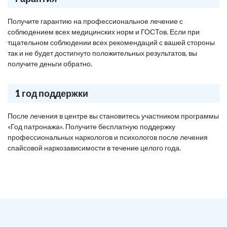
Получите гарантию на профессиональное лечение с
соблюдением всех медицинских норм и ГОСТов. Если при
тщательном соблюдении всех рекомендаций с вашей стороны
так и не будет достигнуто положительных результатов, вы
получите деньги обратно.
1 год поддержки
После лечения в центре вы становитесь участником программы
«Год патронажа». Получите бесплатную поддержку
профессиональных наркологов и психологов после лечения
спайсовой наркозависимости в течение целого года.