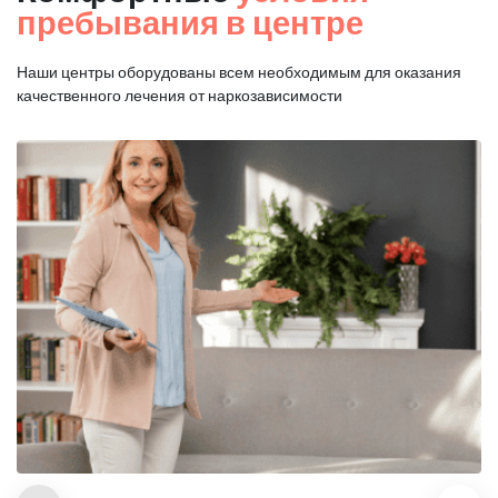
пребывания в центре
Наши центры оборудованы всем необходимым для оказания
качественного лечения от наркозависимости