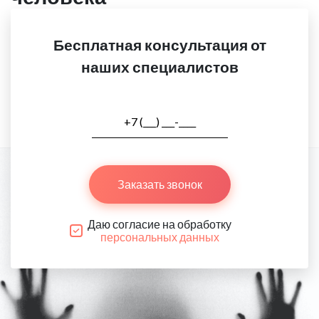
Бесплатная консультация от
наших специалистов
Заказать звонок
Даю согласие на обработку
персональных данных