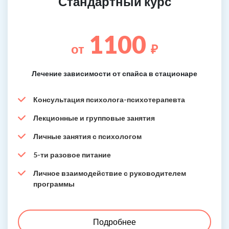
Стандартный курс
1100
от
₽
Лечение зависимости от спайса в стационаре
Консультация психолога-психотерапевта
Лекционные и групповые занятия
Личные занятия с психологом
5-ти разовое питание
Личное взаимодействие с руководителем
программы
Подробнее