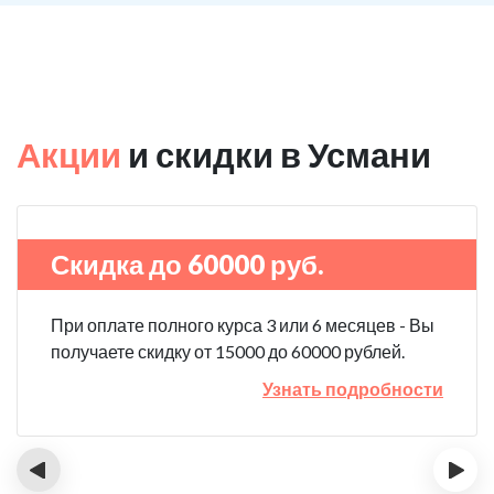
Акции
и скидки в Усмани
Скидка до 60000 руб.
При оплате полного курса 3 или 6 месяцев - Вы
получаете скидку от 15000 до 60000 рублей.
Узнать подробности
‹
›