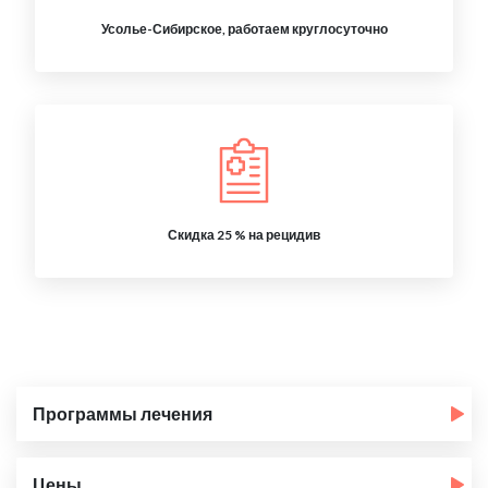
Усолье-Сибирское, работаем круглосуточно
Скидка 25 % на рецидив
Программы лечения
Цены