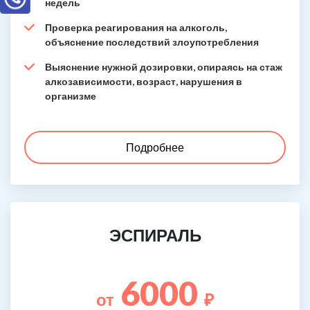
недель
Проверка реагирования на алкоголь,
объяснение последствий злоупотребления
Выяснение нужной дозировки, опираясь на стаж
алкозависимости, возраст, нарушения в
организме
Подробнее
ЭСПИРАЛЬ
6000
от
₽