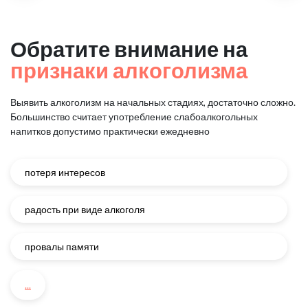
Обратите внимание на
признаки алкоголизма
Выявить алкоголизм на начальных стадиях, достаточно сложно.
Большинство считает употребление слабоалкогольных
напитков
допустимо практически ежедневно
потеря интересов
радость при виде алкоголя
провалы памяти
...