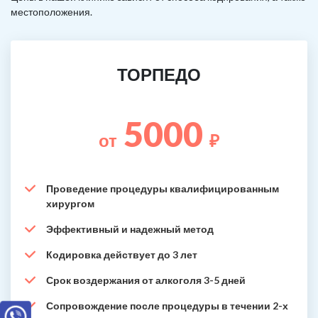
местоположения.
ТОРПЕДО
5000
от
₽
Проведение процедуры квалифицированным
хирургом
Эффективный и надежный метод
Кодировка действует до 3 лет
Срок воздержания от алкоголя 3-5 дней
Сопровождение после процедуры в течении 2-х