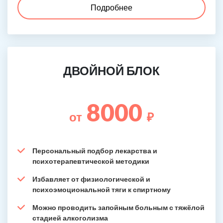
Подробнее
ДВОЙНОЙ БЛОК
8000
от
₽
Персональный подбор лекарства и
психотерапевтической методики
Избавляет от физиологической и
психоэмоциональной тяги к спиртному
Можно проводить запойным больным с тяжёлой
стадией алкоголизма