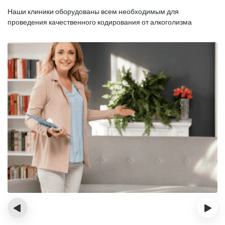
Наши клиники оборудованы всем необходимым для
проведения качественного кодирования от алкоголизма
‹
›