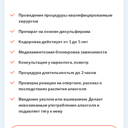
Проведение процедуры квалифицированным
хирургом
Препарат на основе дисульфирама
Кодировка действует от 1 до 5 лет
Медикаментозная блокировка зависимости
Консультация у нарколога, осмотр
Процедура длительностью до 2 часов
Проверка реакции на спиртное, рассказ о
последствиях распития алкоголя
Введение уколом или вшиванием. Делает
невозможным употребление алкоголя и
подавляет тягу к нему