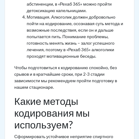
абстиненции, в «Рехаб 365» можно пройти
детоксикацию капельницами.
Мотивация. Алкоголик должен добровольно
пойти на кодирование, осознавая суть метода и
возможные последствия, если он и дальше
попытается пить. Понимание проблемы,
готовность менять жизнь – залог успешного
лечения, поэтому в «Рехаб 365» алкоголики
проходят мотивационные беседы.
Чтобы подготовиться к кодированию спокойно, без
срывов и в кратчайшие сроки, при 2-3 стадии
зависимости мы рекомендуем пройти подготовку в
нашем стационаре.
Какие методы
кодирования мы
используем?
Сформировать устойчивое неприятие спиртного