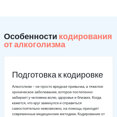
Особенности
кодирования
от алкоголизма
Подготовка к кодировке
Алкоголизм – не просто вредная привычка, а тяжелое
хроническое заболевание, которое постепенно
забирает у человека волю, здоровье и близких. Когда
кажется, что круг замкнулся и справиться
самостоятельно невозможно, на помощь приходят
современные медицинские методики. Кодирование от