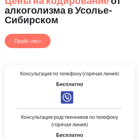
Цены на кодирование
от
алкоголизма в Усолье-
Сибирском
Прайс-лист
Консультация по телефону (горячая линия)
Бесплатно
Консультация родственников по телефону
(горячая линия)
Бесплатно