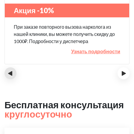
Акция -10%
При заказе повторного вызова нарколога из
нашей клиники, вы можете получить скидку до
1000₽. Подробности у диспетчера
Узнать подробности
‹
›
Бесплатная консультация
круглосуточно