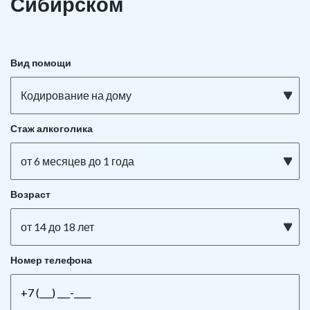
Сибирском
Вид помощи
Кодирование на дому
Стаж алкоголика
от 6 месяцев до 1 года
Возраст
от 14 до 18 лет
Номер телефона