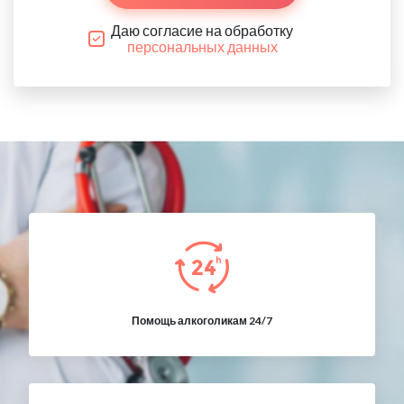
Даю согласие на обработку
персональных данных
Помощь алкоголикам 24/7