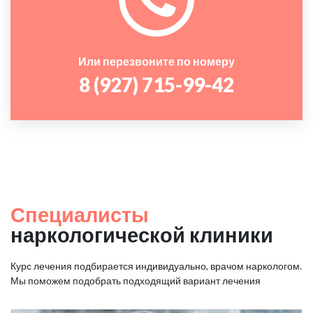
Или перезвоните по номеру
8 (927) 715-99-42
Специалисты
наркологической клиники
Курс лечения подбирается индивидуально, врачом наркологом.
Мы поможем подобрать подходящий вариант лечения