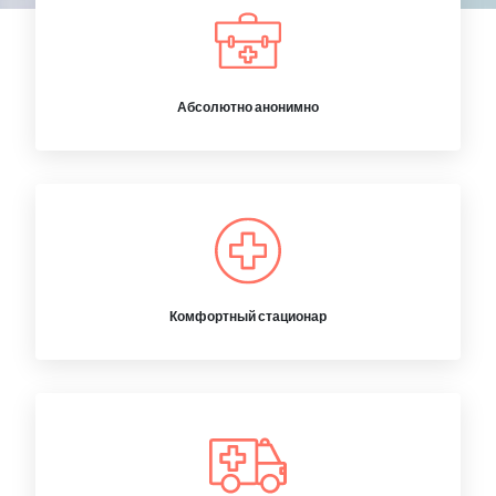
Абсолютно анонимно
Комфортный стационар