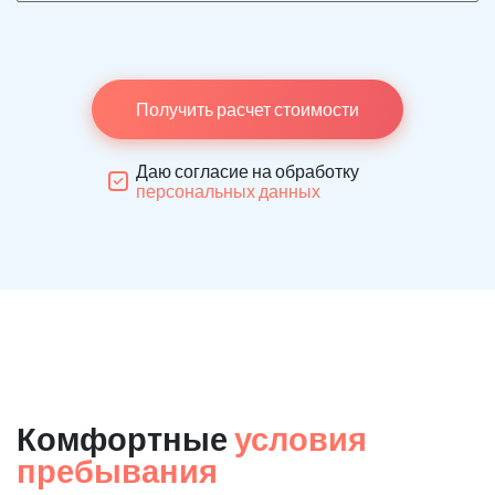
Получить расчет стоимости
Даю согласие на обработку
персональных данных
Комфортные
условия
пребывания