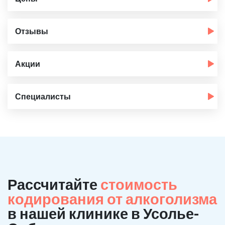
Отзывы
Акции
Специалисты
Рассчитайте
стоимость
кодирования от алкоголизма
в нашей клинике в Усолье-