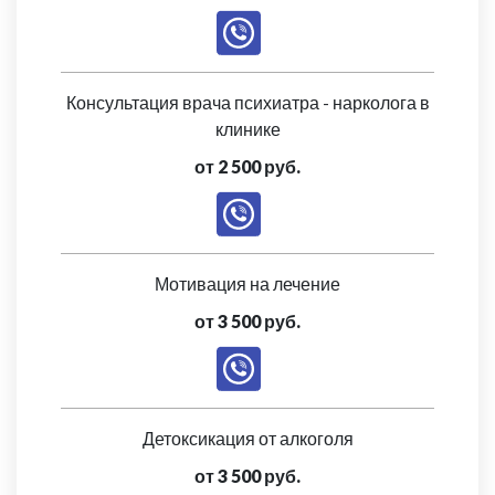
Консультация врача психиатра - нарколога в
клинике
от 2 500 руб.
Мотивация на лечение
от 3 500 руб.
Детоксикация от алкоголя
от 3 500 руб.