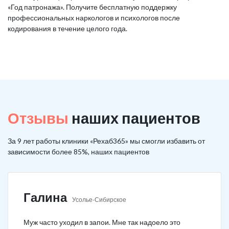
«Год патронажа». Получите бесплатную поддержку
профессиональных наркологов и психологов после
кодирования в течение целого года.
Отзывы
наших пациентов
За 9 лет работы клиники «Рехаб365» мы смогли избавить от
зависимости более 85%, наших пациентов
Галина
Усолье-Сибирское
Муж часто уходил в запои. Мне так надоело это