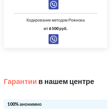
Кодирование методом Рожнова
от 6 500 руб.
Гарантии
в нашем центре
100% анонимно