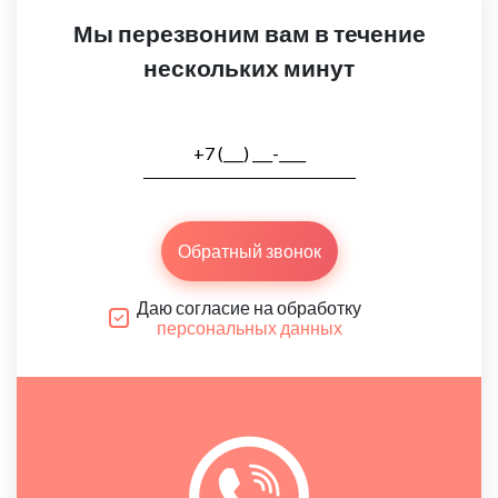
Мы перезвоним вам в течение
нескольких минут
Обратный звонок
Даю согласие на обработку
персональных данных