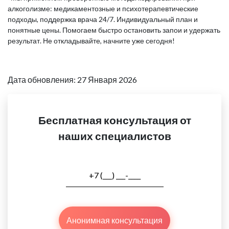
алкоголизме: медикаментозные и психотерапевтические
подходы, поддержка врача 24/7. Индивидуальный план и
понятные цены. Помогаем быстро остановить запои и удержать
результат. Не откладывайте, начните уже сегодня!
Дата обновления: 27 Января 2026
Бесплатная консультация от
наших специалистов
Анонимная консультация