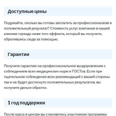
Доступные цены
Подумайте, сколько вы готовы заплатить за профессионализм и
положительный результат? Стоимость услуг компании в нашей
клинике гораздо ниже того эффекта, который вы получите,
обратившись сюда за помощью.
Гарантии
Получите гарантию на профессиональное выздоровление с
соблюдением всех медицинских норм и ГОСТов. Если при
тщательном соблюдении всех рекомендаций с вашей стороны
так и не будет достигнуто положительных результатов, вы
получите деньги обратно.
1 год поддержки
После курса в центре вы становитесь участником программы