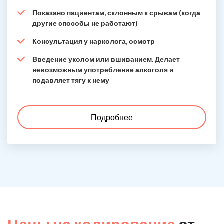
Показано пациентам, склонным к срывам (когда
другие способы не работают)
Консультация у нарколога, осмотр
Введение уколом или вшиванием. Делает
невозможным употребление алкоголя и
подавляет тягу к нему
Подробнее