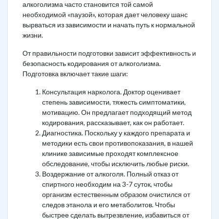
алкоголизма часто становится той самой
необходимой «паузой», которая дает человеку шанс
вырваться из зависимости и начать путь к нормальной
жизни.
От правильности подготовки зависит эффективность и
безопасность кодирования от алкоголизма.
Подготовка включает такие шаги:
Консультация нарколога. Доктор оценивает
степень зависимости, тяжесть симптоматики,
мотивацию. Он предлагает подходящий метод
кодирования, рассказывает, как он работает.
Диагностика. Поскольку у каждого препарата и
методики есть свои противопоказания, в нашей
клинике зависимые проходят комплексное
обследование, чтобы исключить любые риски.
Воздержание от алкоголя. Полный отказ от
спиртного необходим на 3-7 суток, чтобы
организм естественным образом очистился от
следов этанола и его метаболитов. Чтобы
быстрее сделать вытрезвление, избавиться от