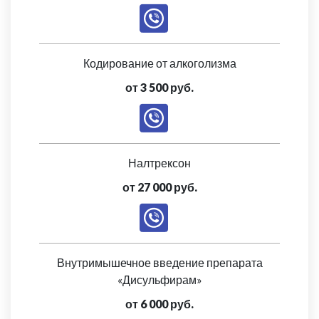
Кодирование от алкоголизма
от 3 500 руб.
Налтрексон
от 27 000 руб.
Внутримышечное введение препарата
«Дисульфирам»
от 6 000 руб.