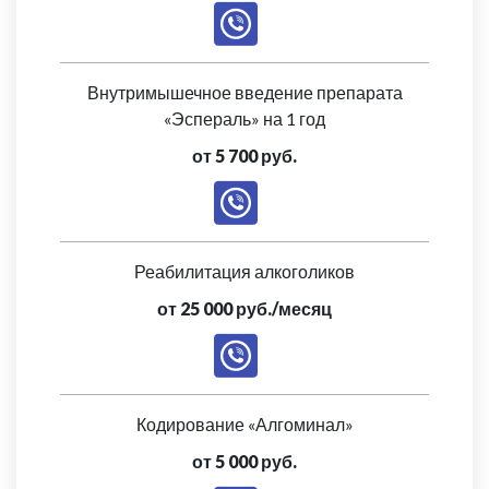
Внутримышечное введение препарата
«Эспераль» на 1 год
от 5 700 руб.
Реабилитация алкоголиков
от 25 000 руб./месяц
Кодирование «Алгоминал»
от 5 000 руб.