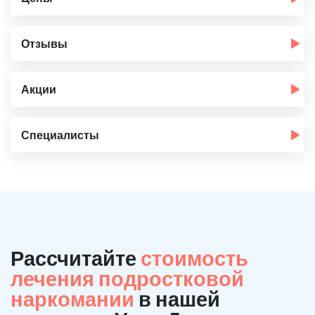
Отзывы
Акции
Специалисты
Рассчитайте
стоимость
лечения подростковой
наркомании
в нашей