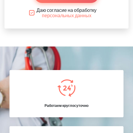
Даю согласие на обработку
персональных данных
Работаем круглосуточно