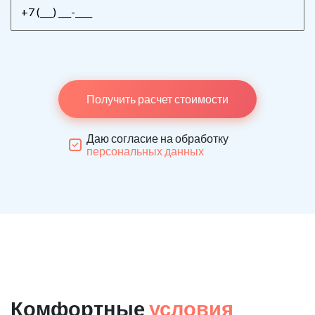
Получить расчет стоимости
Даю согласие на обработку
персональных данных
Комфортные
условия