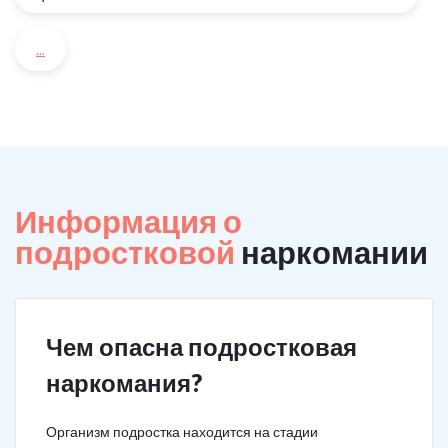
...
Информация о
подростковой
наркомании
Чем опасна подростковая
наркомания?
Организм подростка находится на стадии