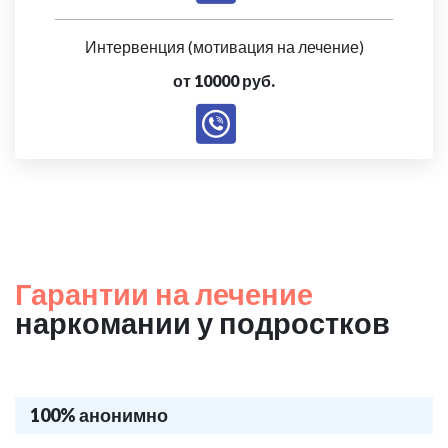
Интервенция (мотивация на лечение)
от 10000 руб.
Гарантии на лечение
наркомании у подростков
100% анонимно