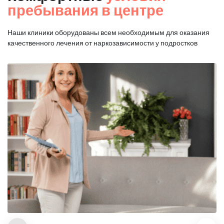
пребывания в центре
Наши клиники оборудованы всем необходимым для оказания
качественного лечения от наркозависимости у подростков