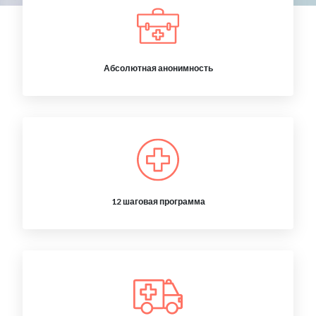
Абсолютная анонимность
12 шаговая программа