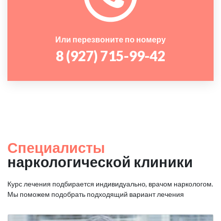
Или перезвоните по номеру
8 (927) 715-99-42
Специалисты
наркологической клиники
Курс лечения подбирается индивидуально, врачом наркологом.
Мы поможем подобрать подходящий вариант лечения