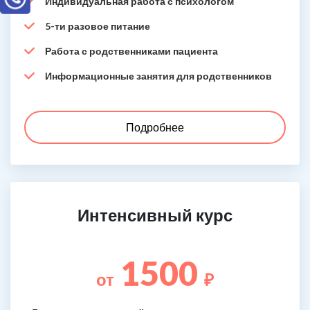
Индивидуальная работа с психологом
5-ти разовое питание
Работа с родственниками пациента
Информационные занятия для родственников
Подробнее
Интенсивный курс
1500
от
₽