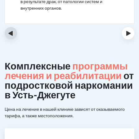
в результате драк, от патологии систем и
внутренних органов.
‹
›
Комплексные
программы
лечения и реабилитации
от
подростковой наркомании
в Усть-Джегуте
Цена на лечение в нашей клинике зависят от оказываемого
тарифа, а также местоположения.