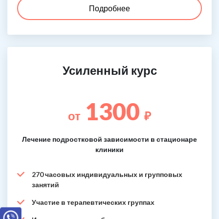
Подробнее
Усиленный курс
1300
от
₽
Лечение подростковой зависимости в стационаре
клиники
270 часовых индивидуальных и групповых
занятий
Участие в терапевтических группах