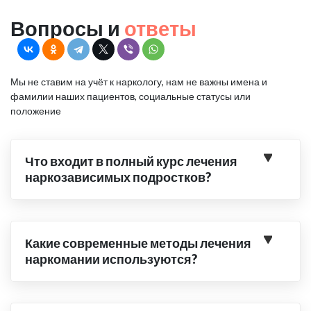
Вопросы и
ответы
Мы не ставим на учёт к наркологу, нам не важны имена и
фамилии наших пациентов, социальные статусы или
положение
Что входит в полный курс лечения
наркозависимых подростков?
Какие современные методы лечения
наркомании используются?