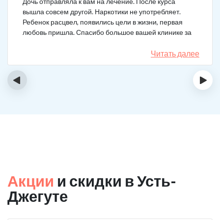
Дочь отправляла к вам на лечение. После курса
вышла совсем другой. Наркотики не употребляет.
Ребенок расцвел, появились цели в жизни, первая
любовь пришла. Спасибо большое вашей клинике за
лечение.
Читать далее
‹
›
Акции
и скидки в Усть-
Джегуте