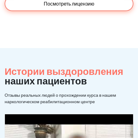
Посмотреть лицензию
Истории выздоровления
наших пациентов
Отзывы реальных людей о прохождении курса в нашем
наркологическом реабилитационном центре