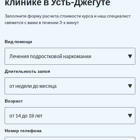
клинике в Усть-Джегуте
Заполните форму расчета стоимости курса и наш специалист
свяжется с вами в течении 3-х минут
Вид помощи
Лечения подростковой наркомании
Длительность запоя
от недели до месяца
Возраст
от 14 до 18 лет
Номер телефона