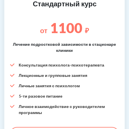
Стандартный курс
1100
от
₽
Лечение подростковой зависимости в стационаре
клиники
Консультация психолога-психотерапевта
Лекционные и групповые занятия
Личные занятия с психологом
5-ти разовое питание
Личное взаимодействие с руководителем
программы