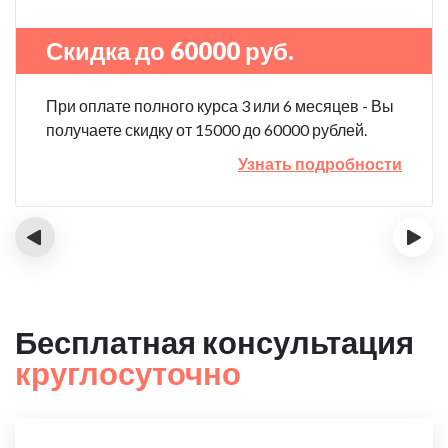
Скидка до 60000 руб.
При оплате полного курса 3 или 6 месяцев - Вы
получаете скидку от 15000 до 60000 рублей.
Узнать подробности
‹
›
Бесплатная консультация
круглосуточно