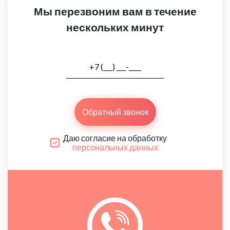
Мы перезвоним вам в течение
нескольких минут
Обратный звонок
Даю согласие на обработку
персональных данных