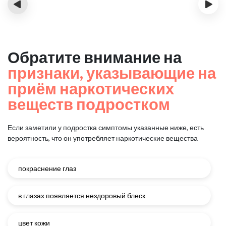
‹
›
Обратите внимание на
признаки, указывающие на
приём наркотических
веществ подростком
Если заметили у подростка симптомы указанные ниже, есть
вероятность, что он употребляет наркотические вещества
покраснение глаз
в глазах появляется нездоровый блеск
цвет кожи