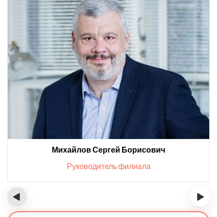
Михайлов Сергей Борисович
Руководитель филиала
‹
›