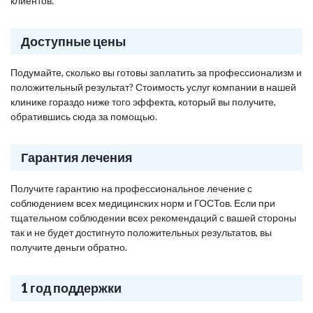
клиентов.
Доступные цены
Подумайте, сколько вы готовы заплатить за профессионализм и
положительный результат? Стоимость услуг компании в нашей
клинике гораздо ниже того эффекта, который вы получите,
обратившись сюда за помощью.
Гарантия лечения
Получите гарантию на профессиональное лечение с
соблюдением всех медицинских норм и ГОСТов. Если при
тщательном соблюдении всех рекомендаций с вашей стороны
так и не будет достигнуто положительных результатов, вы
получите деньги обратно.
1 год поддержки