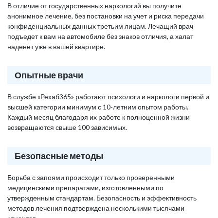
В отличие от государственных наркологий вы получите
анонимное лечение, без постановки на учет и риска передачи
конфиденциальных данных третьим лицам. Лечащий врач
подъедет к вам на автомобиле без знаков отличия, а халат
наденет уже в вашей квартире.
Опытные врачи
В службе «Рехаб365» работают психологи и наркологи первой и
высшей категории минимум с 10-летним опытом работы.
Каждый месяц благодаря их работе к полноценной жизни
возвращаются свыше 100 зависимых.
Безопасные методы
Борьба с запоями происходит только проверенными
медицинскими препаратами, изготовленными по
утвержденным стандартам. Безопасность и эффективность
методов лечения подтверждена несколькими тысячами