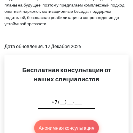
планы на будущее, поэтому предлагаем комплексный подход:
опытный нарколог, мотивационные беседы, поддержка
родителей, безопасная реабилитация и сопровождение до
устойчивой трезвости.
Дата обновления: 17 Декабря 2025
Бесплатная консультация от
наших специалистов
Анонимная консультация