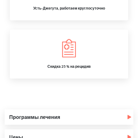
Усть-Джегута, работаем круглосуточно
Скидка 25 % на рецидив
Программы лечения
Цены