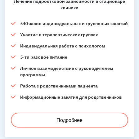
Лечение подростковой зависимости в стационаре
клиники
540 часов индивидуальных и групповых занятий
Участие в терапевтических группах
Индивидуальная работа с психологом
5-ти разовое питание
Личное взаимодействие с руководителем
программы
Работа с родственниками пациента
Информационные занятия для родственников
Подробнее