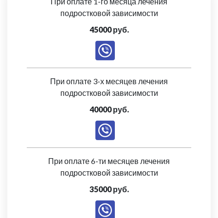
При оплате 1-го месяца лечения
подростковой зависимости
45000 руб.
При оплате 3-х месяцев лечения
подростковой зависимости
40000 руб.
При оплате 6-ти месяцев лечения
подростковой зависимости
35000 руб.