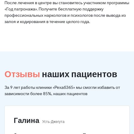
После лечения в центре вы становитесь участником программы
«Год патронажа». Получите бесплатную поддержку
профессиональных наркологов и психологов после вывода из
запоя и кодирования в течение целого года.
Отзывы
наших пациентов
За 9 лет работы клиники «Рехаб365» мы смогли избавить от
зависимости более 85%, наших пациентов
Галина
Усть-Джегута