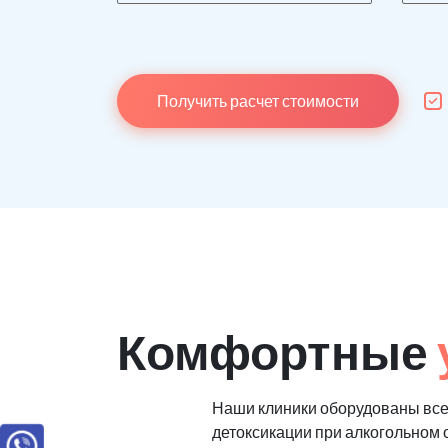
Получить расчет стоимости
Комфортные
Наши клиники оборудованы все
детоксикации при алкогольном 