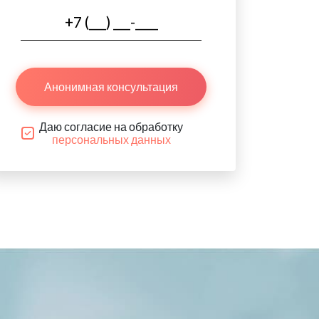
Анонимная консультация
Даю согласие на обработку
персональных данных