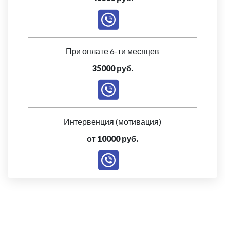
При оплате 6-ти месяцев
35000 руб.
Интервенция (мотивация)
от 10000 руб.