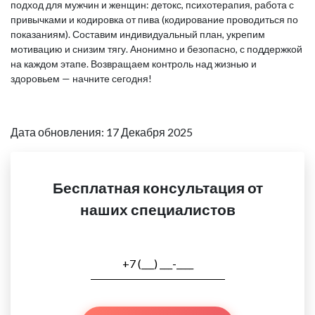
подход для мужчин и женщин: детокс, психотерапия, работа с
привычками и кодировка от пива (кодирование проводиться по
показаниям). Составим индивидуальный план, укрепим
мотивацию и снизим тягу. Анонимно и безопасно, с поддержкой
на каждом этапе. Возвращаем контроль над жизнью и
здоровьем — начните сегодня!
Дата обновления: 17 Декабря 2025
Бесплатная консультация от
наших специалистов