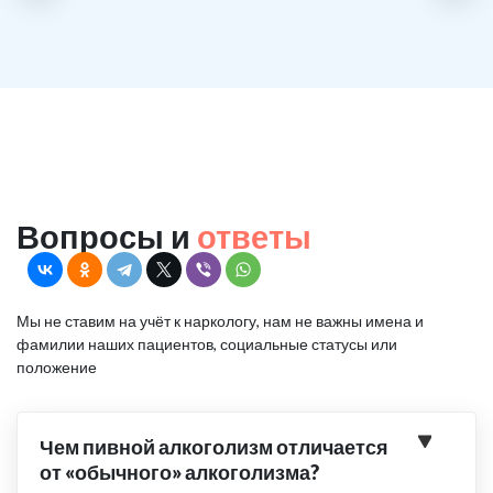
Вопросы и
ответы
Мы не ставим на учёт к наркологу, нам не важны имена и
фамилии наших пациентов, социальные статусы или
положение
Чем пивной алкоголизм отличается
от «обычного» алкоголизма?