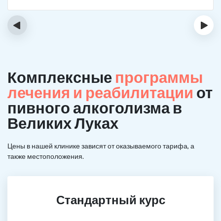
‹
›
Комплексные
программы
лечения и реабилитации
от
пивного алкоголизма в
Великих Луках
Цены в нашей клинике зависят от оказываемого тарифа, а
также местоположения.
Стандартный курс