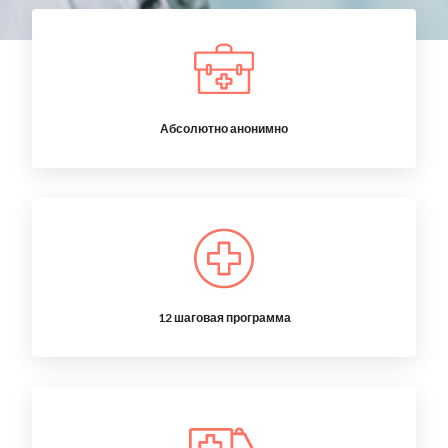
Абсолютно анонимно
12 шаговая программа