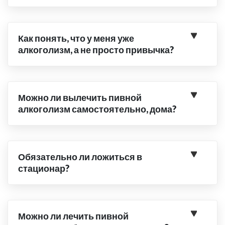
Как понять, что у меня уже
алкоголизм, а не просто привычка?
Можно ли вылечить пивной
алкоголизм самостоятельно, дома?
Обязательно ли ложиться в
стационар?
Можно ли лечить пивной