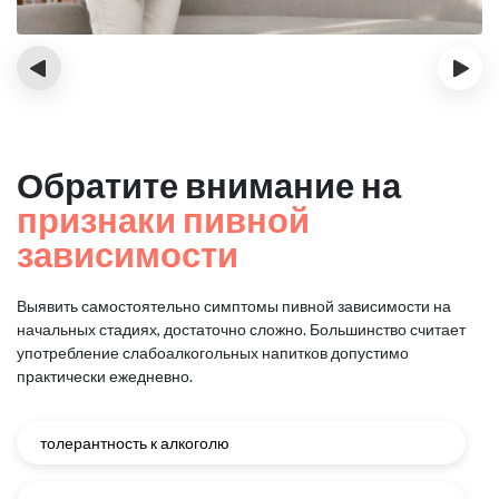
‹
›
Обратите внимание на
признаки пивной
зависимости
Выявить самостоятельно симптомы пивной зависимости на
начальных стадиях, достаточно сложно.
Большинство считает
употребление слабоалкогольных напитков допустимо
практически ежедневно.
толерантность к алкоголю