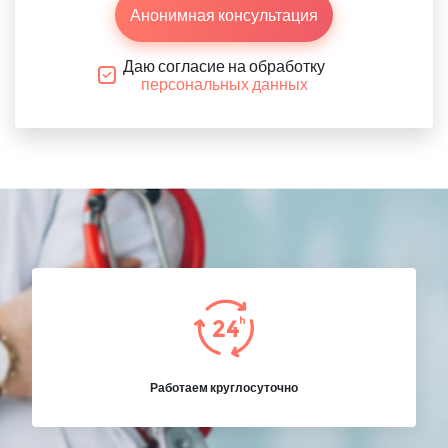
Анонимная консультация
Даю согласие на обработку
персональных данных
Работаем круглосуточно