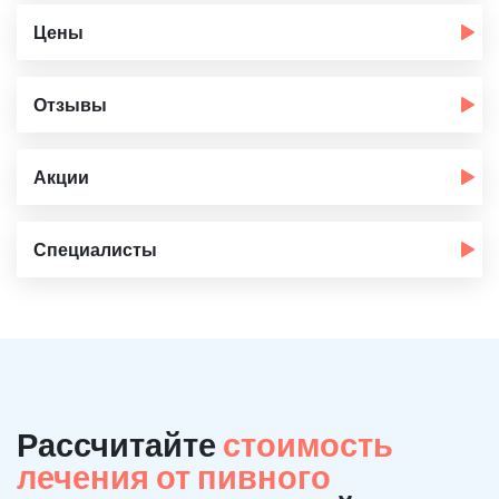
Цены
Отзывы
Акции
Специалисты
Рассчитайте
стоимость
лечения от пивного