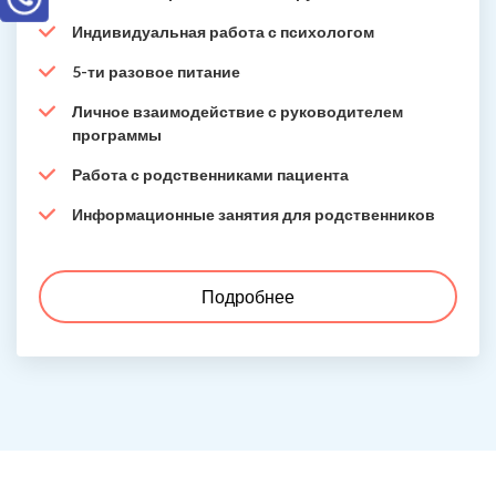
Индивидуальная работа с психологом
5-ти разовое питание
Личное взаимодействие с руководителем
программы
Работа с родственниками пациента
Информационные занятия для родственников
Подробнее