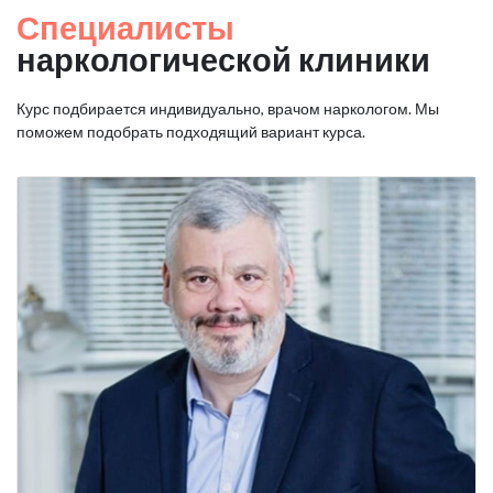
Специалисты
наркологической клиники
Курс подбирается индивидуально, врачом наркологом. Мы
поможем подобрать подходящий вариант курса.