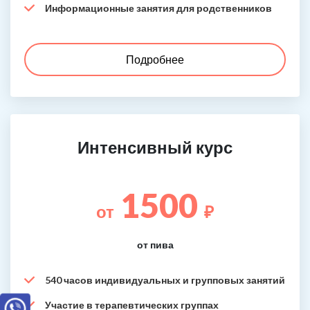
Информационные занятия для родственников
Подробнее
Интенсивный курс
1500
от
₽
от пива
540 часов индивидуальных и групповых занятий
Участие в терапевтических группах