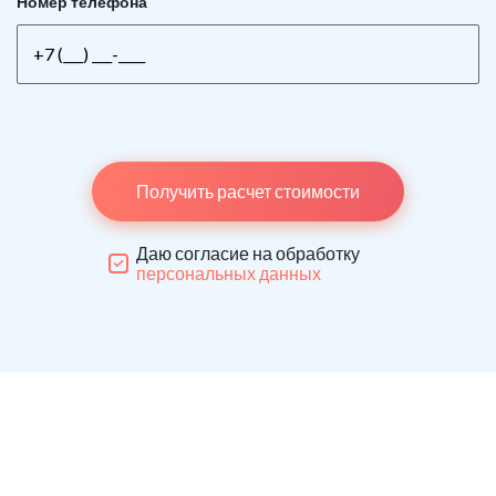
Номер телефона
Получить расчет стоимости
Даю согласие на обработку
персональных данных