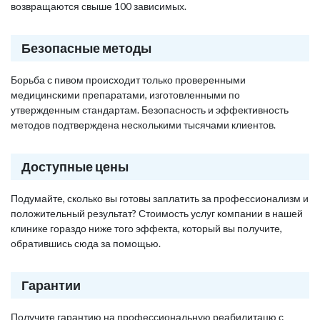
возвращаются свыше 100 зависимых.
Безопасные методы
Борьба с пивом происходит только проверенными
медицинскими препаратами, изготовленными по
утвержденным стандартам. Безопасность и эффективность
методов подтверждена несколькими тысячами клиентов.
Доступные цены
Подумайте, сколько вы готовы заплатить за профессионализм и
положительный результат? Стоимость услуг компании в нашей
клинике гораздо ниже того эффекта, который вы получите,
обратившись сюда за помощью.
Гарантии
Получите гарантию на профессиональную реабилитацю с