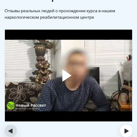
Отзывы реальных людей о прохождении курса в нашем
наркологическом реабилитационном центре
‹
›