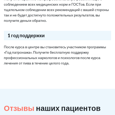
соблюдением всех медицинских норм и ГОСТов. Если при
тщательном соблюдении всех рекомендаций с вашей стороны
так и не будет достигнуто положительных результатов, вы
получите деньги обратно.
1 год поддержки
После курса в центре вы становитесь участником программы
«Год патронажа». Получите бесплатную поддержку
профессиональных наркологов и психологов после курса
лечения от пива в течение целого года.
Отзывы
наших пациентов