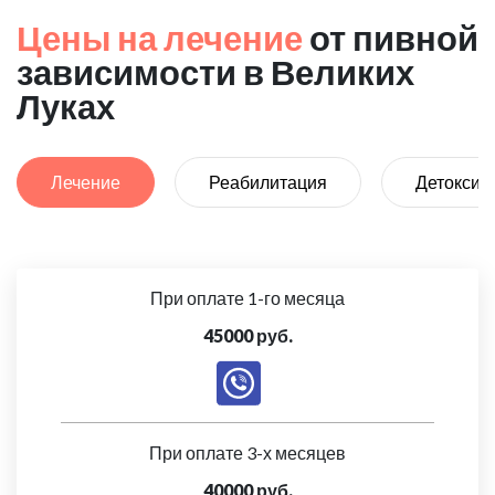
Цены на лечение
от пивной
зависимости в Великих
Луках
Лечение
Реабилитация
Детоксик
При оплате 1-го месяца
45000 руб.
При оплате 3-х месяцев
40000 руб.