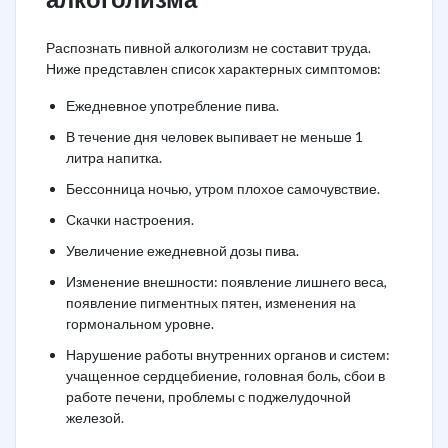
Распознать пивной алкоголизм не составит труда.
Ниже представлен список характерных симптомов:
Ежедневное употребление пива.
В течение дня человек выпивает не меньше 1
литра напитка.
Бессонница ночью, утром плохое самочувствие.
Скачки настроения.
Увеличение ежедневной дозы пива.
Изменение внешности: появление лишнего веса,
появление пигментных пятен, изменения на
гормональном уровне.
Нарушение работы внутренних органов и систем:
учащенное сердцебиение, головная боль, сбои в
работе печени, проблемы с поджелудочной
железой.