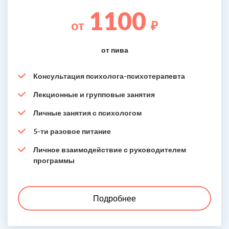
1100
от
₽
от пива
Консультация психолога-психотерапевта
Лекционные и групповые занятия
Личные занятия с психологом
5-ти разовое питание
Личное взаимодействие с руководителем
программы
Подробнее