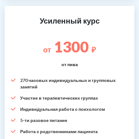
Усиленный курс
1300
от
₽
от пива
270 часовых индивидуальных и групповых
занятий
Участие в терапевтических группах
Индивидуальная работа с психологом
5-ти разовое питание
Работа с родственниками пациента