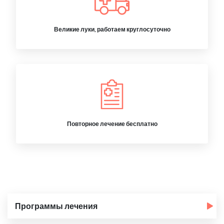
Великие луки, работаем круглосуточно
Повторное лечение бесплатно
Программы лечения