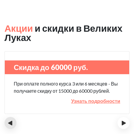
Акции
и скидки в Великих
Луках
Скидка до 60000 руб.
При оплате полного курса 3 или 6 месяцев - Вы
получаете скидку от 15000 до 60000 рублей.
Узнать подробности
‹
›