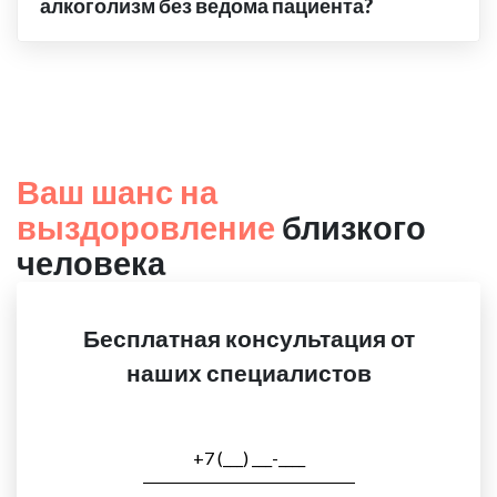
алкоголизм без ведома пациента?
Ваш шанс на
выздоровление
близкого
человека
Бесплатная консультация от
наших специалистов