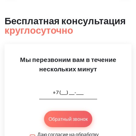
Бесплатная консультация
круглосуточно
Мы перезвоним вам в течение
нескольких минут
Обратный звонок
Даю согласие на обработку