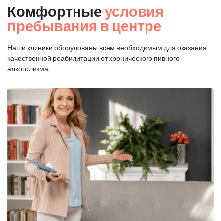
Комфортные
условия
пребывания в центре
Наши клиники оборудованы всем необходимым для оказания
качественной реабилитации от хронического пивного
алкоголизма.