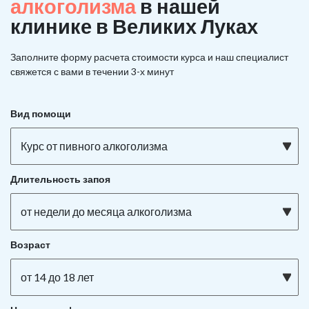
алкоголизма
в нашей
клинике в Великих Луках
Заполните форму расчета стоимости курса и наш специалист
свяжется с вами в течении 3-х минут
Вид помощи
Курс от пивного алкоголизма
Длительность запоя
от недели до месяца алкоголизма
Возраст
от 14 до 18 лет