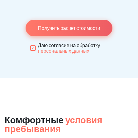
Получить расчет стоимости
Даю согласие на обработку
персональных данных
Комфортные
условия
пребывания