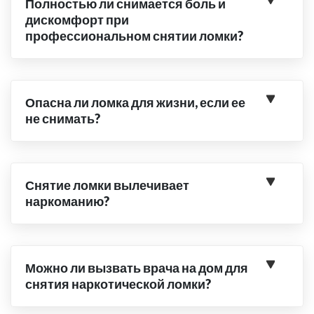
Полностью ли снимается боль и
дискомфорт при
профессиональном снятии ломки?
Опасна ли ломка для жизни, если ее
не снимать?
Снятие ломки вылечивает
наркоманию?
Можно ли вызвать врача на дом для
снятия наркотической ломки?