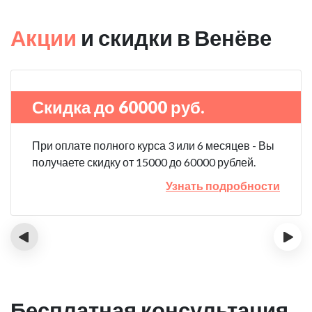
Акции
и скидки в Венёве
Скидка до 60000 руб.
При оплате полного курса 3 или 6 месяцев - Вы
получаете скидку от 15000 до 60000 рублей.
Узнать подробности
‹
›
Бесплатная консультация