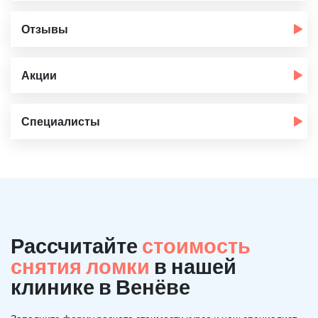
Отзывы
Акции
Специалисты
Рассчитайте
стоимость
снятия ломки
в нашей
клинике в Венёве