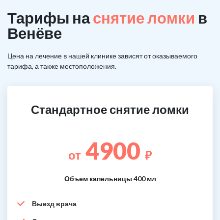
Тарифы на
снятие ломки
в
Венёве
Цена на лечение в нашей клинике зависят от оказываемого
тарифа, а также местоположения.
Стандартное снятие ломки
4900
от
₽
Объем капельницы 400 мл
Выезд врача