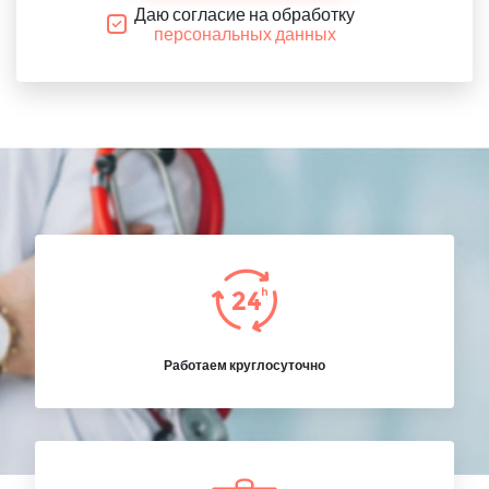
Даю согласие на обработку
персональных данных
Работаем круглосуточно