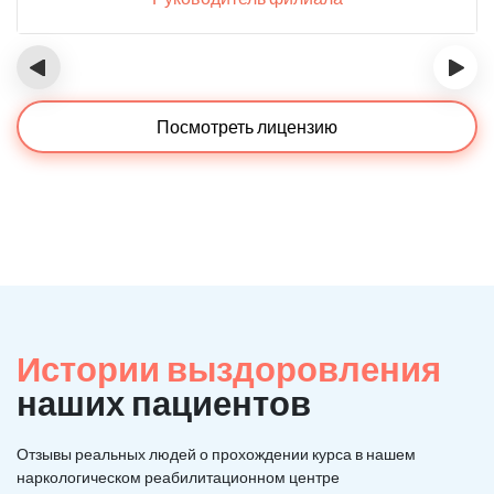
‹
›
Посмотреть лицензию
Истории выздоровления
наших пациентов
Отзывы реальных людей о прохождении курса в нашем
наркологическом реабилитационном центре