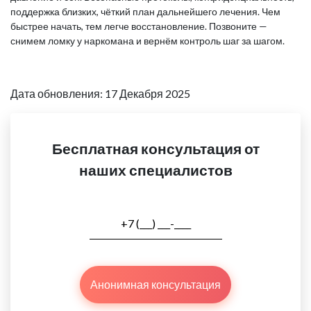
поддержка близких, чёткий план дальнейшего лечения. Чем
быстрее начать, тем легче восстановление. Позвоните —
снимем ломку у наркомана и вернём контроль шаг за шагом.
Дата обновления: 17 Декабря 2025
Бесплатная консультация от
наших специалистов
Анонимная консультация