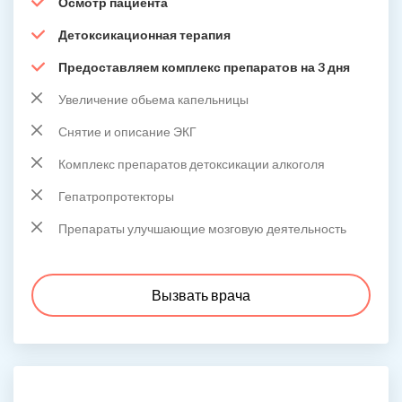
Осмотр пациента
Детоксикационная терапия
Предоставляем комплекс препаратов на 3 дня
Увеличение обьема капельницы
Снятие и описание ЭКГ
Комплекс препаратов детоксикации алкоголя
Гепатропротекторы
Препараты улучшающие мозговую деятельность
Вызвать врача