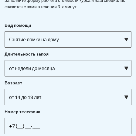
Заполните форму расчета стоимости курса и наш специалист
свяжется с вами в течении 3-х минут
Вид помощи
Снятие ломки на дому
Длительность запоя
от недели до месяца
Возраст
от 14 до 18 лет
Номер телефона