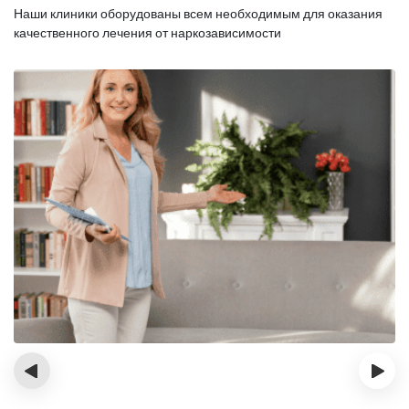
Наши клиники оборудованы всем необходимым для оказания
качественного лечения от наркозависимости
‹
›