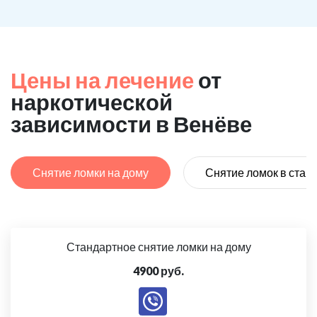
Цены на лечение
от
наркотической
зависимости в Венёве
Снятие ломки на дому
Снятие ломок в стац
Стандартное снятие ломки на дому
4900 руб.