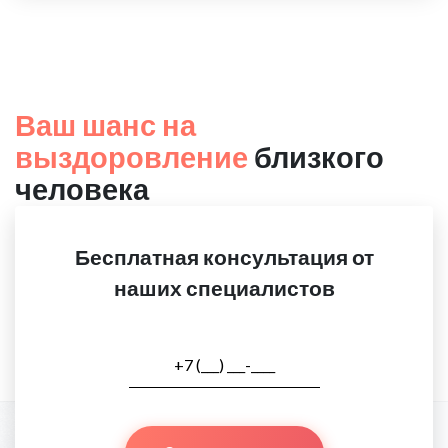
Ваш шанс на
выздоровление
близкого
человека
Бесплатная консультация от
наших специалистов