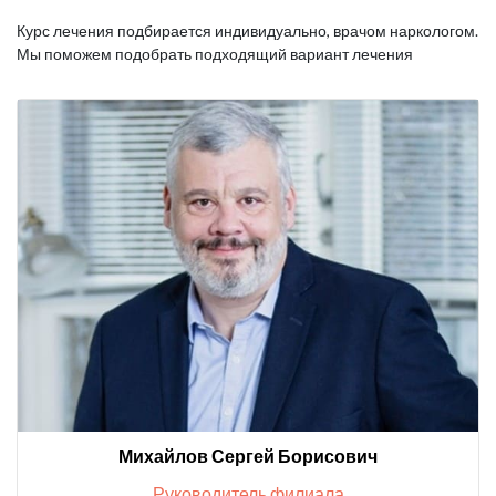
Курс лечения подбирается индивидуально, врачом наркологом.
Мы поможем подобрать подходящий вариант лечения
Михайлов Сергей Борисович
Руководитель филиала