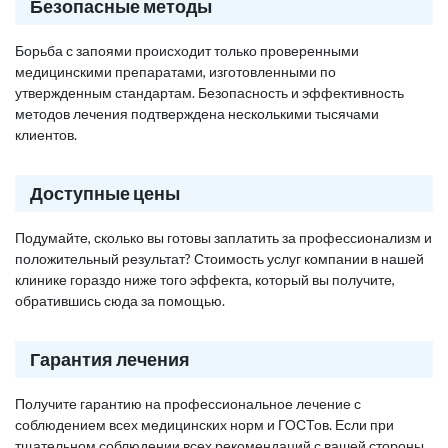
Безопасные методы
Борьба с запоями происходит только проверенными
медицинскими препаратами, изготовленными по
утвержденным стандартам. Безопасность и эффективность
методов лечения подтверждена несколькими тысячами
клиентов.
Доступные цены
Подумайте, сколько вы готовы заплатить за профессионализм и
положительный результат? Стоимость услуг компании в нашей
клинике гораздо ниже того эффекта, который вы получите,
обратившись сюда за помощью.
Гарантия лечения
Получите гарантию на профессиональное лечение с
соблюдением всех медицинских норм и ГОСТов. Если при
тщательном соблюдении всех рекомендаций с вашей стороны