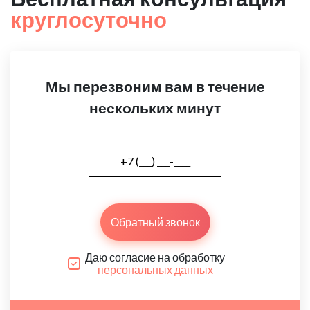
круглосуточно
Мы перезвоним вам в течение
нескольких минут
Обратный звонок
Даю согласие на обработку
персональных данных