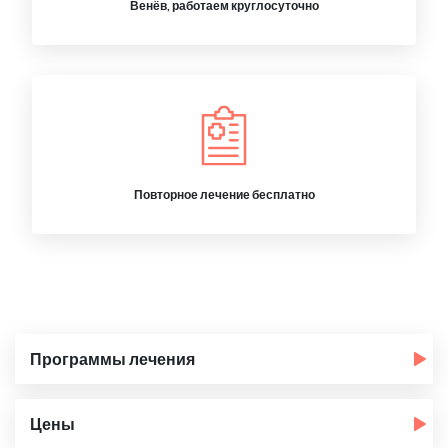
Венёв, работаем круглосуточно
Повторное лечение бесплатно
Программы лечения
Цены