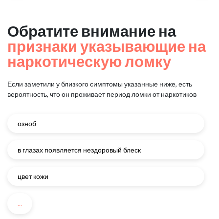
Обратите внимание на
признаки указывающие на
наркотическую ломку
Если заметили у близкого симптомы указанные ниже, есть
вероятность, что он проживает период ломки от наркотиков
озноб
в глазах появляется нездоровый блеск
цвет кожи
...