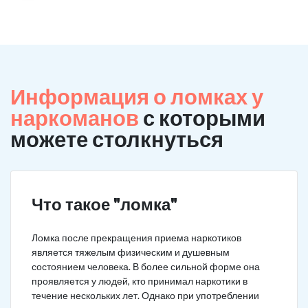
Информация о ломках у
наркоманов
с которыми
можете столкнуться
Что такое "ломка"
Ломка после прекращения приема наркотиков
является тяжелым физическим и душевным
состоянием человека. В более сильной форме она
проявляется у людей, кто принимал наркотики в
течение нескольких лет. Однако при употреблении