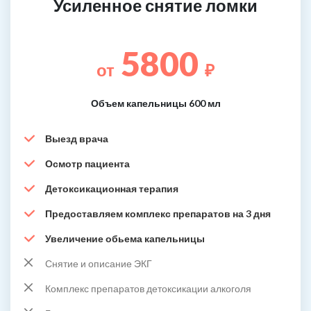
Усиленное снятие ломки
5800
от
₽
Объем капельницы 600 мл
Выезд врача
Осмотр пациента
Детоксикационная терапия
Предоставляем комплекс препаратов на 3 дня
Увеличение обьема капельницы
Снятие и описание ЭКГ
Комплекс препаратов детоксикации алкоголя