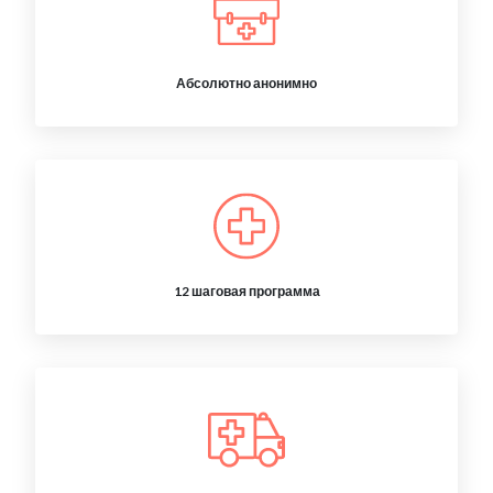
Абсолютно анонимно
12 шаговая программа