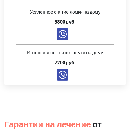
Усиленное снятие ломки на дому
5800 руб.
Интенсивное снятие ломки на дому
7200 руб.
Гарантии на лечение
от