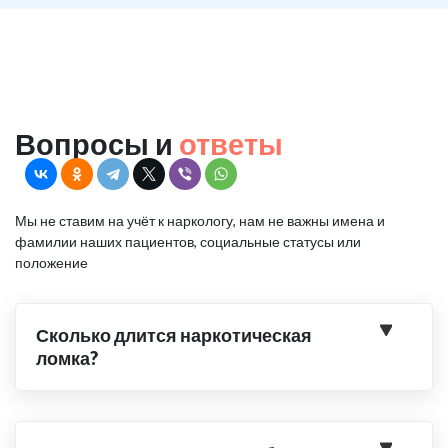
Вопросы и
ответы
Мы не ставим на учёт к наркологу, нам не важны имена и
фамилии наших пациентов, социальные статусы или
положение
Сколько длится наркотическая
ломка?