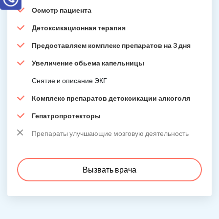
Осмотр пациента
Детоксикационная терапия
Предоставляем комплекс препаратов на 3 дня
Увеличение обьема капельницы
Снятие и описание ЭКГ
Комплекс препаратов детоксикации алкоголя
Гепатропротекторы
Препараты улучшающие мозговую деятельность
Вызвать врача