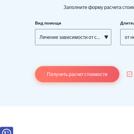
Заполните форму расчета стоим
Вид помощи
Длите
Лечение зависимости от спайса
от 
Получить расчет стоимости