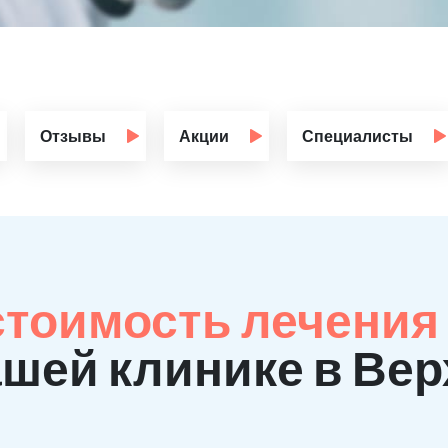
Отзывы
Акции
Специалисты
стоимость лечения
ашей клинике в Ве