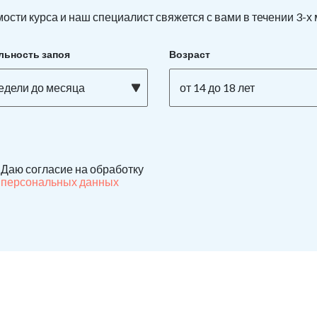
ости курса и наш специалист свяжется с вами в течении 3-х
льность запоя
Возраст
недели до месяца
от 14 до 18 лет
Даю согласие на обработку
персональных данных