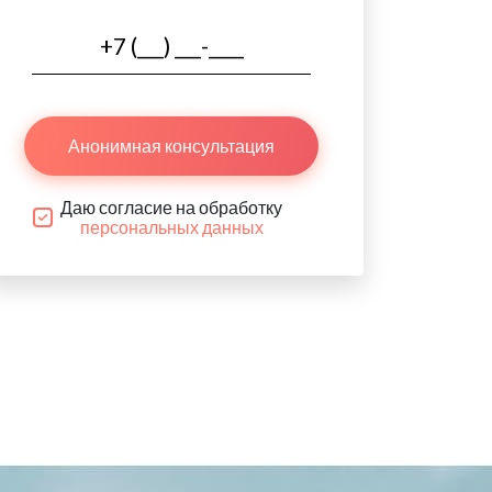
Анонимная консультация
Даю согласие на обработку
персональных данных