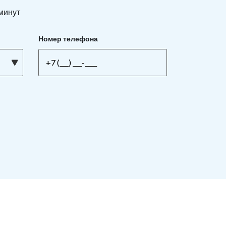
 минут
Номер телефона