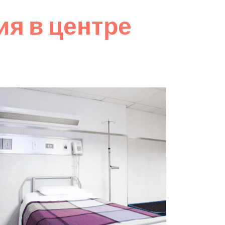
я в центре