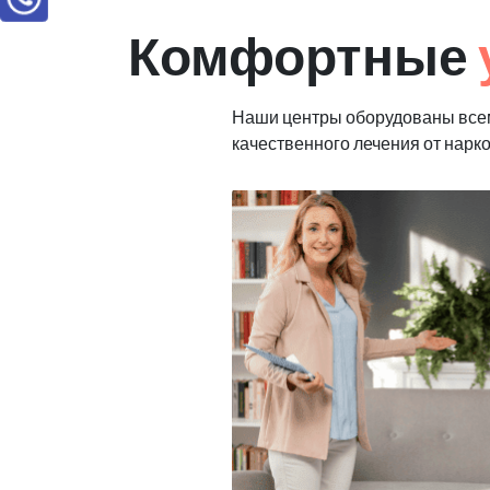
Комфортные
Наши центры оборудованы все
качественного лечения от нарк