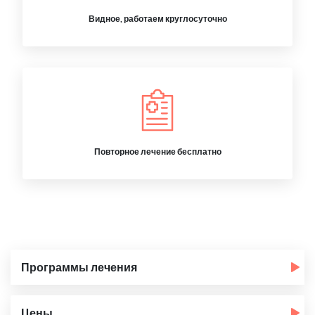
Видное, работаем круглосуточно
Повторное лечение бесплатно
Программы лечения
Цены