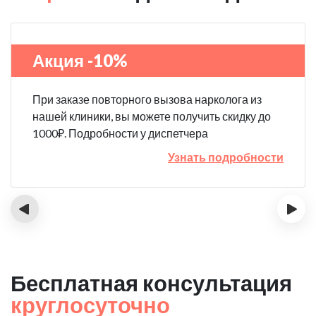
Акция -10%
При заказе повторного вызова нарколога из
нашей клиники, вы можете получить скидку до
1000₽. Подробности у диспетчера
Узнать подробности
‹
›
Бесплатная консультация
круглосуточно