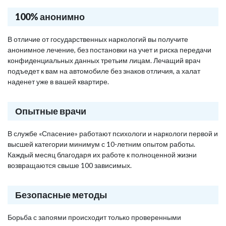
100% анонимно
В отличие от государственных наркологий вы получите
анонимное лечение, без постановки на учет и риска передачи
конфиденциальных данных третьим лицам. Лечащий врач
подъедет к вам на автомобиле без знаков отличия, а халат
наденет уже в вашей квартире.
Опытные врачи
В службе «Спасение» работают психологи и наркологи первой и
высшей категории минимум с 10-летним опытом работы.
Каждый месяц благодаря их работе к полноценной жизни
возвращаются свыше 100 зависимых.
Безопасные методы
Борьба с запоями происходит только проверенными