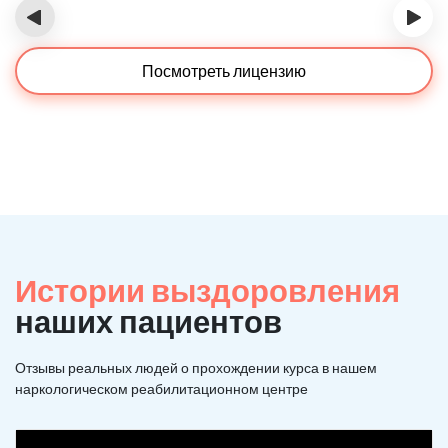
‹
›
Посмотреть лицензию
Истории выздоровления
наших пациентов
Отзывы реальных людей о прохождении курса в нашем
наркологическом реабилитационном центре