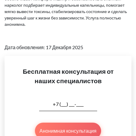
нарколог подбирает индивидуальные капельницы, помогает
мягко вывести токсины, стабилизировать состояние и сделать
уверенный шаг к жизни без зависимости. Услуга полностью
анонимна.
Дата обновления: 17 Декабря 2025
Бесплатная консультация от
наших специалистов
Анонимная консультация