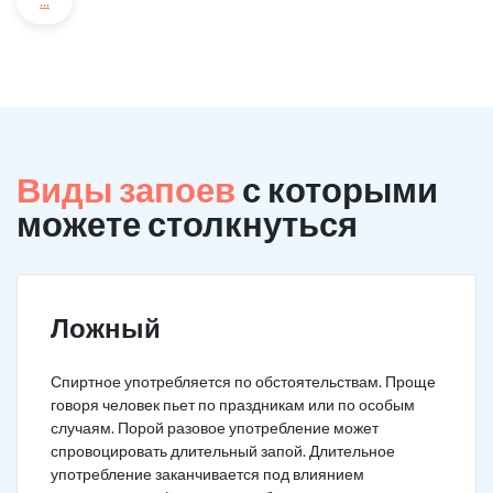
...
Виды запоев
с которыми
можете столкнуться
Ложный
Спиртное употребляется по обстоятельствам. Проще
говоря человек пьет по праздникам или по особым
случаям. Порой разовое употребление может
спровоцировать длительный запой. Длительное
употребление заканчивается под влиянием