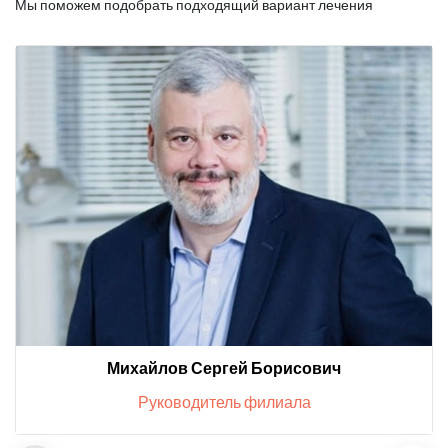
Мы поможем подобрать подходящий вариант лечения
Михайлов Сергей Борисович
Руководитель филиала