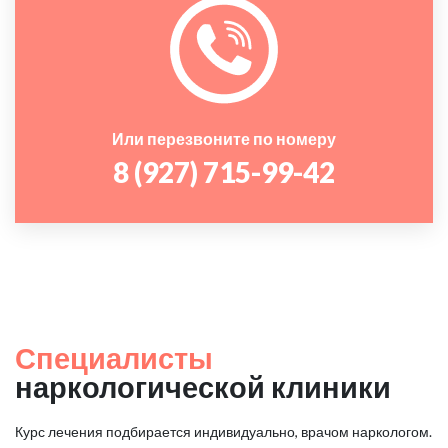
Или перезвоните по номеру
8 (927) 715-99-42
Специалисты
наркологической клиники
Курс лечения подбирается индивидуально, врачом наркологом.