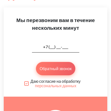
Мы перезвоним вам в течение
нескольких минут
Обратный звонок
Даю согласие на обработку
персональных данных