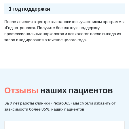
1 год поддержки
После лечения в центре вы становитесь участником программы
«Год патронажа». Получите бесплатную поддержку
профессиональных наркологов и психологов после вывода из
запоя и кодирования в течение целого года.
Отзывы
наших пациентов
За 9 лет работы клиники «Рехаб365» мы смогли избавить от
зависимости более 85%, наших пациентов