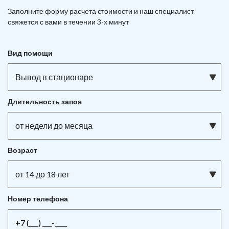
Заполните форму расчета стоимости и наш
специалист
свяжется с вами в течении 3-х минут
Вид помощи
Вывод в стационаре
Длительность запоя
от недели до месяца
Возраст
от 14 до 18 лет
Номер телефона