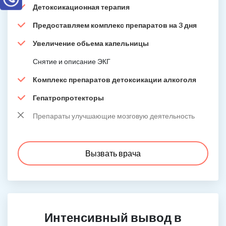
Детоксикационная терапия
Предоставляем комплекс препаратов на 3 дня
Увеличение обьема капельницы
Снятие и описание ЭКГ
Комплекс препаратов детоксикации алкоголя
Гепатропротекторы
Препараты улучшающие мозговую деятельность
Вызвать врача
Интенсивный вывод в