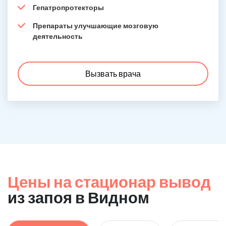
Гепатропротекторы
Препараты улучшающие мозговую
деятельность
Вызвать врача
Цены на стационар вывод
из запоя в Видном