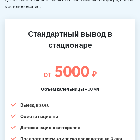
местоположения.
Стандартный вывод в
стационаре
5000
от
₽
Объем капельницы 400 мл
Выезд врача
Осмотр пациента
Детоксикационная терапия
Предоставляем комплекс препаратов на 3 дня