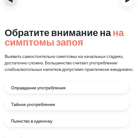
Обратите внимание на
на
симптомы запоя
Выявить самостоятельно симптомы на начальных стадиях,
достаточно сложно.
Большинство считает употребление
слабоалкогольных напитков
допустимо практически ежедневно.
Оправдание употребления
Тайное употребление
Пьянство в одиночку