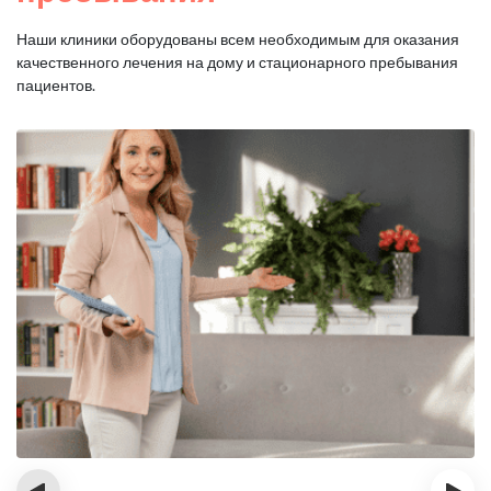
Наши клиники оборудованы всем необходимым для оказания
качественного лечения на дому и стационарного пребывания
пациентов.
‹
›