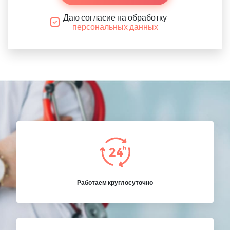
Даю согласие на обработку
персональных данных
Работаем круглосуточно