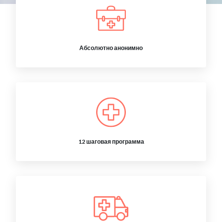
Абсолютно анонимно
12 шаговая программа