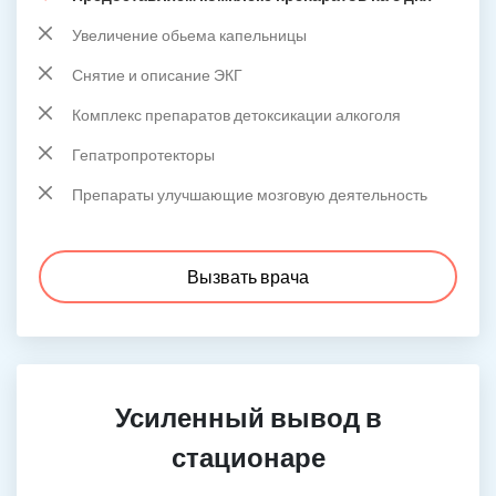
Увеличение обьема капельницы
Снятие и описание ЭКГ
Комплекс препаратов детоксикации алкоголя
Гепатропротекторы
Препараты улучшающие мозговую деятельность
Вызвать врача
Усиленный вывод в
стационаре