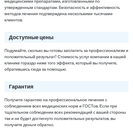
медицинскими препаратами, изготовленными по
утвержденным стандартам. Безопасность и эффективность
методов лечения подтверждена несколькими тысячами
клиентов.
Доступные цены
Подумайте, сколько вы готовы заплатить за профессионализм и
положительный результат? Стоимость услуг компании в нашей
клинике гораздо ниже того эффекта, который вы получите,
обратившись сюда за помощью.
Гарантия
Получите гарантию на профессиональное лечение с
соблюдением всех медицинских норм и ГОСТов. Если при
тщательном соблюдении всех рекомендаций с вашей стороны
так и не будет достигнуто положительных результатов, вы
получите деньги обратно.