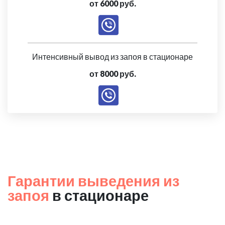
от 6000 руб.
Интенсивный вывод из запоя в стационаре
от 8000 руб.
Гарантии выведения из
запоя
в стационаре