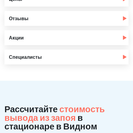
Отзывы
Акции
Специалисты
Рассчитайте
стоимость
вывода из запоя
в
стационаре в Видном