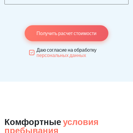
Получить расчет стоимости
Даю согласие на обработку
персональных данных
Комфортные
условия
пребывания