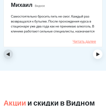
Михаил
Видное
Самостоятельно бросить пить не смог. Каждый раз
возвращался к бутылке. После прохождения курса в
стационаре уже два года как не принимаю алкоголь. В
клинике работают сильные специалисты, назначается
качественное лечение.
Читать далее
‹
›
Акции
и скидки в Видном