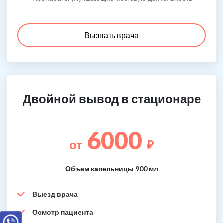
Вызвать врача
Двойной вывод в стационаре
6000
от
₽
Объем капельницы 900 мл
Выезд врача
Осмотр пациента