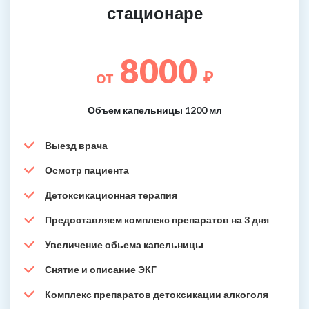
стационаре
8000
от
₽
Объем капельницы 1200 мл
Выезд врача
Осмотр пациента
Детоксикационная терапия
Предоставляем комплекс препаратов на 3 дня
Увеличение обьема капельницы
Снятие и описание ЭКГ
Комплекс препаратов детоксикации алкоголя