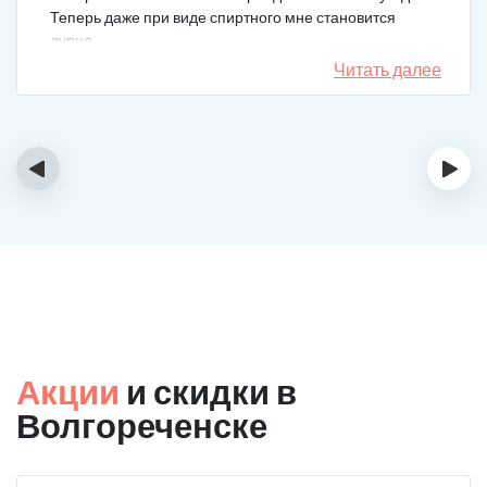
Теперь даже при виде спиртного мне становится
дурно.
Читать далее
‹
›
Акции
и скидки в
Волгореченске