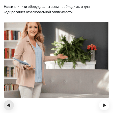
Наши клиники оборудованы всем необходимым для
кодирования от алкогольной зависимости
‹
›