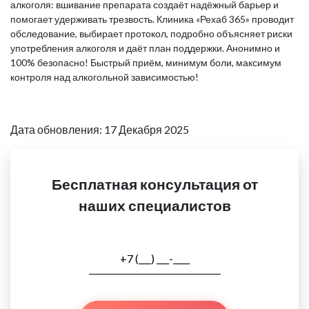
алкоголя: вшивание препарата создаёт надёжный барьер и
помогает удерживать трезвость. Клиника «Рехаб 365» проводит
обследование, выбирает протокол, подробно объясняет риски
употребления алкоголя и даёт план поддержки. Анонимно и
100% безопасно! Быстрый приём, минимум боли, максимум
контроля над алкогольной зависимостью!
Дата обновления: 17 Декабря 2025
Бесплатная консультация от
наших специалистов