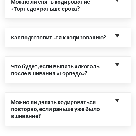
Можно ли снять кодирование
«Торпедо» раньше срока?
Как подготовиться к кодированию?
Что будет, если выпить алкоголь
после вшивания «Торпедо»?
Можно ли делать кодироваться
повторно, если раньше уже было
вшивание?