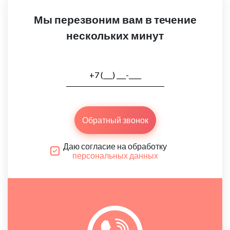
Мы перезвоним вам в течение
нескольких минут
Обратный звонок
Даю согласие на обработку
персональных данных