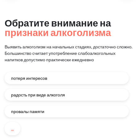
Обратите внимание на
признаки алкоголизма
Выявить алкоголизм на начальных стадиях, достаточно сложно.
Большинство считает употребление слабоалкогольных
напитков
допустимо практически ежедневно
потеря интересов
радость при виде алкоголя
провалы памяти
...