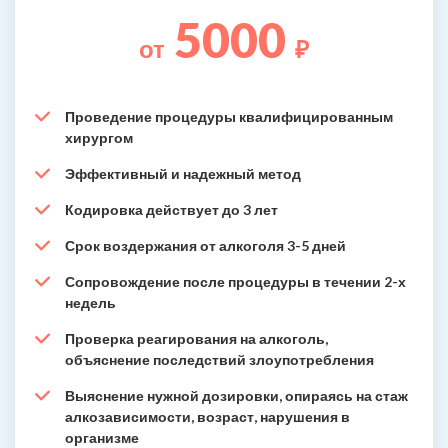
5000
от
₽
Проведение процедуры квалифицированным
хирургом
Эффективный и надежный метод
Кодировка действует до 3 лет
Срок воздержания от алкоголя 3-5 дней
Сопровождение после процедуры в течении 2-х
недель
Проверка реагирования на алкоголь,
объяснение последствий злоупотребления
Выяснение нужной дозировки, опираясь на стаж
алкозависимости, возраст, нарушения в
организме