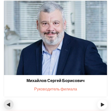
Михайлов Сергей Борисович
Руководитель филиала
‹
›