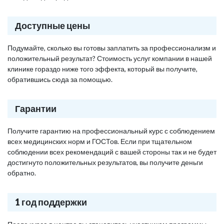
Доступные цены
Подумайте, сколько вы готовы заплатить за профессионализм и
положительный результат? Стоимость услуг компании в нашей
клинике гораздо ниже того эффекта, который вы получите,
обратившись сюда за помощью.
Гарантии
Получите гарантию на профессиональный курс с соблюдением
всех медицинских норм и ГОСТов. Если при тщательном
соблюдении всех рекомендаций с вашей стороны так и не будет
достигнуто положительных результатов, вы получите деньги
обратно.
1 год поддержки