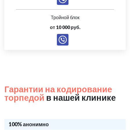
Тройной блок
от 10 000 руб.
Гарантии на кодирование
торпедой
в нашей клинике
100% анонимно