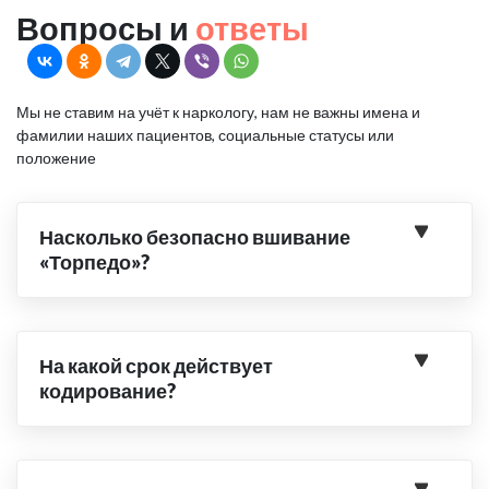
Вопросы и
ответы
Мы не ставим на учёт к наркологу, нам не важны имена и
фамилии наших пациентов, социальные статусы или
положение
Насколько безопасно вшивание
«Торпедо»?
На какой срок действует
кодирование?