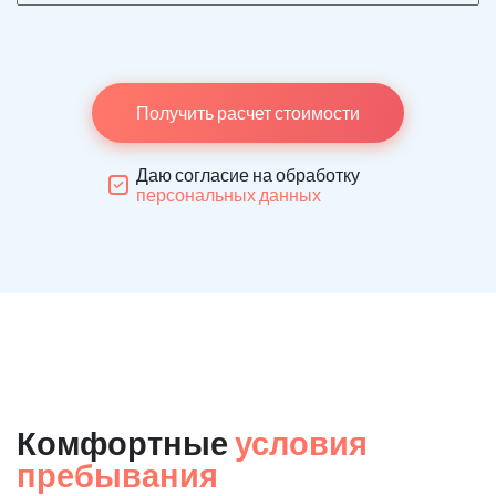
Получить расчет стоимости
Даю согласие на обработку
персональных данных
Комфортные
условия
пребывания