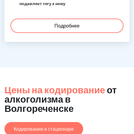
подавляет тягу к нему
Подробнее
Цены на кодирование
от
алкоголизма в
Волгореченске
Кодирование в стационаре