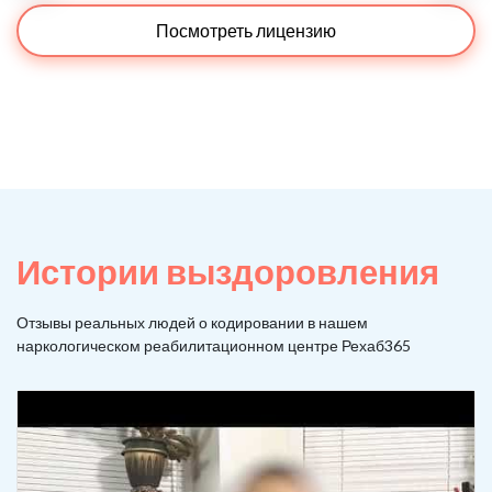
Посмотреть лицензию
Истории выздоровления
Отзывы реальных людей о кодировании в нашем
наркологическом реабилитационном центре Рехаб365