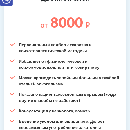
8000
от
₽
Персональный подбор лекарства и
психотерапевтической методики
Избавляет от физиологической и
психоэмоциональной тяги к спиртному
Можно проводить запойным больным с тяжёлой
стадией алкоголизма
Показано пациентам, склонным к срывам (когда
другие способы не работают)
Консультация у нарколога, осмотр
Введение уколом или вшиванием. Делает
невозможным употребление алкоголя и