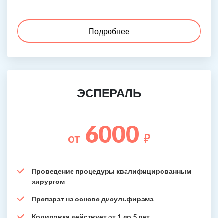
Подробнее
ЭСПЕРАЛЬ
6000
от
₽
Проведение процедуры квалифицированным
хирургом
Препарат на основе дисульфирама
Кодировка действует от 1 до 5 лет