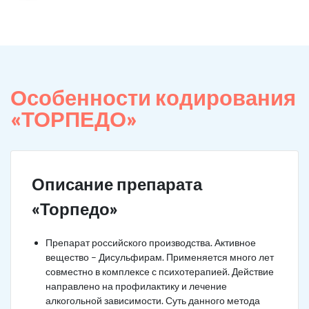
Особенности кодирования
«ТОРПЕДО»
Описание препарата
«Торпедо»
Препарат российского производства. Активное
вещество – Дисульфирам. Применяется много лет
совместно в комплексе с психотерапией. Действие
направлено на профилактику и лечение
алкогольной зависимости. Суть данного метода