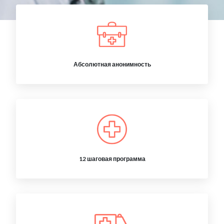
Абсолютная анонимность
12 шаговая программа