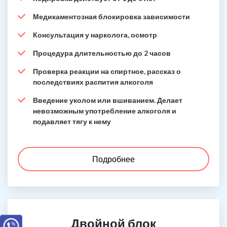
Медикаментозная блокировка зависимости
Консультация у нарколога, осмотр
Процедура длительностью до 2 часов
Проверка реакции на спиртное, рассказ о
последствиях распития алкоголя
Введение уколом или вшиванием. Делает
невозможным употребление алкоголя и
подавляет тягу к нему
Подробнее
Двойной блок