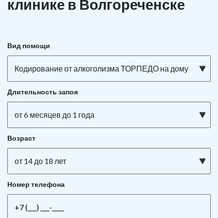
клинике в Волгореченске
Вид помощи
Кодирование от алкоголизма ТОРПЕДО на дому
Длительность запоя
от 6 месяцев до 1 года
Возраст
от 14 до 18 лет
Номер телефона