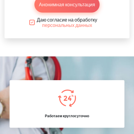
Анонимная консультация
Даю согласие на обработку
персональных данных
Работаем круглосуточно