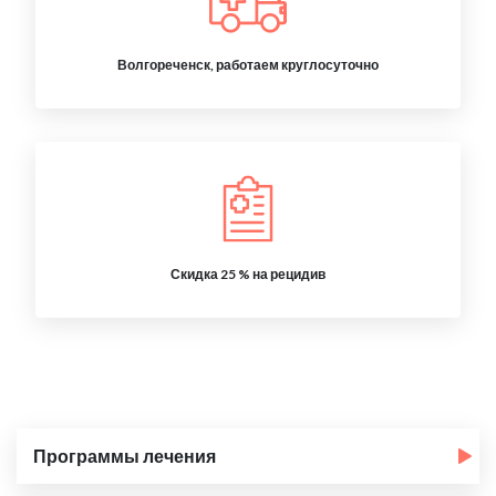
Волгореченск, работаем круглосуточно
Скидка 25 % на рецидив
Программы лечения