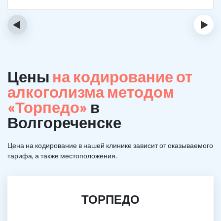
‹
›
Цены
на кодирование от
алкоголизма методом
«Торпедо»
в
Волгореченске
Цена на кодирование в нашей клинике зависит от оказываемого
тарифа, а также местоположения.
ТОРПЕДО