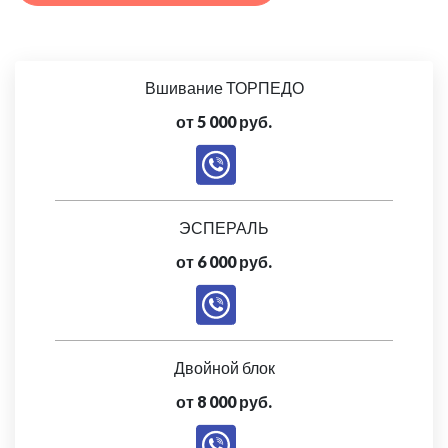
Вшивание ТОРПЕДО
от 5 000 руб.
ЭСПЕРАЛЬ
от 6 000 руб.
Двойной блок
от 8 000 руб.