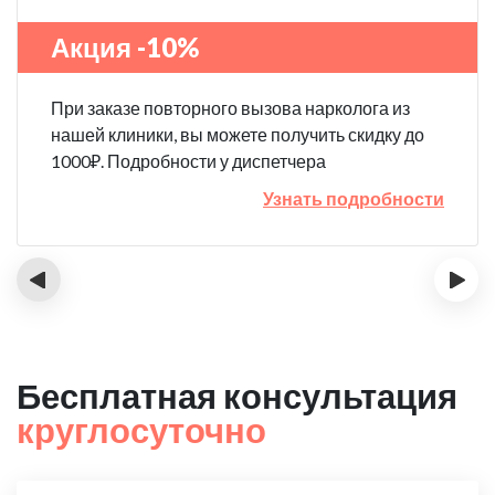
Акция -10%
При заказе повторного вызова нарколога из
нашей клиники, вы можете получить скидку до
1000₽. Подробности у диспетчера
Узнать подробности
‹
›
Бесплатная консультация
круглосуточно