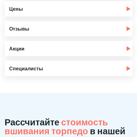
Цены
Отзывы
Акции
Специалисты
Рассчитайте
стоимость
вшивания торпедо
в нашей