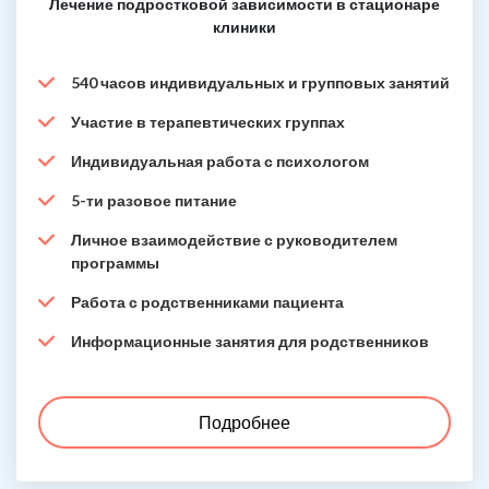
Лечение подростковой зависимости в стационаре
клиники
540 часов индивидуальных и групповых занятий
Участие в терапевтических группах
Индивидуальная работа с психологом
5-ти разовое питание
Личное взаимодействие с руководителем
программы
Работа с родственниками пациента
Информационные занятия для родственников
Подробнее