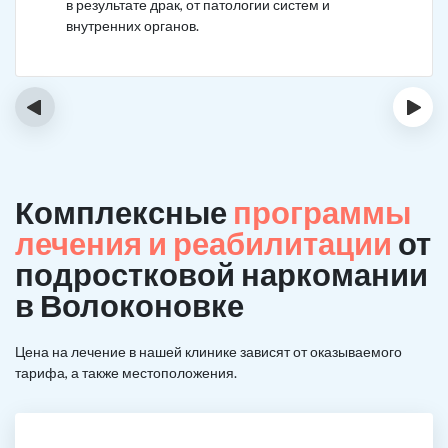
в результате драк, от патологии систем и
внутренних органов.
‹
›
Комплексные
программы
лечения и реабилитации
от
подростковой наркомании
в Волоконовке
Цена на лечение в нашей клинике зависят от оказываемого
тарифа, а также местоположения.