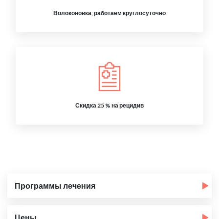
Волоконовка, работаем круглосуточно
Скидка 25 % на рецидив
Программы лечения
Цены