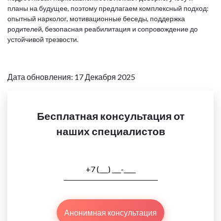
планы на будущее, поэтому предлагаем комплексный подход:
опытный нарколог, мотивационные беседы, поддержка
родителей, безопасная реабилитация и сопровождение до
устойчивой трезвости.
Дата обновления: 17 Декабря 2025
Бесплатная консультация от
наших специалистов
Анонимная консультация