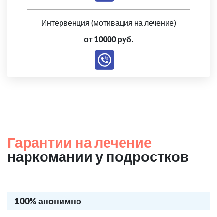
Интервенция (мотивация на лечение)
от 10000 руб.
Гарантии на лечение
наркомании у подростков
100% анонимно