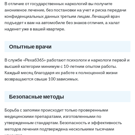
В отличие от государственных наркологий вы получите
анонимное лечение, без постановки на учет и риска передачи
конфиденциальных данных третьим лицам. Лечащий врач
подъедет к вам на автомобиле без знаков отличия, а халат
наденет уже в вашей квартире.
Опытные врачи
В службе «Рехаб365» работают психологи и наркологи первой и
высшей категории минимум с 10-летним опытом работы.
Каждый месяц благодаря их работе к полноценной жизни
возвращаются свыше 100 зависимых.
Безопасные методы
Борьба с запоями происходит только проверенными
медицинскими препаратами, изготовленными по
утвержденным стандартам. Безопасность и эффективность
методов лечения подтверждена несколькими тысячами