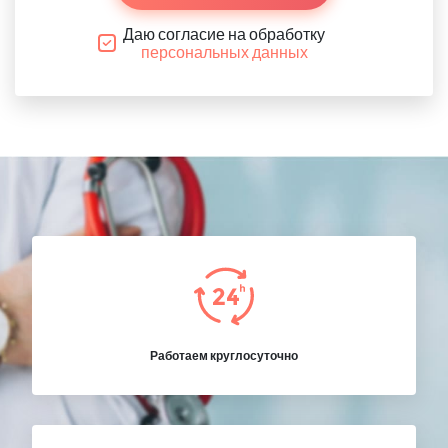
Даю согласие на обработку
персональных данных
Работаем круглосуточно