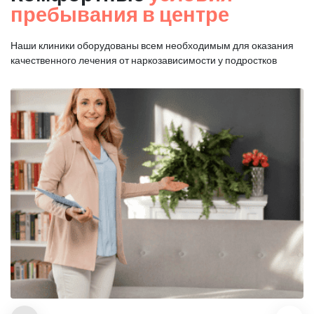
пребывания в центре
Наши клиники оборудованы всем необходимым для оказания
качественного лечения от наркозависимости у подростков