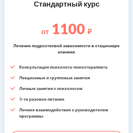
Стандартный курс
1100
от
₽
Лечение подростковой зависимости в стационаре
клиники
Консультация психолога-психотерапевта
Лекционные и групповые занятия
Личные занятия с психологом
5-ти разовое питание
Личное взаимодействие с руководителем
программы