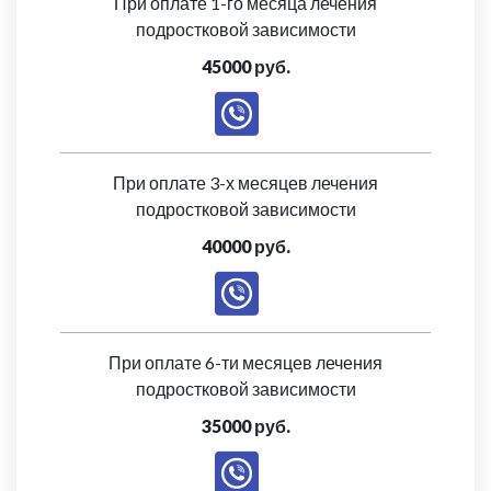
При оплате 1-го месяца лечения
подростковой зависимости
45000 руб.
При оплате 3-х месяцев лечения
подростковой зависимости
40000 руб.
При оплате 6-ти месяцев лечения
подростковой зависимости
35000 руб.