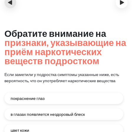
‹
›
Обратите внимание на
признаки, указывающие на
приём наркотических
веществ подростком
Если заметили у подростка симптомы указанные ниже, есть
вероятность, что он употребляет наркотические вещества
покраснение глаз
в глазах появляется нездоровый блеск
цвет кожи