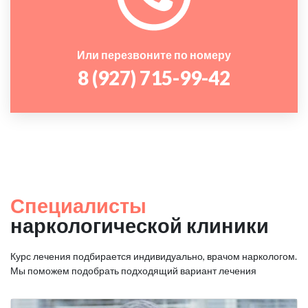
Или перезвоните по номеру
8 (927) 715-99-42
Специалисты
наркологической клиники
Курс лечения подбирается индивидуально, врачом наркологом.
Мы поможем подобрать подходящий вариант лечения