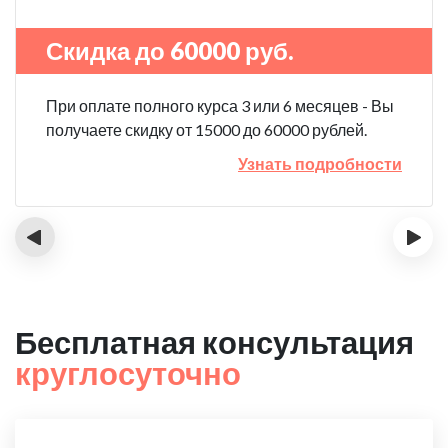
Скидка до 60000 руб.
При оплате полного курса 3 или 6 месяцев - Вы
получаете скидку от 15000 до 60000 рублей.
Узнать подробности
‹
›
Бесплатная консультация
круглосуточно