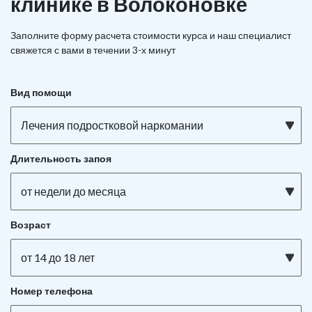
клинике в Волоконовке
Заполните форму расчета стоимости курса и наш специалист
свяжется с вами в течении 3-х минут
Вид помощи
Лечения подростковой наркомании
Длительность запоя
от недели до месяца
Возраст
от 14 до 18 лет
Номер телефона