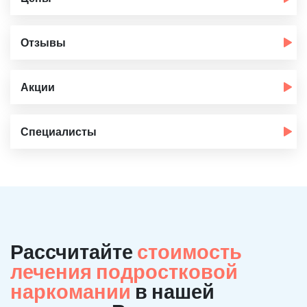
Отзывы
Акции
Специалисты
Рассчитайте
стоимость
лечения подростковой
наркомании
в нашей