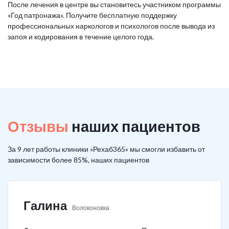
После лечения в центре вы становитесь участником программы
«Год патронажа». Получите бесплатную поддержку
профессиональных наркологов и психологов после вывода из
запоя и кодирования в течение целого года.
Отзывы
наших пациентов
За 9 лет работы клиники «Рехаб365» мы смогли избавить от
зависимости более 85%, наших пациентов
Галина
Волоконовка