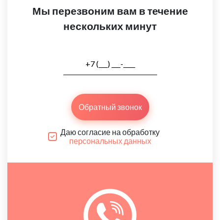
Мы перезвоним вам в течение
нескольких минут
Обратный звонок
Даю согласие на обработку
персональных данных