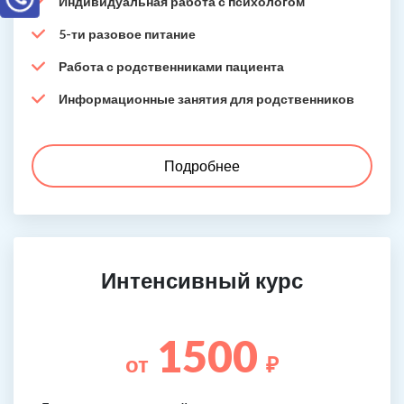
Индивидуальная работа с психологом
5-ти разовое питание
Работа с родственниками пациента
Информационные занятия для родственников
Подробнее
Интенсивный курс
1500
от
₽