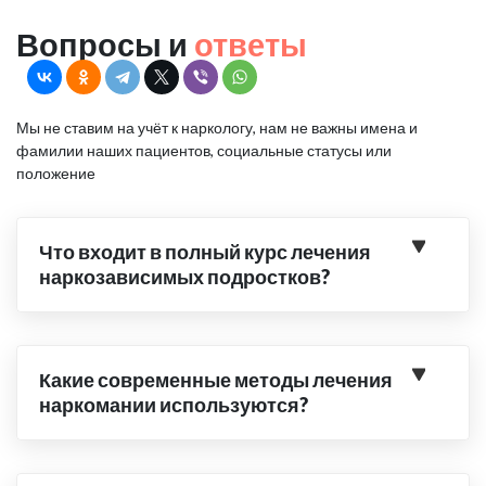
Вопросы и
ответы
Мы не ставим на учёт к наркологу, нам не важны имена и
фамилии наших пациентов, социальные статусы или
положение
Что входит в полный курс лечения
наркозависимых подростков?
Какие современные методы лечения
наркомании используются?