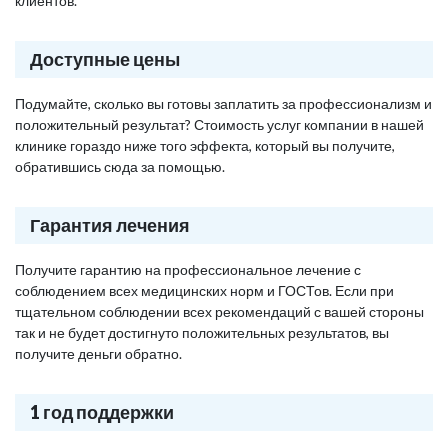
клиентов.
Доступные цены
Подумайте, сколько вы готовы заплатить за профессионализм и
положительный результат? Стоимость услуг компании в нашей
клинике гораздо ниже того эффекта, который вы получите,
обратившись сюда за помощью.
Гарантия лечения
Получите гарантию на профессиональное лечение с
соблюдением всех медицинских норм и ГОСТов. Если при
тщательном соблюдении всех рекомендаций с вашей стороны
так и не будет достигнуто положительных результатов, вы
получите деньги обратно.
1 год поддержки