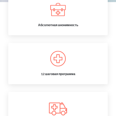
Абсолютная анонимность
12 шаговая программа