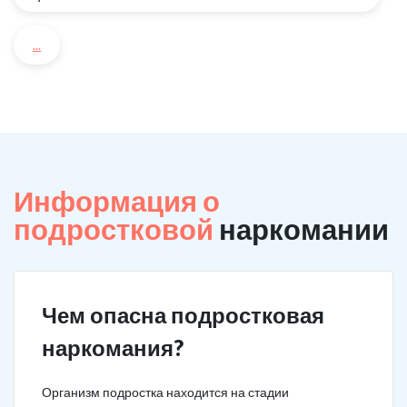
...
Информация о
подростковой
наркомании
Чем опасна подростковая
наркомания?
Организм подростка находится на стадии