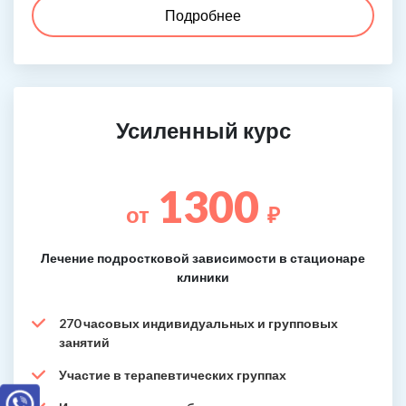
Подробнее
Усиленный курс
1300
от
₽
Лечение подростковой зависимости в стационаре
клиники
270 часовых индивидуальных и групповых
занятий
Участие в терапевтических группах