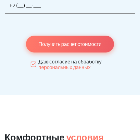
Получить расчет стоимости
Даю согласие на обработку
персональных данных
Комфортные
условия