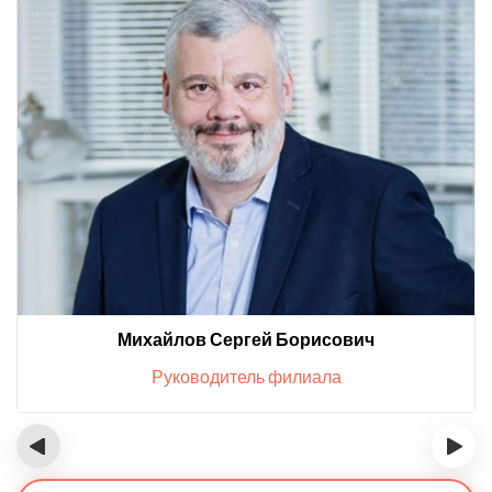
Михайлов Сергей Борисович
Руководитель филиала
‹
›