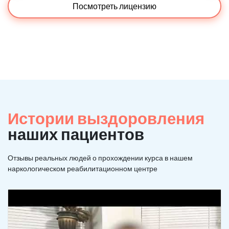
Посмотреть лицензию
Истории выздоровления
наших пациентов
Отзывы реальных людей о прохождении курса в нашем
наркологическом реабилитационном центре