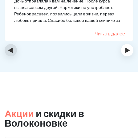
Дочь отправляла к вам на лечение. После курса
вышла совсем другой. Наркотики не употребляет.
Ребенок расцвел, появились цели в жизни, первая
любовь пришла. Спасибо большое вашей клинике за
лечение.
Читать далее
‹
›
Акции
и скидки в
Волоконовке